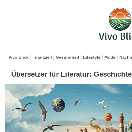
Vivo Blick
Finanziell
Gesundheit
Lifestyle
Mode
Nachr
Übersetzer für Literatur: Geschicht