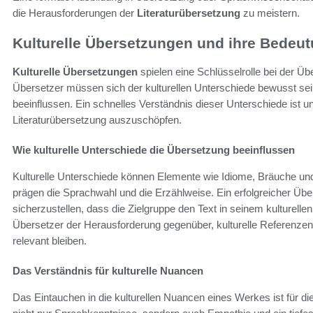
die Herausforderungen der
Literaturübersetzung
zu meistern.
Kulturelle Übersetzungen und ihre Bedeu
Kulturelle Übersetzungen
spielen eine Schlüsselrolle bei der Ü
Übersetzer müssen sich der kulturellen Unterschiede bewusst sei
beeinflussen. Ein schnelles Verständnis dieser Unterschiede ist un
Literaturübersetzung auszuschöpfen.
Wie kulturelle Unterschiede die Übersetzung beeinflussen
Kulturelle Unterschiede können Elemente wie Idiome, Bräuche und
prägen die Sprachwahl und die Erzählweise. Ein erfolgreicher Übe
sicherzustellen, dass die Zielgruppe den Text in seinem kulturelle
Übersetzer der Herausforderung gegenüber, kulturelle Referenze
relevant bleiben.
Das Verständnis für kulturelle Nuancen
Das Eintauchen in die kulturellen Nuancen eines Werkes ist für di