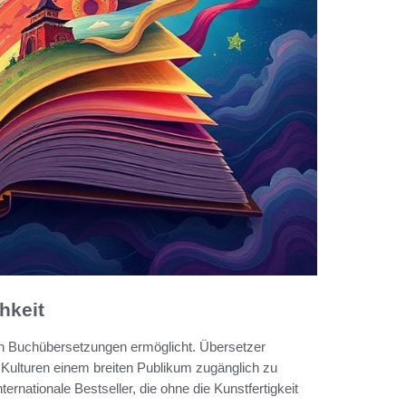
hkeit
 von Buchübersetzungen ermöglicht. Übersetzer
Kulturen einem breiten Publikum zugänglich zu
ternationale Bestseller, die ohne die Kunstfertigkeit