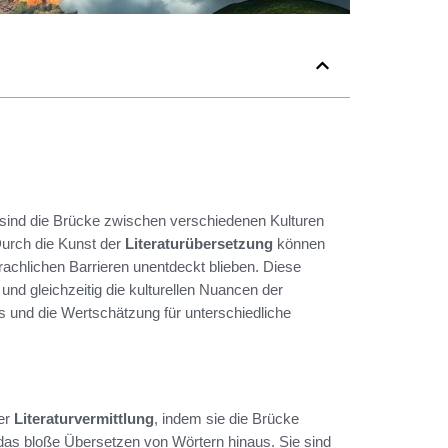
sind die Brücke zwischen verschiedenen Kulturen
Durch die Kunst der
Literaturübersetzung
können
achlichen Barrieren unentdeckt blieben. Diese
t und gleichzeitig die kulturellen Nuancen der
s und die Wertschätzung für unterschiedliche
der
Literaturvermittlung
, indem sie die Brücke
 das bloße Übersetzen von Wörtern hinaus. Sie sind