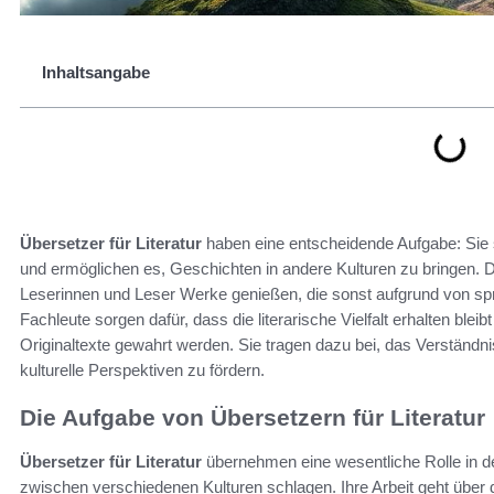
Inhaltsangabe
Übersetzer für Literatur
haben eine entscheidende Aufgabe: Sie 
und ermöglichen es, Geschichten in andere Kulturen zu bringen. 
Leserinnen und Leser Werke genießen, die sonst aufgrund von spr
Fachleute sorgen dafür, dass die literarische Vielfalt erhalten bleib
Originaltexte gewahrt werden. Sie tragen dazu bei, das Verständni
kulturelle Perspektiven zu fördern.
Die Aufgabe von Übersetzern für Literatur
Übersetzer für Literatur
übernehmen eine wesentliche Rolle in 
zwischen verschiedenen Kulturen schlagen. Ihre Arbeit geht über