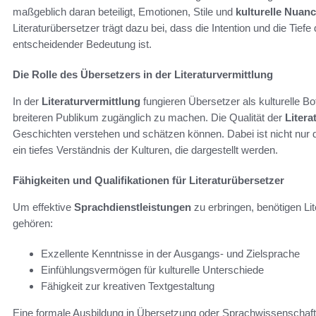
maßgeblich daran beteiligt, Emotionen, Stile und
kulturelle Nuan
Literaturübersetzer trägt dazu bei, dass die Intention und die Tief
entscheidender Bedeutung ist.
Die Rolle des Übersetzers in der Literaturvermittlung
In der
Literaturvermittlung
fungieren Übersetzer als kulturelle Bo
breiteren Publikum zugänglich zu machen. Die Qualität der
Liter
Geschichten verstehen und schätzen können. Dabei ist nicht nur 
ein tiefes Verständnis der Kulturen, die dargestellt werden.
Fähigkeiten und Qualifikationen für Literaturübersetzer
Um effektive
Sprachdienstleistungen
zu erbringen, benötigen Li
gehören:
Exzellente Kenntnisse in der Ausgangs- und Zielsprache
Einfühlungsvermögen für kulturelle Unterschiede
Fähigkeit zur kreativen Textgestaltung
Eine formale Ausbildung in Übersetzung oder Sprachwissenschaft