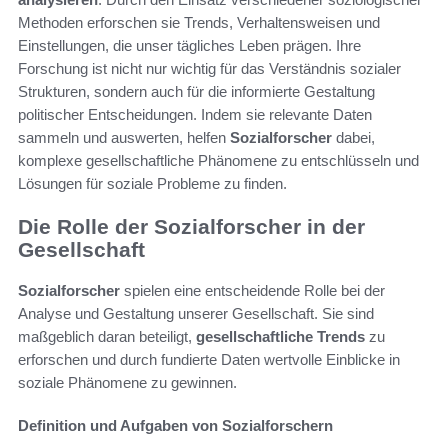
Methoden erforschen sie Trends, Verhaltensweisen und
Einstellungen, die unser tägliches Leben prägen. Ihre
Forschung ist nicht nur wichtig für das Verständnis sozialer
Strukturen, sondern auch für die informierte Gestaltung
politischer Entscheidungen. Indem sie relevante Daten
sammeln und auswerten, helfen
Sozialforscher
dabei,
komplexe gesellschaftliche Phänomene zu entschlüsseln und
Lösungen für soziale Probleme zu finden.
Die Rolle der Sozialforscher in der
Gesellschaft
Sozialforscher
spielen eine entscheidende Rolle bei der
Analyse und Gestaltung unserer Gesellschaft. Sie sind
maßgeblich daran beteiligt,
gesellschaftliche Trends
zu
erforschen und durch fundierte Daten wertvolle Einblicke in
soziale Phänomene zu gewinnen.
Definition und Aufgaben von Sozialforschern