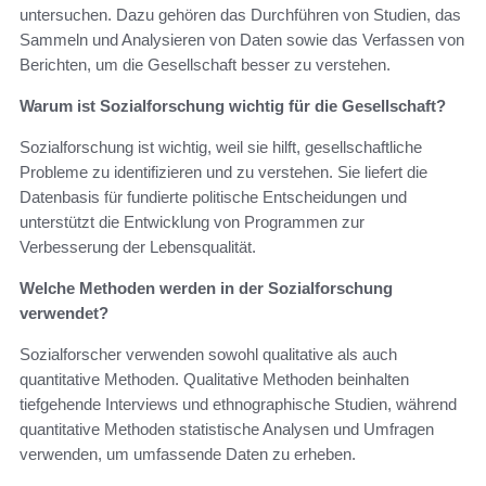
untersuchen. Dazu gehören das Durchführen von Studien, das
Sammeln und Analysieren von Daten sowie das Verfassen von
Berichten, um die Gesellschaft besser zu verstehen.
Warum ist Sozialforschung wichtig für die Gesellschaft?
Sozialforschung ist wichtig, weil sie hilft, gesellschaftliche
Probleme zu identifizieren und zu verstehen. Sie liefert die
Datenbasis für fundierte politische Entscheidungen und
unterstützt die Entwicklung von Programmen zur
Verbesserung der Lebensqualität.
Welche Methoden werden in der Sozialforschung
verwendet?
Sozialforscher verwenden sowohl qualitative als auch
quantitative Methoden. Qualitative Methoden beinhalten
tiefgehende Interviews und ethnographische Studien, während
quantitative Methoden statistische Analysen und Umfragen
verwenden, um umfassende Daten zu erheben.