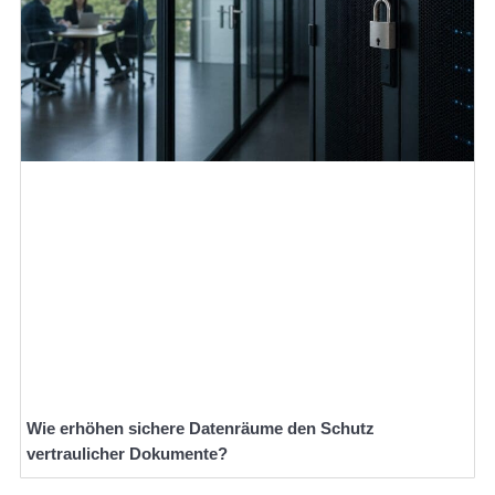
Wie erhöhen sichere Datenräume den Schutz
vertraulicher Dokumente?