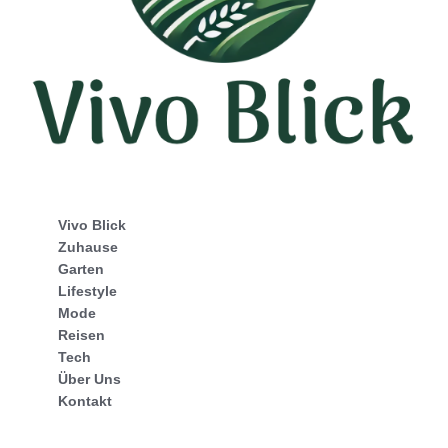
Vivo Blick
Zuhause
Garten
Lifestyle
Mode
Reisen
Tech
Über Uns
Kontakt