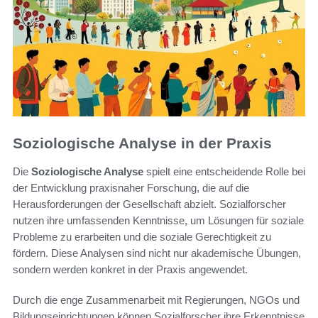
Soziologische Analyse in der Praxis
Die
Soziologische Analyse
spielt eine entscheidende Rolle bei
der Entwicklung praxisnaher Forschung, die auf die
Herausforderungen der Gesellschaft abzielt. Sozialforscher
nutzen ihre umfassenden Kenntnisse, um Lösungen für soziale
Probleme zu erarbeiten und die soziale Gerechtigkeit zu
fördern. Diese Analysen sind nicht nur akademische Übungen,
sondern werden konkret in der Praxis angewendet.
Durch die enge Zusammenarbeit mit Regierungen, NGOs und
Bildungseinrichtungen können Sozialforscher ihre Erkenntnisse