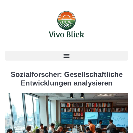
Sozialforscher: Gesellschaftliche
Entwicklungen analysieren