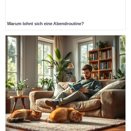
Warum lohnt sich eine Abendroutine?