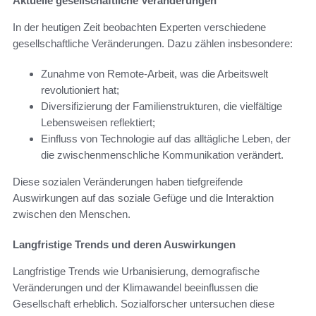
Aktuelle gesellschaftliche Veränderungen
In der heutigen Zeit beobachten Experten verschiedene
gesellschaftliche Veränderungen. Dazu zählen insbesondere:
Zunahme von Remote-Arbeit, was die Arbeitswelt
revolutioniert hat;
Diversifizierung der Familienstrukturen, die vielfältige
Lebensweisen reflektiert;
Einfluss von Technologie auf das alltägliche Leben, der
die zwischenmenschliche Kommunikation verändert.
Diese sozialen Veränderungen haben tiefgreifende
Auswirkungen auf das soziale Gefüge und die Interaktion
zwischen den Menschen.
Langfristige Trends und deren Auswirkungen
Langfristige Trends wie Urbanisierung, demografische
Veränderungen und der Klimawandel beeinflussen die
Gesellschaft erheblich. Sozialforscher untersuchen diese