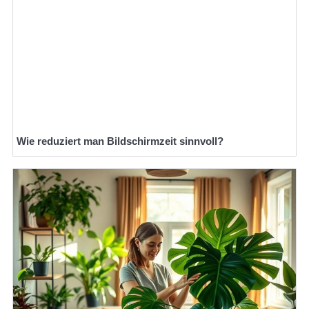
Wie reduziert man Bildschirmzeit sinnvoll?