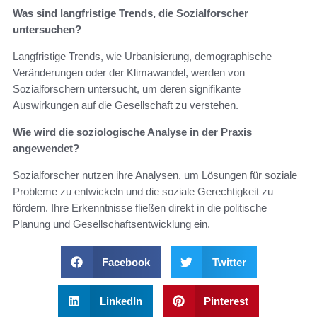
Was sind langfristige Trends, die Sozialforscher
untersuchen?
Langfristige Trends, wie Urbanisierung, demographische
Veränderungen oder der Klimawandel, werden von
Sozialforschern untersucht, um deren signifikante
Auswirkungen auf die Gesellschaft zu verstehen.
Wie wird die soziologische Analyse in der Praxis
angewendet?
Sozialforscher nutzen ihre Analysen, um Lösungen für soziale
Probleme zu entwickeln und die soziale Gerechtigkeit zu
fördern. Ihre Erkenntnisse fließen direkt in die politische
Planung und Gesellschaftsentwicklung ein.
Facebook
Twitter
LinkedIn
Pinterest