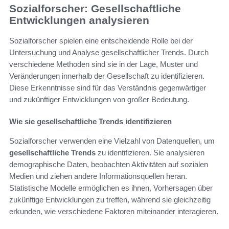
Sozialforscher: Gesellschaftliche
Entwicklungen analysieren
Sozialforscher spielen eine entscheidende Rolle bei der
Untersuchung und Analyse gesellschaftlicher Trends. Durch
verschiedene Methoden sind sie in der Lage, Muster und
Veränderungen innerhalb der Gesellschaft zu identifizieren.
Diese Erkenntnisse sind für das Verständnis gegenwärtiger
und zukünftiger Entwicklungen von großer Bedeutung.
Wie sie gesellschaftliche Trends identifizieren
Sozialforscher verwenden eine Vielzahl von Datenquellen, um
gesellschaftliche Trends
zu identifizieren. Sie analysieren
demographische Daten, beobachten Aktivitäten auf sozialen
Medien und ziehen andere Informationsquellen heran.
Statistische Modelle ermöglichen es ihnen, Vorhersagen über
zukünftige Entwicklungen zu treffen, während sie gleichzeitig
erkunden, wie verschiedene Faktoren miteinander interagieren.