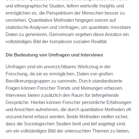
und ethnographische Studien, liefern wertvolle Insights und
ermöglichen es, die Perspektiven der Menschen besser zu
verstehen. Quantitative Methoden hingegen setzen auf
statistische Analysen und Umfragen, um quantitativ messbare
Daten zu generieren. Gemeinsam ergeben diese Ansätze ein
vollständiges Bild der komplexen sozialen Realität.
Die Bedeutung von Umfragen und Interviews
Umfragen sind ein unverzichtbares Werkzeug in der
Forschung, da sie es ermöglichen, Daten von großen
Bevölkerungsgruppen zu sammeln. Durch standardisierte
Fragen können Forscher Trends und Meinungen erfassen.
Interviews bieten zusätzlich den Raum für tiefergehende
Gespräche. Hierbei können Forscher persönliche Erfahrungen
und Ansichten aufnehmen, die durch quantitative Methoden oft
unzureichend erfasst werden. Beide Methoden stellen sicher,
dass die Soziologischen Studien breit und tief angelegt sind,
um ein vollständiges Bild der untersuchten Themen zu bieten.