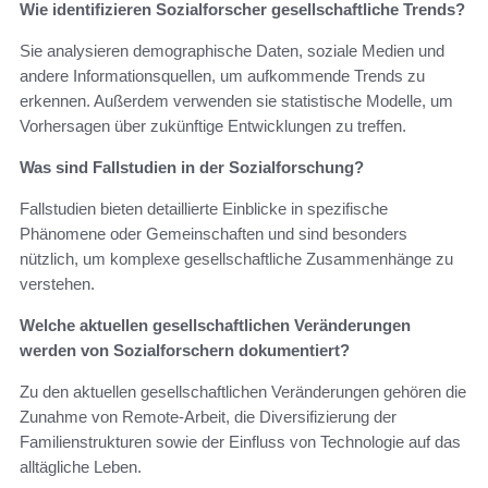
Wie identifizieren Sozialforscher gesellschaftliche Trends?
Sie analysieren demographische Daten, soziale Medien und
andere Informationsquellen, um aufkommende Trends zu
erkennen. Außerdem verwenden sie statistische Modelle, um
Vorhersagen über zukünftige Entwicklungen zu treffen.
Was sind Fallstudien in der Sozialforschung?
Fallstudien bieten detaillierte Einblicke in spezifische
Phänomene oder Gemeinschaften und sind besonders
nützlich, um komplexe gesellschaftliche Zusammenhänge zu
verstehen.
Welche aktuellen gesellschaftlichen Veränderungen
werden von Sozialforschern dokumentiert?
Zu den aktuellen gesellschaftlichen Veränderungen gehören die
Zunahme von Remote-Arbeit, die Diversifizierung der
Familienstrukturen sowie der Einfluss von Technologie auf das
alltägliche Leben.