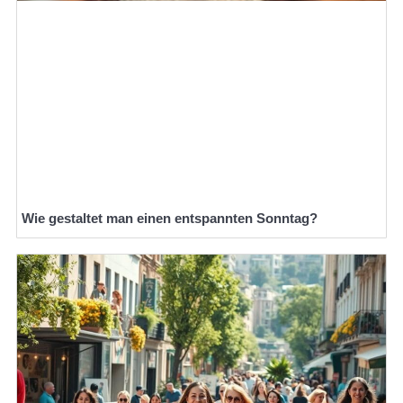
Wie gestaltet man einen entspannten Sonntag?