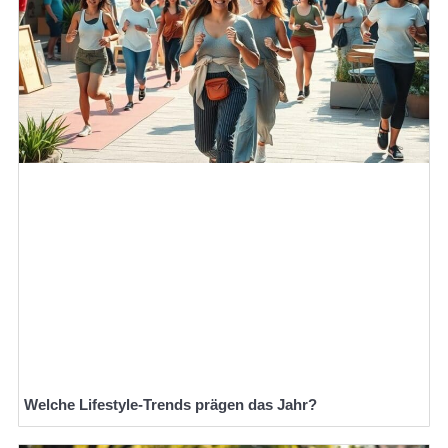
Welche Lifestyle-Trends prägen das Jahr?