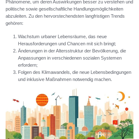
Phänomene, um deren Auswirkungen besser zu verstehen und
politische sowie gesellschaftliche Handlungsmöglichkeiten
abzuleiten. Zu den hervorstechendsten langfristigen Trends
gehören:
Wachstum urbaner Lebensräume, das neue
Herausforderungen und Chancen mit sich bringt;
Änderungen in der Altersstruktur der Bevölkerung, die
Anpassungen in verschiedenen sozialen Systemen
erfordern;
Folgen des Klimawandels, die neue Lebensbedingungen
und inklusive Maßnahmen notwendig machen.