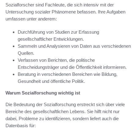
Sozialforscher sind Fachleute, die sich intensiv mit der
Untersuchung sozialer Phänomene befassen. Ihre Aufgaben
umfassen unter anderem:
Durchführung von Studien zur Erfassung
gesellschaftlicher Entwicklungen.
Sammeln und Analysieren von Daten aus verschiedenen
Quellen.
Verfassen von Berichten, die politische
Entscheidungsträger und die Öffentlichkeit informieren.
Beratung in verschiedenen Bereichen wie Bildung,
Gesundheit und öffentliche Politik.
Warum Sozialforschung wichtig ist
Die Bedeutung der Sozialforschung erstreckt sich über viele
Bereiche des gesellschaftlichen Lebens. Sie hilft nicht nur
dabei, Probleme zu identifizieren, sondern liefert auch die
Datenbasis für: