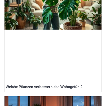
Welche Pflanzen verbessern das Wohngefühl?