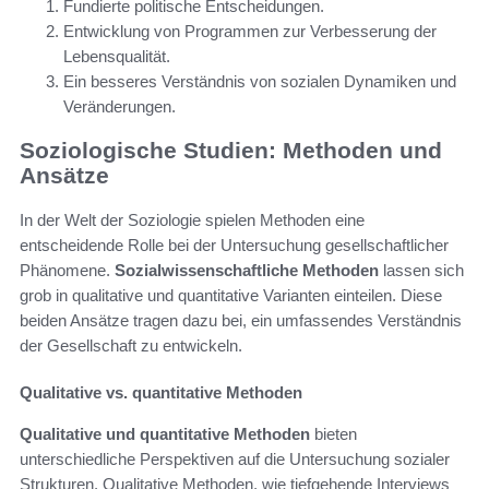
Fundierte politische Entscheidungen.
Entwicklung von Programmen zur Verbesserung der
Lebensqualität.
Ein besseres Verständnis von sozialen Dynamiken und
Veränderungen.
Soziologische Studien: Methoden und
Ansätze
In der Welt der Soziologie spielen Methoden eine
entscheidende Rolle bei der Untersuchung gesellschaftlicher
Phänomene.
Sozialwissenschaftliche Methoden
lassen sich
grob in qualitative und quantitative Varianten einteilen. Diese
beiden Ansätze tragen dazu bei, ein umfassendes Verständnis
der Gesellschaft zu entwickeln.
Qualitative vs. quantitative Methoden
Qualitative und quantitative Methoden
bieten
unterschiedliche Perspektiven auf die Untersuchung sozialer
Strukturen. Qualitative Methoden, wie tiefgehende Interviews