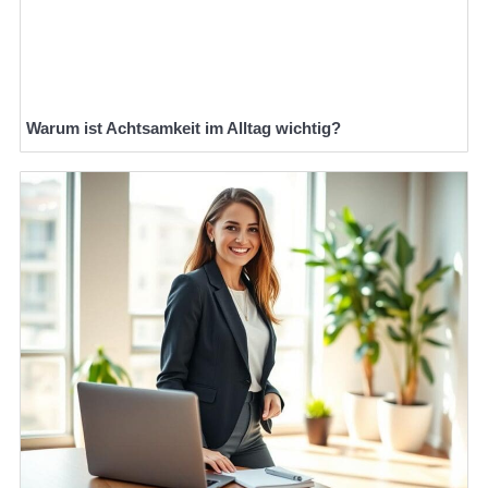
Warum ist Achtsamkeit im Alltag wichtig?