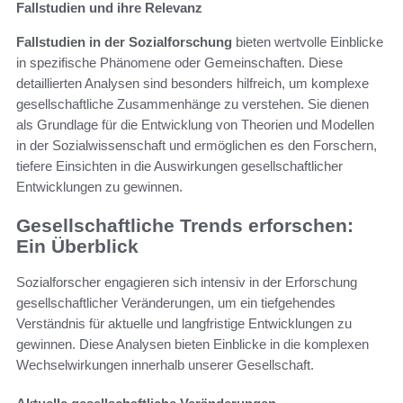
Fallstudien und ihre Relevanz
Fallstudien in der Sozialforschung
bieten wertvolle Einblicke
in spezifische Phänomene oder Gemeinschaften. Diese
detaillierten Analysen sind besonders hilfreich, um komplexe
gesellschaftliche Zusammenhänge zu verstehen. Sie dienen
als Grundlage für die Entwicklung von Theorien und Modellen
in der Sozialwissenschaft und ermöglichen es den Forschern,
tiefere Einsichten in die Auswirkungen gesellschaftlicher
Entwicklungen zu gewinnen.
Gesellschaftliche Trends erforschen:
Ein Überblick
Sozialforscher engagieren sich intensiv in der Erforschung
gesellschaftlicher Veränderungen, um ein tiefgehendes
Verständnis für aktuelle und langfristige Entwicklungen zu
gewinnen. Diese Analysen bieten Einblicke in die komplexen
Wechselwirkungen innerhalb unserer Gesellschaft.