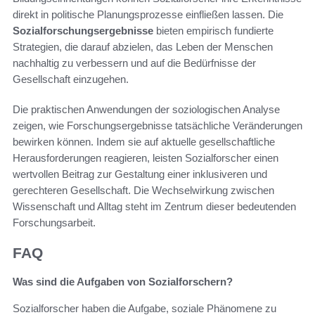
direkt in politische Planungsprozesse einfließen lassen. Die
Sozialforschungsergebnisse
bieten empirisch fundierte
Strategien, die darauf abzielen, das Leben der Menschen
nachhaltig zu verbessern und auf die Bedürfnisse der
Gesellschaft einzugehen.
Die praktischen Anwendungen der soziologischen Analyse
zeigen, wie Forschungsergebnisse tatsächliche Veränderungen
bewirken können. Indem sie auf aktuelle gesellschaftliche
Herausforderungen reagieren, leisten Sozialforscher einen
wertvollen Beitrag zur Gestaltung einer inklusiveren und
gerechteren Gesellschaft. Die Wechselwirkung zwischen
Wissenschaft und Alltag steht im Zentrum dieser bedeutenden
Forschungsarbeit.
FAQ
Was sind die Aufgaben von Sozialforschern?
Sozialforscher haben die Aufgabe, soziale Phänomene zu