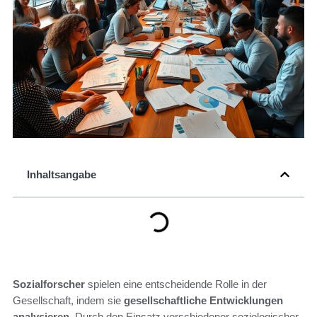
Inhaltsangabe
Sozialforscher
spielen eine entscheidende Rolle in der
Gesellschaft, indem sie
gesellschaftliche Entwicklungen
analysieren
. Durch den Einsatz verschiedener soziologischer