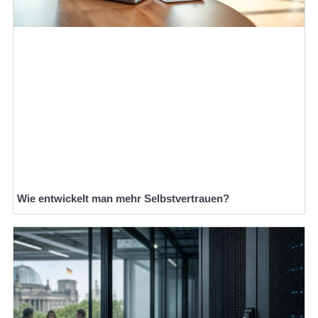
Wie entwickelt man mehr Selbstvertrauen?