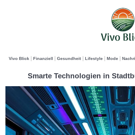
Vivo Blick
Finanziell
Gesundheit
Lifestyle
Mode
Nachr
Smarte Technologien in Stadtb