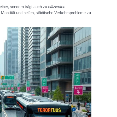
treiber, sondern trägt auch zu
effizienten
e Mobilität und helfen, städtische Verkehrsprobleme zu