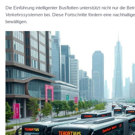
Die Einführung intelligenter Busflotten unterstützt nicht nur die Be
Verkehrssystemen
bei. Diese Fortschritte fördern eine nachhaltig
bewältigen.