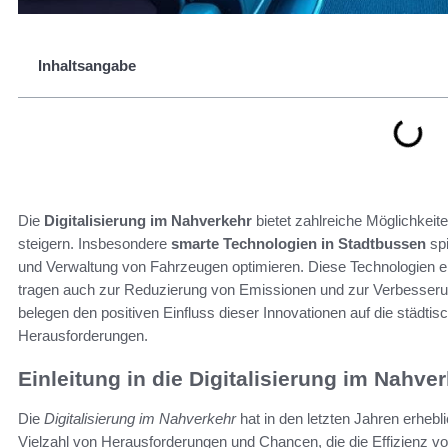
Inhaltsangabe
Die
Digitalisierung im Nahverkehr
bietet zahlreiche Möglichkeit
steigern. Insbesondere
smarte Technologien in Stadtbussen
spi
und Verwaltung von Fahrzeugen optimieren. Diese Technologien e
tragen auch zur Reduzierung von Emissionen und zur Verbesserun
belegen den positiven Einfluss dieser Innovationen auf die städtis
Herausforderungen.
Einleitung in die Digitalisierung im Nahve
Die
Digitalisierung im Nahverkehr
hat in den letzten Jahren erheb
Vielzahl von Herausforderungen und Chancen, die die Effizienz v