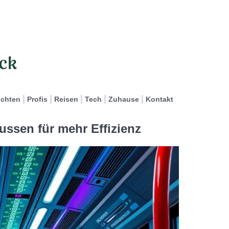
ichten
Profis
Reisen
Tech
Zuhause
Kontakt
ussen für mehr Effizienz