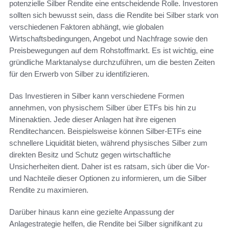
potenzielle Silber Rendite eine entscheidende Rolle. Investoren
sollten sich bewusst sein, dass die Rendite bei Silber stark von
verschiedenen Faktoren abhängt, wie globalen
Wirtschaftsbedingungen, Angebot und Nachfrage sowie den
Preisbewegungen auf dem Rohstoffmarkt. Es ist wichtig, eine
gründliche Marktanalyse durchzuführen, um die besten Zeiten
für den Erwerb von Silber zu identifizieren.
Das Investieren in Silber kann verschiedene Formen
annehmen, von physischem Silber über ETFs bis hin zu
Minenaktien. Jede dieser Anlagen hat ihre eigenen
Renditechancen. Beispielsweise können Silber-ETFs eine
schnellere Liquidität bieten, während physisches Silber zum
direkten Besitz und Schutz gegen wirtschaftliche
Unsicherheiten dient. Daher ist es ratsam, sich über die Vor-
und Nachteile dieser Optionen zu informieren, um die Silber
Rendite zu maximieren.
Darüber hinaus kann eine gezielte Anpassung der
Anlagestrategie helfen, die Rendite bei Silber signifikant zu