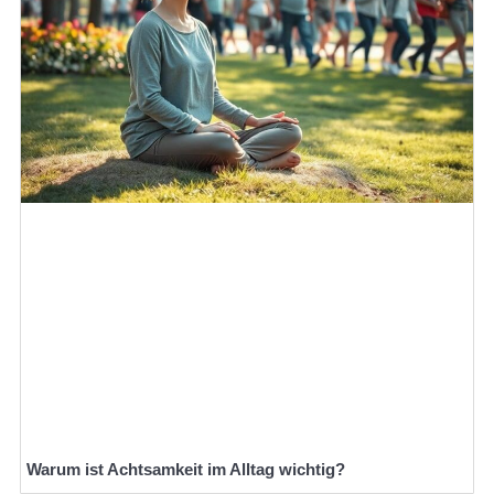
Warum ist Achtsamkeit im Alltag wichtig?