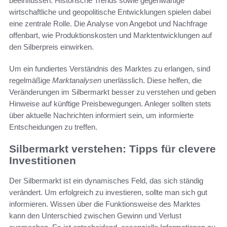
beeinflussen. Historische Trends sowie gegenwärtige
wirtschaftliche und geopolitische Entwicklungen spielen dabei
eine zentrale Rolle. Die Analyse von Angebot und Nachfrage
offenbart, wie Produktionskosten und Marktentwicklungen auf
den Silberpreis einwirken.
Um ein fundiertes Verständnis des Marktes zu erlangen, sind
regelmäßige
Marktanalysen
unerlässlich. Diese helfen, die
Veränderungen im Silbermarkt besser zu verstehen und geben
Hinweise auf künftige Preisbewegungen. Anleger sollten stets
über aktuelle Nachrichten informiert sein, um informierte
Entscheidungen zu treffen.
Silbermarkt verstehen: Tipps für clevere
Investitionen
Der Silbermarkt ist ein dynamisches Feld, das sich ständig
verändert. Um erfolgreich zu investieren, sollte man sich gut
informieren. Wissen über die Funktionsweise des Marktes
kann den Unterschied zwischen Gewinn und Verlust