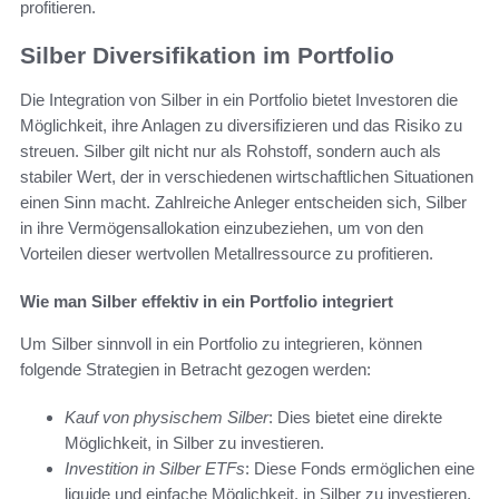
profitieren.
Silber Diversifikation im Portfolio
Die Integration von Silber in ein Portfolio bietet Investoren die
Möglichkeit, ihre Anlagen zu diversifizieren und das Risiko zu
streuen. Silber gilt nicht nur als Rohstoff, sondern auch als
stabiler Wert, der in verschiedenen wirtschaftlichen Situationen
einen Sinn macht. Zahlreiche Anleger entscheiden sich, Silber
in ihre Vermögensallokation einzubeziehen, um von den
Vorteilen dieser wertvollen Metallressource zu profitieren.
Wie man Silber effektiv in ein Portfolio integriert
Um Silber sinnvoll in ein Portfolio zu integrieren, können
folgende Strategien in Betracht gezogen werden:
Kauf von physischem Silber
: Dies bietet eine direkte
Möglichkeit, in Silber zu investieren.
Investition in Silber ETFs
: Diese Fonds ermöglichen eine
liquide und einfache Möglichkeit, in Silber zu investieren,