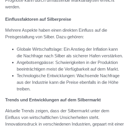
Prognose
kann durch umfassende
Marktanalysen
erreicht
werden.
Einflussfaktoren auf Silberpreise
Mehrere Aspekte haben einen direkten Einfluss auf die
Preisgestaltung von Silber. Dazu gehören:
Globale Wirtschaftslage: Ein Anstieg der Inflation kann
die Nachfrage nach Silber als sicherer Hafen verstärken.
Angebotsengpässe: Schwierigkeiten in der Produktion
beeinträchtigen meist die Verfügbarkeit auf dem Markt.
Technologische Entwicklungen: Wachsende Nachfrage
aus der Industrie kann die Preise ebenfalls in die Höhe
treiben.
Trends und Entwicklungen auf dem Silbermarkt
Aktuelle Trends zeigen, dass der Silbermarkt unter dem
Einfluss von wirtschaftlichen Unsicherheiten steht.
Innovationsdruck in verschiedenen Industrien, gepaart mit einer