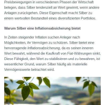
Preisbewegungen in verschiedenen Phasen der Wirtschaft
belegen, dass Silber tendenziell an Wert gewinnt, wenn andere
Anlagen zurückgehen. Diese Eigenschaft macht Silber zu
einem wertvollen Bestandteil eines diversifizierten Portfolios.
Warum Silber eine Inflationsabsicherung bietet
In Zeiten steigender Inflation suchen Anleger nach
Möglichkeiten, ihr Vermögen zu schützen. Silber bietet eine
hervorragende
Inflationsabsicherung
, da es seinen inneren
Wert bewahrt, während die Kaufkraft von Fiat-Währungen sinkt.
Diese Fähigkeit, den Wert zu stabilisieren und zu bewahren, ist
wesentlicher Grund, warum Silber häufig als materielle
Vermögenswerte betrachtet wird.