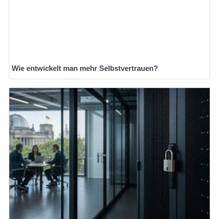
Wie entwickelt man mehr Selbstvertrauen?