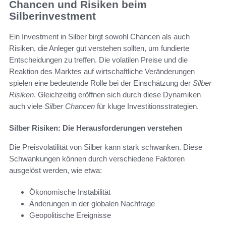
Chancen und Risiken beim
Silberinvestment
Ein Investment in Silber birgt sowohl Chancen als auch
Risiken, die Anleger gut verstehen sollten, um fundierte
Entscheidungen zu treffen. Die volatilen Preise und die
Reaktion des Marktes auf wirtschaftliche Veränderungen
spielen eine bedeutende Rolle bei der Einschätzung der
Silber
Risiken
. Gleichzeitig eröffnen sich durch diese Dynamiken
auch viele
Silber Chancen
für kluge Investitionsstrategien.
Silber Risiken: Die Herausforderungen verstehen
Die Preisvolatilität von Silber kann stark schwanken. Diese
Schwankungen können durch verschiedene Faktoren
ausgelöst werden, wie etwa:
Ökonomische Instabilität
Änderungen in der globalen Nachfrage
Geopolitische Ereignisse