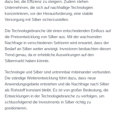
dazu bei, die Effizienz zu steigern. Zudem stehen
Unternehmen, die sich auf nachhaltige Technologien
konzentrieren, vor der Herausforderung, eine stabile
Versorgung mit Silber sicherzustellen.
Die Technologiebranche übt einen entscheidenden Einfluss auf
die Preisentwicklung von Silber aus. Mit der wachsenden
Nachfrage in verschiedenen Sektoren wird erwartet, dass der
Bedarf an Silber weiter ansteigt. Investoren beobachten diesen
Trend genau, da er erhebliche Auswirkungen auf den
Silbermarkt haben könnte.
Technologie und Silber sind untrennbar miteinander verbunden.
Die ständige Weiterentwicklung führt dazu, dass neue
Anwendungsgebiete entstehen und die Nachfrage nach Silber
als Rohstoff konstant bleibt. Es ist von großer Bedeutung, die
Entwicklungen in der Technologiebranche zu verfolgen, um
schlussfolgernd die Investments in Silber richtig zu
positionieren.