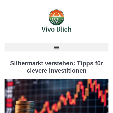
Silbermarkt verstehen: Tipps für
clevere Investitionen