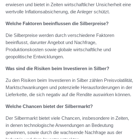
erwiesen und bietet in Zeiten wirtschaftlicher Unsicherheit eine
wertvolle Inflationsabsicherung, die Anleger schützt.
Welche Faktoren beeinflussen die Silberpreise?
Die Silberpreise werden durch verschiedene Faktoren
beeinflusst, darunter Angebot und Nachfrage,
Produktionskosten sowie globale wirtschaftliche und
geopolitische Entwicklungen.
Was sind die Risiken beim Investieren in Silber?
Zu den Risiken beim Investieren in Silber zählen Preisvolatilität,
Marktschwankungen und potenzielle Herausforderungen in der
Lieferkette, die sich negativ auf die Rendite auswirken können.
Welche Chancen bietet der Silbermarkt?
Der Silbermarkt bietet viele Chancen, insbesondere in Zeiten,
in denen technologische Anwendungen an Bedeutung
gewinnen, sowie durch die wachsende Nachfrage aus der