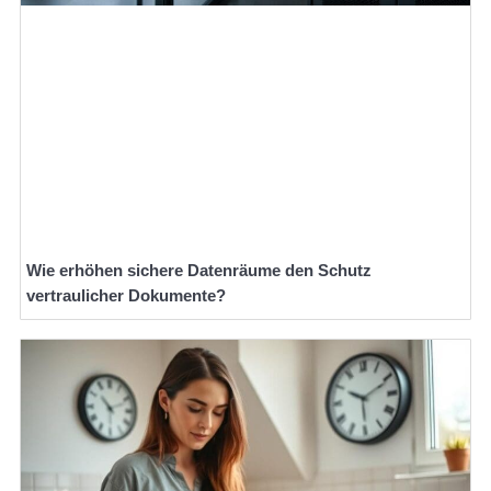
Wie erhöhen sichere Datenräume den Schutz
vertraulicher Dokumente?