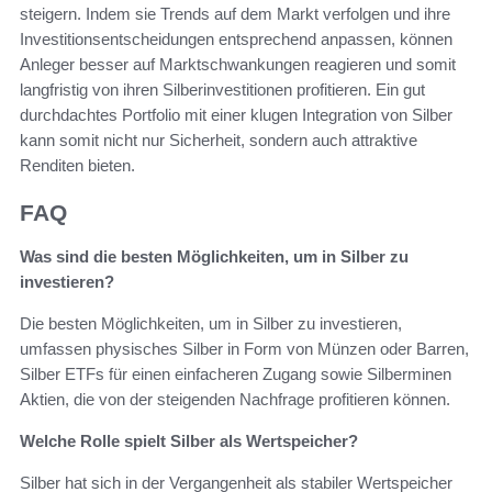
steigern. Indem sie Trends auf dem Markt verfolgen und ihre
Investitionsentscheidungen entsprechend anpassen, können
Anleger besser auf Marktschwankungen reagieren und somit
langfristig von ihren Silberinvestitionen profitieren. Ein gut
durchdachtes Portfolio mit einer klugen Integration von Silber
kann somit nicht nur Sicherheit, sondern auch attraktive
Renditen bieten.
FAQ
Was sind die besten Möglichkeiten, um in Silber zu
investieren?
Die besten Möglichkeiten, um in Silber zu investieren,
umfassen physisches Silber in Form von Münzen oder Barren,
Silber ETFs für einen einfacheren Zugang sowie Silberminen
Aktien, die von der steigenden Nachfrage profitieren können.
Welche Rolle spielt Silber als Wertspeicher?
Silber hat sich in der Vergangenheit als stabiler Wertspeicher