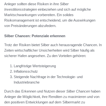
Anleger sollten diese Risiken in ihre
Silber
Investitionsstrategien
einbeziehen und sich auf mögliche
Marktschwankungen vorbereiten. Ein solides
Risikomanagement ist entscheidend, um die Auswirkungen
von Preisänderungen abzufedern.
Silber Chancen: Potenziale erkennen
Trotz der Risiken bietet Silber auch herausragende Chancen. In
Zeiten wirtschaftlicher Unsicherheiten wird Silber häufig als
sicherer Hafen angesehen. Zu den Vorteilen gehören:
Langfristige Wertsteigerung
Inflationsschutz
Steigende Nachfrage in der Technologie- und
Industriebranche
Durch das Erkennen und Nutzen dieser
Silber Chancen
haben
Anleger die Möglichkeit, ihre Renditen zu maximieren und von
den positiven Entwicklungen auf dem Silbermarkt zu