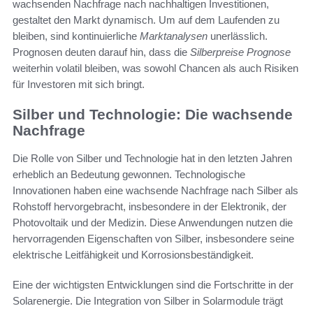
wachsenden Nachfrage nach nachhaltigen Investitionen,
gestaltet den Markt dynamisch. Um auf dem Laufenden zu
bleiben, sind kontinuierliche
Marktanalysen
unerlässlich.
Prognosen deuten darauf hin, dass die
Silberpreise Prognose
weiterhin volatil bleiben, was sowohl Chancen als auch Risiken
für Investoren mit sich bringt.
Silber und Technologie: Die wachsende
Nachfrage
Die Rolle von Silber und Technologie hat in den letzten Jahren
erheblich an Bedeutung gewonnen. Technologische
Innovationen haben eine wachsende Nachfrage nach Silber als
Rohstoff hervorgebracht, insbesondere in der Elektronik, der
Photovoltaik und der Medizin. Diese Anwendungen nutzen die
hervorragenden Eigenschaften von Silber, insbesondere seine
elektrische Leitfähigkeit und Korrosionsbeständigkeit.
Eine der wichtigsten Entwicklungen sind die Fortschritte in der
Solarenergie. Die Integration von Silber in Solarmodule trägt