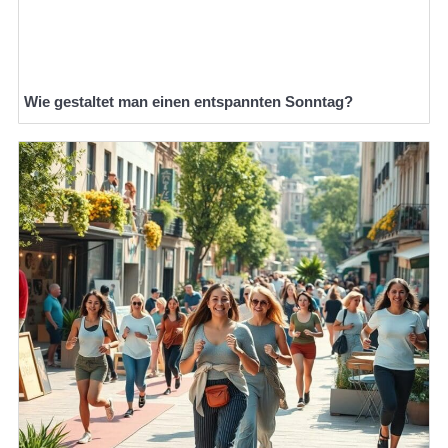
Wie gestaltet man einen entspannten Sonntag?