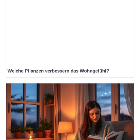
Welche Pflanzen verbessern das Wohngefühl?