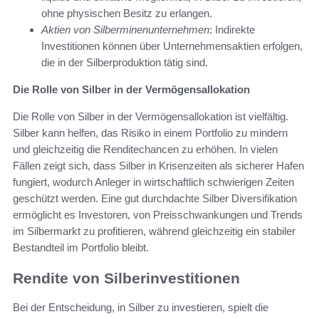
ohne physischen Besitz zu erlangen.
Aktien von Silberminenunternehmen
: Indirekte
Investitionen können über Unternehmensaktien erfolgen,
die in der Silberproduktion tätig sind.
Die Rolle von Silber in der Vermögensallokation
Die Rolle von Silber in der Vermögensallokation ist vielfältig.
Silber kann helfen, das Risiko in einem Portfolio zu mindern
und gleichzeitig die Renditechancen zu erhöhen. In vielen
Fällen zeigt sich, dass Silber in Krisenzeiten als sicherer Hafen
fungiert, wodurch Anleger in wirtschaftlich schwierigen Zeiten
geschützt werden. Eine gut durchdachte Silber Diversifikation
ermöglicht es Investoren, von Preisschwankungen und Trends
im Silbermarkt zu profitieren, während gleichzeitig ein stabiler
Bestandteil im Portfolio bleibt.
Rendite von Silberinvestitionen
Bei der Entscheidung, in Silber zu investieren, spielt die