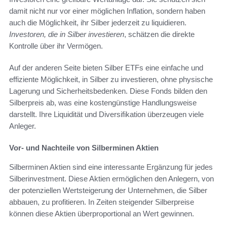
damit nicht nur vor einer möglichen Inflation, sondern haben
auch die Möglichkeit, ihr Silber jederzeit zu liquidieren.
Investoren, die in Silber investieren
, schätzen die direkte
Kontrolle über ihr Vermögen.
Auf der anderen Seite bieten Silber ETFs eine einfache und
effiziente Möglichkeit, in Silber zu investieren, ohne physische
Lagerung und Sicherheitsbedenken. Diese Fonds bilden den
Silberpreis ab, was eine kostengünstige Handlungsweise
darstellt. Ihre Liquidität und Diversifikation überzeugen viele
Anleger.
Vor- und Nachteile von Silberminen Aktien
Silberminen Aktien sind eine interessante Ergänzung für jedes
Silberinvestment. Diese Aktien ermöglichen den Anlegern, von
der potenziellen Wertsteigerung der Unternehmen, die Silber
abbauen, zu profitieren. In Zeiten steigender Silberpreise
können diese Aktien überproportional an Wert gewinnen.