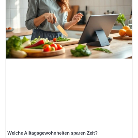
Welche Alltagsgewohnheiten sparen Zeit?