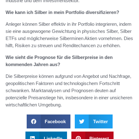
Industrie und dem Investmentsektor.
Wie kann ich Silber in mein Portfolio diversifizieren?
Anleger können Silber effektiv in ihr Portfolio integrieren, indem
sie eine ausgewogene Gewichtung in physisches Silber, Silber
ETFs und möglicherweise Silberminen Aktien vornehmen. Dies
hilft, Risiken zu streuen und Renditechancen zu erhöhen.
Wie sieht die Prognose für die Silberpreise in den
kommenden Jahren aus?
Die Silberpreise können aufgrund von Angebot und Nachfrage,
geopolitischen Faktoren und technologischem Fortschritt
schwanken. Marktanalysen und Prognosen deuten auf
potenzielle Preisanstiege hin, insbesondere in einer unsicheren
wirtschaftlichen Umgebung.
Facebook
Twitter
LinkedIn
Pinterest