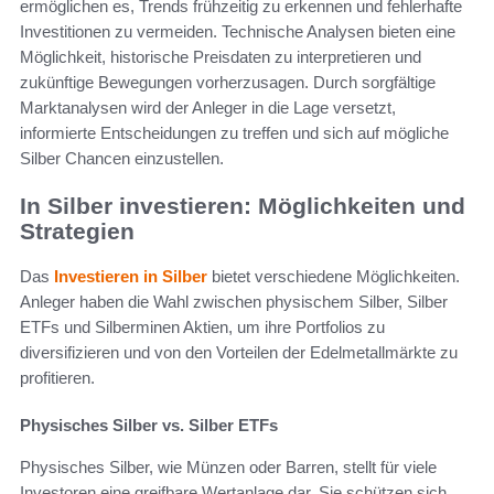
ermöglichen es, Trends frühzeitig zu erkennen und fehlerhafte
Investitionen zu vermeiden. Technische Analysen bieten eine
Möglichkeit, historische Preisdaten zu interpretieren und
zukünftige Bewegungen vorherzusagen. Durch sorgfältige
Marktanalysen wird der Anleger in die Lage versetzt,
informierte Entscheidungen zu treffen und sich auf mögliche
Silber Chancen einzustellen.
In Silber investieren: Möglichkeiten und
Strategien
Das
Investieren in Silber
bietet verschiedene Möglichkeiten.
Anleger haben die Wahl zwischen physischem Silber, Silber
ETFs und Silberminen Aktien, um ihre Portfolios zu
diversifizieren und von den Vorteilen der Edelmetallmärkte zu
profitieren.
Physisches Silber vs. Silber ETFs
Physisches Silber, wie Münzen oder Barren, stellt für viele
Investoren eine greifbare Wertanlage dar. Sie schützen sich