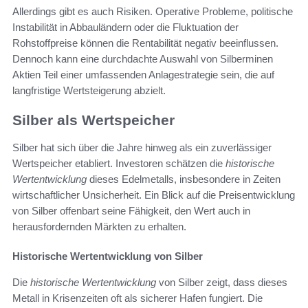
Allerdings gibt es auch Risiken. Operative Probleme, politische
Instabilität in Abbauländern oder die Fluktuation der
Rohstoffpreise können die Rentabilität negativ beeinflussen.
Dennoch kann eine durchdachte Auswahl von Silberminen
Aktien Teil einer umfassenden Anlagestrategie sein, die auf
langfristige Wertsteigerung abzielt.
Silber als Wertspeicher
Silber hat sich über die Jahre hinweg als ein zuverlässiger
Wertspeicher etabliert. Investoren schätzen die
historische
Wertentwicklung
dieses Edelmetalls, insbesondere in Zeiten
wirtschaftlicher Unsicherheit. Ein Blick auf die Preisentwicklung
von Silber offenbart seine Fähigkeit, den Wert auch in
herausfordernden Märkten zu erhalten.
Historische Wertentwicklung von Silber
Die
historische Wertentwicklung
von Silber zeigt, dass dieses
Metall in Krisenzeiten oft als sicherer Hafen fungiert. Die