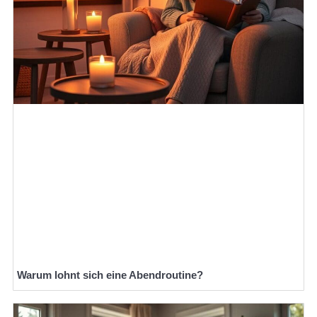
Warum lohnt sich eine Abendroutine?