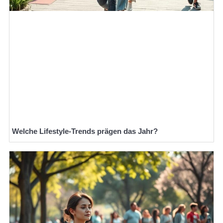
Welche Lifestyle-Trends prägen das Jahr?