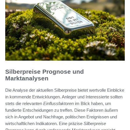
Silberpreise Prognose und
Marktanalysen
Die Analyse der aktuellen Silberpreise bietet wertvolle Einblicke
in kommende Entwicklungen. Anleger und Interessierte sollten
stets die relevanten
Einflussfaktoren
im Blick haben, um
fundierte Entscheidungen zu treffen. Diese Faktoren äußern
sich in Angebot und Nachfrage, politischen Ereignissen und
wirtschaftlichen Indikatoren. Eine präzise
Silberpreise