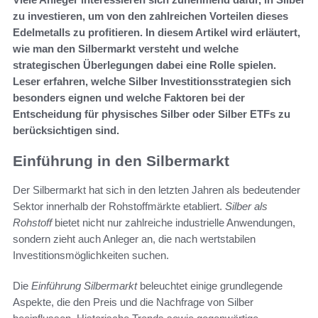
zu investieren, um von den zahlreichen Vorteilen dieses
Edelmetalls zu profitieren. In diesem Artikel wird erläutert,
wie man den Silbermarkt versteht und welche
strategischen Überlegungen dabei eine Rolle spielen.
Leser erfahren, welche Silber Investitionsstrategien sich
besonders eignen und welche Faktoren bei der
Entscheidung für physisches Silber oder Silber ETFs zu
berücksichtigen sind.
Einführung in den Silbermarkt
Der Silbermarkt hat sich in den letzten Jahren als bedeutender
Sektor innerhalb der Rohstoffmärkte etabliert.
Silber als
Rohstoff
bietet nicht nur zahlreiche industrielle Anwendungen,
sondern zieht auch Anleger an, die nach wertstabilen
Investitionsmöglichkeiten suchen.
Die
Einführung Silbermarkt
beleuchtet einige grundlegende
Aspekte, die den Preis und die Nachfrage von Silber