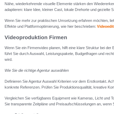
Nähe, wiederkehrende visuelle Elemente stärken den Wiedererken
adaptieren: klare Idee, kleiner Cast, lokale Drehorte und gezielte
Wenn Sie mehr zur praktischen Umsetzung erfahren möchten, liefert
Effekte und Plattformoptimierung, wie hier beschrieben:
Videoedi
Videoproduktion Firmen
Wenn Sie ein Firmenvideo planen, hilft eine klare Struktur bei der 
führt Sie durch Auswahl, Leistungspakete, Budgetfragen und rechtl
wird.
Wie Sie die richtige Agentur auswählen
Definieren Sie Agentur Auswahl Kriterien vor dem Erstkontakt. Ach
konkrete Referenzen. Prüfen Sie Produktionsqualität, kreative 
Vergleichen Sie verfügbares Equipment wie Kameras, Licht und T
Sie transparente Zeitpläne und Preisaufschlüsselungen an, wenn 