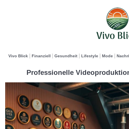
Vivo Blick
Finanziell
Gesundheit
Lifestyle
Mode
Nachr
Professionelle Videoproduktio