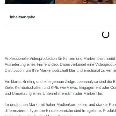
Inhaltsangabe
Professionelle Videoproduktion für Firmen und Marken beschreibt
Auslieferung eines Firmenvideo. Dabei verbindet eine Videoproduk
Distribution, um Ihre Markenbotschaft klar und emotional zu vermit
Ein klares Briefing und eine genaue Zielgruppenanalyse sind die B
Ziele, Kernbotschaften und KPIs wie Views, Engagement oder Conve
und Umsetzung eines Unternehmensfilm oder Markenfilm.
Im deutschen Markt mit hoher Medienkompetenz und starker Kon
differenzieren. Typische Einsatzbereiche sind Imagefilme, Produk