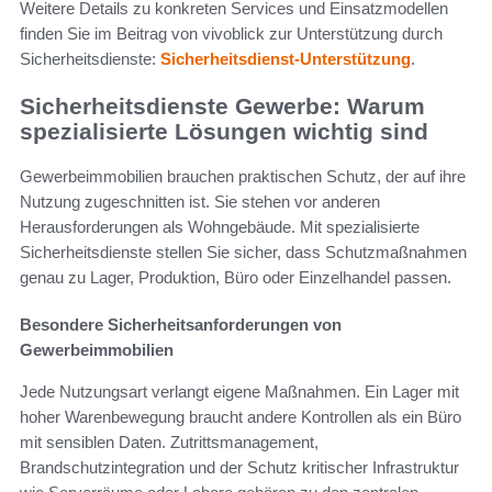
Weitere Details zu konkreten Services und Einsatzmodellen
finden Sie im Beitrag von vivoblick zur Unterstützung durch
Sicherheitsdienste:
Sicherheitsdienst-Unterstützung
.
Sicherheitsdienste Gewerbe: Warum
spezialisierte Lösungen wichtig sind
Gewerbeimmobilien brauchen praktischen Schutz, der auf ihre
Nutzung zugeschnitten ist. Sie stehen vor anderen
Herausforderungen als Wohngebäude. Mit spezialisierte
Sicherheitsdienste stellen Sie sicher, dass Schutzmaßnahmen
genau zu Lager, Produktion, Büro oder Einzelhandel passen.
Besondere Sicherheitsanforderungen von
Gewerbeimmobilien
Jede Nutzungsart verlangt eigene Maßnahmen. Ein Lager mit
hoher Warenbewegung braucht andere Kontrollen als ein Büro
mit sensiblen Daten. Zutrittsmanagement,
Brandschutzintegration und der Schutz kritischer Infrastruktur