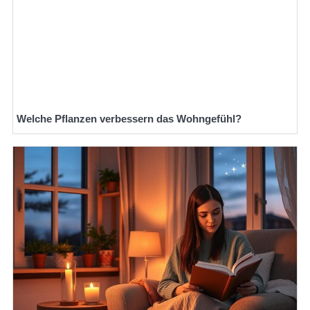
Welche Pflanzen verbessern das Wohngefühl?