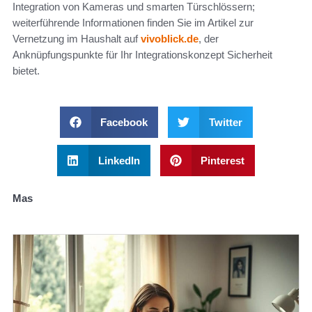
Integration von Kameras und smarten Türschlössern;
weiterführende Informationen finden Sie im Artikel zur
Vernetzung im Haushalt auf
vivoblick.de
, der
Anknüpfungspunkte für Ihr Integrationskonzept Sicherheit
bietet.
Facebook
Twitter
LinkedIn
Pinterest
Mas