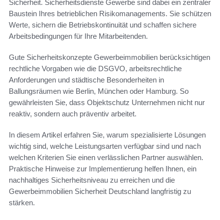
Sicherheit. Sicherheitsdienste Gewerbe sind dabei ein zentraler
Baustein Ihres betrieblichen Risikomanagements. Sie schützen
Werte, sichern die Betriebskontinuität und schaffen sichere
Arbeitsbedingungen für Ihre Mitarbeitenden.
Gute Sicherheitskonzepte Gewerbeimmobilien berücksichtigen
rechtliche Vorgaben wie die DSGVO, arbeitsrechtliche
Anforderungen und städtische Besonderheiten in
Ballungsräumen wie Berlin, München oder Hamburg. So
gewährleisten Sie, dass Objektschutz Unternehmen nicht nur
reaktiv, sondern auch präventiv arbeitet.
In diesem Artikel erfahren Sie, warum spezialisierte Lösungen
wichtig sind, welche Leistungsarten verfügbar sind und nach
welchen Kriterien Sie einen verlässlichen Partner auswählen.
Praktische Hinweise zur Implementierung helfen Ihnen, ein
nachhaltiges Sicherheitsniveau zu erreichen und die
Gewerbeimmobilien Sicherheit Deutschland langfristig zu
stärken.