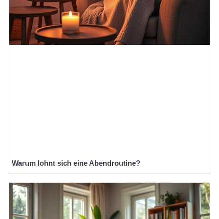
Warum lohnt sich eine Abendroutine?