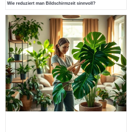
Wie reduziert man Bildschirmzeit sinnvoll?