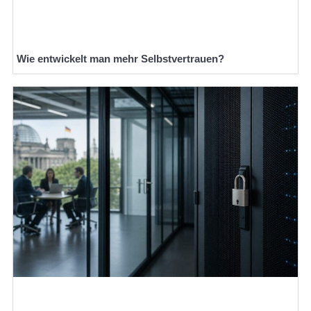
Wie entwickelt man mehr Selbstvertrauen?