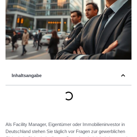
Inhaltsangabe
Als Facility Manager, Eigentümer oder Immobilieninvestor in
Deutschland stehen Sie täglich vor Fragen zur gewerblichen