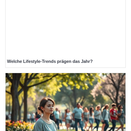
Welche Lifestyle-Trends prägen das Jahr?