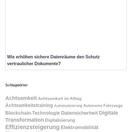
Wie erhöhen sichere Datenräume den Schutz
vertraulicher Dokumente?
Schlagwörter
Achtsamkeit
Achtsamkeit im Alltag
Achtsamkeitstraining
Autonome Fahrzeuge
Automatisierung
Digitale
Datensicherheit
Blockchain-Technologie
Transformation
Digitalisierung
Effizienzsteigerung
Elektromobilität