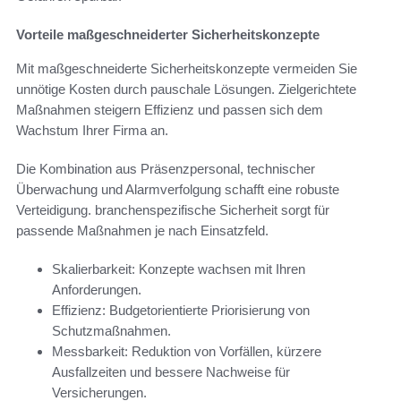
Vorteile maßgeschneiderter Sicherheitskonzepte
Mit maßgeschneiderte Sicherheitskonzepte vermeiden Sie
unnötige Kosten durch pauschale Lösungen. Zielgerichtete
Maßnahmen steigern Effizienz und passen sich dem
Wachstum Ihrer Firma an.
Die Kombination aus Präsenzpersonal, technischer
Überwachung und Alarmverfolgung schafft eine robuste
Verteidigung. branchenspezifische Sicherheit sorgt für
passende Maßnahmen je nach Einsatzfeld.
Skalierbarkeit: Konzepte wachsen mit Ihren
Anforderungen.
Effizienz: Budgetorientierte Priorisierung von
Schutzmaßnahmen.
Messbarkeit: Reduktion von Vorfällen, kürzere
Ausfallzeiten und bessere Nachweise für
Versicherungen.