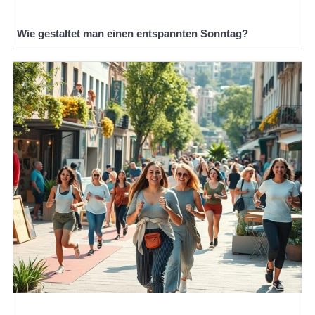
Wie gestaltet man einen entspannten Sonntag?