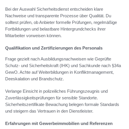
Bei der Auswahl Sicherheitsdienst entscheiden klare
Nachweise und transparente Prozesse über Qualität. Du
solltest prüfen, ob Anbieter formelle Prüfungen, regelmäßige
Fortbildungen und belastbare Hintergrundchecks ihrer
Mitarbeiter vorweisen können.
Qualifikation und Zertifizierungen des Personals
Frage gezielt nach Ausbildungsnachweisen wie Geprüfte
Schutz- und Sicherheitskraft (IHK) und Sachkunde nach §34a
GewO. Achte auf Weiterbildungen in Konfliktmanagement,
Deeskalation und Brandschutz.
Verlange Einsicht in polizeiliches Führungszeugnis und
Zuverlässigkeitsprüfungen für sensible Standorte.
Sicherheitszertifikate Bewachung belegen formale Standards
und steigern das Vertrauen in den Dienstleister.
Erfahrungen mit Gewerbeimmobilien und Referenzen