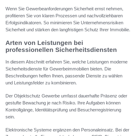
Wenn Sie Gewerbeanforderungen Sicherheit ernst nehmen,
profitieren Sie von klaren Prozessen und nachvollziehbaren
Erfolgsindikatoren. So minimieren Sie Unternehmensrisiken
Sicherheit und stärken den langfristigen Schutz Ihrer Immobilie.
Arten von Leistungen bei
professionellen Sicherheitsdiensten
In diesem Abschnitt erfahren Sie, welche Leistungen moderne
Sicherheitsdienste für Gewerbeimmobilien bieten. Die
Beschreibungen helfen Ihnen, passende Dienste zu wählen
und Leistungsfelder zu kombinieren.
Der Objektschutz Gewerbe umfasst dauerhafte Präsenz oder
gestufte Bewachung je nach Risiko. Ihre Aufgaben können
Kontrollgänge, Identitätsprüfung und Besucherregistrierung
sein.
Elektronische Systeme ergänzen den Personaleinsatz. Bei der