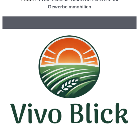
Gewerbeimmobilien