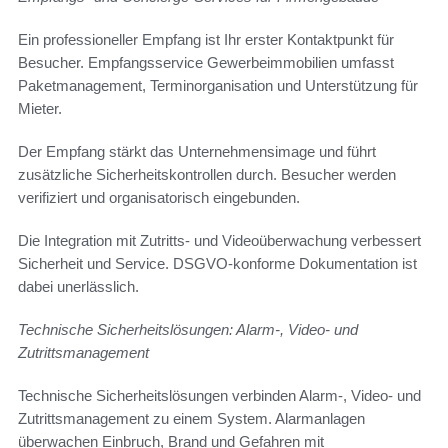
Ein professioneller Empfang ist Ihr erster Kontaktpunkt für
Besucher. Empfangsservice Gewerbeimmobilien umfasst
Paketmanagement, Terminorganisation und Unterstützung für
Mieter.
Der Empfang stärkt das Unternehmensimage und führt
zusätzliche Sicherheitskontrollen durch. Besucher werden
verifiziert und organisatorisch eingebunden.
Die Integration mit Zutritts- und Videoüberwachung verbessert
Sicherheit und Service. DSGVO-konforme Dokumentation ist
dabei unerlässlich.
Technische Sicherheitslösungen: Alarm-, Video- und
Zutrittsmanagement
Technische Sicherheitslösungen verbinden Alarm-, Video- und
Zutrittsmanagement zu einem System. Alarmanlagen
überwachen Einbruch, Brand und Gefahren mit