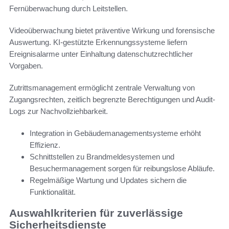
Fernüberwachung durch Leitstellen.
Videoüberwachung bietet präventive Wirkung und forensische
Auswertung. KI-gestützte Erkennungssysteme liefern
Ereignisalarme unter Einhaltung datenschutzrechtlicher
Vorgaben.
Zutrittsmanagement ermöglicht zentrale Verwaltung von
Zugangsrechten, zeitlich begrenzte Berechtigungen und Audit-
Logs zur Nachvollziehbarkeit.
Integration in Gebäudemanagementsysteme erhöht
Effizienz.
Schnittstellen zu Brandmeldesystemen und
Besuchermanagement sorgen für reibungslose Abläufe.
Regelmäßige Wartung und Updates sichern die
Funktionalität.
Auswahlkriterien für zuverlässige
Sicherheitsdienste