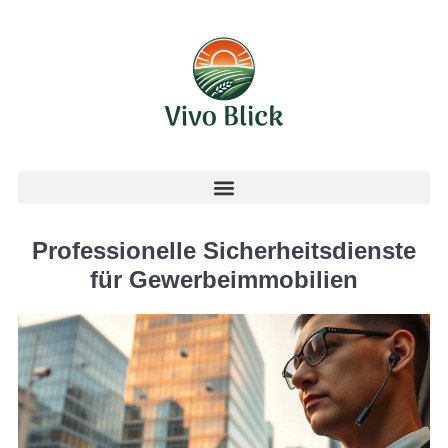
Professionelle Sicherheitsdienste
für Gewerbeimmobilien