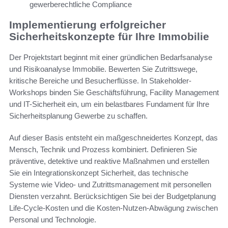
gewerberechtliche Compliance
Implementierung erfolgreicher
Sicherheitskonzepte für Ihre Immobilie
Der Projektstart beginnt mit einer gründlichen Bedarfsanalyse
und Risikoanalyse Immobilie. Bewerten Sie Zutrittswege,
kritische Bereiche und Besucherflüsse. In Stakeholder-
Workshops binden Sie Geschäftsführung, Facility Management
und IT-Sicherheit ein, um ein belastbares Fundament für Ihre
Sicherheitsplanung Gewerbe zu schaffen.
Auf dieser Basis entsteht ein maßgeschneidertes Konzept, das
Mensch, Technik und Prozess kombiniert. Definieren Sie
präventive, detektive und reaktive Maßnahmen und erstellen
Sie ein Integrationskonzept Sicherheit, das technische
Systeme wie Video- und Zutrittsmanagement mit personellen
Diensten verzahnt. Berücksichtigen Sie bei der Budgetplanung
Life-Cycle-Kosten und die Kosten-Nutzen-Abwägung zwischen
Personal und Technologie.