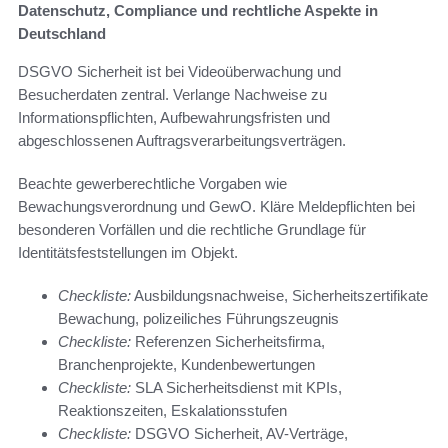
Datenschutz, Compliance und rechtliche Aspekte in
Deutschland
DSGVO Sicherheit ist bei Videoüberwachung und
Besucherdaten zentral. Verlange Nachweise zu
Informationspflichten, Aufbewahrungsfristen und
abgeschlossenen Auftragsverarbeitungsverträgen.
Beachte gewerberechtliche Vorgaben wie
Bewachungsverordnung und GewO. Kläre Meldepflichten bei
besonderen Vorfällen und die rechtliche Grundlage für
Identitätsfeststellungen im Objekt.
Checkliste:
Ausbildungsnachweise, Sicherheitszertifikate
Bewachung, polizeiliches Führungszeugnis
Checkliste:
Referenzen Sicherheitsfirma,
Branchenprojekte, Kundenbewertungen
Checkliste:
SLA Sicherheitsdienst mit KPIs,
Reaktionszeiten, Eskalationsstufen
Checkliste:
DSGVO Sicherheit, AV-Verträge,