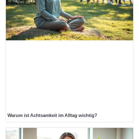
Warum ist Achtsamkeit im Alltag wichtig?