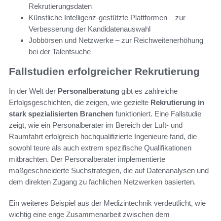
Rekrutierungsdaten
Künstliche Intelligenz-gestützte Plattformen – zur
Verbesserung der Kandidatenauswahl
Jobbörsen und Netzwerke – zur Reichweitenerhöhung
bei der Talentsuche
Fallstudien erfolgreicher Rekrutierung
In der Welt der
Personalberatung
gibt es zahlreiche
Erfolgsgeschichten, die zeigen, wie gezielte
Rekrutierung in
stark spezialisierten Branchen
funktioniert. Eine Fallstudie
zeigt, wie ein Personalberater im Bereich der Luft- und
Raumfahrt erfolgreich hochqualifizierte Ingenieure fand, die
sowohl teure als auch extrem spezifische Qualifikationen
mitbrachten. Der Personalberater implementierte
maßgeschneiderte Suchstrategien, die auf Datenanalysen und
dem direkten Zugang zu fachlichen Netzwerken basierten.
Ein weiteres Beispiel aus der Medizintechnik verdeutlicht, wie
wichtig eine enge Zusammenarbeit zwischen dem