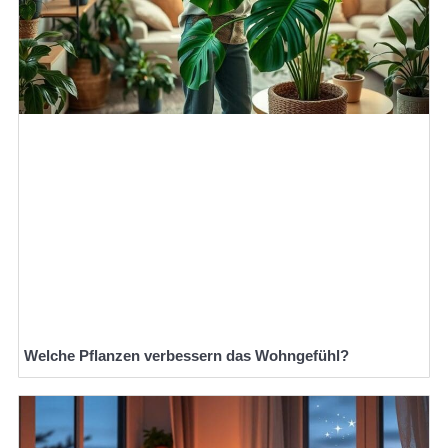
Welche Pflanzen verbessern das Wohngefühl?