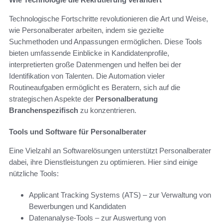
Technologische Fortschritte revolutionieren die Art und Weise,
wie Personalberater arbeiten, indem sie gezielte
Suchmethoden und Anpassungen ermöglichen. Diese Tools
bieten umfassende Einblicke in Kandidatenprofile,
interpretierten große Datenmengen und helfen bei der
Identifikation von Talenten. Die Automation vieler
Routineaufgaben ermöglicht es Beratern, sich auf die
strategischen Aspekte der
Personalberatung
Branchenspezifisch
zu konzentrieren.
Tools und Software für Personalberater
Eine Vielzahl an Softwarelösungen unterstützt Personalberater
dabei, ihre Dienstleistungen zu optimieren. Hier sind einige
nützliche Tools:
Applicant Tracking Systems (ATS) – zur Verwaltung von
Bewerbungen und Kandidaten
Datenanalyse-Tools – zur Auswertung von