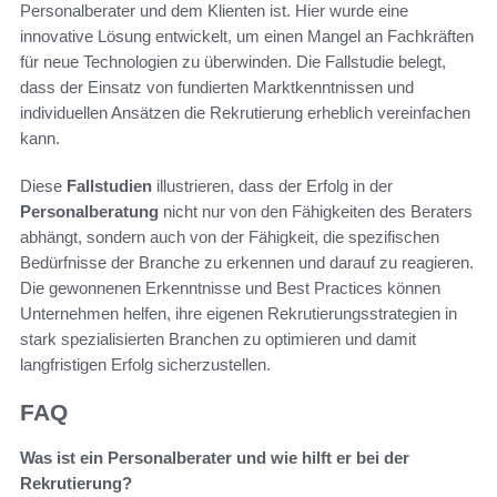
Personalberater und dem Klienten ist. Hier wurde eine
innovative Lösung entwickelt, um einen Mangel an Fachkräften
für neue Technologien zu überwinden. Die Fallstudie belegt,
dass der Einsatz von fundierten Marktkenntnissen und
individuellen Ansätzen die Rekrutierung erheblich vereinfachen
kann.
Diese
Fallstudien
illustrieren, dass der Erfolg in der
Personalberatung
nicht nur von den Fähigkeiten des Beraters
abhängt, sondern auch von der Fähigkeit, die spezifischen
Bedürfnisse der Branche zu erkennen und darauf zu reagieren.
Die gewonnenen Erkenntnisse und Best Practices können
Unternehmen helfen, ihre eigenen Rekrutierungsstrategien in
stark spezialisierten Branchen zu optimieren und damit
langfristigen Erfolg sicherzustellen.
FAQ
Was ist ein Personalberater und wie hilft er bei der
Rekrutierung?