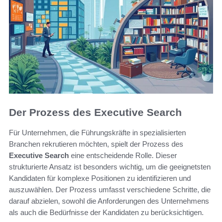
Der Prozess des Executive Search
Für Unternehmen, die Führungskräfte in spezialisierten
Branchen rekrutieren möchten, spielt der Prozess des
Executive Search
eine entscheidende Rolle. Dieser
strukturierte Ansatz ist besonders wichtig, um die geeignetsten
Kandidaten für komplexe Positionen zu identifizieren und
auszuwählen. Der Prozess umfasst verschiedene Schritte, die
darauf abzielen, sowohl die Anforderungen des Unternehmens
als auch die Bedürfnisse der Kandidaten zu berücksichtigen.