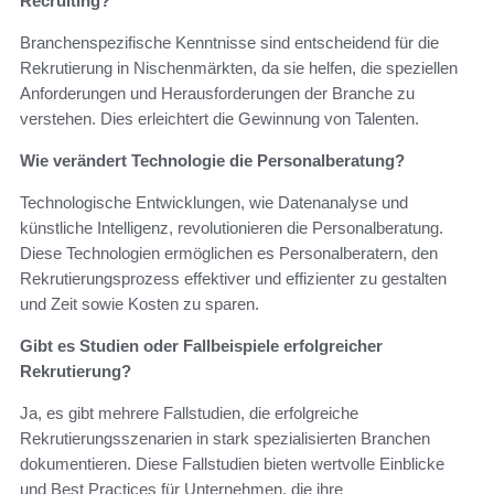
Recruiting?
Branchenspezifische Kenntnisse sind entscheidend für die
Rekrutierung in Nischenmärkten, da sie helfen, die speziellen
Anforderungen und Herausforderungen der Branche zu
verstehen. Dies erleichtert die Gewinnung von Talenten.
Wie verändert Technologie die Personalberatung?
Technologische Entwicklungen, wie Datenanalyse und
künstliche Intelligenz, revolutionieren die Personalberatung.
Diese Technologien ermöglichen es Personalberatern, den
Rekrutierungsprozess effektiver und effizienter zu gestalten
und Zeit sowie Kosten zu sparen.
Gibt es Studien oder Fallbeispiele erfolgreicher
Rekrutierung?
Ja, es gibt mehrere Fallstudien, die erfolgreiche
Rekrutierungsszenarien in stark spezialisierten Branchen
dokumentieren. Diese Fallstudien bieten wertvolle Einblicke
und Best Practices für Unternehmen, die ihre