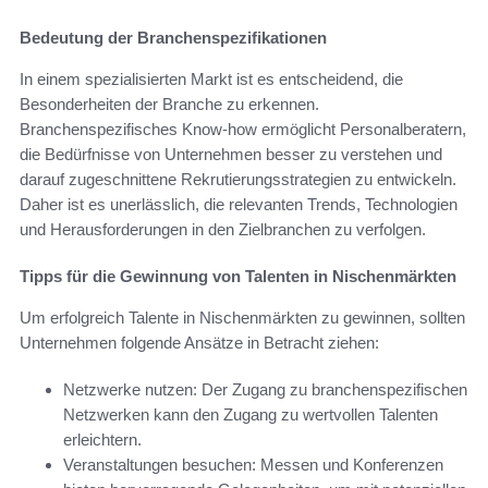
Bedeutung der Branchenspezifikationen
In einem spezialisierten Markt ist es entscheidend, die
Besonderheiten der Branche zu erkennen.
Branchenspezifisches Know-how ermöglicht Personalberatern,
die Bedürfnisse von Unternehmen besser zu verstehen und
darauf zugeschnittene Rekrutierungsstrategien zu entwickeln.
Daher ist es unerlässlich, die relevanten Trends, Technologien
und Herausforderungen in den Zielbranchen zu verfolgen.
Tipps für die Gewinnung von Talenten in Nischenmärkten
Um erfolgreich Talente in Nischenmärkten zu gewinnen, sollten
Unternehmen folgende Ansätze in Betracht ziehen:
Netzwerke nutzen: Der Zugang zu branchenspezifischen
Netzwerken kann den Zugang zu wertvollen Talenten
erleichtern.
Veranstaltungen besuchen: Messen und Konferenzen