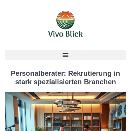
Personalberater: Rekrutierung in
stark spezialisierten Branchen