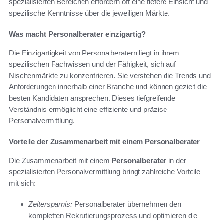
spezialisierten Bereichen erfordern oft eine tiefere Einsicht und
spezifische Kenntnisse über die jeweiligen Märkte.
Was macht Personalberater einzigartig?
Die Einzigartigkeit von Personalberatern liegt in ihrem
spezifischen Fachwissen und der Fähigkeit, sich auf
Nischenmärkte zu konzentrieren. Sie verstehen die Trends und
Anforderungen innerhalb einer Branche und können gezielt die
besten Kandidaten ansprechen. Dieses tiefgreifende
Verständnis ermöglicht eine effiziente und präzise
Personalvermittlung.
Vorteile der Zusammenarbeit mit einem Personalberater
Die Zusammenarbeit mit einem
Personalberater
in der
spezialisierten Personalvermittlung bringt zahlreiche Vorteile
mit sich:
Zeitersparnis:
Personalberater übernehmen den
kompletten Rekrutierungsprozess und optimieren die