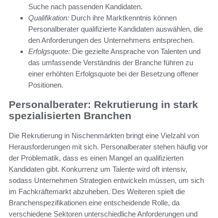
Suche nach passenden Kandidaten.
Qualifikation:
Durch ihre Marktkenntnis können
Personalberater qualifizierte Kandidaten auswählen, die
den Anforderungen des Unternehmens entsprechen.
Erfolgsquote:
Die gezielte Ansprache von Talenten und
das umfassende Verständnis der Branche führen zu
einer erhöhten Erfolgsquote bei der Besetzung offener
Positionen.
Personalberater: Rekrutierung in stark
spezialisierten Branchen
Die Rekrutierung in Nischenmärkten bringt eine Vielzahl von
Herausforderungen mit sich. Personalberater stehen häufig vor
der Problematik, dass es einen Mangel an qualifizierten
Kandidaten gibt. Konkurrenz um Talente wird oft intensiv,
sodass Unternehmen Strategien entwickeln müssen, um sich
im Fachkräftemarkt abzuheben. Des Weiteren spielt die
Branchenspezifikationen eine entscheidende Rolle, da
verschiedene Sektoren unterschiedliche Anforderungen und