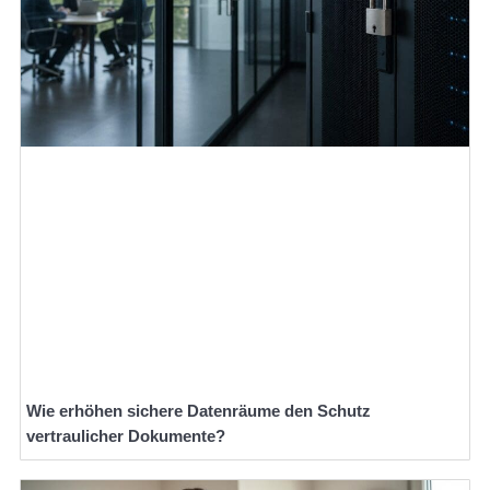
Wie erhöhen sichere Datenräume den Schutz
vertraulicher Dokumente?