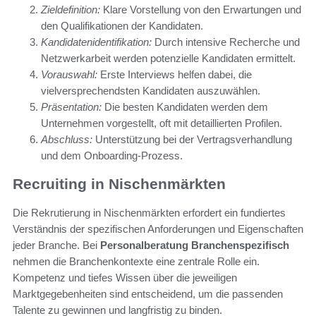
Zieldefinition:
Klare Vorstellung von den Erwartungen und
den Qualifikationen der Kandidaten.
Kandidatenidentifikation:
Durch intensive Recherche und
Netzwerkarbeit werden potenzielle Kandidaten ermittelt.
Vorauswahl:
Erste Interviews helfen dabei, die
vielversprechendsten Kandidaten auszuwählen.
Präsentation:
Die besten Kandidaten werden dem
Unternehmen vorgestellt, oft mit detaillierten Profilen.
Abschluss:
Unterstützung bei der Vertragsverhandlung
und dem Onboarding-Prozess.
Recruiting in Nischenmärkten
Die Rekrutierung in Nischenmärkten erfordert ein fundiertes
Verständnis der spezifischen Anforderungen und Eigenschaften
jeder Branche. Bei
Personalberatung Branchenspezifisch
nehmen die Branchenkontexte eine zentrale Rolle ein.
Kompetenz und tiefes Wissen über die jeweiligen
Marktgegebenheiten sind entscheidend, um die passenden
Talente zu gewinnen und langfristig zu binden.