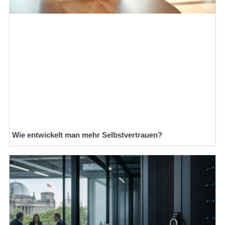
Wie entwickelt man mehr Selbstvertrauen?