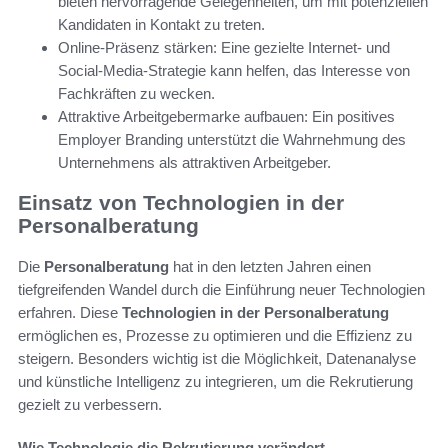
bieten hervorragende Gelegenheiten, um mit potenziellen
Kandidaten in Kontakt zu treten.
Online-Präsenz stärken: Eine gezielte Internet- und
Social-Media-Strategie kann helfen, das Interesse von
Fachkräften zu wecken.
Attraktive Arbeitgebermarke aufbauen: Ein positives
Employer Branding unterstützt die Wahrnehmung des
Unternehmens als attraktiven Arbeitgeber.
Einsatz von Technologien in der
Personalberatung
Die
Personalberatung
hat in den letzten Jahren einen
tiefgreifenden Wandel durch die Einführung neuer Technologien
erfahren. Diese
Technologien in der Personalberatung
ermöglichen es, Prozesse zu optimieren und die Effizienz zu
steigern. Besonders wichtig ist die Möglichkeit, Datenanalyse
und künstliche Intelligenz zu integrieren, um die Rekrutierung
gezielt zu verbessern.
Wie Technologie die Rekrutierung verändert