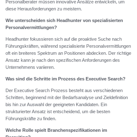
Personalberater müssen innovative Ansätze entwickeln, um
diese Herausforderungen zu meistern.
Wie unterscheiden sich Headhunter von spezialisierten
Personalvermittlungen?
Headhunter fokussieren sich auf die proaktive Suche nach
Führungskräften, während spezialisierte Personalvermittlungen
oft ein breiteres Spektrum an Positionen abdecken. Der richtige
Ansatz kann je nach den spezifischen Anforderungen des
Unternehmens variieren.
Was sind die Schritte im Prozess des Executive Search?
Der Executive Search Prozess besteht aus verschiedenen
Schritten, beginnend mit der Bedarfsanalyse und Zieldefinition
bis hin zur Auswahl der geeigneten Kandidaten. Ein
strukturierter Ansatz ist entscheidend, um die besten
Führungskräfte zu finden.
Welche Rolle spielt Branchenspezifikationen im