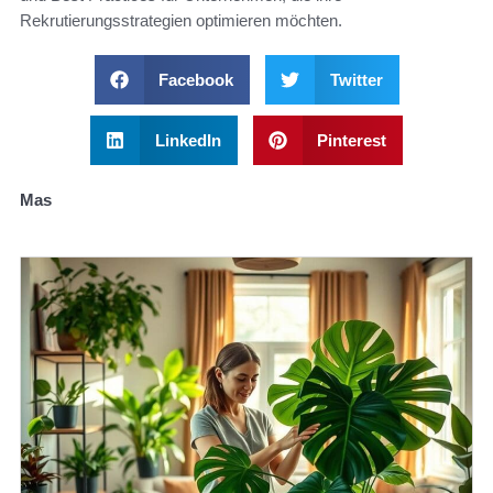
Rekrutierungsstrategien optimieren möchten.
Facebook
Twitter
LinkedIn
Pinterest
Mas