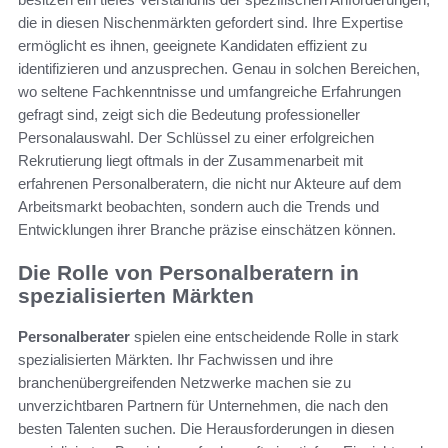
die in diesen Nischenmärkten gefordert sind. Ihre Expertise
ermöglicht es ihnen, geeignete Kandidaten effizient zu
identifizieren und anzusprechen. Genau in solchen Bereichen,
wo seltene Fachkenntnisse und umfangreiche Erfahrungen
gefragt sind, zeigt sich die Bedeutung professioneller
Personalauswahl. Der Schlüssel zu einer erfolgreichen
Rekrutierung liegt oftmals in der Zusammenarbeit mit
erfahrenen Personalberatern, die nicht nur Akteure auf dem
Arbeitsmarkt beobachten, sondern auch die Trends und
Entwicklungen ihrer Branche präzise einschätzen können.
Die Rolle von Personalberatern in
spezialisierten Märkten
Personalberater
spielen eine entscheidende Rolle in stark
spezialisierten Märkten. Ihr Fachwissen und ihre
branchenübergreifenden Netzwerke machen sie zu
unverzichtbaren Partnern für Unternehmen, die nach den
besten Talenten suchen. Die Herausforderungen in diesen