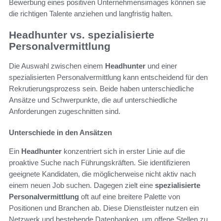
Bewerbung eines positiven Unternehmensimages können sie
die richtigen Talente anziehen und langfristig halten.
Headhunter vs. spezialisierte
Personalvermittlung
Die Auswahl zwischen einem
Headhunter
und einer
spezialisierten Personalvermittlung kann entscheidend für den
Rekrutierungsprozess sein. Beide haben unterschiedliche
Ansätze und Schwerpunkte, die auf unterschiedliche
Anforderungen zugeschnitten sind.
Unterschiede in den Ansätzen
Ein
Headhunter
konzentriert sich in erster Linie auf die
proaktive Suche nach Führungskräften. Sie identifizieren
geeignete Kandidaten, die möglicherweise nicht aktiv nach
einem neuen Job suchen. Dagegen zielt eine
spezialisierte
Personalvermittlung
oft auf eine breitere Palette von
Positionen und Branchen ab. Diese Dienstleister nutzen ein
Netzwerk und bestehende Datenbanken, um offene Stellen zu