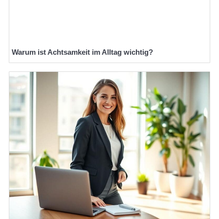
Warum ist Achtsamkeit im Alltag wichtig?