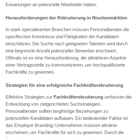
Erwartungen an potenzielle Mitarbeiter haben.
Herausforderungen der Rekrutierung in Nischenmärkten
In stark spezialisierten Branchen müssen Personalberater die
spezifischen Kenntnisse und Fähigkeiten der Kandidaten
einschätzen. Die Suche nach geeigneten Talenten wird durch
eine begrenzte Anzahl potenzieller Bewerber erschwert.
Oftmals ist es eine Herausforderung, die attraktiven Aspekte
einer Vertragsstelle zu kommunizieren, um hochqualifizierte
Fachkräfte zu gewinnen.
Strategien für eine erfolgreiche Fachkräfterekrutierung
Effektive Strategien zur
Fachkräfterekrutierung
umfassen die
Entwicklung von zielgerichteten Suchstrategien.
Personalberater sollten langfristige Beziehungen zu
potenziellen Kandidaten aufbauen. Ein bedeutender Faktor ist
das Employer Branding; Unternehmen müssen attraktiv
erscheinen, um Fachkräfte für sich zu gewinnen. Durch die