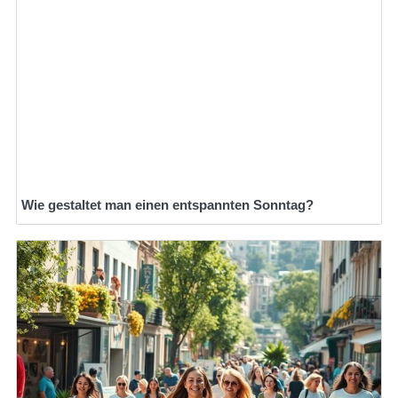
Wie gestaltet man einen entspannten Sonntag?