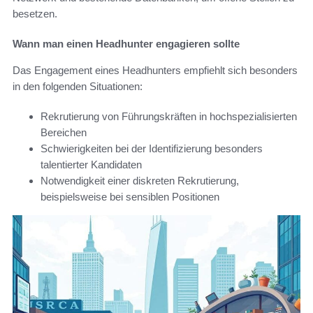
besetzen.
Wann man einen Headhunter engagieren sollte
Das Engagement eines Headhunters empfiehlt sich besonders
in den folgenden Situationen:
Rekrutierung von Führungskräften in hochspezialisierten
Bereichen
Schwierigkeiten bei der Identifizierung besonders
talentierter Kandidaten
Notwendigkeit einer diskreten Rekrutierung,
beispielsweise bei sensiblen Positionen