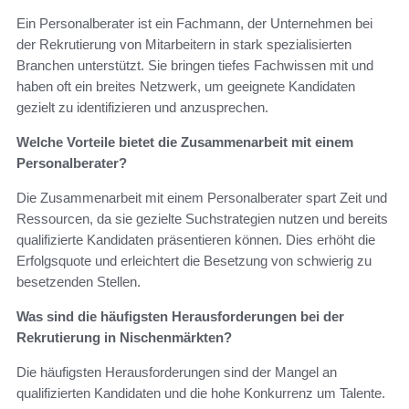
Ein Personalberater ist ein Fachmann, der Unternehmen bei
der Rekrutierung von Mitarbeitern in stark spezialisierten
Branchen unterstützt. Sie bringen tiefes Fachwissen mit und
haben oft ein breites Netzwerk, um geeignete Kandidaten
gezielt zu identifizieren und anzusprechen.
Welche Vorteile bietet die Zusammenarbeit mit einem
Personalberater?
Die Zusammenarbeit mit einem Personalberater spart Zeit und
Ressourcen, da sie gezielte Suchstrategien nutzen und bereits
qualifizierte Kandidaten präsentieren können. Dies erhöht die
Erfolgsquote und erleichtert die Besetzung von schwierig zu
besetzenden Stellen.
Was sind die häufigsten Herausforderungen bei der
Rekrutierung in Nischenmärkten?
Die häufigsten Herausforderungen sind der Mangel an
qualifizierten Kandidaten und die hohe Konkurrenz um Talente.