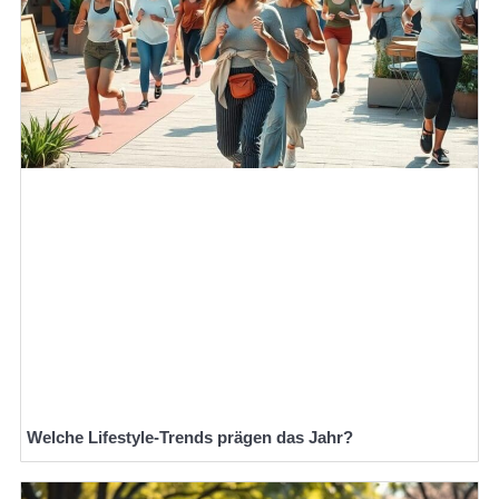
Welche Lifestyle-Trends prägen das Jahr?