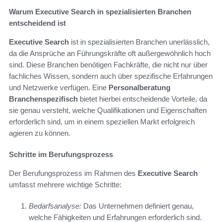
Warum Executive Search in spezialisierten Branchen
entscheidend ist
Executive Search
ist in spezialisierten Branchen unerlässlich,
da die Ansprüche an Führungskräfte oft außergewöhnlich hoch
sind. Diese Branchen benötigen Fachkräfte, die nicht nur über
fachliches Wissen, sondern auch über spezifische Erfahrungen
und Netzwerke verfügen. Eine
Personalberatung
Branchenspezifisch
bietet hierbei entscheidende Vorteile, da
sie genau versteht, welche Qualifikationen und Eigenschaften
erforderlich sind, um in einem speziellen Markt erfolgreich
agieren zu können.
Schritte im Berufungsprozess
Der Berufungsprozess im Rahmen des
Executive Search
umfasst mehrere wichtige Schritte:
Bedarfsanalyse:
Das Unternehmen definiert genau,
welche Fähigkeiten und Erfahrungen erforderlich sind.