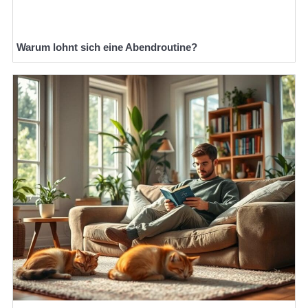
Warum lohnt sich eine Abendroutine?