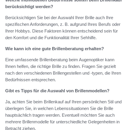
berücksichtigt werden?
Berücksichtigen Sie bei der Auswahl Ihrer Brille auch Ihre
spezifischen Anforderungen, z. B. aufgrund Ihres Berufs oder
Ihrer Hobbys. Diese Faktoren können entscheidend sein für
den Komfort und die Funktionalität Ihrer Sehhilfe.
Wie kann ich eine gute Brillenberatung erhalten?
Eine umfassende Brillenberatung beim Augenoptiker kann
Ihnen helfen, die richtige Brille zu finden. Fragen Sie gezielt
nach den verschiedenen Brillengestellen und -typen, die Ihren
Bedürfnissen entsprechen.
Gibt es Tipps für die Auswahl von Brillenmodellen?
Ja, achten Sie beim Brillenkauf auf Ihren persönlichen Stil und
überlegen Sie, in welchen Lebenssituationen Sie die Brille
hauptsächlich tragen werden. Eventuell möchten Sie auch
mehrere Brillenmodelle für unterschiedliche Gelegenheiten in
Betracht ziehen.