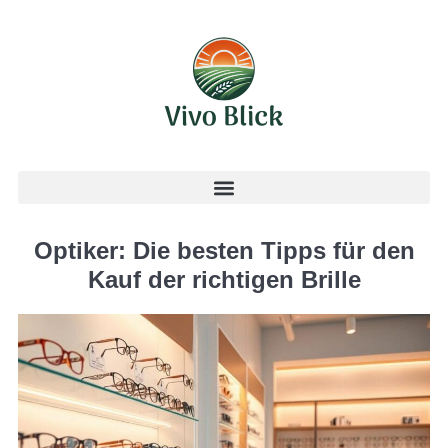
Optiker: Die besten Tipps für den
Kauf der richtigen Brille