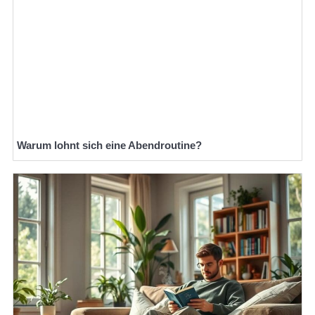
Warum lohnt sich eine Abendroutine?