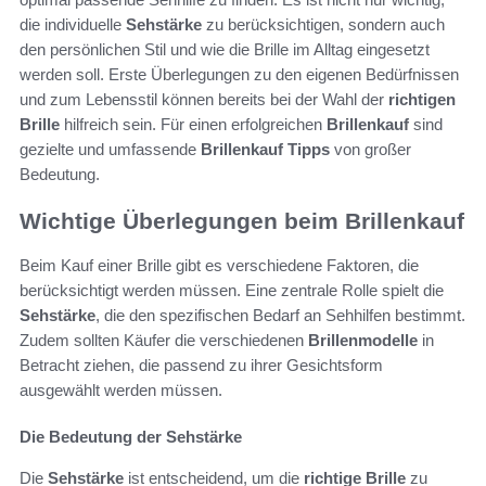
die individuelle
Sehstärke
zu berücksichtigen, sondern auch
den persönlichen Stil und wie die Brille im Alltag eingesetzt
werden soll. Erste Überlegungen zu den eigenen Bedürfnissen
und zum Lebensstil können bereits bei der Wahl der
richtigen
Brille
hilfreich sein. Für einen erfolgreichen
Brillenkauf
sind
gezielte und umfassende
Brillenkauf Tipps
von großer
Bedeutung.
Wichtige Überlegungen beim Brillenkauf
Beim Kauf einer Brille gibt es verschiedene Faktoren, die
berücksichtigt werden müssen. Eine zentrale Rolle spielt die
Sehstärke
, die den spezifischen Bedarf an Sehhilfen bestimmt.
Zudem sollten Käufer die verschiedenen
Brillenmodelle
in
Betracht ziehen, die passend zu ihrer Gesichtsform
ausgewählt werden müssen.
Die Bedeutung der Sehstärke
Die
Sehstärke
ist entscheidend, um die
richtige Brille
zu