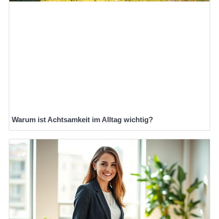
Warum ist Achtsamkeit im Alltag wichtig?