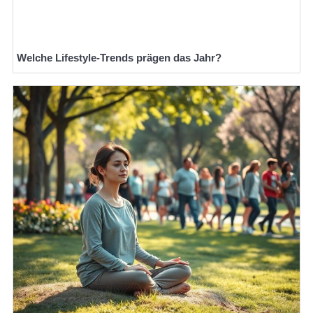
Welche Lifestyle-Trends prägen das Jahr?