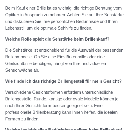
Beim Kauf einer Brille ist es wichtig, die richtige Beratung vom
Optiker in Anspruch zu nehmen. Achten Sie auf Ihre Sehstärke
und diskutieren Sie Ihre persönlichen Bedürfnisse und Ihren
Lebensstil, um die optimale Sehhilfe zu finden.
Welche Rolle spielt die Sehstärke beim Brillenkauf?
Die Sehstärke ist entscheidend für die Auswahl der passenden
Brillenmodelle. Ob Sie eine Einstärkenbrille oder eine
Gleitsichtbrille benötigen, hängt von Ihrer individuellen
Sehschwäche ab.
Wie finde ich das richtige Brillengestell für mein Gesicht?
Verschiedene Gesichtsformen erfordern unterschiedliche
Brillengestelle. Runde, kantige oder ovale Modelle können je
nach Ihrer Gesichtsform besser geeignet sein. Eine
professionelle Brillenberatung kann Ihnen helfen, die idealen
Formen zu finden.
Welche individuellen Bedürfnisse sollten beim Brillenkauf