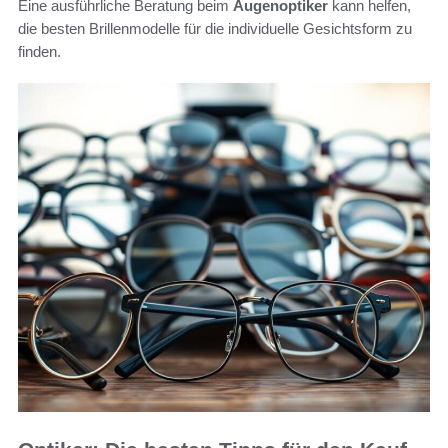
Eine ausführliche Beratung beim
Augenoptiker
kann helfen,
die besten Brillenmodelle für die individuelle Gesichtsform zu
finden.