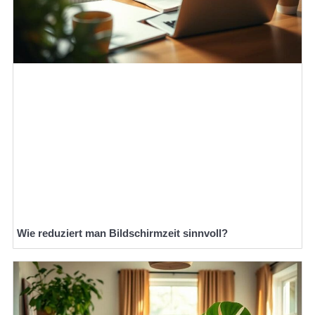
Wie reduziert man Bildschirmzeit sinnvoll?