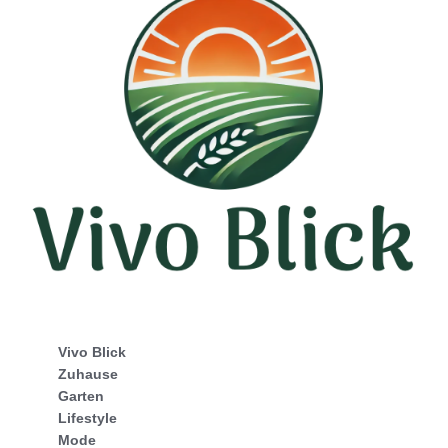
Vivo Blick
Zuhause
Garten
Lifestyle
Mode