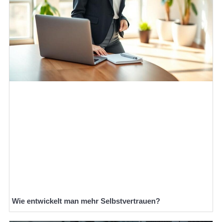
Wie entwickelt man mehr Selbstvertrauen?