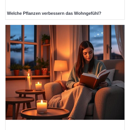
Welche Pflanzen verbessern das Wohngefühl?