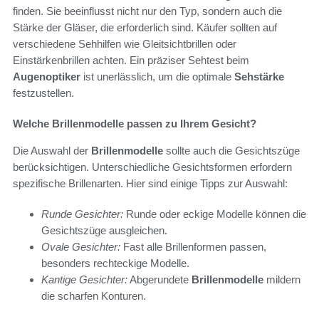
finden. Sie beeinflusst nicht nur den Typ, sondern auch die
Stärke der Gläser, die erforderlich sind. Käufer sollten auf
verschiedene Sehhilfen wie Gleitsichtbrillen oder
Einstärkenbrillen achten. Ein präziser Sehtest beim
Augenoptiker
ist unerlässlich, um die optimale
Sehstärke
festzustellen.
Welche Brillenmodelle passen zu Ihrem Gesicht?
Die Auswahl der
Brillenmodelle
sollte auch die Gesichtszüge
berücksichtigen. Unterschiedliche Gesichtsformen erfordern
spezifische Brillenarten. Hier sind einige Tipps zur Auswahl:
Runde Gesichter:
Runde oder eckige Modelle können die
Gesichtszüge ausgleichen.
Ovale Gesichter:
Fast alle Brillenformen passen,
besonders rechteckige Modelle.
Kantige Gesichter:
Abgerundete
Brillenmodelle
mildern
die scharfen Konturen.