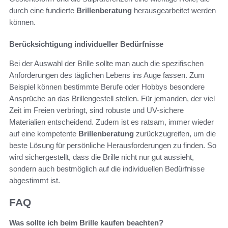
durch eine fundierte
Brillenberatung
herausgearbeitet werden
können.
Berücksichtigung individueller Bedürfnisse
Bei der Auswahl der Brille sollte man auch die spezifischen
Anforderungen des täglichen Lebens ins Auge fassen. Zum
Beispiel können bestimmte Berufe oder Hobbys besondere
Ansprüche an das Brillengestell stellen. Für jemanden, der viel
Zeit im Freien verbringt, sind robuste und UV-sichere
Materialien entscheidend. Zudem ist es ratsam, immer wieder
auf eine kompetente
Brillenberatung
zurückzugreifen, um die
beste Lösung für persönliche Herausforderungen zu finden. So
wird sichergestellt, dass die Brille nicht nur gut aussieht,
sondern auch bestmöglich auf die individuellen Bedürfnisse
abgestimmt ist.
FAQ
Was sollte ich beim Brille kaufen beachten?