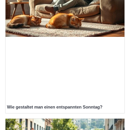
Wie gestaltet man einen entspannten Sonntag?