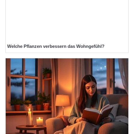
Welche Pflanzen verbessern das Wohngefühl?