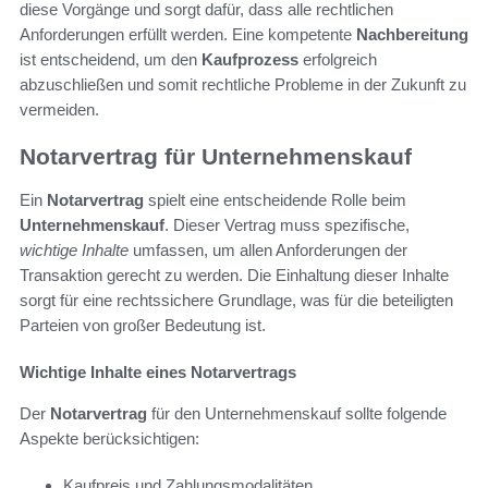
diese Vorgänge und sorgt dafür, dass alle rechtlichen
Anforderungen erfüllt werden. Eine kompetente
Nachbereitung
ist entscheidend, um den
Kaufprozess
erfolgreich
abzuschließen und somit rechtliche Probleme in der Zukunft zu
vermeiden.
Notarvertrag für Unternehmenskauf
Ein
Notarvertrag
spielt eine entscheidende Rolle beim
Unternehmenskauf
. Dieser Vertrag muss spezifische,
wichtige Inhalte
umfassen, um allen Anforderungen der
Transaktion gerecht zu werden. Die Einhaltung dieser Inhalte
sorgt für eine rechtssichere Grundlage, was für die beteiligten
Parteien von großer Bedeutung ist.
Wichtige Inhalte eines Notarvertrags
Der
Notarvertrag
für den Unternehmenskauf sollte folgende
Aspekte berücksichtigen:
Kaufpreis und Zahlungsmodalitäten