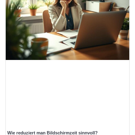
Wie reduziert man Bildschirmzeit sinnvoll?