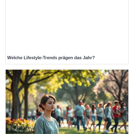
Welche Lifestyle-Trends prägen das Jahr?