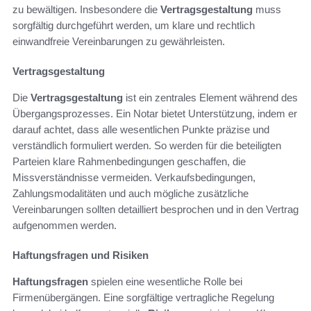
zu bewältigen. Insbesondere die
Vertragsgestaltung
muss
sorgfältig durchgeführt werden, um klare und rechtlich
einwandfreie Vereinbarungen zu gewährleisten.
Vertragsgestaltung
Die
Vertragsgestaltung
ist ein zentrales Element während des
Übergangsprozesses. Ein Notar bietet Unterstützung, indem er
darauf achtet, dass alle wesentlichen Punkte präzise und
verständlich formuliert werden. So werden für die beteiligten
Parteien klare Rahmenbedingungen geschaffen, die
Missverständnisse vermeiden. Verkaufsbedingungen,
Zahlungsmodalitäten und auch mögliche zusätzliche
Vereinbarungen sollten detailliert besprochen und in den Vertrag
aufgenommen werden.
Haftungsfragen und Risiken
Haftungsfragen
spielen eine wesentliche Rolle bei
Firmenübergängen. Eine sorgfältige vertragliche Regelung