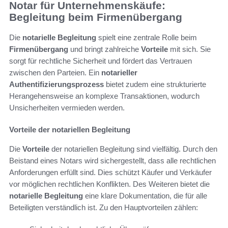
Notar für Unternehmenskäufe:
Begleitung beim Firmenübergang
Die
notarielle Begleitung
spielt eine zentrale Rolle beim
Firmenübergang
und bringt zahlreiche
Vorteile
mit sich. Sie
sorgt für rechtliche Sicherheit und fördert das Vertrauen
zwischen den Parteien. Ein
notarieller
Authentifizierungsprozess
bietet zudem eine strukturierte
Herangehensweise an komplexe Transaktionen, wodurch
Unsicherheiten vermieden werden.
Vorteile der notariellen Begleitung
Die
Vorteile
der notariellen Begleitung sind vielfältig. Durch den
Beistand eines Notars wird sichergestellt, dass alle rechtlichen
Anforderungen erfüllt sind. Dies schützt Käufer und Verkäufer
vor möglichen rechtlichen Konflikten. Des Weiteren bietet die
notarielle Begleitung
eine klare Dokumentation, die für alle
Beteiligten verständlich ist. Zu den Hauptvorteilen zählen: