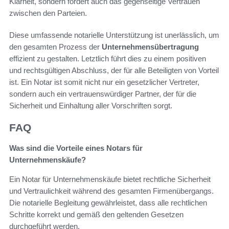
Klarheit, sondern fördert auch das gegenseitige Vertrauen
zwischen den Parteien.
Diese umfassende notarielle Unterstützung ist unerlässlich, um
den gesamten Prozess der
Unternehmensübertragung
effizient zu gestalten. Letztlich führt dies zu einem positiven
und rechtsgültigen Abschluss, der für alle Beteiligten von Vorteil
ist. Ein Notar ist somit nicht nur ein gesetzlicher Vertreter,
sondern auch ein vertrauenswürdiger Partner, der für die
Sicherheit und Einhaltung aller Vorschriften sorgt.
FAQ
Was sind die Vorteile eines Notars für
Unternehmenskäufe?
Ein Notar für Unternehmenskäufe bietet rechtliche Sicherheit
und Vertraulichkeit während des gesamten Firmenübergangs.
Die notarielle Begleitung gewährleistet, dass alle rechtlichen
Schritte korrekt und gemäß den geltenden Gesetzen
durchgeführt werden.