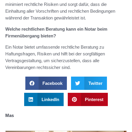
minimiert rechtliche Risiken und sorgt dafür, dass die
Einhaltung aller Vorschriften und rechtlichen Bedingungen
während der Transaktion gewährleistet ist.
Welche rechtlichen Beratung kann ein Notar beim
Firmenübergang bieten?
Ein Notar bietet umfassende rechtliche Beratung zu
Haftungsfragen, Risiken und hilft bei der sorgfältigen
Vertragsgestaltung, um sicherzustellen, dass alle
Vereinbarungen rechtssicher sind.
Facebook
Twitter
LinkedIn
Pinterest
Mas