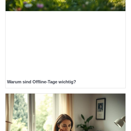
Warum sind Offline-Tage wichtig?