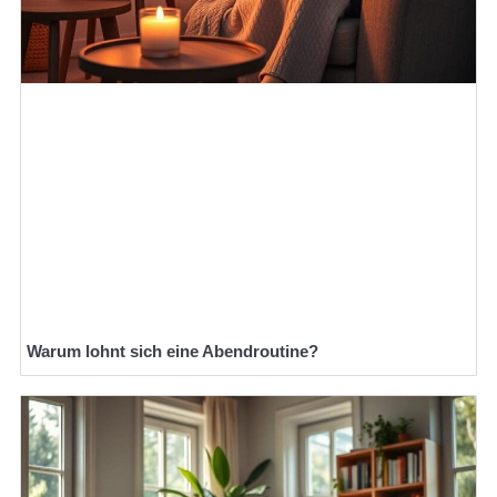
Warum lohnt sich eine Abendroutine?