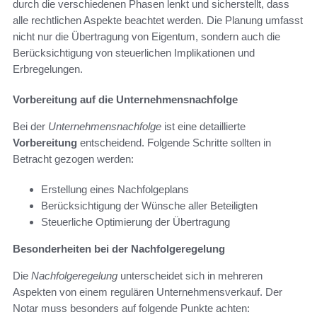
durch die verschiedenen Phasen lenkt und sicherstellt, dass
alle rechtlichen Aspekte beachtet werden. Die Planung umfasst
nicht nur die Übertragung von Eigentum, sondern auch die
Berücksichtigung von steuerlichen Implikationen und
Erbregelungen.
Vorbereitung auf die Unternehmensnachfolge
Bei der
Unternehmensnachfolge
ist eine detaillierte
Vorbereitung
entscheidend. Folgende Schritte sollten in
Betracht gezogen werden:
Erstellung eines Nachfolgeplans
Berücksichtigung der Wünsche aller Beteiligten
Steuerliche Optimierung der Übertragung
Besonderheiten bei der Nachfolgeregelung
Die
Nachfolgeregelung
unterscheidet sich in mehreren
Aspekten von einem regulären Unternehmensverkauf. Der
Notar muss besonders auf folgende Punkte achten: