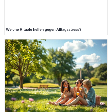
Welche Rituale helfen gegen Alltagsstress?