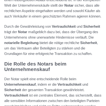
Welt der Unternehmenskäufe stellt der
Notar
sicher, dass alle
rechtlichen Aspekte eingehalten werden und sowohl Käufer als
auch Verkäufer in einem geschützten Rahmen agieren können.
Durch die Gewährleistung von
Vertraulichkeit
und
Sicherheit
trägt der
Notar
maßgeblich dazu bei, dass der Übergang des
Unternehmens ohne unerwartete Hindernisse verläuft. Die
notarielle Begleitung
bietet die nötige rechtliche
Sicherheit
,
um das Vertrauen aller Beteiligten zu stärken und die
Grundlagen für eine erfolgreiche Transaktion zu schaffen.
Die Rolle des Notars beim
Unternehmenskauf
Der Notar spielt eine entscheidende Rolle beim
Unternehmenskauf
, indem er die
Vertraulichkeit
und
Sicherheit
der gesamten Transaktion gewährleistet.
Vertraulichkeit
ist ein zentrales Element, das sicherstellt, dass
alle sensiblen Informationen zwischen den beteiligten Parteien