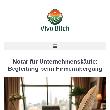
Notar für Unternehmenskäufe:
Begleitung beim Firmenübergang