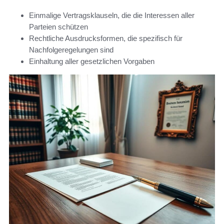
Einmalige Vertragsklauseln, die die Interessen aller
Parteien schützen
Rechtliche Ausdrucksformen, die spezifisch für
Nachfolgeregelungen sind
Einhaltung aller gesetzlichen Vorgaben