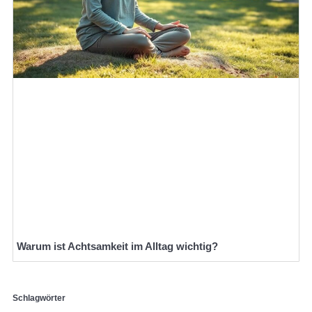
Warum ist Achtsamkeit im Alltag wichtig?
Schlagwörter