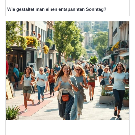
Wie gestaltet man einen entspannten Sonntag?