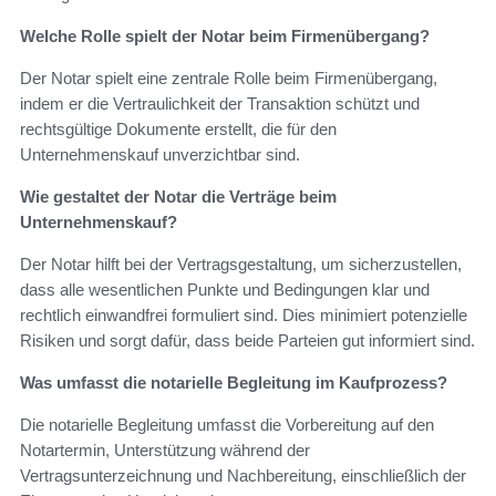
Welche Rolle spielt der Notar beim Firmenübergang?
Der Notar spielt eine zentrale Rolle beim Firmenübergang,
indem er die Vertraulichkeit der Transaktion schützt und
rechtsgültige Dokumente erstellt, die für den
Unternehmenskauf unverzichtbar sind.
Wie gestaltet der Notar die Verträge beim
Unternehmenskauf?
Der Notar hilft bei der Vertragsgestaltung, um sicherzustellen,
dass alle wesentlichen Punkte und Bedingungen klar und
rechtlich einwandfrei formuliert sind. Dies minimiert potenzielle
Risiken und sorgt dafür, dass beide Parteien gut informiert sind.
Was umfasst die notarielle Begleitung im Kaufprozess?
Die notarielle Begleitung umfasst die Vorbereitung auf den
Notartermin, Unterstützung während der
Vertragsunterzeichnung und Nachbereitung, einschließlich der