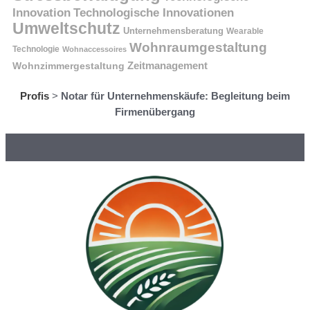
Innovation
Technologische Innovationen
Umweltschutz
Unternehmensberatung
Wearable
Wohnraumgestaltung
Technologie
Wohnaccessoires
Wohnzimmergestaltung
Zeitmanagement
Profis
>
Notar für Unternehmenskäufe: Begleitung beim
Firmenübergang