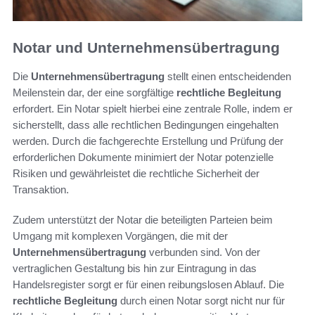
Notar und Unternehmensübertragung
Die
Unternehmensübertragung
stellt einen entscheidenden
Meilenstein dar, der eine sorgfältige
rechtliche Begleitung
erfordert. Ein Notar spielt hierbei eine zentrale Rolle, indem er
sicherstellt, dass alle rechtlichen Bedingungen eingehalten
werden. Durch die fachgerechte Erstellung und Prüfung der
erforderlichen Dokumente minimiert der Notar potenzielle
Risiken und gewährleistet die rechtliche Sicherheit der
Transaktion.
Zudem unterstützt der Notar die beteiligten Parteien beim
Umgang mit komplexen Vorgängen, die mit der
Unternehmensübertragung
verbunden sind. Von der
vertraglichen Gestaltung bis hin zur Eintragung in das
Handelsregister sorgt er für einen reibungslosen Ablauf. Die
rechtliche Begleitung
durch einen Notar sorgt nicht nur für