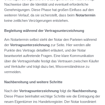
Nachweise über die Identität und eventuell erforderliche
Genehmigungen. Diese Phase hat großen Einfluss auf den
weiteren Verlauf, da sie sicherstellt, dass beim
Notartermin
keine zeitlichen Verzögerungen entstehen.
Begleitung während der Vertragsunterzeichnung
Am Notartermin selbst steht der Notar den Parteien während
der
Vertragsunterzeichnung
zur Seite. Hier werden alle
Punkte des Vertrags detailliert erläutert, und der Notar
beantwortet auftretende Fragen. Eine klare Kommunikation
über die Vertragsinhalte festigt das Vertrauen zwischen Käufer
und Verkäufer und trägt dazu bei, Missverständnisse zu
vermeiden.
Nachbereitung und weitere Schritte
Nach der
Vertragsunterzeichnung
folgt die
Nachbereitung
.
Diese Phase beinhaltet wichtige Schritte wie die Eintragung der
neuen Eigentümer ins Handelsregister. Der Notar koordiniert