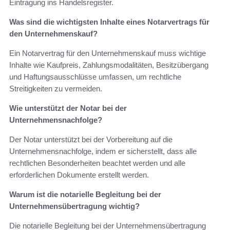
Eintragung ins Handelsregister.
Was sind die wichtigsten Inhalte eines Notarvertrags für
den Unternehmenskauf?
Ein Notarvertrag für den Unternehmenskauf muss wichtige
Inhalte wie Kaufpreis, Zahlungsmodalitäten, Besitzübergang
und Haftungsausschlüsse umfassen, um rechtliche
Streitigkeiten zu vermeiden.
Wie unterstützt der Notar bei der
Unternehmensnachfolge?
Der Notar unterstützt bei der Vorbereitung auf die
Unternehmensnachfolge, indem er sicherstellt, dass alle
rechtlichen Besonderheiten beachtet werden und alle
erforderlichen Dokumente erstellt werden.
Warum ist die notarielle Begleitung bei der
Unternehmensübertragung wichtig?
Die notarielle Begleitung bei der Unternehmensübertragung