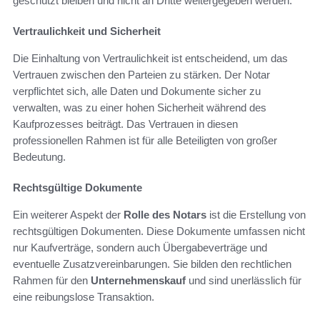
geschützt bleiben und nicht an Dritte weitergegeben werden.
Vertraulichkeit und Sicherheit
Die Einhaltung von Vertraulichkeit ist entscheidend, um das
Vertrauen zwischen den Parteien zu stärken. Der Notar
verpflichtet sich, alle Daten und Dokumente sicher zu
verwalten, was zu einer hohen Sicherheit während des
Kaufprozesses beiträgt. Das Vertrauen in diesen
professionellen Rahmen ist für alle Beteiligten von großer
Bedeutung.
Rechtsgültige Dokumente
Ein weiterer Aspekt der
Rolle des Notars
ist die Erstellung von
rechtsgültigen Dokumenten. Diese Dokumente umfassen nicht
nur Kaufverträge, sondern auch Übergabeverträge und
eventuelle Zusatzvereinbarungen. Sie bilden den rechtlichen
Rahmen für den
Unternehmenskauf
und sind unerlässlich für
eine reibungslose Transaktion.