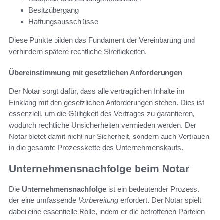
Besitzübergang
Haftungsausschlüsse
Diese Punkte bilden das Fundament der Vereinbarung und
verhindern spätere rechtliche Streitigkeiten.
Übereinstimmung mit gesetzlichen Anforderungen
Der Notar sorgt dafür, dass alle vertraglichen Inhalte im
Einklang mit den gesetzlichen Anforderungen stehen. Dies ist
essenziell, um die Gültigkeit des Vertrages zu garantieren,
wodurch rechtliche Unsicherheiten vermieden werden. Der
Notar bietet damit nicht nur Sicherheit, sondern auch Vertrauen
in die gesamte Prozesskette des Unternehmenskaufs.
Unternehmensnachfolge beim Notar
Die
Unternehmensnachfolge
ist ein bedeutender Prozess,
der eine umfassende
Vorbereitung
erfordert. Der Notar spielt
dabei eine essentielle Rolle, indem er die betroffenen Parteien