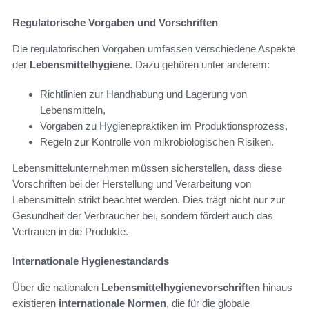
Regulatorische Vorgaben und Vorschriften
Die regulatorischen Vorgaben umfassen verschiedene Aspekte
der
Lebensmittelhygiene
. Dazu gehören unter anderem:
Richtlinien zur Handhabung und Lagerung von
Lebensmitteln,
Vorgaben zu Hygienepraktiken im Produktionsprozess,
Regeln zur Kontrolle von mikrobiologischen Risiken.
Lebensmittelunternehmen müssen sicherstellen, dass diese
Vorschriften bei der Herstellung und Verarbeitung von
Lebensmitteln strikt beachtet werden. Dies trägt nicht nur zur
Gesundheit der Verbraucher bei, sondern fördert auch das
Vertrauen in die Produkte.
Internationale Hygienestandards
Über die nationalen
Lebensmittelhygienevorschriften
hinaus
existieren
internationale Normen
, die für die globale