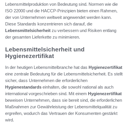
Lebensmittelproduktion von Bedeutung sind. Normen wie die
ISO 22000 und die HACCP-Prinzipien bieten einen Rahmen,
der von Unternehmen weltweit angewendet werden kann.
Diese Standards konzentrieren sich darauf, die
Lebensmittelsicherheit
zu verbessern und Risiken entlang
der gesamten Lieferkette zu minimieren.
Lebensmittelsicherheit und
Hygienezertifikat
In der heutigen Lebensmittelbranche hat das
Hygienezertifikat
eine zentrale Bedeutung für die Lebensmittelsicherheit. Es stellt
sicher, dass Unternehmen die erforderlichen
Hygienestandards
einhalten, die sowohl national als auch
international vorgeschrieben sind. Mit einem
Hygienezertifikat
beweisen Unternehmen, dass sie bereit sind, die erforderlichen
Maßnahmen zur Gewährleistung der Lebensmittelqualität zu
ergreifen, wodurch das Vertrauen der Konsumenten gestärkt
wird.