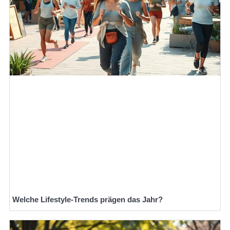
Welche Lifestyle-Trends prägen das Jahr?