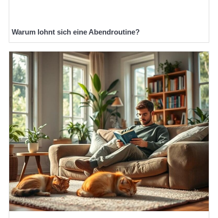
Warum lohnt sich eine Abendroutine?