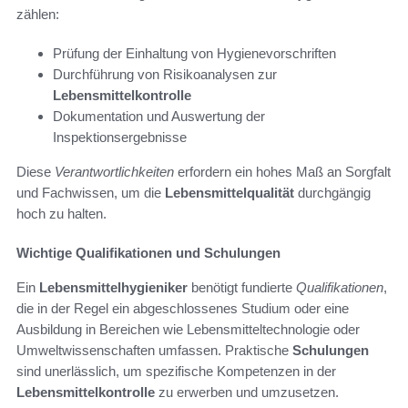
zählen:
Prüfung der Einhaltung von Hygienevorschriften
Durchführung von Risikoanalysen zur
Lebensmittelkontrolle
Dokumentation und Auswertung der
Inspektionsergebnisse
Diese
Verantwortlichkeiten
erfordern ein hohes Maß an Sorgfalt
und Fachwissen, um die
Lebensmittelqualität
durchgängig
hoch zu halten.
Wichtige Qualifikationen und Schulungen
Ein
Lebensmittelhygieniker
benötigt fundierte
Qualifikationen
,
die in der Regel ein abgeschlossenes Studium oder eine
Ausbildung in Bereichen wie Lebensmitteltechnologie oder
Umweltwissenschaften umfassen. Praktische
Schulungen
sind unerlässlich, um spezifische Kompetenzen in der
Lebensmittelkontrolle
zu erwerben und umzusetzen.