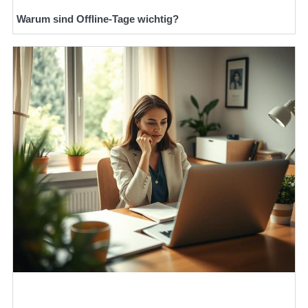
Warum sind Offline-Tage wichtig?