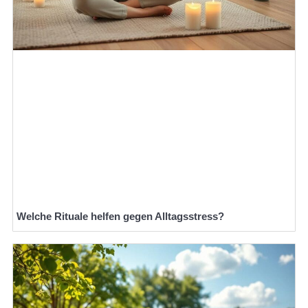
Welche Rituale helfen gegen Alltagsstress?