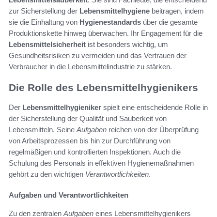
zur Sicherstellung der
Lebensmittelhygiene
beitragen, indem
sie die Einhaltung von
Hygienestandards
über die gesamte
Produktionskette hinweg überwachen. Ihr Engagement für die
Lebensmittelsicherheit
ist besonders wichtig, um
Gesundheitsrisiken zu vermeiden und das Vertrauen der
Verbraucher in die Lebensmittelindustrie zu stärken.
Die Rolle des Lebensmittelhygienikers
Der
Lebensmittelhygieniker
spielt eine entscheidende Rolle in
der Sicherstellung der Qualität und Sauberkeit von
Lebensmitteln. Seine
Aufgaben
reichen von der Überprüfung
von Arbeitsprozessen bis hin zur Durchführung von
regelmäßigen und kontrollierten Inspektionen. Auch die
Schulung des Personals in effektiven Hygienemaßnahmen
gehört zu den wichtigen
Verantwortlichkeiten
.
Aufgaben und Verantwortlichkeiten
Zu den zentralen
Aufgaben
eines Lebensmittelhygienikers