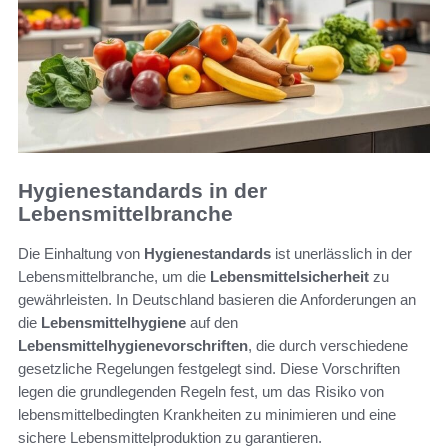
Hygienestandards in der
Lebensmittelbranche
Die Einhaltung von
Hygienestandards
ist unerlässlich in der
Lebensmittelbranche, um die
Lebensmittelsicherheit
zu
gewährleisten. In Deutschland basieren die Anforderungen an
die
Lebensmittelhygiene
auf den
Lebensmittelhygienevorschriften
, die durch verschiedene
gesetzliche Regelungen festgelegt sind. Diese Vorschriften
legen die grundlegenden Regeln fest, um das Risiko von
lebensmittelbedingten Krankheiten zu minimieren und eine
sichere Lebensmittelproduktion zu garantieren.