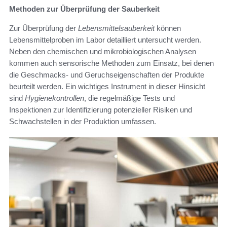
Methoden zur Überprüfung der Sauberkeit
Zur Überprüfung der
Lebensmittelsauberkeit
können
Lebensmittelproben im Labor detailliert untersucht werden.
Neben den chemischen und mikrobiologischen Analysen
kommen auch sensorische Methoden zum Einsatz, bei denen
die Geschmacks- und Geruchseigenschaften der Produkte
beurteilt werden. Ein wichtiges Instrument in dieser Hinsicht
sind
Hygienekontrollen
, die regelmäßige Tests und
Inspektionen zur Identifizierung potenzieller Risiken und
Schwachstellen in der Produktion umfassen.