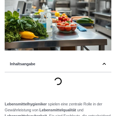
Inhaltsangabe
Lebensmittelhygieniker
spielen eine zentrale Rolle in der
Gewährleistung von
Lebensmittelqualität
und
Lebensmittelsauberkeit
. Sie sind Fachleute, die entscheidend