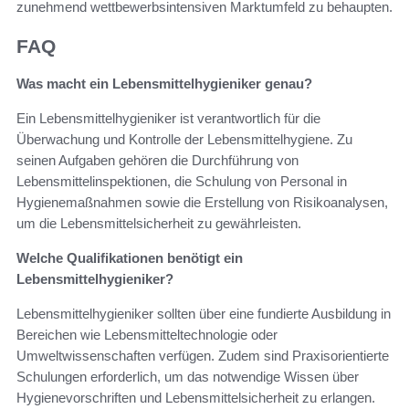
zunehmend wettbewerbsintensiven Marktumfeld zu behaupten.
FAQ
Was macht ein Lebensmittelhygieniker genau?
Ein Lebensmittelhygieniker ist verantwortlich für die
Überwachung und Kontrolle der Lebensmittelhygiene. Zu
seinen Aufgaben gehören die Durchführung von
Lebensmittelinspektionen, die Schulung von Personal in
Hygienemaßnahmen sowie die Erstellung von Risikoanalysen,
um die Lebensmittelsicherheit zu gewährleisten.
Welche Qualifikationen benötigt ein
Lebensmittelhygieniker?
Lebensmittelhygieniker sollten über eine fundierte Ausbildung in
Bereichen wie Lebensmitteltechnologie oder
Umweltwissenschaften verfügen. Zudem sind Praxisorientierte
Schulungen erforderlich, um das notwendige Wissen über
Hygienevorschriften und Lebensmittelsicherheit zu erlangen.