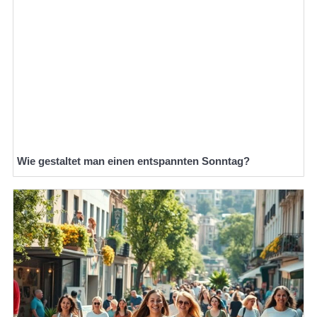
Wie gestaltet man einen entspannten Sonntag?