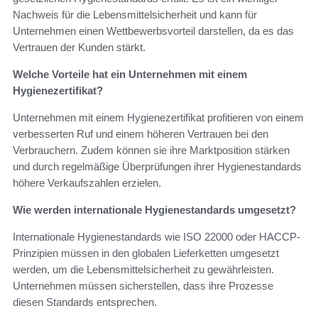
Nachweis für die Lebensmittelsicherheit und kann für
Unternehmen einen Wettbewerbsvorteil darstellen, da es das
Vertrauen der Kunden stärkt.
Welche Vorteile hat ein Unternehmen mit einem
Hygienezertifikat?
Unternehmen mit einem Hygienezertifikat profitieren von einem
verbesserten Ruf und einem höheren Vertrauen bei den
Verbrauchern. Zudem können sie ihre Marktposition stärken
und durch regelmäßige Überprüfungen ihrer Hygienestandards
höhere Verkaufszahlen erzielen.
Wie werden internationale Hygienestandards umgesetzt?
Internationale Hygienestandards wie ISO 22000 oder HACCP-
Prinzipien müssen in den globalen Lieferketten umgesetzt
werden, um die Lebensmittelsicherheit zu gewährleisten.
Unternehmen müssen sicherstellen, dass ihre Prozesse
diesen Standards entsprechen.