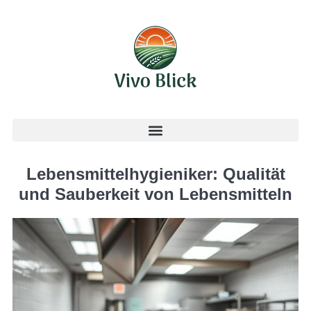
Lebensmittelhygieniker: Qualität
und Sauberkeit von Lebensmitteln