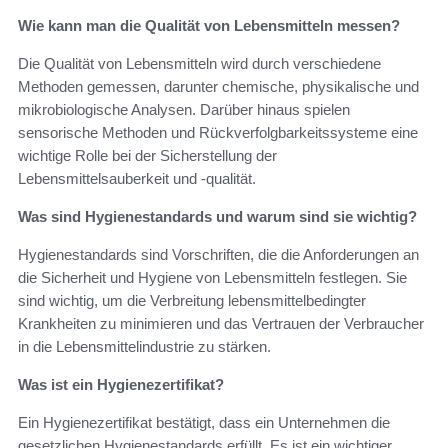
Wie kann man die Qualität von Lebensmitteln messen?
Die Qualität von Lebensmitteln wird durch verschiedene
Methoden gemessen, darunter chemische, physikalische und
mikrobiologische Analysen. Darüber hinaus spielen
sensorische Methoden und Rückverfolgbarkeitssysteme eine
wichtige Rolle bei der Sicherstellung der
Lebensmittelsauberkeit und -qualität.
Was sind Hygienestandards und warum sind sie wichtig?
Hygienestandards sind Vorschriften, die die Anforderungen an
die Sicherheit und Hygiene von Lebensmitteln festlegen. Sie
sind wichtig, um die Verbreitung lebensmittelbedingter
Krankheiten zu minimieren und das Vertrauen der Verbraucher
in die Lebensmittelindustrie zu stärken.
Was ist ein Hygienezertifikat?
Ein Hygienezertifikat bestätigt, dass ein Unternehmen die
gesetzlichen Hygienestandards erfüllt. Es ist ein wichtiger