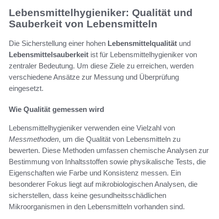
Lebensmittelhygieniker: Qualität und
Sauberkeit von Lebensmitteln
Die Sicherstellung einer hohen
Lebensmittelqualität
und
Lebensmittelsauberkeit
ist für Lebensmittelhygieniker von
zentraler Bedeutung. Um diese Ziele zu erreichen, werden
verschiedene Ansätze zur Messung und Überprüfung
eingesetzt.
Wie Qualität gemessen wird
Lebensmittelhygieniker verwenden eine Vielzahl von
Messmethoden
, um die Qualität von Lebensmitteln zu
bewerten. Diese Methoden umfassen chemische Analysen zur
Bestimmung von Inhaltsstoffen sowie physikalische Tests, die
Eigenschaften wie Farbe und Konsistenz messen. Ein
besonderer Fokus liegt auf mikrobiologischen Analysen, die
sicherstellen, dass keine gesundheitsschädlichen
Mikroorganismen in den Lebensmitteln vorhanden sind.