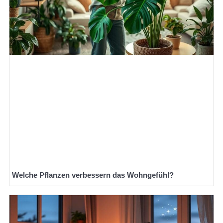
Welche Pflanzen verbessern das Wohngefühl?