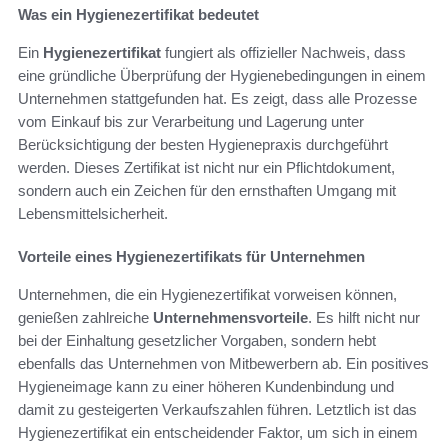
Was ein Hygienezertifikat bedeutet
Ein
Hygienezertifikat
fungiert als offizieller Nachweis, dass
eine gründliche Überprüfung der Hygienebedingungen in einem
Unternehmen stattgefunden hat. Es zeigt, dass alle Prozesse
vom Einkauf bis zur Verarbeitung und Lagerung unter
Berücksichtigung der besten Hygienepraxis durchgeführt
werden. Dieses Zertifikat ist nicht nur ein Pflichtdokument,
sondern auch ein Zeichen für den ernsthaften Umgang mit
Lebensmittelsicherheit.
Vorteile eines Hygienezertifikats für Unternehmen
Unternehmen, die ein Hygienezertifikat vorweisen können,
genießen zahlreiche
Unternehmensvorteile
. Es hilft nicht nur
bei der Einhaltung gesetzlicher Vorgaben, sondern hebt
ebenfalls das Unternehmen von Mitbewerbern ab. Ein positives
Hygieneimage kann zu einer höheren Kundenbindung und
damit zu gesteigerten Verkaufszahlen führen. Letztlich ist das
Hygienezertifikat ein entscheidender Faktor, um sich in einem