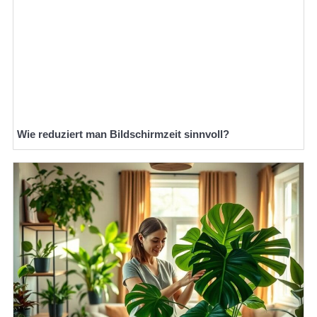
Wie reduziert man Bildschirmzeit sinnvoll?