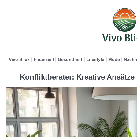
Vivo Blick
Finanziell
Gesundheit
Lifestyle
Mode
Nachr
Konfliktberater: Kreative Ansätz