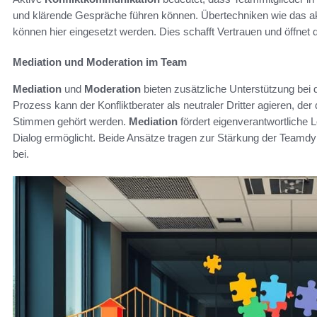
und klärende Gespräche führen können. Übertechniken wie das 
können hier eingesetzt werden. Dies schafft Vertrauen und öffnet
Mediation und Moderation im Team
Mediation
und
Moderation
bieten zusätzliche Unterstützung bei 
Prozess kann der Konfliktberater als neutraler Dritter agieren, der 
Stimmen gehört werden.
Mediation
fördert eigenverantwortliche
Dialog ermöglicht. Beide Ansätze tragen zur Stärkung der Teamd
bei.