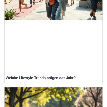
Welche Lifestyle-Trends prägen das Jahr?