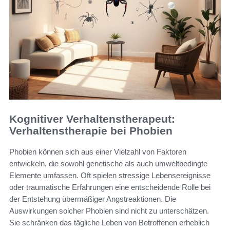
Kognitiver Verhaltenstherapeut:
Verhaltenstherapie bei Phobien
Phobien können sich aus einer Vielzahl von Faktoren
entwickeln, die sowohl genetische als auch umweltbedingte
Elemente umfassen. Oft spielen stressige Lebensereignisse
oder traumatische Erfahrungen eine entscheidende Rolle bei
der Entstehung übermäßiger Angstreaktionen. Die
Auswirkungen solcher Phobien sind nicht zu unterschätzen.
Sie schränken das tägliche Leben von Betroffenen erheblich