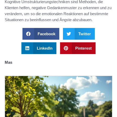
Kognitive Umstrukturierungstechniken sind Methoden, die
Klienten helfen, negative Gedankenmuster zu erkennen und zu
verändern, um so die emotionalen Reaktionen auf bestimmte
Situationen zu beeinflussen und Ängste abzubauen.
Facebook
Twitter
LinkedIn
Pinterest
Mas