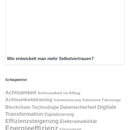
Wie entwickelt man mehr Selbstvertrauen?
Schlagwörter
Achtsamkeit
Achtsamkeit im Alltag
Achtsamkeitstraining
Autonome Fahrzeuge
Automatisierung
Digitale
Datensicherheit
Blockchain-Technologie
Transformation
Digitalisierung
Effizienzsteigerung
Elektromobilität
Energieeffizienz
Entspannung