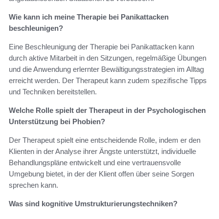
Wie kann ich meine Therapie bei Panikattacken
beschleunigen?
Eine Beschleunigung der Therapie bei Panikattacken kann
durch aktive Mitarbeit in den Sitzungen, regelmäßige Übungen
und die Anwendung erlernter Bewältigungsstrategien im Alltag
erreicht werden. Der Therapeut kann zudem spezifische Tipps
und Techniken bereitstellen.
Welche Rolle spielt der Therapeut in der Psychologischen
Unterstützung bei Phobien?
Der Therapeut spielt eine entscheidende Rolle, indem er den
Klienten in der Analyse ihrer Ängste unterstützt, individuelle
Behandlungspläne entwickelt und eine vertrauensvolle
Umgebung bietet, in der der Klient offen über seine Sorgen
sprechen kann.
Was sind kognitive Umstrukturierungstechniken?