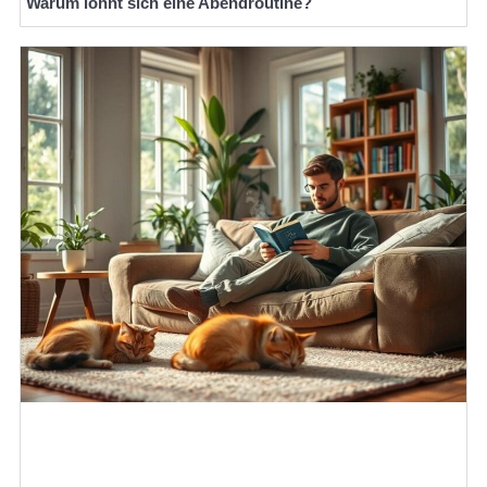
Warum lohnt sich eine Abendroutine?