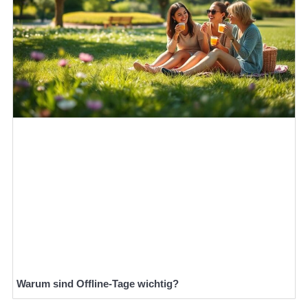
Warum sind Offline-Tage wichtig?