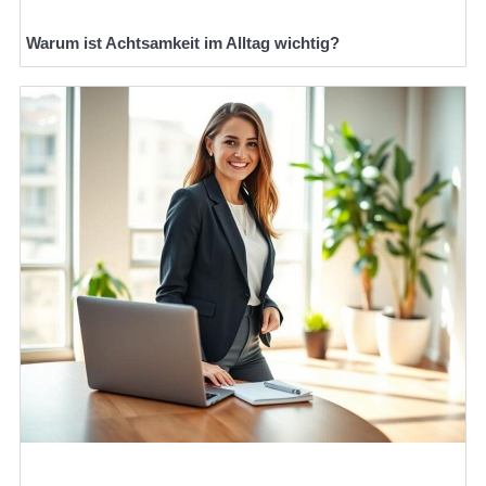
Warum ist Achtsamkeit im Alltag wichtig?