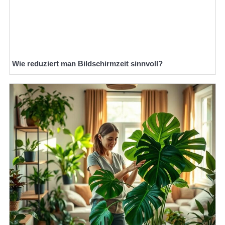
Wie reduziert man Bildschirmzeit sinnvoll?