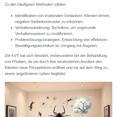
Zu den häufigsten Methoden zählen:
Identifikation von irrationalen Gedanken: Klienten lernen,
negative Gedankenmuster zu erkennen.
Verhaltensänderung: Techniken, um ungesunde
Verhaltensweisen zu modifizieren.
Problemlösungsstrategien: Entwicklung von effektiven
Bewältigungstechniken im Umgang mit Ängsten.
Die KVT hat sich bewährt, insbesondere bei der Behandlung
von Phobien, da sie durch ihre strukturierten Ansätze den
Klienten neue Perspektiven eröffnet und sie auf dem Weg zu
einem angstfreieren Leben begleitet.