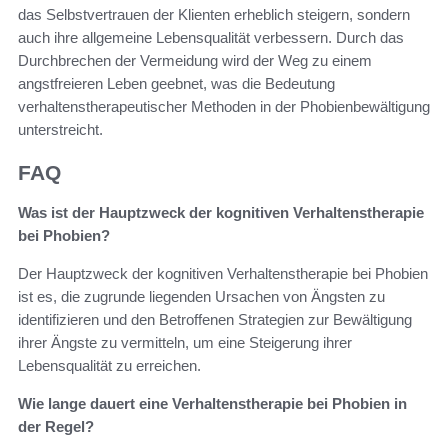
das Selbstvertrauen der Klienten erheblich steigern, sondern
auch ihre allgemeine Lebensqualität verbessern. Durch das
Durchbrechen der Vermeidung wird der Weg zu einem
angstfreieren Leben geebnet, was die Bedeutung
verhaltenstherapeutischer Methoden in der Phobienbewältigung
unterstreicht.
FAQ
Was ist der Hauptzweck der kognitiven Verhaltenstherapie
bei Phobien?
Der Hauptzweck der kognitiven Verhaltenstherapie bei Phobien
ist es, die zugrunde liegenden Ursachen von Ängsten zu
identifizieren und den Betroffenen Strategien zur Bewältigung
ihrer Ängste zu vermitteln, um eine Steigerung ihrer
Lebensqualität zu erreichen.
Wie lange dauert eine Verhaltenstherapie bei Phobien in
der Regel?