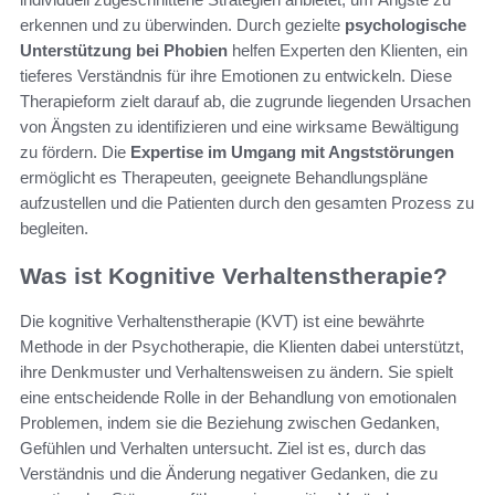
erkennen und zu überwinden. Durch gezielte
psychologische
Unterstützung bei Phobien
helfen Experten den Klienten, ein
tieferes Verständnis für ihre Emotionen zu entwickeln. Diese
Therapieform zielt darauf ab, die zugrunde liegenden Ursachen
von Ängsten zu identifizieren und eine wirksame Bewältigung
zu fördern. Die
Expertise im Umgang mit Angststörungen
ermöglicht es Therapeuten, geeignete Behandlungspläne
aufzustellen und die Patienten durch den gesamten Prozess zu
begleiten.
Was ist Kognitive Verhaltenstherapie?
Die kognitive Verhaltenstherapie (KVT) ist eine bewährte
Methode in der Psychotherapie, die Klienten dabei unterstützt,
ihre Denkmuster und Verhaltensweisen zu ändern. Sie spielt
eine entscheidende Rolle in der Behandlung von emotionalen
Problemen, indem sie die Beziehung zwischen Gedanken,
Gefühlen und Verhalten untersucht. Ziel ist es, durch das
Verständnis und die Änderung negativer Gedanken, die zu