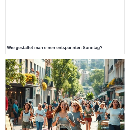
Wie gestaltet man einen entspannten Sonntag?