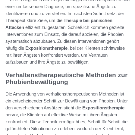
einer umfassenden Diagnose, um spezifische Ängste zu
identifizieren und zu verstehen. Im nächsten Schritt setzt der
Therapeut klare Ziele, um die
Therapie bei panischen
Attacken
effizient zu gestalten. Schließlich kommen gezielte
Interventionen zum Einsatz, die darauf abzielen, die Phobien
systematisch abzubauen. Zu diesen Interventionen gehört
häufig die
Expositionstherapie
, bei der Klienten schrittweise
mit ihren Ängsten konfrontiert werden, um Vertrauen
aufzubauen und ihre Ängste zu bewältigen.
Verhaltenstherapeutische Methoden zur
Phobienbewältigung
Die Anwendung von verhaltenstherapeutischen Methoden ist
ein entscheidender Schritt zur Bewältigung von Phobien. Unter
den verschiedenen Ansätzen sticht die
Expositionstherapie
hervor, die Klienten auf effektive Weise mit ihren Ängsten
konfrontiert. Diese Technik ermöglicht es, Schritt für Schritt die
gefürchteten Situationen zu erleben, wodurch der Klient lernt,