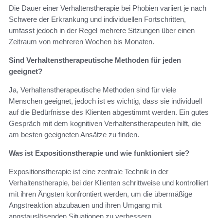
Die Dauer einer Verhaltenstherapie bei Phobien variiert je nach
Schwere der Erkrankung und individuellen Fortschritten,
umfasst jedoch in der Regel mehrere Sitzungen über einen
Zeitraum von mehreren Wochen bis Monaten.
Sind Verhaltenstherapeutische Methoden für jeden
geeignet?
Ja, Verhaltenstherapeutische Methoden sind für viele
Menschen geeignet, jedoch ist es wichtig, dass sie individuell
auf die Bedürfnisse des Klienten abgestimmt werden. Ein gutes
Gespräch mit dem kognitiven Verhaltenstherapeuten hilft, die
am besten geeigneten Ansätze zu finden.
Was ist Expositionstherapie und wie funktioniert sie?
Expositionstherapie ist eine zentrale Technik in der
Verhaltenstherapie, bei der Klienten schrittweise und kontrolliert
mit ihren Ängsten konfrontiert werden, um die übermäßige
Angstreaktion abzubauen und ihren Umgang mit
angstauslösenden Situationen zu verbessern.