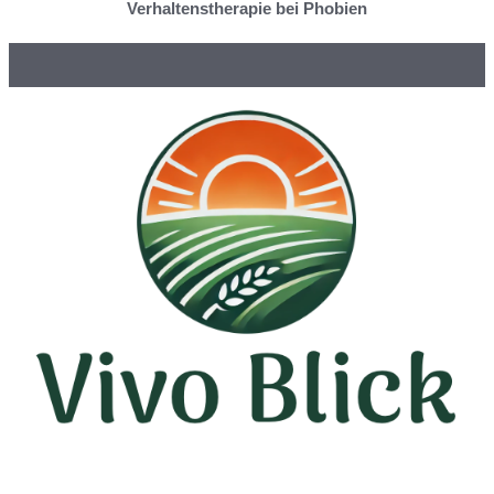
Verhaltenstherapie bei Phobien