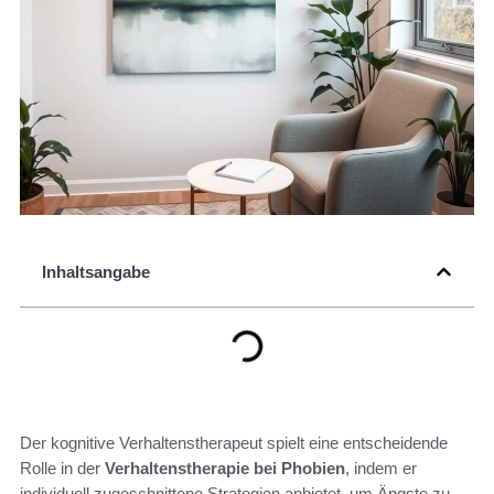
Inhaltsangabe
Der kognitive Verhaltenstherapeut spielt eine entscheidende
Rolle in der
Verhaltenstherapie bei Phobien
, indem er
individuell zugeschnittene Strategien anbietet, um Ängste zu