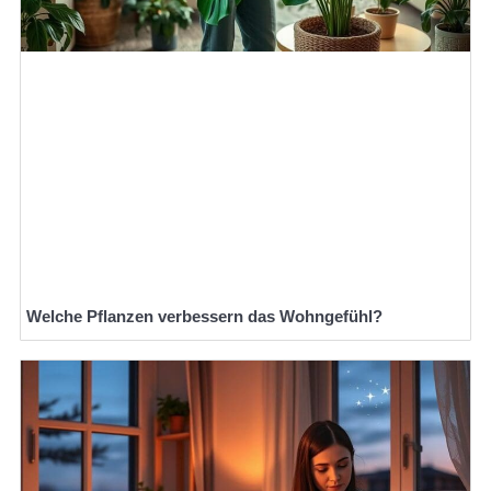
Welche Pflanzen verbessern das Wohngefühl?