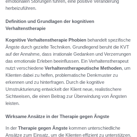
emotionalen Störungen führen, eine positive Veränderung
herbeizuführen.
Definition und Grundlagen der kognitiven
Verhaltenstherapie
Kognitive Verhaltenstherapie Phobien
behandelt spezifische
Ängste durch gezielte Techniken. Grundlegend beruht die KVT
auf der Annahme, dass irrationale Gedanken und Verzerrungen
das emotionale Erleben beeinflussen. Ein Verhaltenstherapeut
nutzt verschiedene
Verhaltenstherapeutische Methoden
, um
Klienten dabei zu helfen, problematische Denkmuster zu
erkennen und zu hinterfragen. Durch die kognitive
Umstrukturierung entwickelt der Klient neue, realistischere
Sichtweisen, die einen Beitrag zur Überwindung von Ängsten
leisten.
Wirksame Ansätze in der Therapie gegen Ängste
In der
Therapie gegen Ängste
kommen unterschiedliche
Ansätze zum Einsatz, um die Klienten effizient zu unterstützen.