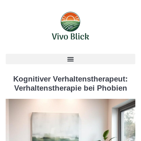
Kognitiver Verhaltenstherapeut:
Verhaltenstherapie bei Phobien