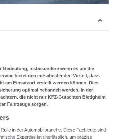
er Bedeutung, insbesondere wenn es um die
ervice bietet den entscheidenden Vorteil, dass
kt am Einsatzort erstellt werden können. Dies
sicherung optimal behandelt werden. In der
chtern, die nicht nur KFZ-Gutachten Bietigheim
 der Fahrzeuge sorgen.
ers
Rolle in der Automobilbranche. Diese Fachleute sind
nische Expertise ist unerlässlich, um präzise