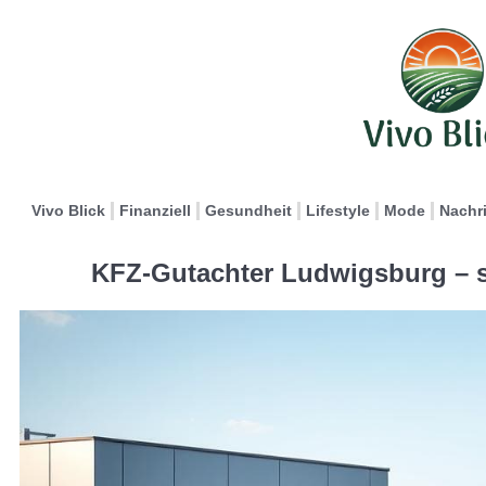
Vivo Blick
Finanziell
Gesundheit
Lifestyle
Mode
Nachr
KFZ-Gutachter Ludwigsburg – so