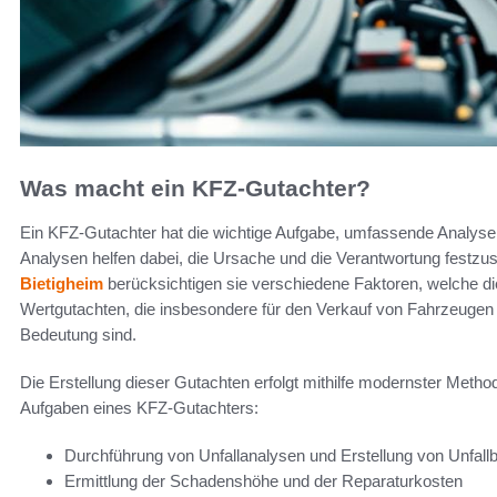
Was macht ein KFZ-Gutachter?
Ein KFZ-Gutachter hat die wichtige Aufgabe, umfassende Analyse
Analysen helfen dabei, die Ursache und die Verantwortung festzus
Bietigheim
berücksichtigen sie verschiedene Faktoren, welche di
Wertgutachten, die insbesondere für den Verkauf von Fahrzeugen 
Bedeutung sind.
Die Erstellung dieser Gutachten erfolgt mithilfe modernster Metho
Aufgaben eines KFZ-Gutachters:
Durchführung von Unfallanalysen und Erstellung von Unfallb
Ermittlung der Schadenshöhe und der Reparaturkosten