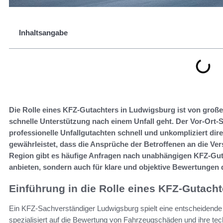
Inhaltsangabe
Die Rolle eines KFZ-Gutachters in Ludwigsburg ist von groß
schnelle Unterstützung nach einem Unfall geht. Der Vor-Ort-S
professionelle Unfallgutachten schnell und unkompliziert dire
gewährleistet, dass die Ansprüche der Betroffenen an die Ver
Region gibt es häufige Anfragen nach unabhängigen KFZ-Guta
anbieten, sondern auch für klare und objektive Bewertungen
Einführung in die Rolle eines KFZ-Gutacht
Ein KFZ-Sachverständiger Ludwigsburg spielt eine entscheidende 
spezialisiert auf die Bewertung von Fahrzeugschäden und ihre tech