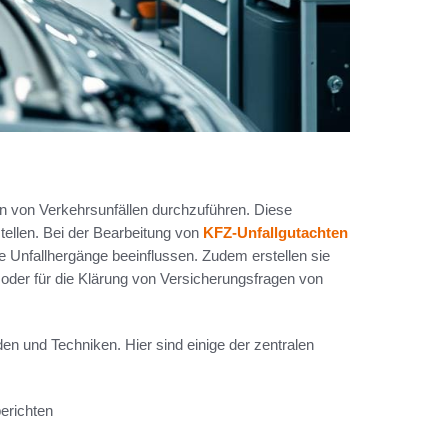
n von Verkehrsunfällen durchzuführen. Diese
tellen. Bei der Bearbeitung von
KFZ-Unfallgutachten
e Unfallhergänge beeinflussen. Zudem erstellen sie
oder für die Klärung von Versicherungsfragen von
den und Techniken. Hier sind einige der zentralen
erichten