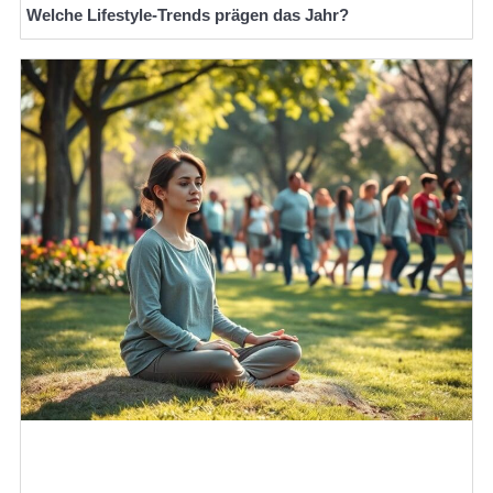
Welche Lifestyle-Trends prägen das Jahr?