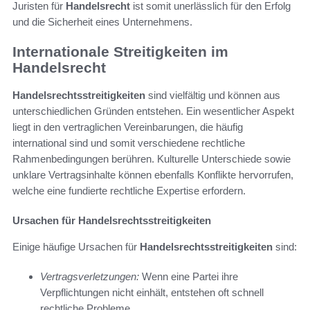
Juristen für
Handelsrecht
ist somit unerlässlich für den Erfolg
und die Sicherheit eines Unternehmens.
Internationale Streitigkeiten im
Handelsrecht
Handelsrechtsstreitigkeiten
sind vielfältig und können aus
unterschiedlichen Gründen entstehen. Ein wesentlicher Aspekt
liegt in den vertraglichen Vereinbarungen, die häufig
international sind und somit verschiedene rechtliche
Rahmenbedingungen berühren. Kulturelle Unterschiede sowie
unklare Vertragsinhalte können ebenfalls Konflikte hervorrufen,
welche eine fundierte rechtliche Expertise erfordern.
Ursachen für Handelsrechtsstreitigkeiten
Einige häufige Ursachen für
Handelsrechtsstreitigkeiten
sind:
Vertragsverletzungen:
Wenn eine Partei ihre
Verpflichtungen nicht einhält, entstehen oft schnell
rechtliche Probleme.