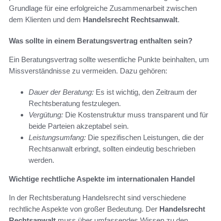
Grundlage für eine erfolgreiche Zusammenarbeit zwischen
dem Klienten und dem
Handelsrecht Rechtsanwalt
.
Was sollte in einem Beratungsvertrag enthalten sein?
Ein Beratungsvertrag sollte wesentliche Punkte beinhalten, um
Missverständnisse zu vermeiden. Dazu gehören:
Dauer der Beratung:
Es ist wichtig, den Zeitraum der
Rechtsberatung festzulegen.
Vergütung:
Die Kostenstruktur muss transparent und für
beide Parteien akzeptabel sein.
Leistungsumfang:
Die spezifischen Leistungen, die der
Rechtsanwalt erbringt, sollten eindeutig beschrieben
werden.
Wichtige rechtliche Aspekte im internationalen Handel
In der Rechtsberatung Handelsrecht sind verschiedene
rechtliche Aspekte von großer Bedeutung. Der
Handelsrecht
Rechtsanwalt
muss über umfassendes Wissen zu den