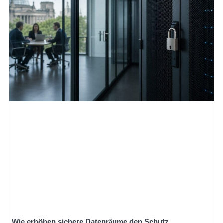
Wie erhöhen sichere Datenräume den Schutz