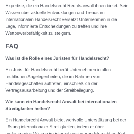
Expertise, die ein Handelsrecht Rechtsanwalt ihnen bietet. Sein
Wissen über aktuelle Entwicklungen und Trends im
internationalen Handelsrecht versetzt Unternehmen in die
Lage, informierte Entscheidungen zu treffen und ihre
Wettbewerbsfähigkeit zu steigern.
FAQ
Was ist die Rolle eines Juristen für Handelsrecht?
Ein Jurist für Handelsrecht berät Unternehmen in allen
rechtlichen Angelegenheiten, die im Rahmen von
Handelsgeschäften auftreten, einschließlich der
Vertragsausarbeitung und der Streitbeilegung.
Wie kann ein Handelsrecht Anwalt bei internationalen
Streitigkeiten helfen?
Ein Handelsrecht Anwalt bietet wertvolle Unterstützung bei der
Lösung internationaler Streitigkeiten, indem er über
umfassendes Wissen im internationalen Handelsrecht verfügt