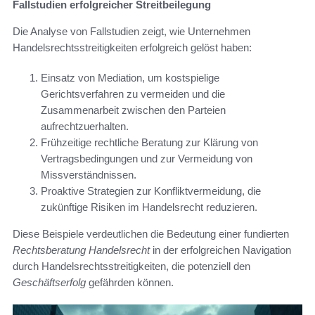
Fallstudien erfolgreicher Streitbeilegung
Die Analyse von Fallstudien zeigt, wie Unternehmen
Handelsrechtsstreitigkeiten erfolgreich gelöst haben:
Einsatz von Mediation, um kostspielige
Gerichtsverfahren zu vermeiden und die
Zusammenarbeit zwischen den Parteien
aufrechtzuerhalten.
Frühzeitige rechtliche Beratung zur Klärung von
Vertragsbedingungen und zur Vermeidung von
Missverständnissen.
Proaktive Strategien zur Konfliktvermeidung, die
zukünftige Risiken im Handelsrecht reduzieren.
Diese Beispiele verdeutlichen die Bedeutung einer fundierten
Rechtsberatung Handelsrecht
in der erfolgreichen Navigation
durch Handelsrechtsstreitigkeiten, die potenziell den
Geschäftserfolg
gefährden können.