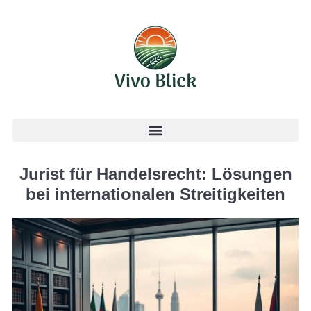
Jurist für Handelsrecht: Lösungen
bei internationalen Streitigkeiten