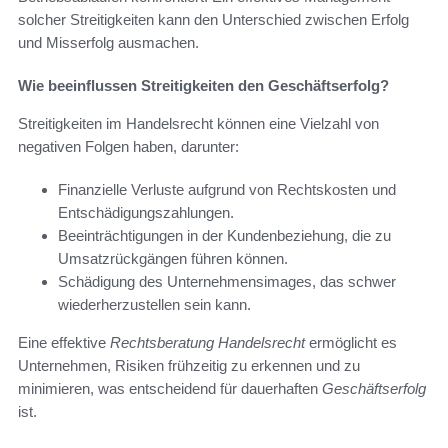
solcher Streitigkeiten kann den Unterschied zwischen Erfolg
und Misserfolg ausmachen.
Wie beeinflussen Streitigkeiten den Geschäftserfolg?
Streitigkeiten im Handelsrecht können eine Vielzahl von
negativen Folgen haben, darunter:
Finanzielle Verluste aufgrund von Rechtskosten und
Entschädigungszahlungen.
Beeinträchtigungen in der Kundenbeziehung, die zu
Umsatzrückgängen führen können.
Schädigung des Unternehmensimages, das schwer
wiederherzustellen sein kann.
Eine effektive
Rechtsberatung Handelsrecht
ermöglicht es
Unternehmen, Risiken frühzeitig zu erkennen und zu
minimieren, was entscheidend für dauerhaften
Geschäftserfolg
ist.