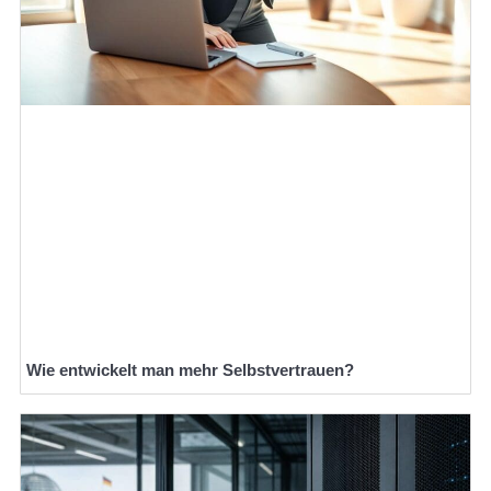
Wie entwickelt man mehr Selbstvertrauen?