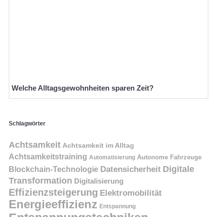
Welche Alltagsgewohnheiten sparen Zeit?
Schlagwörter
Achtsamkeit
Achtsamkeit im Alltag
Achtsamkeitstraining
Autonome Fahrzeuge
Automatisierung
Digitale
Datensicherheit
Blockchain-Technologie
Transformation
Digitalisierung
Effizienzsteigerung
Elektromobilität
Energieeffizienz
Entspannung