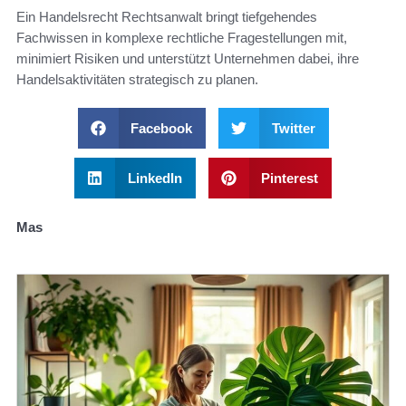
Ein Handelsrecht Rechtsanwalt bringt tiefgehendes
Fachwissen in komplexe rechtliche Fragestellungen mit,
minimiert Risiken und unterstützt Unternehmen dabei, ihre
Handelsaktivitäten strategisch zu planen.
Facebook
Twitter
LinkedIn
Pinterest
Mas