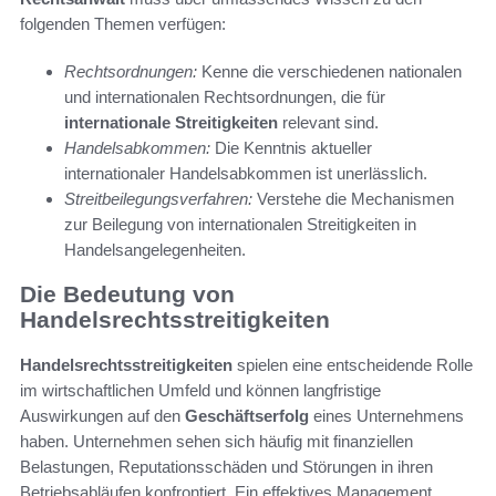
folgenden Themen verfügen:
Rechtsordnungen:
Kenne die verschiedenen nationalen
und internationalen Rechtsordnungen, die für
internationale Streitigkeiten
relevant sind.
Handelsabkommen:
Die Kenntnis aktueller
internationaler Handelsabkommen ist unerlässlich.
Streitbeilegungsverfahren:
Verstehe die Mechanismen
zur Beilegung von internationalen Streitigkeiten in
Handelsangelegenheiten.
Die Bedeutung von
Handelsrechtsstreitigkeiten
Handelsrechtsstreitigkeiten
spielen eine entscheidende Rolle
im wirtschaftlichen Umfeld und können langfristige
Auswirkungen auf den
Geschäftserfolg
eines Unternehmens
haben. Unternehmen sehen sich häufig mit finanziellen
Belastungen, Reputationsschäden und Störungen in ihren
Betriebsabläufen konfrontiert. Ein effektives Management