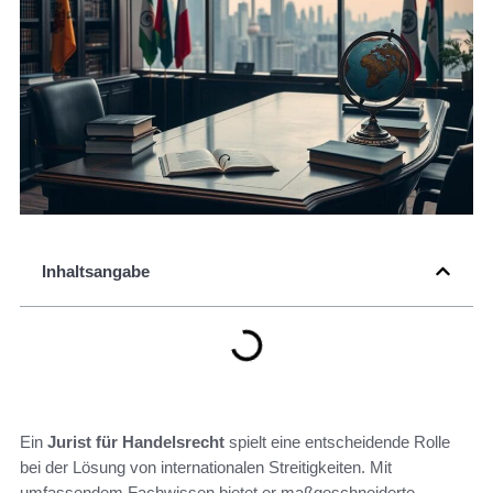
Inhaltsangabe
Ein
Jurist für Handelsrecht
spielt eine entscheidende Rolle
bei der Lösung von internationalen Streitigkeiten. Mit
umfassendem Fachwissen bietet er maßgeschneiderte