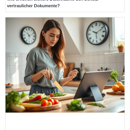
vertraulicher Dokumente?