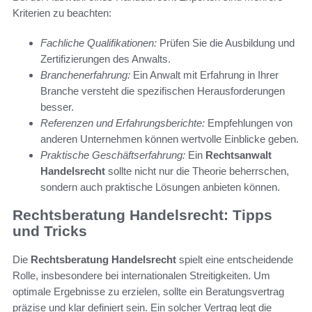
Kriterien zu beachten:
Fachliche Qualifikationen:
Prüfen Sie die Ausbildung und
Zertifizierungen des Anwalts.
Branchenerfahrung:
Ein Anwalt mit Erfahrung in Ihrer
Branche versteht die spezifischen Herausforderungen
besser.
Referenzen und Erfahrungsberichte:
Empfehlungen von
anderen Unternehmen können wertvolle Einblicke geben.
Praktische Geschäftserfahrung:
Ein
Rechtsanwalt
Handelsrecht
sollte nicht nur die Theorie beherrschen,
sondern auch praktische Lösungen anbieten können.
Rechtsberatung Handelsrecht: Tipps
und Tricks
Die
Rechtsberatung Handelsrecht
spielt eine entscheidende
Rolle, insbesondere bei internationalen Streitigkeiten. Um
optimale Ergebnisse zu erzielen, sollte ein Beratungsvertrag
präzise und klar definiert sein. Ein solcher Vertrag legt die