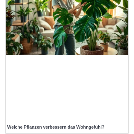
Welche Pflanzen verbessern das Wohngefühl?