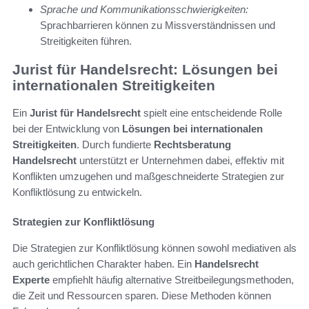
Sprache und Kommunikationsschwierigkeiten:
Sprachbarrieren können zu Missverständnissen und
Streitigkeiten führen.
Jurist für Handelsrecht: Lösungen bei
internationalen Streitigkeiten
Ein
Jurist für Handelsrecht
spielt eine entscheidende Rolle
bei der Entwicklung von
Lösungen bei internationalen
Streitigkeiten
. Durch fundierte
Rechtsberatung
Handelsrecht
unterstützt er Unternehmen dabei, effektiv mit
Konflikten umzugehen und maßgeschneiderte Strategien zur
Konfliktlösung zu entwickeln.
Strategien zur Konfliktlösung
Die Strategien zur Konfliktlösung können sowohl mediativen als
auch gerichtlichen Charakter haben. Ein
Handelsrecht
Experte
empfiehlt häufig alternative Streitbeilegungsmethoden,
die Zeit und Ressourcen sparen. Diese Methoden können