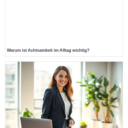
Warum ist Achtsamkeit im Alltag wichtig?