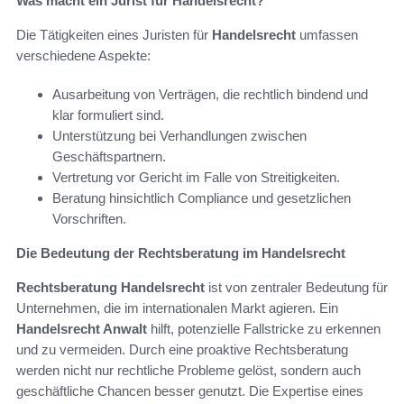
Was macht ein Jurist für Handelsrecht?
Die Tätigkeiten eines Juristen für
Handelsrecht
umfassen
verschiedene Aspekte:
Ausarbeitung von Verträgen, die rechtlich bindend und
klar formuliert sind.
Unterstützung bei Verhandlungen zwischen
Geschäftspartnern.
Vertretung vor Gericht im Falle von Streitigkeiten.
Beratung hinsichtlich Compliance und gesetzlichen
Vorschriften.
Die Bedeutung der Rechtsberatung im Handelsrecht
Rechtsberatung Handelsrecht
ist von zentraler Bedeutung für
Unternehmen, die im internationalen Markt agieren. Ein
Handelsrecht Anwalt
hilft, potenzielle Fallstricke zu erkennen
und zu vermeiden. Durch eine proaktive Rechtsberatung
werden nicht nur rechtliche Probleme gelöst, sondern auch
geschäftliche Chancen besser genutzt. Die Expertise eines