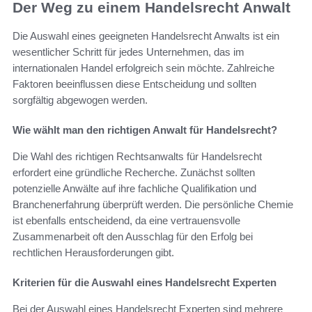
Der Weg zu einem Handelsrecht Anwalt
Die Auswahl eines geeigneten Handelsrecht Anwalts ist ein
wesentlicher Schritt für jedes Unternehmen, das im
internationalen Handel erfolgreich sein möchte. Zahlreiche
Faktoren beeinflussen diese Entscheidung und sollten
sorgfältig abgewogen werden.
Wie wählt man den richtigen Anwalt für Handelsrecht?
Die Wahl des richtigen Rechtsanwalts für Handelsrecht
erfordert eine gründliche Recherche. Zunächst sollten
potenzielle Anwälte auf ihre fachliche Qualifikation und
Branchenerfahrung überprüft werden. Die persönliche Chemie
ist ebenfalls entscheidend, da eine vertrauensvolle
Zusammenarbeit oft den Ausschlag für den Erfolg bei
rechtlichen Herausforderungen gibt.
Kriterien für die Auswahl eines Handelsrecht Experten
Bei der Auswahl eines Handelsrecht Experten sind mehrere