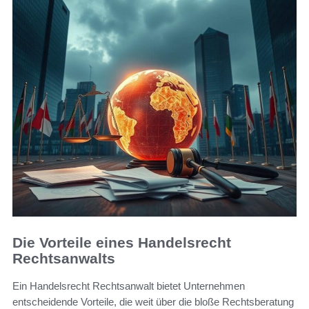
Die Vorteile eines Handelsrecht
Rechtsanwalts
Ein Handelsrecht Rechtsanwalt bietet Unternehmen
entscheidende Vorteile, die weit über die bloße Rechtsberatung