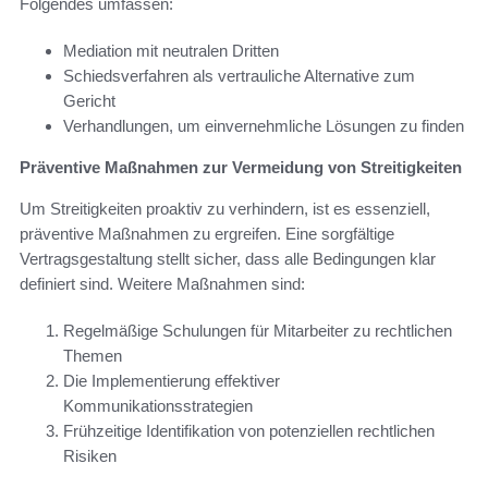
Folgendes umfassen:
Mediation mit neutralen Dritten
Schiedsverfahren als vertrauliche Alternative zum
Gericht
Verhandlungen, um einvernehmliche Lösungen zu finden
Präventive Maßnahmen zur Vermeidung von Streitigkeiten
Um Streitigkeiten proaktiv zu verhindern, ist es essenziell,
präventive Maßnahmen zu ergreifen. Eine sorgfältige
Vertragsgestaltung stellt sicher, dass alle Bedingungen klar
definiert sind. Weitere Maßnahmen sind:
Regelmäßige Schulungen für Mitarbeiter zu rechtlichen
Themen
Die Implementierung effektiver
Kommunikationsstrategien
Frühzeitige Identifikation von potenziellen rechtlichen
Risiken