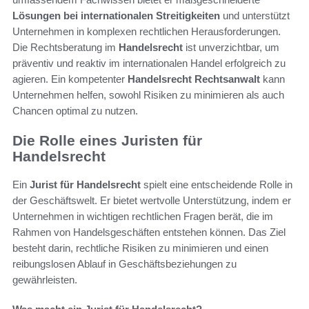
Lösungen bei internationalen Streitigkeiten
und unterstützt
Unternehmen in komplexen rechtlichen Herausforderungen.
Die Rechtsberatung im
Handelsrecht
ist unverzichtbar, um
präventiv und reaktiv im internationalen Handel erfolgreich zu
agieren. Ein kompetenter
Handelsrecht Rechtsanwalt
kann
Unternehmen helfen, sowohl Risiken zu minimieren als auch
Chancen optimal zu nutzen.
Die Rolle eines Juristen für
Handelsrecht
Ein
Jurist für Handelsrecht
spielt eine entscheidende Rolle in
der Geschäftswelt. Er bietet wertvolle Unterstützung, indem er
Unternehmen in wichtigen rechtlichen Fragen berät, die im
Rahmen von Handelsgeschäften entstehen können. Das Ziel
besteht darin, rechtliche Risiken zu minimieren und einen
reibungslosen Ablauf in Geschäftsbeziehungen zu
gewährleisten.