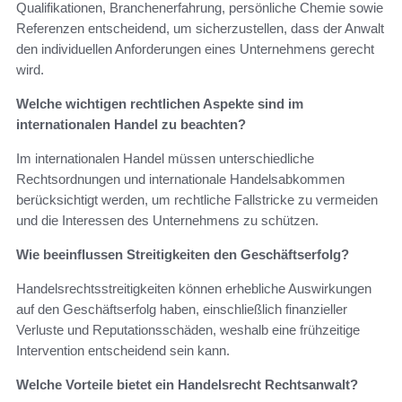
Qualifikationen, Branchenerfahrung, persönliche Chemie sowie
Referenzen entscheidend, um sicherzustellen, dass der Anwalt
den individuellen Anforderungen eines Unternehmens gerecht
wird.
Welche wichtigen rechtlichen Aspekte sind im
internationalen Handel zu beachten?
Im internationalen Handel müssen unterschiedliche
Rechtsordnungen und internationale Handelsabkommen
berücksichtigt werden, um rechtliche Fallstricke zu vermeiden
und die Interessen des Unternehmens zu schützen.
Wie beeinflussen Streitigkeiten den Geschäftserfolg?
Handelsrechtsstreitigkeiten können erhebliche Auswirkungen
auf den Geschäftserfolg haben, einschließlich finanzieller
Verluste und Reputationsschäden, weshalb eine frühzeitige
Intervention entscheidend sein kann.
Welche Vorteile bietet ein Handelsrecht Rechtsanwalt?