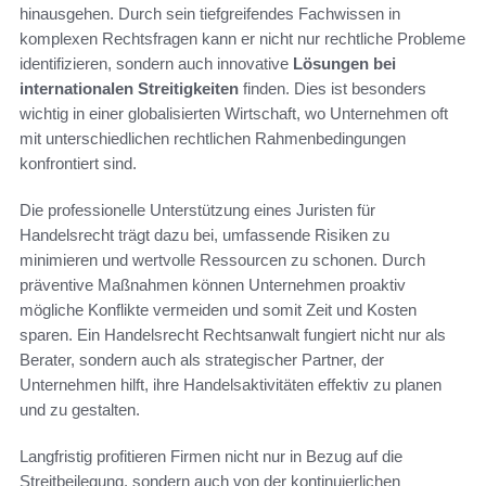
hinausgehen. Durch sein tiefgreifendes Fachwissen in
komplexen Rechtsfragen kann er nicht nur rechtliche Probleme
identifizieren, sondern auch innovative
Lösungen bei
internationalen Streitigkeiten
finden. Dies ist besonders
wichtig in einer globalisierten Wirtschaft, wo Unternehmen oft
mit unterschiedlichen rechtlichen Rahmenbedingungen
konfrontiert sind.
Die professionelle Unterstützung eines Juristen für
Handelsrecht trägt dazu bei, umfassende Risiken zu
minimieren und wertvolle Ressourcen zu schonen. Durch
präventive Maßnahmen können Unternehmen proaktiv
mögliche Konflikte vermeiden und somit Zeit und Kosten
sparen. Ein Handelsrecht Rechtsanwalt fungiert nicht nur als
Berater, sondern auch als strategischer Partner, der
Unternehmen hilft, ihre Handelsaktivitäten effektiv zu planen
und zu gestalten.
Langfristig profitieren Firmen nicht nur in Bezug auf die
Streitbeilegung, sondern auch von der kontinuierlichen