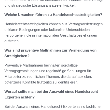
und strategische Lösungsansätze entwickelt.
Welche Ursachen führen zu Handelsrechtsstreitigkeiten?
Handelsrechtsstreitigkeiten können aus Vertragsverletzungen,
unklaren Bedingungen oder kulturellen Unterschieden
hervorgehen, die in internationalen Geschäftsbeziehungen
auftreten.
Was sind präventive Maßnahmen zur Vermeidung von
Streitigkeiten?
Präventive Maßnahmen beinhalten sorgfältige
Vertragsgestaltungen und regelmäßige Schulungen für
Mitarbeiter zu rechtlichen Themen, die darauf abzielen,
potenzielle Konflikte frühzeitig zu identifizieren.
Worauf sollte man bei der Auswahl eines Handelsrecht
Experten achten?
Bei der Auswahl eines Handelsrecht Experten sind fachliche