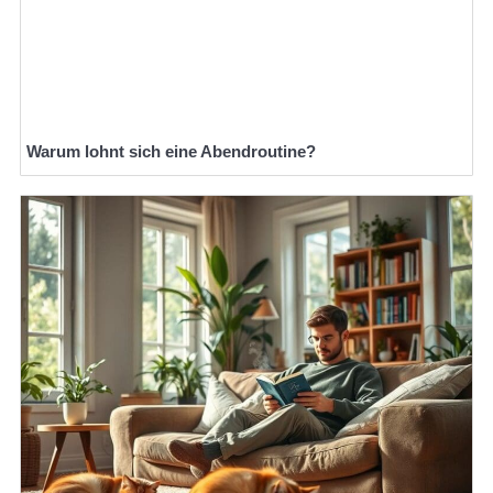
Warum lohnt sich eine Abendroutine?