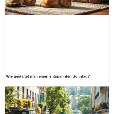
Wie gestaltet man einen entspannten Sonntag?