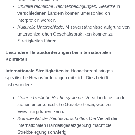
Unklare rechtliche Rahmenbedingungen:
Gesetze in
verschiedenen Ländern können unterschiedlich
interpretiert werden.
Kulturelle Unterschiede:
Missverständnisse aufgrund von
unterschiedlichen Geschäftspraktiken können zu
Streitigkeiten führen.
Besondere Herausforderungen bei internationalen
Konflikten
Internationale Streitigkeiten
im Handelsrecht bringen
spezifische Herausforderungen mit sich. Dies betrifft
insbesondere:
Unterschiedliche Rechtssysteme:
Verschiedene Länder
ziehen unterschiedliche Gesetze heran, was zu
Verwirrung führen kann.
Komplexität der Rechtsvorschriften:
Die Vielfalt der
internationalen Handelsgesetzgebung macht die
Streitbeilegung schwierig.