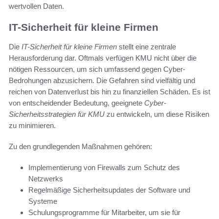
wertvollen Daten.
IT-Sicherheit für kleine Firmen
Die
IT-Sicherheit für kleine Firmen
stellt eine zentrale
Herausforderung dar. Oftmals verfügen KMU nicht über die
nötigen Ressourcen, um sich umfassend gegen Cyber-
Bedrohungen abzusichern. Die Gefahren sind vielfältig und
reichen von Datenverlust bis hin zu finanziellen Schäden. Es ist
von entscheidender Bedeutung, geeignete
Cyber-
Sicherheitsstrategien für KMU
zu entwickeln, um diese Risiken
zu minimieren.
Zu den grundlegenden Maßnahmen gehören:
Implementierung von Firewalls zum Schutz des
Netzwerks
Regelmäßige Sicherheitsupdates der Software und
Systeme
Schulungsprogramme für Mitarbeiter, um sie für