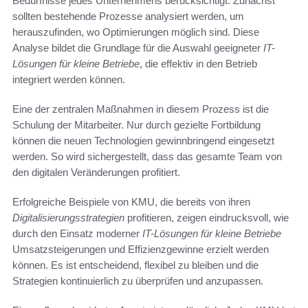
Bedürfnisse jedes Unternehmens berücksichtigt. Zunächst
sollten bestehende Prozesse analysiert werden, um
herauszufinden, wo Optimierungen möglich sind. Diese
Analyse bildet die Grundlage für die Auswahl geeigneter
IT-
Lösungen für kleine Betriebe
, die effektiv in den Betrieb
integriert werden können.
Eine der zentralen Maßnahmen in diesem Prozess ist die
Schulung der Mitarbeiter. Nur durch gezielte Fortbildung
können die neuen Technologien gewinnbringend eingesetzt
werden. So wird sichergestellt, dass das gesamte Team von
den digitalen Veränderungen profitiert.
Erfolgreiche Beispiele von KMU, die bereits von ihren
Digitalisierungsstrategien
profitieren, zeigen eindrucksvoll, wie
durch den Einsatz moderner
IT-Lösungen für kleine Betriebe
Umsatzsteigerungen und Effizienzgewinne erzielt werden
können. Es ist entscheidend, flexibel zu bleiben und die
Strategien kontinuierlich zu überprüfen und anzupassen.