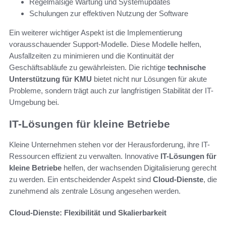
Regelmäßige Wartung und Systemupdates
Schulungen zur effektiven Nutzung der Software
Ein weiterer wichtiger Aspekt ist die Implementierung
vorausschauender Support-Modelle. Diese Modelle helfen,
Ausfallzeiten zu minimieren und die Kontinuität der
Geschäftsabläufe zu gewährleisten. Die richtige
technische
Unterstützung für KMU
bietet nicht nur Lösungen für akute
Probleme, sondern trägt auch zur langfristigen Stabilität der IT-
Umgebung bei.
IT-Lösungen für kleine Betriebe
Kleine Unternehmen stehen vor der Herausforderung, ihre IT-
Ressourcen effizient zu verwalten. Innovative
IT-Lösungen für
kleine Betriebe
helfen, der wachsenden Digitalisierung gerecht
zu werden. Ein entscheidender Aspekt sind
Cloud-Dienste
, die
zunehmend als zentrale Lösung angesehen werden.
Cloud-Dienste: Flexibilität und Skalierbarkeit