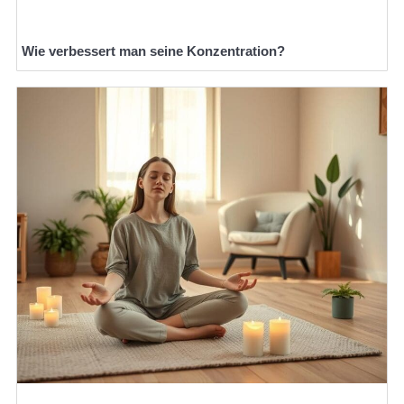
Wie verbessert man seine Konzentration?