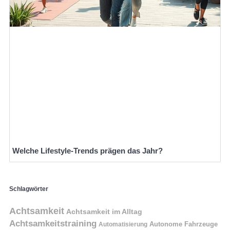
Welche Lifestyle-Trends prägen das Jahr?
Schlagwörter
Achtsamkeit
Achtsamkeit im Alltag
Achtsamkeitstraining
Autonome Fahrzeuge
Automatisierung