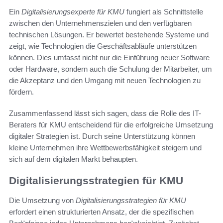
Ein
Digitalisierungsexperte für KMU
fungiert als Schnittstelle
zwischen den Unternehmenszielen und den verfügbaren
technischen Lösungen. Er bewertet bestehende Systeme und
zeigt, wie Technologien die Geschäftsabläufe unterstützen
können. Dies umfasst nicht nur die Einführung neuer Software
oder Hardware, sondern auch die Schulung der Mitarbeiter, um
die Akzeptanz und den Umgang mit neuen Technologien zu
fördern.
Zusammenfassend lässt sich sagen, dass die Rolle des IT-
Beraters für KMU entscheidend für die erfolgreiche Umsetzung
digitaler Strategien ist. Durch seine Unterstützung können
kleine Unternehmen ihre Wettbewerbsfähigkeit steigern und
sich auf dem digitalen Markt behaupten.
Digitalisierungsstrategien für KMU
Die Umsetzung von
Digitalisierungsstrategien für KMU
erfordert einen strukturierten Ansatz, der die spezifischen