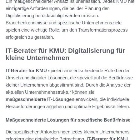
Ein maßgeschneiderter Ansatz ist unerlässlich. Jedes KMU hat
einzigartige Anforderungen, die bei der Planung der
Digitalisierung berücksichtigt werden müssen.
Branchenkenntnisse und spezifische Unternehmensziele
spielen eine wichtige Rolle, um den Transformationsprozess
erfolgreich zu gestalten.
IT-Berater für KMU: Digitalisierung für
kleine Unternehmen
IT-Berater für KMU
spielen eine entscheidende Rolle bei der
Umsetzung digitaler Lösungen, die speziell auf die Bedürfnisse
kleiner Unternehmen abgestimmt sind. Durch die Analyse der
aktuellen Unternehmensstruktur können sie
maßgeschneiderte IT-Lösungen
entwickeln, die individuelle
Herausforderungen angehen und optimale Ergebnisse liefern.
Maßgeschneiderte Lösungen für spezifische Bedürfnisse
Die spezifischen Anforderungen jedes kleinen Unternehmens
erfordern eine detailreiche Betrachtung.
IT-Berater für KMU