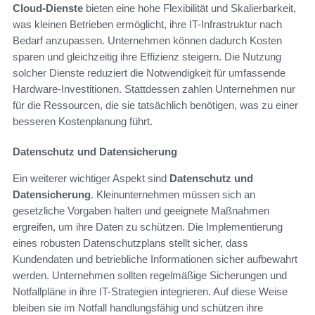
Cloud-Dienste
bieten eine hohe Flexibilität und Skalierbarkeit,
was kleinen Betrieben ermöglicht, ihre IT-Infrastruktur nach
Bedarf anzupassen. Unternehmen können dadurch Kosten
sparen und gleichzeitig ihre Effizienz steigern. Die Nutzung
solcher Dienste reduziert die Notwendigkeit für umfassende
Hardware-Investitionen. Stattdessen zahlen Unternehmen nur
für die Ressourcen, die sie tatsächlich benötigen, was zu einer
besseren Kostenplanung führt.
Datenschutz und Datensicherung
Ein weiterer wichtiger Aspekt sind
Datenschutz und
Datensicherung
. Kleinunternehmen müssen sich an
gesetzliche Vorgaben halten und geeignete Maßnahmen
ergreifen, um ihre Daten zu schützen. Die Implementierung
eines robusten Datenschutzplans stellt sicher, dass
Kundendaten und betriebliche Informationen sicher aufbewahrt
werden. Unternehmen sollten regelmäßige Sicherungen und
Notfallpläne in ihre IT-Strategien integrieren. Auf diese Weise
bleiben sie im Notfall handlungsfähig und schützen ihre