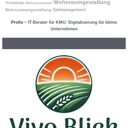
Wohnraumgestaltung
Technologie
Wohnaccessoires
Wohnzimmergestaltung
Zeitmanagement
Profis
>
IT-Berater für KMU: Digitalisierung für kleine
Unternehmen