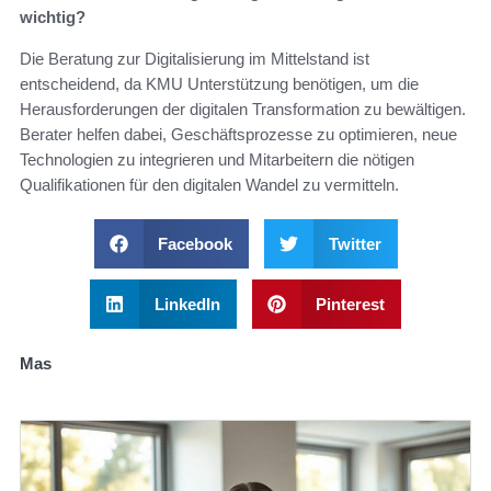
wichtig?
Die Beratung zur Digitalisierung im Mittelstand ist
entscheidend, da KMU Unterstützung benötigen, um die
Herausforderungen der digitalen Transformation zu bewältigen.
Berater helfen dabei, Geschäftsprozesse zu optimieren, neue
Technologien zu integrieren und Mitarbeitern die nötigen
Qualifikationen für den digitalen Wandel zu vermitteln.
Facebook
Twitter
LinkedIn
Pinterest
Mas