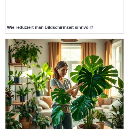
Wie reduziert man Bildschirmzeit sinnvoll?