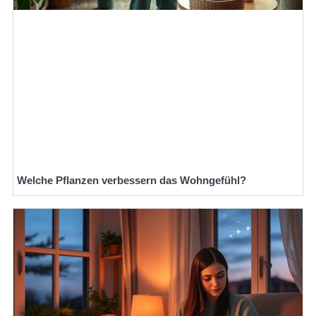
Welche Pflanzen verbessern das Wohngefühl?