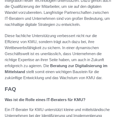
Integration neuer Technologien unterstützen. Dazu gehört auch
die Qualifizierung der Mitarbeiter, um sie auf den digitalen
Wandel vorzubereiten. Langfristige Partnerschaften zwischen
IT-Beratern und Unternehmen sind von großer Bedeutung, um
nachhaltige digitale Strategien zu entwickeln.
Diese fachliche Unterstützung verbessert nicht nur die
Effizienz von KMU, sondern trägt auch dazu bei, ihre
Wettbewerbsfähigkeit zu sichern. In einer dynamischen
Geschäftswelt ist es unerlässlich, dass Unternehmen die
richtige Expertise an ihrer Seite haben, um auch in Zukunft
erfolgreich zu agieren. Die
Beratung zur Digitalisierung im
Mittelstand
stellt somit einen wichtigen Baustein für die
zukünftige Entwicklung und das Wachstum von KMU dar.
FAQ
Was ist die Rolle eines IT-Beraters für KMU?
Ein IT-Berater für KMU unterstützt kleine und mittelständische
Unternehmen bei der Identifizierung und Implementierung