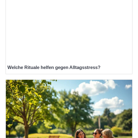
Welche Rituale helfen gegen Alltagsstress?