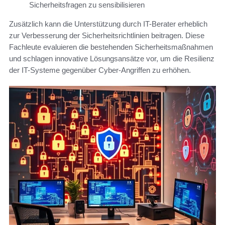
Sicherheitsfragen zu sensibilisieren
Zusätzlich kann die Unterstützung durch IT-Berater erheblich
zur Verbesserung der Sicherheitsrichtlinien beitragen. Diese
Fachleute evaluieren die bestehenden Sicherheitsmaßnahmen
und schlagen innovative Lösungsansätze vor, um die Resilienz
der IT-Systeme gegenüber Cyber-Angriffen zu erhöhen.