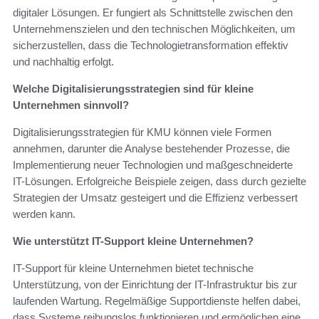
digitaler Lösungen. Er fungiert als Schnittstelle zwischen den
Unternehmenszielen und den technischen Möglichkeiten, um
sicherzustellen, dass die Technologietransformation effektiv
und nachhaltig erfolgt.
Welche Digitalisierungsstrategien sind für kleine
Unternehmen sinnvoll?
Digitalisierungsstrategien für KMU können viele Formen
annehmen, darunter die Analyse bestehender Prozesse, die
Implementierung neuer Technologien und maßgeschneiderte
IT-Lösungen. Erfolgreiche Beispiele zeigen, dass durch gezielte
Strategien der Umsatz gesteigert und die Effizienz verbessert
werden kann.
Wie unterstützt IT-Support kleine Unternehmen?
IT-Support für kleine Unternehmen bietet technische
Unterstützung, von der Einrichtung der IT-Infrastruktur bis zur
laufenden Wartung. Regelmäßige Supportdienste helfen dabei,
dass Systeme reibungslos funktionieren und ermöglichen eine