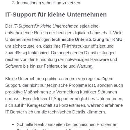
Innovationen schnell umzusetzen
IT-Support für kleine Unternehmen
Der
IT-Support für kleine Unternehmen
spielt eine
entscheidende Rolle in der heutigen digitalen Landschaft. Viele
Unternehmen benötigen
technische Unterstützung für KMU
,
um sicherzustellen, dass ihre IT-Infrastruktur effizient und
zuverlässig funktioniert. Die angebotenen Dienstleistungen
reichen von der Einrichtung der notwendigen Hardware und
Software bis hin zur Fehlersuche und Wartung.
Kleine Unternehmen profitieren enorm von regelmäßigem
Support, der nicht nur technische Probleme löst, sondern auch
proaktive Maßnahmen zur Vermeidung künftiger Störungen
umfasst. Ein effektiver IT-Support ermöglicht es Unternehmen,
sich auf ihr Kerngeschäft zu konzentrieren, während erfahrene
IT-Berater sich um die technischen Details kümmern.
Schnelle Reaktionszeiten bei technischen Problemen