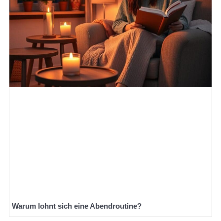
Warum lohnt sich eine Abendroutine?