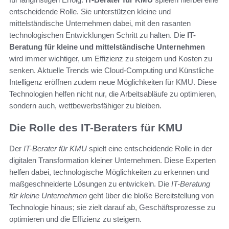
entscheidende Rolle. Sie unterstützen kleine und
mittelständische Unternehmen dabei, mit den rasanten
technologischen Entwicklungen Schritt zu halten. Die
IT-
Beratung für kleine und mittelständische Unternehmen
wird immer wichtiger, um Effizienz zu steigern und Kosten zu
senken. Aktuelle Trends wie Cloud-Computing und Künstliche
Intelligenz eröffnen zudem neue Möglichkeiten für KMU. Diese
Technologien helfen nicht nur, die Arbeitsabläufe zu optimieren,
sondern auch, wettbewerbsfähiger zu bleiben.
Die Rolle des IT-Beraters für KMU
Der
IT-Berater für KMU
spielt eine entscheidende Rolle in der
digitalen Transformation kleiner Unternehmen. Diese Experten
helfen dabei, technologische Möglichkeiten zu erkennen und
maßgeschneiderte Lösungen zu entwickeln. Die
IT-Beratung
für kleine Unternehmen
geht über die bloße Bereitstellung von
Technologie hinaus; sie zielt darauf ab, Geschäftsprozesse zu
optimieren und die Effizienz zu steigern.