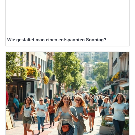
Wie gestaltet man einen entspannten Sonntag?