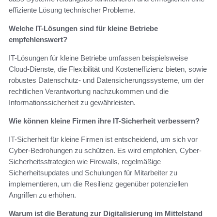
effiziente Lösung technischer Probleme.
Welche IT-Lösungen sind für kleine Betriebe
empfehlenswert?
IT-Lösungen für kleine Betriebe umfassen beispielsweise
Cloud-Dienste, die Flexibilität und Kosteneffizienz bieten, sowie
robustes Datenschutz- und Datensicherungssysteme, um der
rechtlichen Verantwortung nachzukommen und die
Informationssicherheit zu gewährleisten.
Wie können kleine Firmen ihre IT-Sicherheit verbessern?
IT-Sicherheit für kleine Firmen ist entscheidend, um sich vor
Cyber-Bedrohungen zu schützen. Es wird empfohlen, Cyber-
Sicherheitsstrategien wie Firewalls, regelmäßige
Sicherheitsupdates und Schulungen für Mitarbeiter zu
implementieren, um die Resilienz gegenüber potenziellen
Angriffen zu erhöhen.
Warum ist die Beratung zur Digitalisierung im Mittelstand