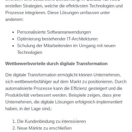
erstellen Strategien, welche die effektivsten Technologien und
Prozesse integrieren. Diese Lösungen umfassen unter
anderem:
Personalisierte Softwareanwendungen
Optimierung bestehender IT-Architekturen
Schulung der Mitarbeitenden im Umgang mit neuen
Technologien
Wettbewerbvorteile durch digitale Transformation
Die digitale Transformation ermöglicht kleinen Unternehmen,
sich wettbewerbsfähiger auf dem Markt zu positionieren. Durch
automatisierte Prozesse kann die Effizienz gesteigert und die
Produktivität verbessert werden. Beispiele zeigen, dass jene
Unternehmen, die digitale Lösungen erfolgreich implementiert
haben, in der Lage sind,:
Die Kundenbindung zu intensivieren
Neue Märkte zu erschließen