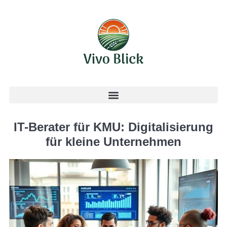
IT-Berater für KMU: Digitalisierung
für kleine Unternehmen