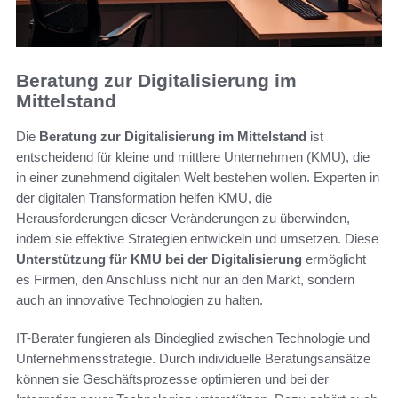
Beratung zur Digitalisierung im
Mittelstand
Die
Beratung zur Digitalisierung im Mittelstand
ist
entscheidend für kleine und mittlere Unternehmen (KMU), die
in einer zunehmend digitalen Welt bestehen wollen. Experten in
der digitalen Transformation helfen KMU, die
Herausforderungen dieser Veränderungen zu überwinden,
indem sie effektive Strategien entwickeln und umsetzen. Diese
Unterstützung für KMU bei der Digitalisierung
ermöglicht
es Firmen, den Anschluss nicht nur an den Markt, sondern
auch an innovative Technologien zu halten.
IT-Berater fungieren als Bindeglied zwischen Technologie und
Unternehmensstrategie. Durch individuelle Beratungsansätze
können sie Geschäftsprozesse optimieren und bei der