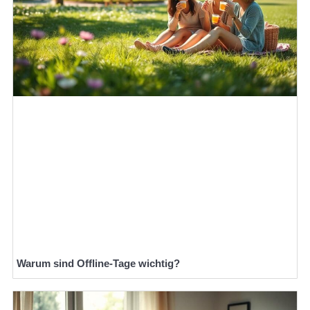
Warum sind Offline-Tage wichtig?