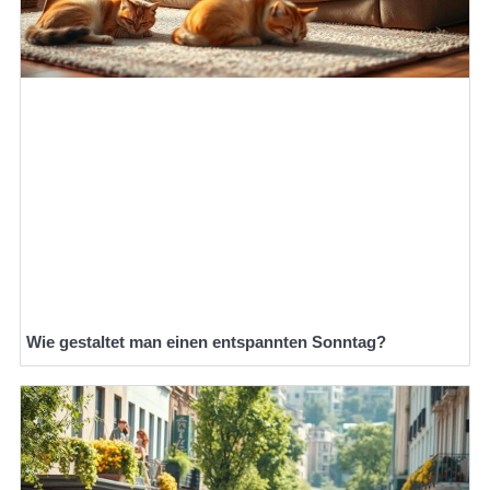
Wie gestaltet man einen entspannten Sonntag?