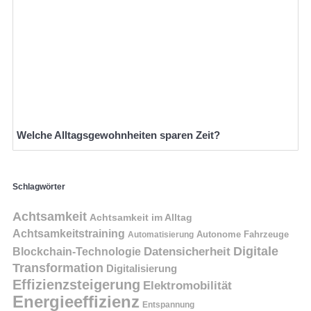
Welche Alltagsgewohnheiten sparen Zeit?
Schlagwörter
Achtsamkeit
Achtsamkeit im Alltag
Achtsamkeitstraining
Autonome Fahrzeuge
Automatisierung
Digitale
Datensicherheit
Blockchain-Technologie
Transformation
Digitalisierung
Effizienzsteigerung
Elektromobilität
Energieeffizienz
Entspannung