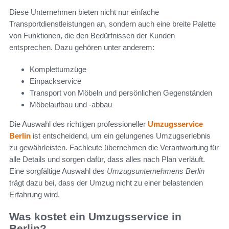
Diese Unternehmen bieten nicht nur einfache
Transportdienstleistungen an, sondern auch eine breite Palette
von Funktionen, die den Bedürfnissen der Kunden
entsprechen. Dazu gehören unter anderem:
Komplettumzüge
Einpackservice
Transport von Möbeln und persönlichen Gegenständen
Möbelaufbau und -abbau
Die Auswahl des richtigen professioneller
Umzugsservice
Berlin
ist entscheidend, um ein gelungenes Umzugserlebnis
zu gewährleisten. Fachleute übernehmen die Verantwortung für
alle Details und sorgen dafür, dass alles nach Plan verläuft.
Eine sorgfältige Auswahl des
Umzugsunternehmens Berlin
trägt dazu bei, dass der Umzug nicht zu einer belastenden
Erfahrung wird.
Was kostet ein Umzugsservice in
Berlin?