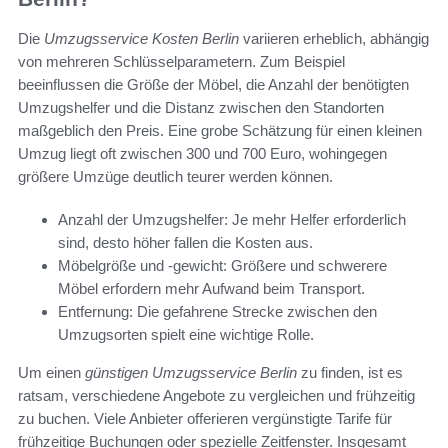
Die
Umzugsservice Kosten Berlin
variieren erheblich, abhängig
von mehreren Schlüsselparametern. Zum Beispiel
beeinflussen die Größe der Möbel, die Anzahl der benötigten
Umzugshelfer und die Distanz zwischen den Standorten
maßgeblich den Preis. Eine grobe Schätzung für einen kleinen
Umzug liegt oft zwischen 300 und 700 Euro, wohingegen
größere Umzüge deutlich teurer werden können.
Anzahl der Umzugshelfer: Je mehr Helfer erforderlich
sind, desto höher fallen die Kosten aus.
Möbelgröße und -gewicht: Größere und schwerere
Möbel erfordern mehr Aufwand beim Transport.
Entfernung: Die gefahrene Strecke zwischen den
Umzugsorten spielt eine wichtige Rolle.
Um einen
günstigen Umzugsservice Berlin
zu finden, ist es
ratsam, verschiedene Angebote zu vergleichen und frühzeitig
zu buchen. Viele Anbieter offerieren vergünstigte Tarife für
frühzeitige Buchungen oder spezielle Zeitfenster. Insgesamt