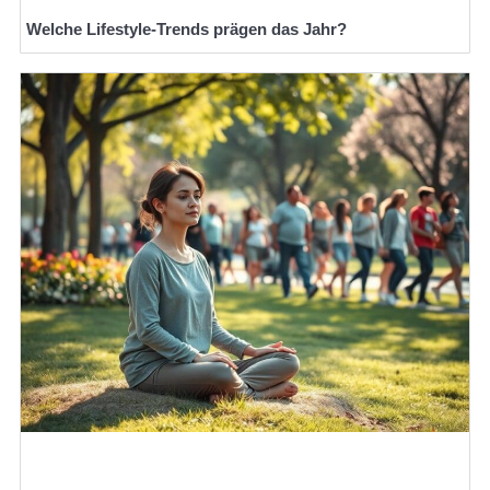
Welche Lifestyle-Trends prägen das Jahr?