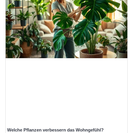
Welche Pflanzen verbessern das Wohngefühl?