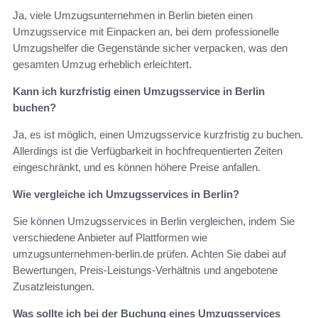
Ja, viele Umzugsunternehmen in Berlin bieten einen
Umzugsservice mit Einpacken an, bei dem professionelle
Umzugshelfer die Gegenstände sicher verpacken, was den
gesamten Umzug erheblich erleichtert.
Kann ich kurzfristig einen Umzugsservice in Berlin
buchen?
Ja, es ist möglich, einen Umzugsservice kurzfristig zu buchen.
Allerdings ist die Verfügbarkeit in hochfrequentierten Zeiten
eingeschränkt, und es können höhere Preise anfallen.
Wie vergleiche ich Umzugsservices in Berlin?
Sie können Umzugsservices in Berlin vergleichen, indem Sie
verschiedene Anbieter auf Plattformen wie
umzugsunternehmen-berlin.de prüfen. Achten Sie dabei auf
Bewertungen, Preis-Leistungs-Verhältnis und angebotene
Zusatzleistungen.
Was sollte ich bei der Buchung eines Umzugsservices