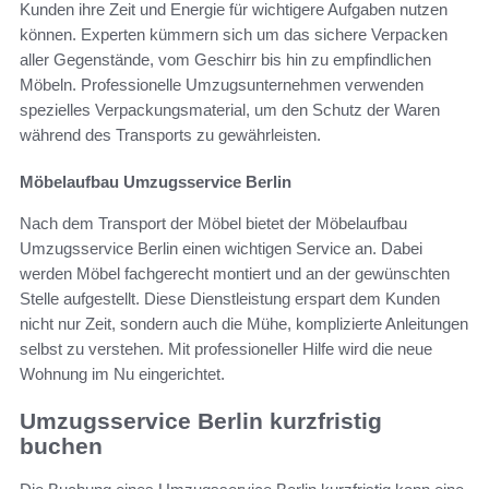
Kunden ihre Zeit und Energie für wichtigere Aufgaben nutzen
können. Experten kümmern sich um das sichere Verpacken
aller Gegenstände, vom Geschirr bis hin zu empfindlichen
Möbeln. Professionelle Umzugsunternehmen verwenden
spezielles Verpackungsmaterial, um den Schutz der Waren
während des Transports zu gewährleisten.
Möbelaufbau Umzugsservice Berlin
Nach dem Transport der Möbel bietet der Möbelaufbau
Umzugsservice Berlin einen wichtigen Service an. Dabei
werden Möbel fachgerecht montiert und an der gewünschten
Stelle aufgestellt. Diese Dienstleistung erspart dem Kunden
nicht nur Zeit, sondern auch die Mühe, komplizierte Anleitungen
selbst zu verstehen. Mit professioneller Hilfe wird die neue
Wohnung im Nu eingerichtet.
Umzugsservice Berlin kurzfristig
buchen