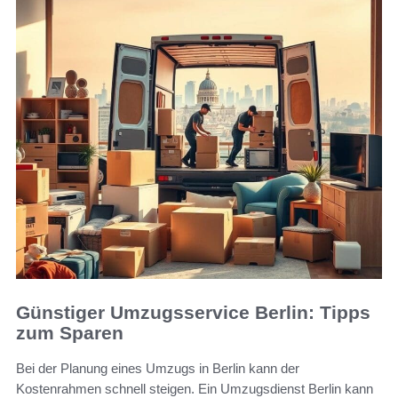
Günstiger Umzugsservice Berlin: Tipps
zum Sparen
Bei der Planung eines Umzugs in Berlin kann der
Kostenrahmen schnell steigen. Ein Umzugsdienst Berlin kann