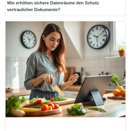
Wie erhöhen sichere Datenräume den Schutz
vertraulicher Dokumente?