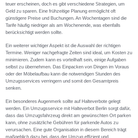
teuer erscheinen, doch es gibt verschiedene Strategien, um
Geld zu sparen. Eine frühzeitige Planung ermöglicht oft
günstigere Preise und Buchungen. An Wochentagen sind die
Tarife häufig niedriger als am Wochenende, was ebenfalls
berücksichtigt werden sollte.
Ein weiterer wichtiger Aspekt ist die Auswahl der richtigen
Termine. Weniger nachgefragte Zeiten sind ideal, um Kosten zu
minimieren. Zudem kann es vorteilhaft sein, einige Aufgaben
selbst zu übernehmen. Das Einpacken von Dingen im Voraus
oder der Möbelaufbau kann die notwendigen Stunden des
Umzugsservices verringern und somit den Gesamtpreis
senken.
Ein besonderes Augenmerk sollte auf Halteverbote gelegt
werden. Ein Umzugsservice mit Halteverbot Berlin sorgt dafür,
dass das Umzugsfahrzeug direkt am gewünschten Ort parken
kann, ohne zusätzliche Gebühren für parkende Autos zu
verursachen. Eine gute Organisation in diesem Bereich trägt
maßgeblich dazu bei, dass der Umzug effizient und