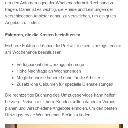
um den Anforderungen der Wochenendarbeit Rechnung zu
tragen. Daher ist es wichtig, die Preise und Leistungen der
verschiedenen Anbieter genau zu vergleichen, um ein gutes
Angebot zu finden.
Faktoren, die die Kosten beeinflussen
Mehrere Faktoren können die Preise für einen Umzugsservice
am Wochenende beeinflussen:
Verfügbarkeit der Umzugsfahrzeuge
Hohe Nachfrage an Wochenenden
Möglicherweise höhere Löhne für die Arbeiter
Zusätzliche Gebühren für spezielle Dienstleistungen
Die rechtzeitige Buchung des Umzugsservices kann helfen,
bessere Preise zu sichern. Kunden sollten daher im Voraus
planen und verschiedene Angebote einholen, um den besten
Umzugsservice Wochenende Berlin zu finden.