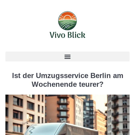
Ist der Umzugsservice Berlin am
Wochenende teurer?