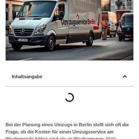
Inhaltsangabe
Bei der Planung eines Umzugs in Berlin stellt sich oft die
Frage, ob die Kosten für einen Umzugsservice am
Wochenende höher sind als an Wochentagen. Viele