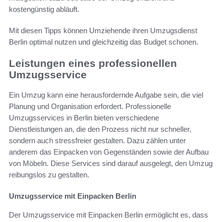
kostengünstig abläuft.
Mit diesen Tipps können Umziehende ihren Umzugsdienst
Berlin optimal nutzen und gleichzeitig das Budget schonen.
Leistungen eines professionellen
Umzugsservice
Ein Umzug kann eine herausfordernde Aufgabe sein, die viel
Planung und Organisation erfordert. Professionelle
Umzugsservices in Berlin bieten verschiedene
Dienstleistungen an, die den Prozess nicht nur schneller,
sondern auch stressfreier gestalten. Dazu zählen unter
anderem das Einpacken von Gegenständen sowie der Aufbau
von Möbeln. Diese Services sind darauf ausgelegt, den Umzug
reibungslos zu gestalten.
Umzugsservice mit Einpacken Berlin
Der Umzugsservice mit Einpacken Berlin ermöglicht es, dass