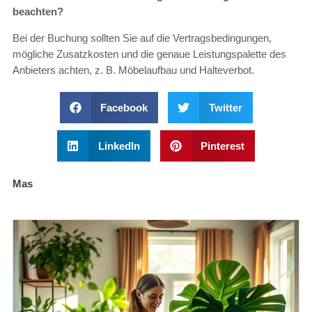
beachten?
Bei der Buchung sollten Sie auf die Vertragsbedingungen,
mögliche Zusatzkosten und die genaue Leistungspalette des
Anbieters achten, z. B. Möbelaufbau und Halteverbot.
Facebook
Twitter
LinkedIn
Pinterest
Mas