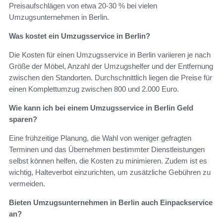
Preisaufschlägen von etwa 20-30 % bei vielen
Umzugsunternehmen in Berlin.
Was kostet ein Umzugsservice in Berlin?
Die Kosten für einen Umzugsservice in Berlin variieren je nach
Größe der Möbel, Anzahl der Umzugshelfer und der Entfernung
zwischen den Standorten. Durchschnittlich liegen die Preise für
einen Komplettumzug zwischen 800 und 2.000 Euro.
Wie kann ich bei einem Umzugsservice in Berlin Geld
sparen?
Eine frühzeitige Planung, die Wahl von weniger gefragten
Terminen und das Übernehmen bestimmter Dienstleistungen
selbst können helfen, die Kosten zu minimieren. Zudem ist es
wichtig, Halteverbot einzurichten, um zusätzliche Gebühren zu
vermeiden.
Bieten Umzugsunternehmen in Berlin auch Einpackservice
an?