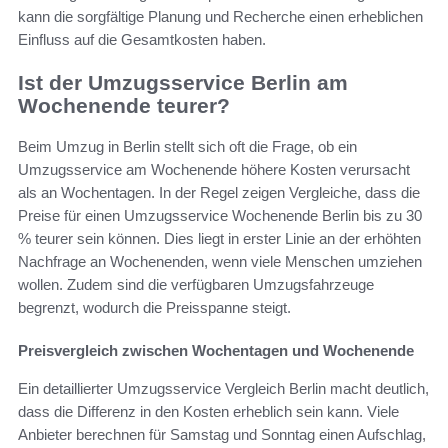
kann die sorgfältige Planung und Recherche einen erheblichen
Einfluss auf die Gesamtkosten haben.
Ist der Umzugsservice Berlin am
Wochenende teurer?
Beim Umzug in Berlin stellt sich oft die Frage, ob ein
Umzugsservice am Wochenende höhere Kosten verursacht
als an Wochentagen. In der Regel zeigen Vergleiche, dass die
Preise für einen Umzugsservice Wochenende Berlin bis zu 30
% teurer sein können. Dies liegt in erster Linie an der erhöhten
Nachfrage an Wochenenden, wenn viele Menschen umziehen
wollen. Zudem sind die verfügbaren Umzugsfahrzeuge
begrenzt, wodurch die Preisspanne steigt.
Preisvergleich zwischen Wochentagen und Wochenende
Ein detaillierter Umzugsservice Vergleich Berlin macht deutlich,
dass die Differenz in den Kosten erheblich sein kann. Viele
Anbieter berechnen für Samstag und Sonntag einen Aufschlag,