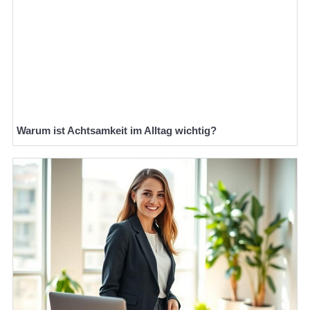
Warum ist Achtsamkeit im Alltag wichtig?