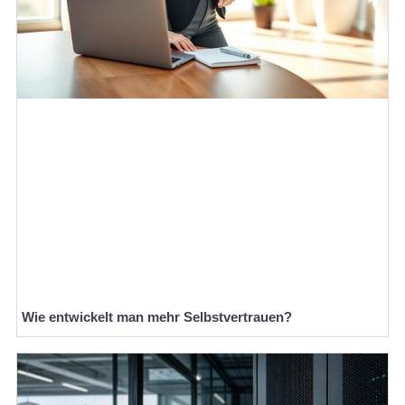
Wie entwickelt man mehr Selbstvertrauen?