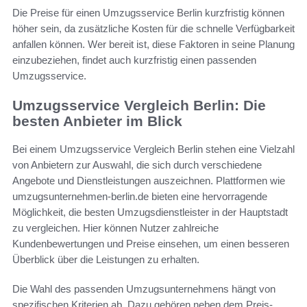
Die Preise für einen Umzugsservice Berlin kurzfristig können
höher sein, da zusätzliche Kosten für die schnelle Verfügbarkeit
anfallen können. Wer bereit ist, diese Faktoren in seine Planung
einzubeziehen, findet auch kurzfristig einen passenden
Umzugsservice.
Umzugsservice Vergleich Berlin: Die
besten Anbieter im Blick
Bei einem Umzugsservice Vergleich Berlin stehen eine Vielzahl
von Anbietern zur Auswahl, die sich durch verschiedene
Angebote und Dienstleistungen auszeichnen. Plattformen wie
umzugsunternehmen-berlin.de bieten eine hervorragende
Möglichkeit, die besten Umzugsdienstleister in der Hauptstadt
zu vergleichen. Hier können Nutzer zahlreiche
Kundenbewertungen und Preise einsehen, um einen besseren
Überblick über die Leistungen zu erhalten.
Die Wahl des passenden Umzugsunternehmens hängt von
spezifischen Kriterien ab. Dazu gehören neben dem Preis-