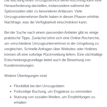
Die Buchung eines Umzugsservice Berlin kurzfristig kann eine
Herausforderung darstellen, insbesondere während der
Spitzenzeiten oder zu besonderen Anlässen. Viele
Umzugsunternehmen Berlin haben in diesen Phasen erhöhte
Nachfrage, was die Verfügbarkeit einschränken kann.
Bei der Suche nach einem passenden Anbieter gibt es einige
praktische Tipps. Zunächst lohnt sich eine Online-Recherche,
um verschiedene Umzugsunternehmen in der Umgebung zu
vergleichen. Schnelle Anfragen über Websites oder Hotlines
können oft eine sofortige Rückmeldung liefern. Eine stichhaltige
Entscheidungsgrundlage bietet auch die Bewertung von
Kundenmeinungen.
Weitere Überlegungen sind:
Flexibilität bei den Umzugsdaten
Frühzeitige Buchung, um Engpässe zu vermeiden
Nutzung von sozialen Medien, um Empfehlungen zu
erhalten