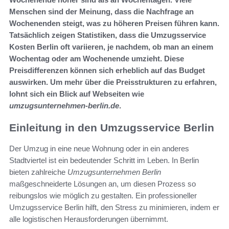
Menschen sind der Meinung, dass die Nachfrage an
Wochenenden steigt, was zu höheren Preisen führen kann.
Tatsächlich zeigen Statistiken, dass die Umzugsservice
Kosten Berlin oft variieren, je nachdem, ob man an einem
Wochentag oder am Wochenende umzieht. Diese
Preisdifferenzen können sich erheblich auf das Budget
auswirken. Um mehr über die Preisstrukturen zu erfahren,
lohnt sich ein Blick auf Webseiten wie
umzugsunternehmen-berlin.de
.
Einleitung in den Umzugsservice Berlin
Der Umzug in eine neue Wohnung oder in ein anderes
Stadtviertel ist ein bedeutender Schritt im Leben. In Berlin
bieten zahlreiche
Umzugsunternehmen Berlin
maßgeschneiderte Lösungen an, um diesen Prozess so
reibungslos wie möglich zu gestalten. Ein professioneller
Umzugsservice Berlin hilft, den Stress zu minimieren, indem er
alle logistischen Herausforderungen übernimmt.