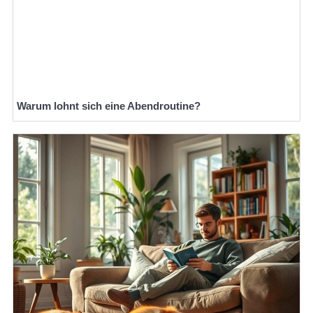
Warum lohnt sich eine Abendroutine?