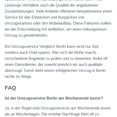
Leistungs-Verhältnis auch die Qualität der angebotenen
Zusatzleistungen. Viele Anbieter offerieren beispielsweise einen
Service für das Einpacken und Auspacken von
Umzugskartons oder den Möbelaufbau. Diese Faktoren sollten
bei der Entscheidung mit einfließen, um einen reibungslosen
Umzug zu gewährleisten.
Ein Umzugsservice Vergleich Berlin kann nicht nur Zeit,
sondern auch Geld sparen. Wer sich die Mühe macht,
verschiedene Angebote zu prüfen und zu bewerten, findet oft
einen Dienstleister, der sowohl preislich als auch qualitativ
überzeugt. Somit steht einem erfolgreichen Umzug in Berlin
nichts im Wege.
FAQ
Ist der Umzugsservice Berlin am Wochenende teurer?
Ja, in der Regel sind Umzugsservices am Wochenende teurer
als an Wochentagen. Die erhöhte Nachfrage führt oft zu