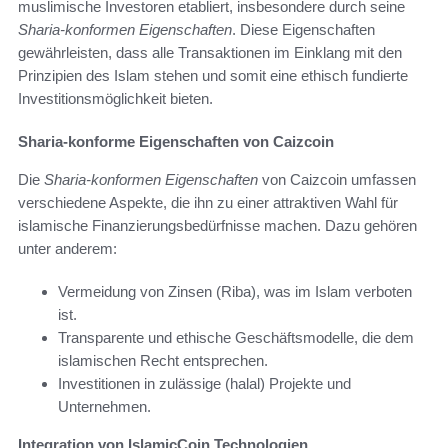
muslimische Investoren etabliert, insbesondere durch seine
Sharia-konformen Eigenschaften
. Diese Eigenschaften
gewährleisten, dass alle Transaktionen im Einklang mit den
Prinzipien des Islam stehen und somit eine ethisch fundierte
Investitionsmöglichkeit bieten.
Sharia-konforme Eigenschaften von Caizcoin
Die
Sharia-konformen Eigenschaften
von Caizcoin umfassen
verschiedene Aspekte, die ihn zu einer attraktiven Wahl für
islamische Finanzierungsbedürfnisse machen. Dazu gehören
unter anderem:
Vermeidung von Zinsen (Riba), was im Islam verboten
ist.
Transparente und ethische Geschäftsmodelle, die dem
islamischen Recht entsprechen.
Investitionen in zulässige (halal) Projekte und
Unternehmen.
Integration von IslamicCoin Technologien