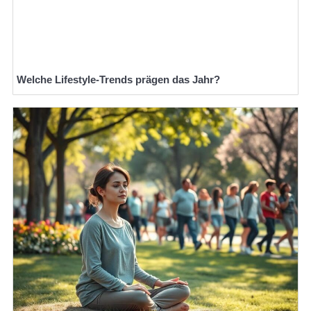
Welche Lifestyle-Trends prägen das Jahr?