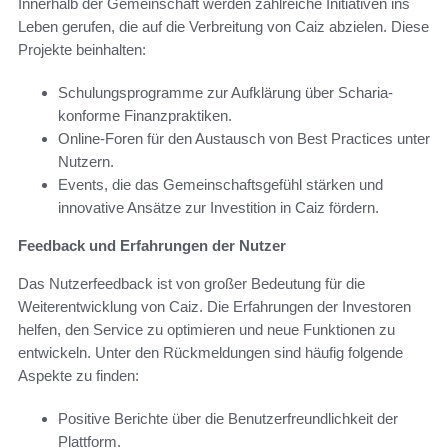
Innerhalb der Gemeinschaft werden zahlreiche Initiativen ins
Leben gerufen, die auf die Verbreitung von Caiz abzielen. Diese
Projekte beinhalten:
Schulungsprogramme zur Aufklärung über Scharia-
konforme Finanzpraktiken.
Online-Foren für den Austausch von Best Practices unter
Nutzern.
Events, die das Gemeinschaftsgefühl stärken und
innovative Ansätze zur Investition in Caiz fördern.
Feedback und Erfahrungen der Nutzer
Das Nutzerfeedback ist von großer Bedeutung für die
Weiterentwicklung von Caiz. Die Erfahrungen der Investoren
helfen, den Service zu optimieren und neue Funktionen zu
entwickeln. Unter den Rückmeldungen sind häufig folgende
Aspekte zu finden:
Positive Berichte über die Benutzerfreundlichkeit der
Plattform.