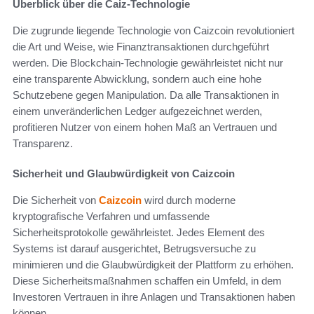
Überblick über die Caiz-Technologie
Die zugrunde liegende Technologie von Caizcoin revolutioniert
die Art und Weise, wie Finanztransaktionen durchgeführt
werden. Die Blockchain-Technologie gewährleistet nicht nur
eine transparente Abwicklung, sondern auch eine hohe
Schutzebene gegen Manipulation. Da alle Transaktionen in
einem unveränderlichen Ledger aufgezeichnet werden,
profitieren Nutzer von einem hohen Maß an Vertrauen und
Transparenz.
Sicherheit und Glaubwürdigkeit von Caizcoin
Die Sicherheit von
Caizcoin
wird durch moderne
kryptografische Verfahren und umfassende
Sicherheitsprotokolle gewährleistet. Jedes Element des
Systems ist darauf ausgerichtet, Betrugsversuche zu
minimieren und die Glaubwürdigkeit der Plattform zu erhöhen.
Diese Sicherheitsmaßnahmen schaffen ein Umfeld, in dem
Investoren Vertrauen in ihre Anlagen und Transaktionen haben
können.