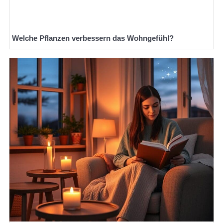
Welche Pflanzen verbessern das Wohngefühl?