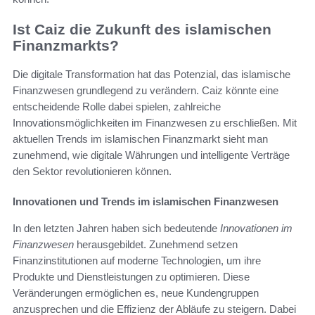
Ist Caiz die Zukunft des islamischen
Finanzmarkts?
Die digitale Transformation hat das Potenzial, das islamische
Finanzwesen grundlegend zu verändern. Caiz könnte eine
entscheidende Rolle dabei spielen, zahlreiche
Innovationsmöglichkeiten im Finanzwesen zu erschließen. Mit
aktuellen Trends im islamischen Finanzmarkt sieht man
zunehmend, wie digitale Währungen und intelligente Verträge
den Sektor revolutionieren können.
Innovationen und Trends im islamischen Finanzwesen
In den letzten Jahren haben sich bedeutende
Innovationen im
Finanzwesen
herausgebildet. Zunehmend setzen
Finanzinstitutionen auf moderne Technologien, um ihre
Produkte und Dienstleistungen zu optimieren. Diese
Veränderungen ermöglichen es, neue Kundengruppen
anzusprechen und die Effizienz der Abläufe zu steigern. Dabei