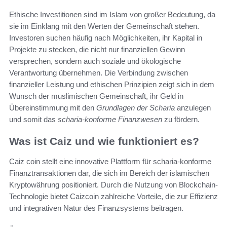
Ethische Investitionen sind im Islam von großer Bedeutung, da
sie im Einklang mit den Werten der Gemeinschaft stehen.
Investoren suchen häufig nach Möglichkeiten, ihr Kapital in
Projekte zu stecken, die nicht nur finanziellen Gewinn
versprechen, sondern auch soziale und ökologische
Verantwortung übernehmen. Die Verbindung zwischen
finanzieller Leistung und ethischen Prinzipien zeigt sich in dem
Wunsch der muslimischen Gemeinschaft, ihr Geld in
Übereinstimmung mit den
Grundlagen der Scharia
anzulegen
und somit das
scharia-konforme Finanzwesen
zu fördern.
Was ist Caiz und wie funktioniert es?
Caiz coin stellt eine innovative Plattform für scharia-konforme
Finanztransaktionen dar, die sich im Bereich der islamischen
Kryptowährung positioniert. Durch die Nutzung von Blockchain-
Technologie bietet Caizcoin zahlreiche Vorteile, die zur Effizienz
und integrativen Natur des Finanzsystems beitragen.