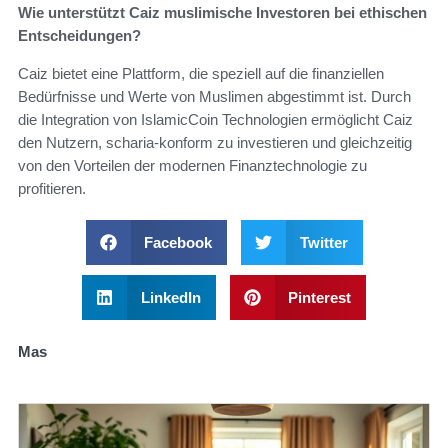
Wie unterstützt Caiz muslimische Investoren bei ethischen
Entscheidungen?
Caiz bietet eine Plattform, die speziell auf die finanziellen
Bedürfnisse und Werte von Muslimen abgestimmt ist. Durch
die Integration von IslamicCoin Technologien ermöglicht Caiz
den Nutzern, scharia-konform zu investieren und gleichzeitig
von den Vorteilen der modernen Finanztechnologie zu
profitieren.
Facebook
Twitter
LinkedIn
Pinterest
Mas