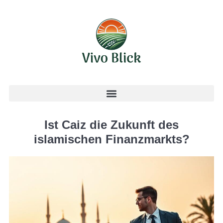
Ist Caiz die Zukunft des
islamischen Finanzmarkts?