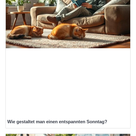
Wie gestaltet man einen entspannten Sonntag?