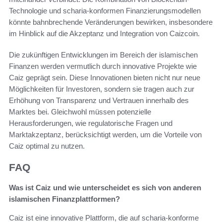
Technologie und scharia-konformen Finanzierungsmodellen
könnte bahnbrechende Veränderungen bewirken, insbesondere
im Hinblick auf die Akzeptanz und Integration von Caizcoin.
Die zukünftigen Entwicklungen im Bereich der islamischen
Finanzen werden vermutlich durch innovative Projekte wie
Caiz geprägt sein. Diese Innovationen bieten nicht nur neue
Möglichkeiten für Investoren, sondern sie tragen auch zur
Erhöhung von Transparenz und Vertrauen innerhalb des
Marktes bei. Gleichwohl müssen potenzielle
Herausforderungen, wie regulatorische Fragen und
Marktakzeptanz, berücksichtigt werden, um die Vorteile von
Caiz optimal zu nutzen.
FAQ
Was ist Caiz und wie unterscheidet es sich von anderen
islamischen Finanzplattformen?
Caiz ist eine innovative Plattform, die auf scharia-konforme