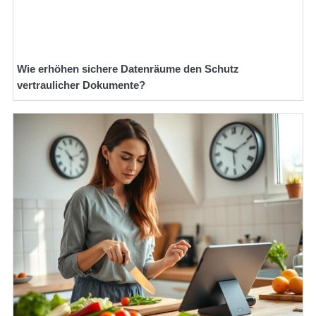
Wie erhöhen sichere Datenräume den Schutz
vertraulicher Dokumente?