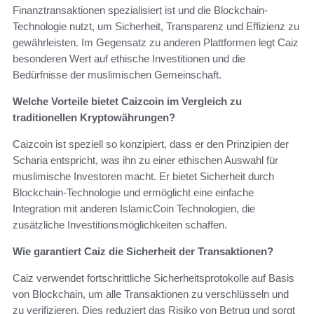
Finanztransaktionen spezialisiert ist und die Blockchain-
Technologie nutzt, um Sicherheit, Transparenz und Effizienz zu
gewährleisten. Im Gegensatz zu anderen Plattformen legt Caiz
besonderen Wert auf ethische Investitionen und die
Bedürfnisse der muslimischen Gemeinschaft.
Welche Vorteile bietet Caizcoin im Vergleich zu
traditionellen Kryptowährungen?
Caizcoin ist speziell so konzipiert, dass er den Prinzipien der
Scharia entspricht, was ihn zu einer ethischen Auswahl für
muslimische Investoren macht. Er bietet Sicherheit durch
Blockchain-Technologie und ermöglicht eine einfache
Integration mit anderen IslamicCoin Technologien, die
zusätzliche Investitionsmöglichkeiten schaffen.
Wie garantiert Caiz die Sicherheit der Transaktionen?
Caiz verwendet fortschrittliche Sicherheitsprotokolle auf Basis
von Blockchain, um alle Transaktionen zu verschlüsseln und
zu verifizieren. Dies reduziert das Risiko von Betrug und sorgt