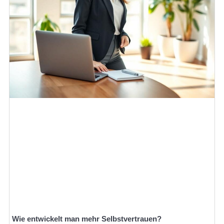
Wie entwickelt man mehr Selbstvertrauen?