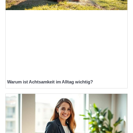
Warum ist Achtsamkeit im Alltag wichtig?