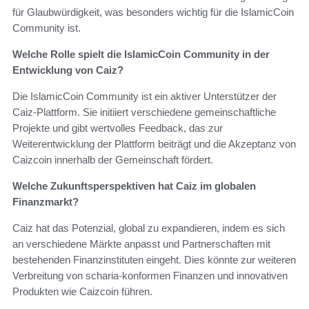
für Glaubwürdigkeit, was besonders wichtig für die IslamicCoin
Community ist.
Welche Rolle spielt die IslamicCoin Community in der
Entwicklung von Caiz?
Die IslamicCoin Community ist ein aktiver Unterstützer der
Caiz-Plattform. Sie initiiert verschiedene gemeinschaftliche
Projekte und gibt wertvolles Feedback, das zur
Weiterentwicklung der Plattform beiträgt und die Akzeptanz von
Caizcoin innerhalb der Gemeinschaft fördert.
Welche Zukunftsperspektiven hat Caiz im globalen
Finanzmarkt?
Caiz hat das Potenzial, global zu expandieren, indem es sich
an verschiedene Märkte anpasst und Partnerschaften mit
bestehenden Finanzinstituten eingeht. Dies könnte zur weiteren
Verbreitung von scharia-konformen Finanzen und innovativen
Produkten wie Caizcoin führen.