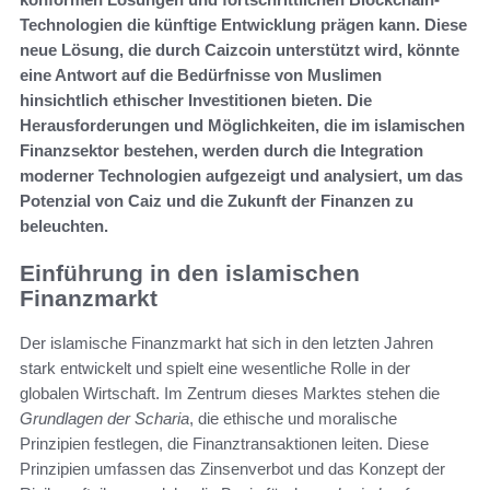
Technologien die künftige Entwicklung prägen kann. Diese
neue Lösung, die durch Caizcoin unterstützt wird, könnte
eine Antwort auf die Bedürfnisse von Muslimen
hinsichtlich ethischer Investitionen bieten. Die
Herausforderungen und Möglichkeiten, die im islamischen
Finanzsektor bestehen, werden durch die Integration
moderner Technologien aufgezeigt und analysiert, um das
Potenzial von Caiz und die Zukunft der Finanzen zu
beleuchten.
Einführung in den islamischen
Finanzmarkt
Der islamische Finanzmarkt hat sich in den letzten Jahren
stark entwickelt und spielt eine wesentliche Rolle in der
globalen Wirtschaft. Im Zentrum dieses Marktes stehen die
Grundlagen der Scharia
, die ethische und moralische
Prinzipien festlegen, die Finanztransaktionen leiten. Diese
Prinzipien umfassen das Zinsenverbot und das Konzept der