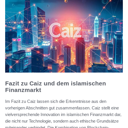
Fazit zu Caiz und dem islamischen
Finanzmarkt
Im Fazit zu Caiz lassen sich die Erkenntnisse aus den
vorherigen Abschnitten gut zusammenfassen. Caiz stellt eine
vielversprechende Innovation im islamischen Finanzmarkt dar,
die nicht nur Technologie, sondern auch ethische Grundsätze
miteinander verbindet. Die Kombination von Blockchain-