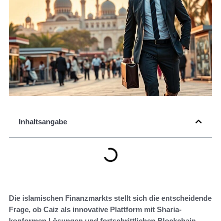
Inhaltsangabe
Die islamischen Finanzmarkts stellt sich die entscheidende
Frage, ob Caiz als innovative Plattform mit Sharia-
konformen Lösungen und fortschrittlichen Blockchain-