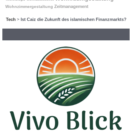
Wohnzimmergestaltung
Zeitmanagement
Tech
>
Ist Caiz die Zukunft des islamischen Finanzmarkts?