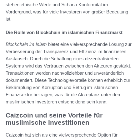
stehen ethische Werte und Scharia-Konformität im
Vordergrund, was für viele Investoren von großer Bedeutung
ist.
Die Rolle von Blockchain im islamischen Finanzmarkt
Blockchain im Islam
bietet eine vielversprechende Lösung zur
Verbesserung der Transparenz und Effizienz im finanziellen
Austausch. Durch die Schaffung eines dezentralisierten
Systems wird das Vertrauen zwischen den Akteuren gestärkt.
Transaktionen werden nachvollziehbar und unveränderlich
dokumentiert. Diese Technologievorteile können erheblich zur
Bekämpfung von Korruption und Betrug im islamischen
Finanzsektor beitragen, was für die Akzeptanz unter den
muslimischen Investoren entscheidend sein kann.
Caizcoin und seine Vorteile für
muslimische Investitionen
Caizcoin hat sich als eine vielversprechende Option für