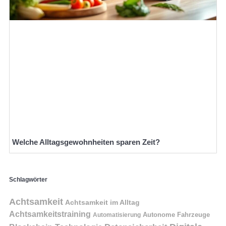
Welche Alltagsgewohnheiten sparen Zeit?
Schlagwörter
Achtsamkeit
Achtsamkeit im Alltag
Achtsamkeitstraining
Autonome Fahrzeuge
Automatisierung