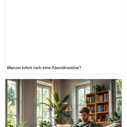
Warum lohnt sich eine Abendroutine?