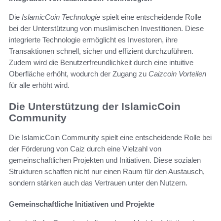
Die
IslamicCoin Technologie
spielt eine entscheidende Rolle
bei der Unterstützung von muslimischen Investitionen. Diese
integrierte Technologie ermöglicht es Investoren, ihre
Transaktionen schnell, sicher und effizient durchzuführen.
Zudem wird die Benutzerfreundlichkeit durch eine intuitive
Oberfläche erhöht, wodurch der Zugang zu
Caizcoin Vorteilen
für alle erhöht wird.
Die Unterstützung der IslamicCoin
Community
Die IslamicCoin Community spielt eine entscheidende Rolle bei
der Förderung von Caiz durch eine Vielzahl von
gemeinschaftlichen Projekten und Initiativen. Diese sozialen
Strukturen schaffen nicht nur einen Raum für den Austausch,
sondern stärken auch das Vertrauen unter den Nutzern.
Gemeinschaftliche Initiativen und Projekte