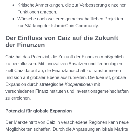
Kritische Anmerkungen, die zur Verbesserung einzelner
Funktionen anregen.
Wünsche nach weiteren gemeinschaftlichen Projekten
zur Stärkung der IslamicCoin Community.
Der Einfluss von Caiz auf die Zukunft
der Finanzen
Caiz hat das Potenzial, die Zukunft der Finanzen maßgeblich
zu beeinflussen. Mit innovativen Ansätzen und Technologien
zielt Caiz darauf ab, die Finanzlandschaft zu transformieren
und sich auf globaler Ebene auszubreiten. Die Idee ist, globale
Expansion durch strategische
Kooperationen
mit
verschiedenen Finanzinstituten und Investitionsgemeinschaften
zu erreichen.
Potenzial für globale Expansion
Der Markteintritt von Caiz in verschiedene Regionen kann neue
Möglichkeiten schaffen. Durch die Anpassung an lokale Märkte