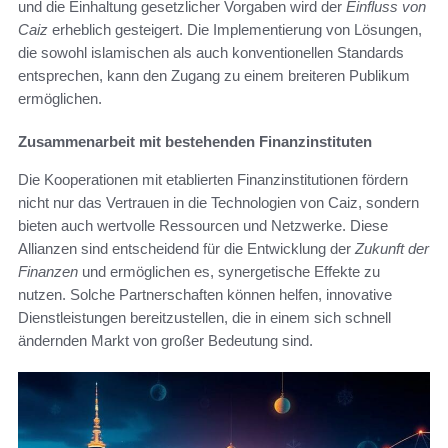
und die Einhaltung gesetzlicher Vorgaben wird der
Einfluss von
Caiz
erheblich gesteigert. Die Implementierung von Lösungen,
die sowohl islamischen als auch konventionellen Standards
entsprechen, kann den Zugang zu einem breiteren Publikum
ermöglichen.
Zusammenarbeit mit bestehenden Finanzinstituten
Die Kooperationen mit etablierten Finanzinstitutionen fördern
nicht nur das Vertrauen in die Technologien von Caiz, sondern
bieten auch wertvolle Ressourcen und Netzwerke. Diese
Allianzen sind entscheidend für die Entwicklung der
Zukunft der
Finanzen
und ermöglichen es, synergetische Effekte zu
nutzen. Solche Partnerschaften können helfen, innovative
Dienstleistungen bereitzustellen, die in einem sich schnell
ändernden Markt von großer Bedeutung sind.