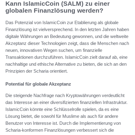
Kann IslamicCoin (SALM) zu einer
globalen Finanzlösung werden?
Das Potenzial von IslamicCoin zur Etablierung als globale
Finanzlösung ist vielversprechend. In den letzten Jahren haben
digitale Währungen an Bedeutung gewonnen, und die weltweite
Akzeptanz dieser Technologien zeigt, dass die Menschen nach
neuen, innovativen Wegen suchen, um finanzielle
Transaktionen durchzuführen. IslamicCoin zielt darauf ab, eine
nachhaltige und ethische Alternative zu bieten, die sich an den
Prinzipien der Scharia orientiert.
Potential für globale Akzeptanz
Die steigende Nachfrage nach Kryptowährungen verdeutlicht
das Interesse an einer diversifizierten finanziellen Infrastruktur.
IslamicCoin könnte eine Schlüsselrolle spielen, da es eine
Lösung bietet, die sowohl für Muslime als auch für andere
Benutzer von Interesse ist. Durch die Implementierung von
Scharia-konformen Finanzlösungen verbessert sich die