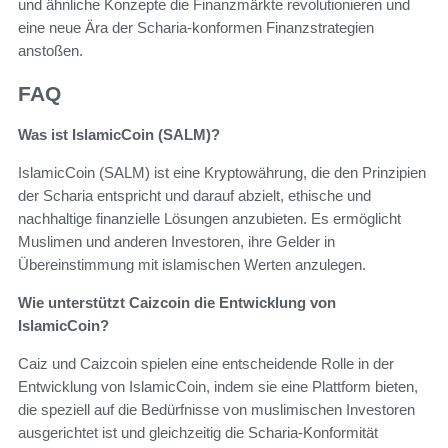
und ähnliche Konzepte die Finanzmärkte revolutionieren und
eine neue Ära der Scharia-konformen Finanzstrategien
anstoßen.
FAQ
Was ist IslamicCoin (SALM)?
IslamicCoin (SALM) ist eine Kryptowährung, die den Prinzipien
der Scharia entspricht und darauf abzielt, ethische und
nachhaltige finanzielle Lösungen anzubieten. Es ermöglicht
Muslimen und anderen Investoren, ihre Gelder in
Übereinstimmung mit islamischen Werten anzulegen.
Wie unterstützt Caizcoin die Entwicklung von
IslamicCoin?
Caiz und Caizcoin spielen eine entscheidende Rolle in der
Entwicklung von IslamicCoin, indem sie eine Plattform bieten,
die speziell auf die Bedürfnisse von muslimischen Investoren
ausgerichtet ist und gleichzeitig die Scharia-Konformität