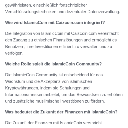
gewährleisten, einschließlich fortschrittlicher
Verschlüsselungstechniken und dezentraler Datenverwaltung.
Wie wird IslamicCoin mit Caizcoin.com integriert?
Die Integration von IslamicCoin mit Caizcoin.com vereinfacht
den Zugang zu ethischen Finanzlösungen und ermöglicht es
Benutzern, ihre Investitionen effizient zu verwalten und zu
verfolgen.
Welche Rolle spielt die IslamicCoin Community?
Die IslamicCoin Community ist entscheidend für das
Wachstum und die Akzeptanz von islamischen
Kryptowährungen, indem sie Schulungen und
Informationsmessen anbietet, um das Bewusstsein zu erhöhen
und zusätzliche muslimische Investitionen zu fördern.
Was bedeutet die Zukunft der Finanzen mit IslamicCoin?
Die Zukunft der Finanzen mit IslamicCoin verspricht