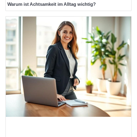
Warum ist Achtsamkeit im Alltag wichtig?