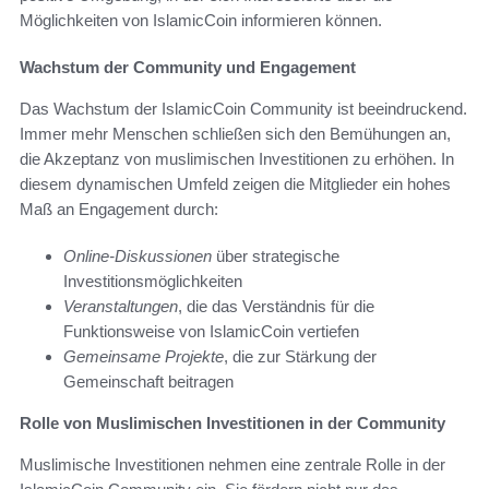
Möglichkeiten von IslamicCoin informieren können.
Wachstum der Community und Engagement
Das Wachstum der IslamicCoin Community ist beeindruckend.
Immer mehr Menschen schließen sich den Bemühungen an,
die Akzeptanz von muslimischen Investitionen zu erhöhen. In
diesem dynamischen Umfeld zeigen die Mitglieder ein hohes
Maß an Engagement durch:
Online-Diskussionen
über strategische
Investitionsmöglichkeiten
Veranstaltungen
, die das Verständnis für die
Funktionsweise von IslamicCoin vertiefen
Gemeinsame Projekte
, die zur Stärkung der
Gemeinschaft beitragen
Rolle von Muslimischen Investitionen in der Community
Muslimische Investitionen nehmen eine zentrale Rolle in der