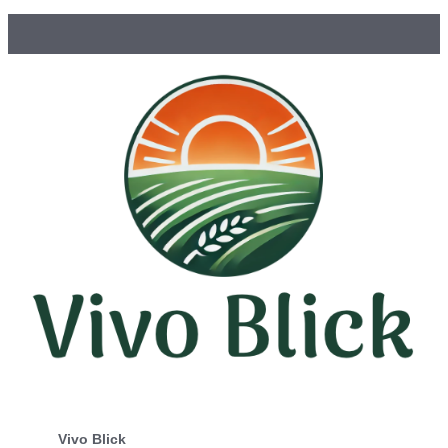
Vivo Blick