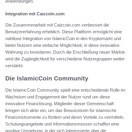
Anwendungen.
Integration mit Caizcoin.com
Die Zusammenarbeit mit Caizcoin.com verbessert die
Benutzererfahrung erheblich. Diese Plattform ermöglicht eine
nahtlose Integration von IslamicCoin in den Kryptomarkt und
bietet Nutzern eine einfache Möglichkeit, in diese innovative
Währung zu investieren. Durch die Erschließung neuer Märkte
wird die Zugänglichkeit für verschiedene Nutzergruppen weiter
verstärkt.
Die IslamicCoin Community
Die IslamicCoin Community spielt eine entscheidende Rolle im
Wachstum und Engagement der Nutzer rund um diese
innovative Finanzlösung. Mitglieder dieser Gemeinschaft
bringen sich aktiv ein, um das Bewusstsein für islamische
Finanzinstrumente zu fördern und deren Vorteile zu vermitteln.
Schulungsangebote und Informationsmessen schaffen eine
positive Umgebung, in der sich Interessierte über die