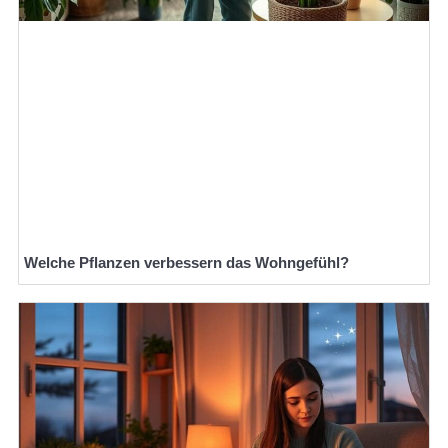
Welche Pflanzen verbessern das Wohngefühl?