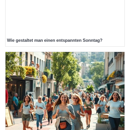
Wie gestaltet man einen entspannten Sonntag?