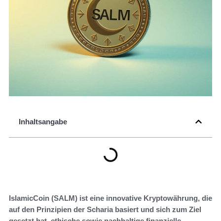
Inhaltsangabe
IslamicCoin (SALM) ist eine innovative Kryptowährung, die
auf den Prinzipien der Scharia basiert und sich zum Ziel
gesetzt hat, ethische sowie nachhaltige finanzielle