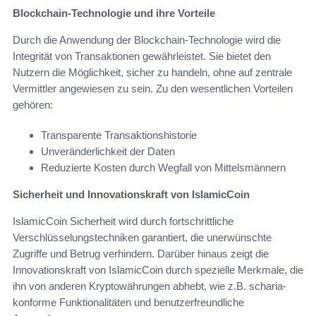
Blockchain-Technologie und ihre Vorteile
Durch die Anwendung der Blockchain-Technologie wird die
Integrität von Transaktionen gewährleistet. Sie bietet den
Nutzern die Möglichkeit, sicher zu handeln, ohne auf zentrale
Vermittler angewiesen zu sein. Zu den wesentlichen Vorteilen
gehören:
Transparente Transaktionshistorie
Unveränderlichkeit der Daten
Reduzierte Kosten durch Wegfall von Mittelsmännern
Sicherheit und Innovationskraft von IslamicCoin
IslamicCoin Sicherheit wird durch fortschrittliche
Verschlüsselungstechniken garantiert, die unerwünschte
Zugriffe und Betrug verhindern. Darüber hinaus zeigt die
Innovationskraft von IslamicCoin durch spezielle Merkmale, die
ihn von anderen Kryptowährungen abhebt, wie z.B. scharia-
konforme Funktionalitäten und benutzerfreundliche