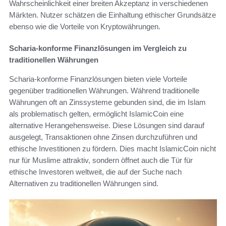
Wahrscheinlichkeit einer breiten Akzeptanz in verschiedenen
Märkten. Nutzer schätzen die Einhaltung ethischer Grundsätze
ebenso wie die Vorteile von Kryptowährungen.
Scharia-konforme Finanzlösungen im Vergleich zu
traditionellen Währungen
Scharia-konforme Finanzlösungen bieten viele Vorteile
gegenüber traditionellen Währungen. Während traditionelle
Währungen oft an Zinssysteme gebunden sind, die im Islam
als problematisch gelten, ermöglicht IslamicCoin eine
alternative Herangehensweise. Diese Lösungen sind darauf
ausgelegt, Transaktionen ohne Zinsen durchzuführen und
ethische Investitionen zu fördern. Dies macht IslamicCoin nicht
nur für Muslime attraktiv, sondern öffnet auch die Tür für
ethische Investoren weltweit, die auf der Suche nach
Alternativen zu traditionellen Währungen sind.