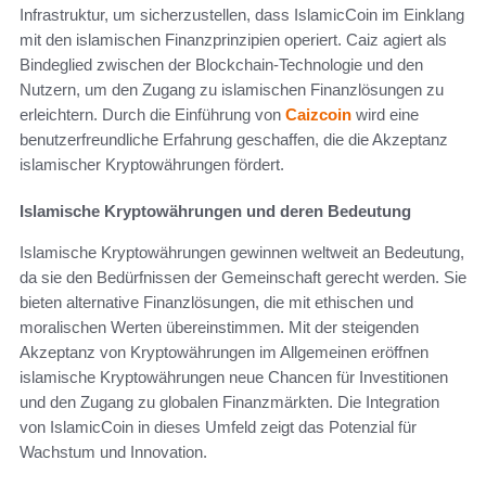
Infrastruktur, um sicherzustellen, dass IslamicCoin im Einklang
mit den islamischen Finanzprinzipien operiert. Caiz agiert als
Bindeglied zwischen der Blockchain-Technologie und den
Nutzern, um den Zugang zu islamischen Finanzlösungen zu
erleichtern. Durch die Einführung von
Caizcoin
wird eine
benutzerfreundliche Erfahrung geschaffen, die die Akzeptanz
islamischer Kryptowährungen fördert.
Islamische Kryptowährungen und deren Bedeutung
Islamische Kryptowährungen gewinnen weltweit an Bedeutung,
da sie den Bedürfnissen der Gemeinschaft gerecht werden. Sie
bieten alternative Finanzlösungen, die mit ethischen und
moralischen Werten übereinstimmen. Mit der steigenden
Akzeptanz von Kryptowährungen im Allgemeinen eröffnen
islamische Kryptowährungen neue Chancen für Investitionen
und den Zugang zu globalen Finanzmärkten. Die Integration
von IslamicCoin in dieses Umfeld zeigt das Potenzial für
Wachstum und Innovation.