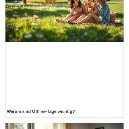
Warum sind Offline-Tage wichtig?