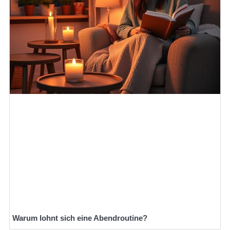
Warum lohnt sich eine Abendroutine?