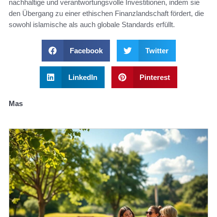
nachhaltige und verantwortungsvolle Investitionen, indem sie
den Übergang zu einer ethischen Finanzlandschaft fördert, die
sowohl islamische als auch globale Standards erfüllt.
Facebook
Twitter
LinkedIn
Pinterest
Mas