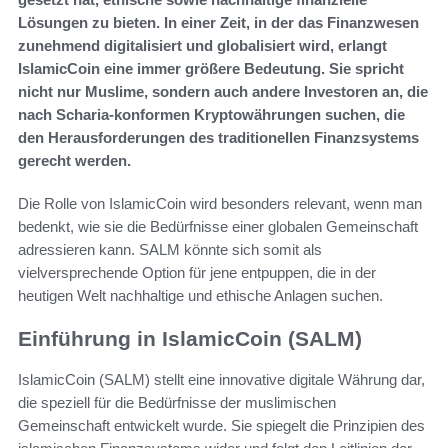
Lösungen zu bieten. In einer Zeit, in der das Finanzwesen
zunehmend digitalisiert und globalisiert wird, erlangt
IslamicCoin eine immer größere Bedeutung. Sie spricht
nicht nur Muslime, sondern auch andere Investoren an, die
nach Scharia-konformen Kryptowährungen suchen, die
den Herausforderungen des traditionellen Finanzsystems
gerecht werden.
Die Rolle von IslamicCoin wird besonders relevant, wenn man
bedenkt, wie sie die Bedürfnisse einer globalen Gemeinschaft
adressieren kann. SALM könnte sich somit als
vielversprechende Option für jene entpuppen, die in der
heutigen Welt nachhaltige und ethische Anlagen suchen.
Einführung in IslamicCoin (SALM)
IslamicCoin (SALM) stellt eine innovative digitale Währung dar,
die speziell für die Bedürfnisse der muslimischen
Gemeinschaft entwickelt wurde. Sie spiegelt die Prinzipien des