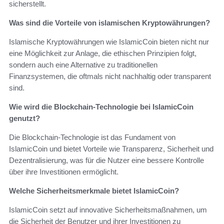
sicherstellt.
Was sind die Vorteile von islamischen Kryptowährungen?
Islamische Kryptowährungen wie IslamicCoin bieten nicht nur
eine Möglichkeit zur Anlage, die ethischen Prinzipien folgt,
sondern auch eine Alternative zu traditionellen
Finanzsystemen, die oftmals nicht nachhaltig oder transparent
sind.
Wie wird die Blockchain-Technologie bei IslamicCoin
genutzt?
Die Blockchain-Technologie ist das Fundament von
IslamicCoin und bietet Vorteile wie Transparenz, Sicherheit und
Dezentralisierung, was für die Nutzer eine bessere Kontrolle
über ihre Investitionen ermöglicht.
Welche Sicherheitsmerkmale bietet IslamicCoin?
IslamicCoin setzt auf innovative Sicherheitsmaßnahmen, um
die Sicherheit der Benutzer und ihrer Investitionen zu