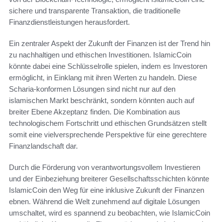
sichere und transparente Transaktion, die traditionelle
Finanzdienstleistungen herausfordert.
Ein zentraler Aspekt der Zukunft der Finanzen ist der Trend hin
zu nachhaltigen und ethischen Investitionen. IslamicCoin
könnte dabei eine Schlüsselrolle spielen, indem es Investoren
ermöglicht, in Einklang mit ihren Werten zu handeln. Diese
Scharia-konformen Lösungen sind nicht nur auf den
islamischen Markt beschränkt, sondern könnten auch auf
breiter Ebene Akzeptanz finden. Die Kombination aus
technologischem Fortschritt und ethischen Grundsätzen stellt
somit eine vielversprechende Perspektive für eine gerechtere
Finanzlandschaft dar.
Durch die Förderung von verantwortungsvollem Investieren
und der Einbeziehung breiterer Gesellschaftsschichten könnte
IslamicCoin den Weg für eine inklusive Zukunft der Finanzen
ebnen. Während die Welt zunehmend auf digitale Lösungen
umschaltet, wird es spannend zu beobachten, wie IslamicCoin