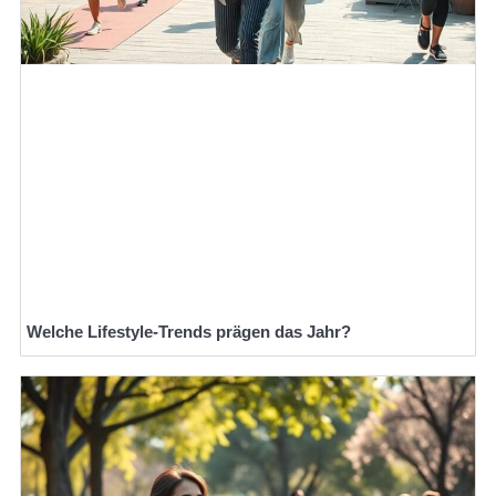
Welche Lifestyle-Trends prägen das Jahr?