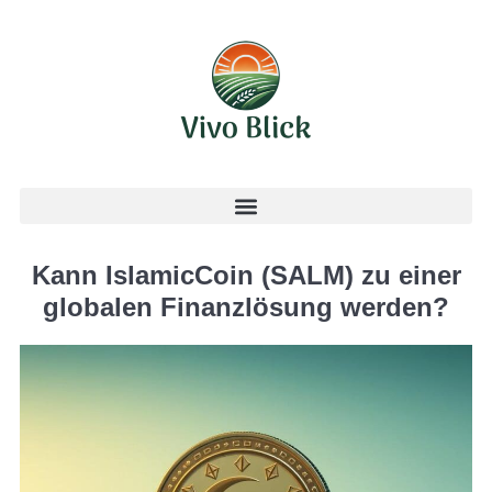
Kann IslamicCoin (SALM) zu einer
globalen Finanzlösung werden?