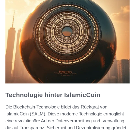
Technologie hinter IslamicCoin
Die Blockchain-Technologie bildet das Rückgrat von
IslamicCoin (SALM). Diese moderne Technologie ermöglicht
eine revolutionäre Art der Datenverarbeitung und -verwaltung,
die auf Transparenz, Sicherheit und Dezentralisierung gründet.