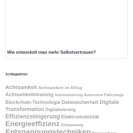
Wie entwickelt man mehr Selbstvertrauen?
Schlagwörter
Achtsamkeit
Achtsamkeit im Alltag
Achtsamkeitstraining
Autonome Fahrzeuge
Automatisierung
Digitale
Datensicherheit
Blockchain-Technologie
Transformation
Digitalisierung
Effizienzsteigerung
Elektromobilität
Energieeffizienz
Entspannung
Entspannungstechniken
Erneuerbare