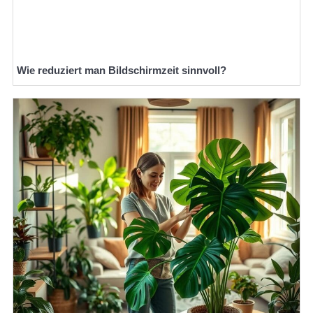
Wie reduziert man Bildschirmzeit sinnvoll?