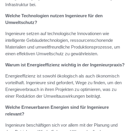
Infrastruktur bei.
Welche Technologien nutzen Ingenieure für den
Umweltschutz?
Ingenieure setzen auf technologische Innovationen wie
intelligente Gebäudetechnologien, ressourcenschonende
Materialien und umweltfreundliche Produktionsprozesse, um
einen effektiven Umweltschutz zu gewährleisten.
Warum ist Energieeffizienz wichtig in der Ingenieurpraxis?
Energieeffizienz ist sowohl ökologisch als auch ökonomisch
vorteilhaft. Ingenieure sind gefordert, Wege zu finden, um den
Energieverbrauch in ihren Projekten zu optimieren, was zu
einer Reduktion der Umweltauswirkungen beiträgt.
Welche Erneuerbaren Energien sind für Ingenieure
relevant?
Ingenieure beschäftigen sich vor allem mit der Planung und