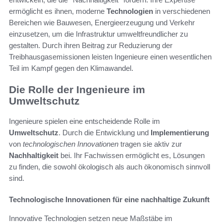
ermöglicht es ihnen, moderne
Technologien
in verschiedenen
Bereichen wie Bauwesen, Energieerzeugung und Verkehr
einzusetzen, um die Infrastruktur umweltfreundlicher zu
gestalten. Durch ihren Beitrag zur Reduzierung der
Treibhausgasemissionen leisten Ingenieure einen wesentlichen
Teil im Kampf gegen den Klimawandel.
Die Rolle der Ingenieure im
Umweltschutz
Ingenieure spielen eine entscheidende Rolle im
Umweltschutz
. Durch die Entwicklung und
Implementierung
von
technologischen Innovationen
tragen sie aktiv zur
Nachhaltigkeit
bei. Ihr Fachwissen ermöglicht es, Lösungen
zu finden, die sowohl ökologisch als auch ökonomisch sinnvoll
sind.
Technologische Innovationen für eine nachhaltige Zukunft
Innovative Technologien setzen neue Maßstäbe im