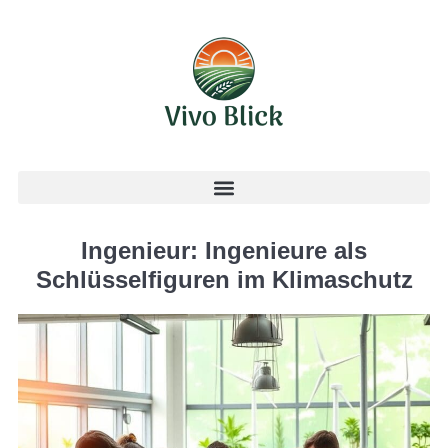
Ingenieur: Ingenieure als
Schlüsselfiguren im Klimaschutz