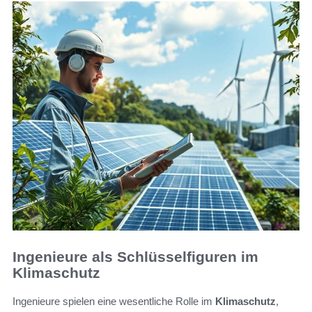
Ingenieure als Schlüsselfiguren im
Klimaschutz
Ingenieure spielen eine wesentliche Rolle im
Klimaschutz
,