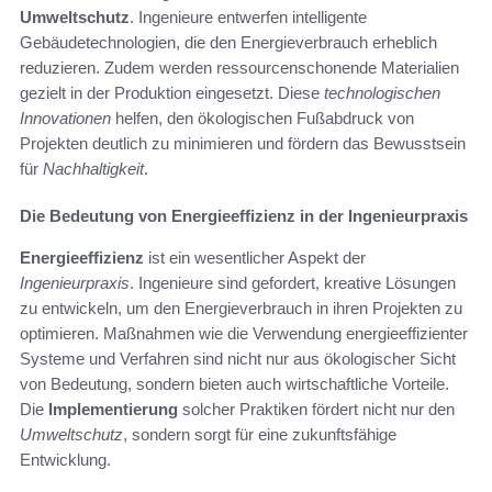
Umweltschutz
. Ingenieure entwerfen intelligente
Gebäudetechnologien, die den Energieverbrauch erheblich
reduzieren. Zudem werden ressourcenschonende Materialien
gezielt in der Produktion eingesetzt. Diese
technologischen
Innovationen
helfen, den ökologischen Fußabdruck von
Projekten deutlich zu minimieren und fördern das Bewusstsein
für
Nachhaltigkeit
.
Die Bedeutung von Energieeffizienz in der Ingenieurpraxis
Energieeffizienz
ist ein wesentlicher Aspekt der
Ingenieurpraxis
. Ingenieure sind gefordert, kreative Lösungen
zu entwickeln, um den Energieverbrauch in ihren Projekten zu
optimieren. Maßnahmen wie die Verwendung energieeffizienter
Systeme und Verfahren sind nicht nur aus ökologischer Sicht
von Bedeutung, sondern bieten auch wirtschaftliche Vorteile.
Die
Implementierung
solcher Praktiken fördert nicht nur den
Umweltschutz
, sondern sorgt für eine zukunftsfähige
Entwicklung.