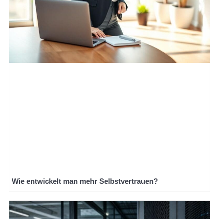
Wie entwickelt man mehr Selbstvertrauen?