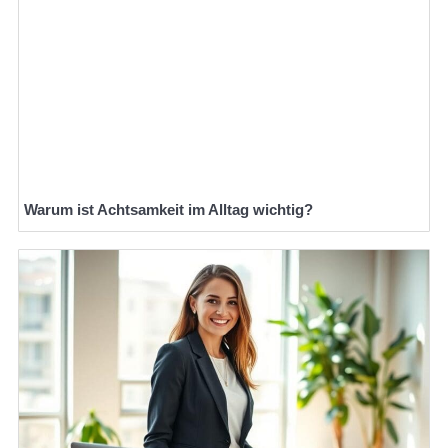
Warum ist Achtsamkeit im Alltag wichtig?