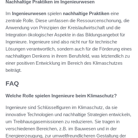
Nachhaltige Praktiken im Ingenieurwesen
Im
Ingenieurwesen
spielen
nachhaltige Praktiken
eine
zentrale Rolle. Diese umfassen die Ressourcenschonung, die
Anwendung von Prinzipien der Kreislaufwirtschaft und die
Integration ökologischer Aspekte in das Bildungsangebot für
Ingenieure. Ingenieure sind also nicht nur für technische
Lösungen verantwortlich, sondern auch für die Förderung eines
nachhaltigen Denkens in ihrem Berufsfeld, was letztendlich zu
einer positiven Entwicklung im Bereich des Klimaschutzes
beiträgt.
FAQ
Welche Rolle spielen Ingenieure beim Klimaschutz?
Ingenieure sind Schlüsselfiguren im Klimaschutz, da sie
innovative Technologien und nachhaltige Strategien entwickeln,
um Treibhausgasemissionen zu reduzieren. Sie tragen in
verschiedenen Bereichen, z.B. im Bauwesen und in der
Energieerzeugung, zur umweltfreundlicheren Gestaltung der