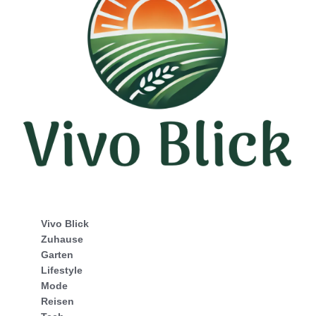
Vivo Blick
Zuhause
Garten
Lifestyle
Mode
Reisen