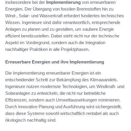
insbesondere bei der
Implementierung
von erneuerbaren
Energien. Der Übergang von fossilen Brennstoffen hin zu
Wind-, Solar- und Wasserkraft erfordert fundiertes technisches
Wissen. Ingenieure sind dafür verantwortlich, entsprechende
Anlagen zu planen und zu gestalten, um saubere Energie
effizient bereitzustellen. Dabei steht nicht nur der technische
Aspekt im Vordergrund, sondern auch die Integration
nachhaltiger Praktiken in alle Projektphasen.
Erneuerbare Energien und ihre Implementierung
Die Implementierung erneuerbarer Energien ist ein
entscheidender Schritt zur Bekämpfung des Klimawandels.
Ingenieure nutzen modernste Technologien, um Windkraft- und
Solaranlagen zu entwickeln, die nicht nur betriebliche
Effizienzen, sondern auch Umweltauswirkungen minimieren.
Durch innovative Planung und Ausführung wird sichergestellt,
dass diese Systeme sowohl wirtschaftlich rentabel als auch
ökologisch nachhaltig sind.