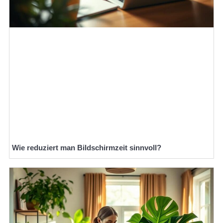
Wie reduziert man Bildschirmzeit sinnvoll?