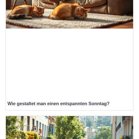
Wie gestaltet man einen entspannten Sonntag?