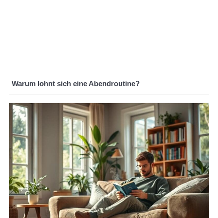
Warum lohnt sich eine Abendroutine?