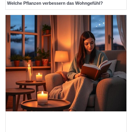
Welche Pflanzen verbessern das Wohngefühl?