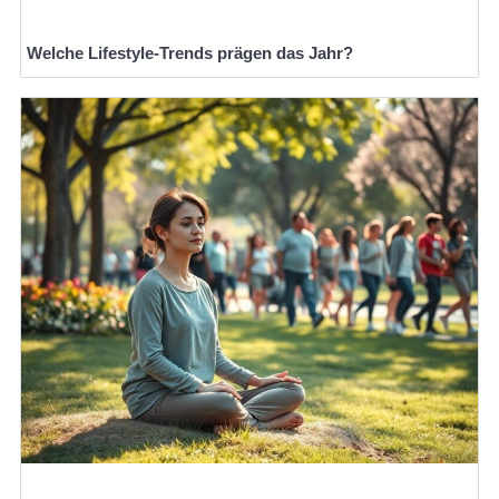
Welche Lifestyle-Trends prägen das Jahr?