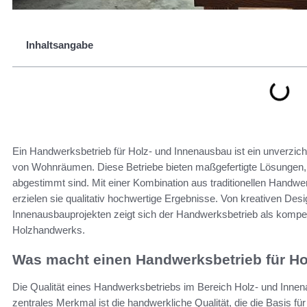
Inhaltsangabe
Ein Handwerksbetrieb für Holz- und Innenausbau ist ein unverzich
von Wohnräumen. Diese Betriebe bieten maßgefertigte Lösungen, d
abgestimmt sind. Mit einer Kombination aus traditionellen Hand
erzielen sie qualitativ hochwertige Ergebnisse. Von kreativen Desi
Innenausbauprojekten zeigt sich der Handwerksbetrieb als kompet
Holzhandwerks.
Was macht einen Handwerksbetrieb für H
Die Qualität eines Handwerksbetriebs im Bereich Holz- und Inne
zentrales Merkmal ist die handwerkliche Qualität, die die Basis für