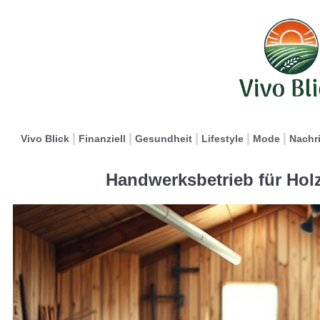
Vivo Blick
Finanziell
Gesundheit
Lifestyle
Mode
Nachr
Handwerksbetrieb für Hol