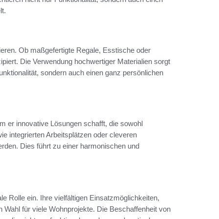
t.
eren. Ob maßgefertigte Regale, Esstische oder
ipiert. Die Verwendung hochwertiger Materialien sorgt
unktionalität, sondern auch einen ganz persönlichen
 er innovative Lösungen schafft, die sowohl
ie integrierten Arbeitsplätzen oder cleveren
rden. Dies führt zu einer harmonischen und
Rolle ein. Ihre vielfältigen Einsatzmöglichkeiten,
n Wahl für viele Wohnprojekte. Die Beschaffenheit von