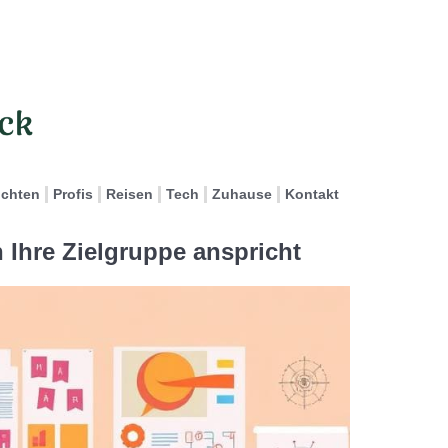
ichten
Profis
Reisen
Tech
Zuhause
Kontakt
 Ihre Zielgruppe anspricht