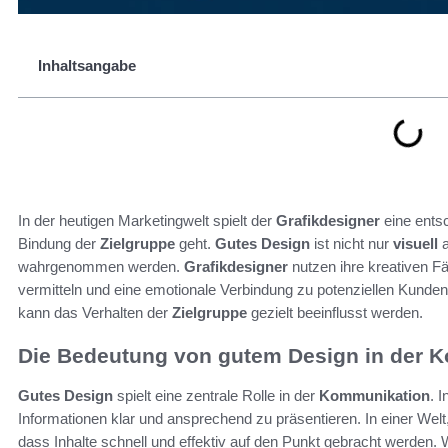
Inhaltsangabe
In der heutigen Marketingwelt spielt der
Grafikdesigner
eine ents
Bindung der
Zielgruppe
geht.
Gutes Design
ist nicht nur
visuell
a
wahrgenommen werden.
Grafikdesigner
nutzen ihre kreativen F
vermitteln und eine emotionale Verbindung zu potenziellen Kunden
kann das Verhalten der
Zielgruppe
gezielt beeinflusst werden.
Die Bedeutung von gutem Design in der 
Gutes Design
spielt eine zentrale Rolle in der
Kommunikation
. 
Informationen klar und ansprechend zu präsentieren. In einer Welt, 
dass Inhalte schnell und effektiv auf den Punkt gebracht werden