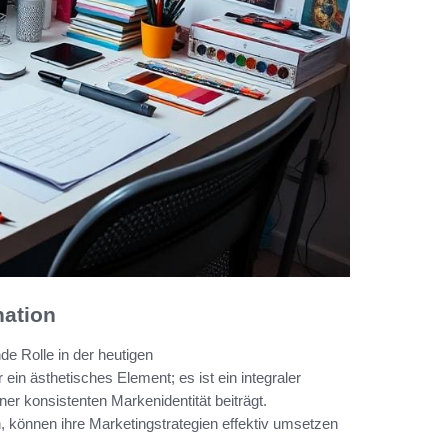
nation
de Rolle in der heutigen
in ästhetisches Element; es ist ein integraler
ner konsistenten Markenidentität beiträgt.
 können ihre Marketingstrategien effektiv umsetzen