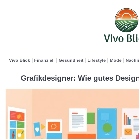
Vivo Blick
Finanziell
Gesundheit
Lifestyle
Mode
Nachr
Grafikdesigner: Wie gutes Design