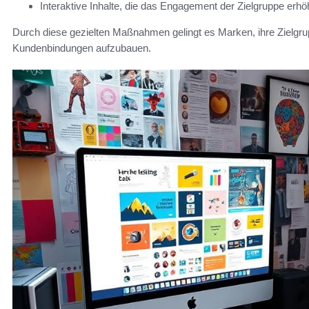
Interaktive Inhalte, die das Engagement der Zielgruppe erhö
Durch diese gezielten Maßnahmen gelingt es Marken, ihre Zielgrup
Kundenbindungen aufzubauen.