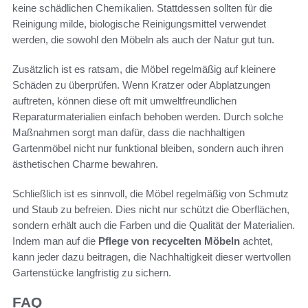
keine schädlichen Chemikalien. Stattdessen sollten für die
Reinigung milde, biologische Reinigungsmittel verwendet
werden, die sowohl den Möbeln als auch der Natur gut tun.
Zusätzlich ist es ratsam, die Möbel regelmäßig auf kleinere
Schäden zu überprüfen. Wenn Kratzer oder Abplatzungen
auftreten, können diese oft mit umweltfreundlichen
Reparaturmaterialien einfach behoben werden. Durch solche
Maßnahmen sorgt man dafür, dass die nachhaltigen
Gartenmöbel nicht nur funktional bleiben, sondern auch ihren
ästhetischen Charme bewahren.
Schließlich ist es sinnvoll, die Möbel regelmäßig von Schmutz
und Staub zu befreien. Dies nicht nur schützt die Oberflächen,
sondern erhält auch die Farben und die Qualität der Materialien.
Indem man auf die
Pflege von recycelten Möbeln
achtet,
kann jeder dazu beitragen, die Nachhaltigkeit dieser wertvollen
Gartenstücke langfristig zu sichern.
FAQ