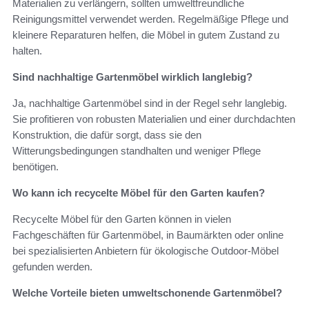
Materialien zu verlängern, sollten umweltfreundliche
Reinigungsmittel verwendet werden. Regelmäßige Pflege und
kleinere Reparaturen helfen, die Möbel in gutem Zustand zu
halten.
Sind nachhaltige Gartenmöbel wirklich langlebig?
Ja, nachhaltige Gartenmöbel sind in der Regel sehr langlebig.
Sie profitieren von robusten Materialien und einer durchdachten
Konstruktion, die dafür sorgt, dass sie den
Witterungsbedingungen standhalten und weniger Pflege
benötigen.
Wo kann ich recycelte Möbel für den Garten kaufen?
Recycelte Möbel für den Garten können in vielen
Fachgeschäften für Gartenmöbel, in Baumärkten oder online
bei spezialisierten Anbietern für ökologische Outdoor-Möbel
gefunden werden.
Welche Vorteile bieten umweltschonende Gartenmöbel?