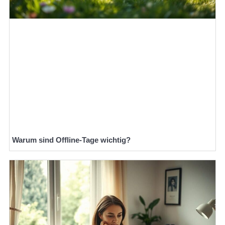
Warum sind Offline-Tage wichtig?