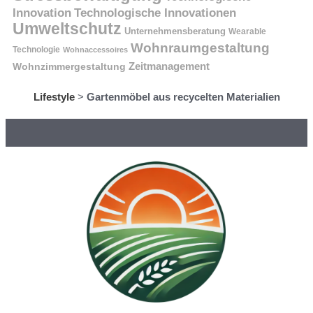
Innovation
Technologische Innovationen
Umweltschutz
Unternehmensberatung
Wearable
Wohnraumgestaltung
Technologie
Wohnaccessoires
Wohnzimmergestaltung
Zeitmanagement
Lifestyle
>
Gartenmöbel aus recycelten Materialien