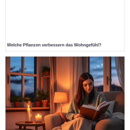
Welche Pflanzen verbessern das Wohngefühl?