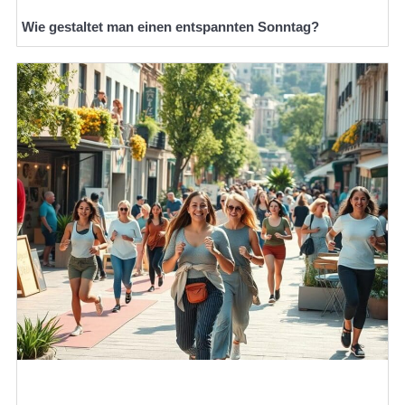
Wie gestaltet man einen entspannten Sonntag?