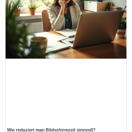
Wie reduziert man Bildschirmzeit sinnvoll?