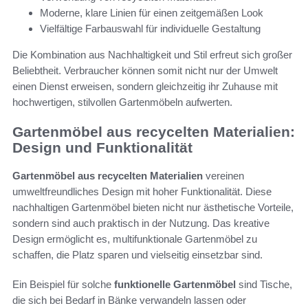
Moderne, klare Linien für einen zeitgemäßen Look
Vielfältige Farbauswahl für individuelle Gestaltung
Die Kombination aus Nachhaltigkeit und Stil erfreut sich großer
Beliebtheit. Verbraucher können somit nicht nur der Umwelt
einen Dienst erweisen, sondern gleichzeitig ihr Zuhause mit
hochwertigen, stilvollen Gartenmöbeln aufwerten.
Gartenmöbel aus recycelten Materialien:
Design und Funktionalität
Gartenmöbel aus recycelten Materialien
vereinen
umweltfreundliches Design mit hoher Funktionalität. Diese
nachhaltigen Gartenmöbel bieten nicht nur ästhetische Vorteile,
sondern sind auch praktisch in der Nutzung. Das kreative
Design ermöglicht es, multifunktionale Gartenmöbel zu
schaffen, die Platz sparen und vielseitig einsetzbar sind.
Ein Beispiel für solche
funktionelle Gartenmöbel
sind Tische,
die sich bei Bedarf in Bänke verwandeln lassen oder