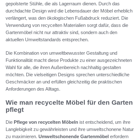
gepolsterte Stühle, die als Lagerraum dienen. Durch das
durchdachte Design wird die Lebensdauer der Möbel erheblich
verlängert, was den ökologischen Fußabdruck reduziert. Die
Verwendung von recycelten Materialien sorgt dafür, dass die
Gartenmöbel nicht nur attraktiv sind, sondern auch den
aktuellen Umweltstandards entsprechen.
Die Kombination von umweltbewusster Gestaltung und
Funktionalität macht diese Produkte zu einer ausgezeichneten
Wahl für alle, die ihren Außenbereich nachhaltig gestalten
möchten. Die vielseitigen Designs sprechen unterschiedliche
Geschmäcker an und erfüllen gleichzeitig die praktischen
Anforderungen des Alltags.
Wie man recycelte Möbel für den Garten
pflegt
Die
Pflege von recycelten Möbeln
ist entscheidend, um ihre
Langlebigkeit zu gewährleisten und ihre umweltschonene Natur
zu maximieren.
Umweltschonende Gartenmöbel
erfordern