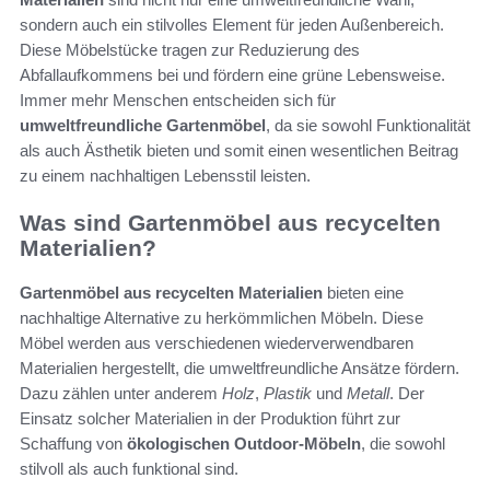
sondern auch ein stilvolles Element für jeden Außenbereich.
Diese Möbelstücke tragen zur Reduzierung des
Abfallaufkommens bei und fördern eine grüne Lebensweise.
Immer mehr Menschen entscheiden sich für
umweltfreundliche Gartenmöbel
, da sie sowohl Funktionalität
als auch Ästhetik bieten und somit einen wesentlichen Beitrag
zu einem nachhaltigen Lebensstil leisten.
Was sind Gartenmöbel aus recycelten
Materialien?
Gartenmöbel aus recycelten Materialien
bieten eine
nachhaltige Alternative zu herkömmlichen Möbeln. Diese
Möbel werden aus verschiedenen wiederverwendbaren
Materialien hergestellt, die umweltfreundliche Ansätze fördern.
Dazu zählen unter anderem
Holz
,
Plastik
und
Metall
. Der
Einsatz solcher Materialien in der Produktion führt zur
Schaffung von
ökologischen Outdoor-Möbeln
, die sowohl
stilvoll als auch funktional sind.