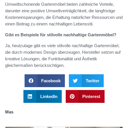
Umweltschonende Gartenmöbel bieten zahlreiche Vorteile,
darunter eine positive Umweltverträglichkeit, die langfristige
Kosteneinsparungen, die Erhaltung natürlicher Ressourcen und
einen Beitrag zu einem nachhaltigen Lebensstil.
Gibt es Beispiele für stilvolle nachhaltige Gartenmöbel?
Ja, heutzutage gibt es viele stilvolle nachhaltige Gartenmöbel,
die durch modernes Design überzeugen. Hersteller setzen auf
kreative Lösungen, die Funktionalität und Ästhetik
gleichermaßen berücksichtigen.
Facebook
Twitter
LinkedIn
Pinterest
Mas