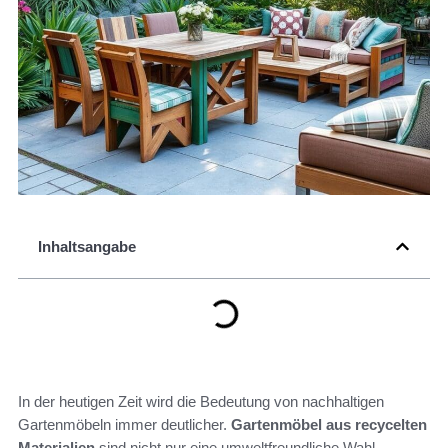
Inhaltsangabe
In der heutigen Zeit wird die Bedeutung von nachhaltigen
Gartenmöbeln immer deutlicher.
Gartenmöbel aus recycelten
Materialien
sind nicht nur eine umweltfreundliche Wahl,