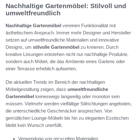
Nachhaltige Gartenmöbel: Stilvoll und
umweltfreundlich
Nachhaltige Gartenmöbel
vereinen Funktionalität mit
ästhetischem Anspruch. Immer mehr Designer und Hersteller
setzen auf umweltfreundliche Materialien und innovative
Designs, um
stilvolle Gartenmöbel
zu kreieren. Durch
kreative Lösungen entstehen nicht nur nachhaltige Produkte,
sondern auch Möbel, die das Ambiente eines Gartens oder
einer Terrasse erheblich aufwerten.
Die aktuellen Trends im Bereich der nachhaltigen
Möbelgestaltung zeigen, dass
umweltfreundliche
Gartenmöbel
keineswegs langweilig oder monoton sein
müssen. Vielmehr werden vielfältige Stilrichtungen angeboten,
die unterschiedliche Geschmäcker ansprechen. Von
gemütlichen Lounge-Möbeln bis hin zu eleganten Esstischen
bleibt kein Wunsch unerfüllt.
Verwendung von recycelten Materialien