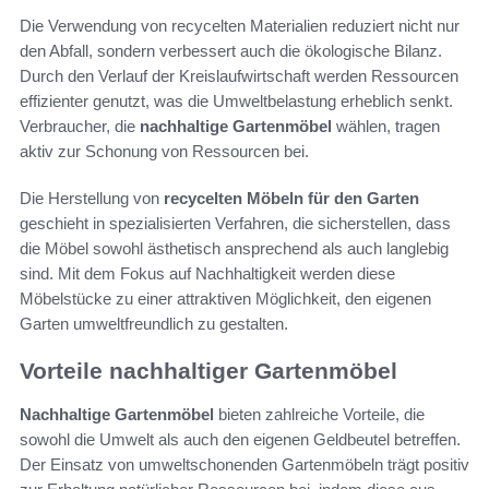
Die Verwendung von recycelten Materialien reduziert nicht nur
den Abfall, sondern verbessert auch die ökologische Bilanz.
Durch den Verlauf der Kreislaufwirtschaft werden Ressourcen
effizienter genutzt, was die Umweltbelastung erheblich senkt.
Verbraucher, die
nachhaltige Gartenmöbel
wählen, tragen
aktiv zur Schonung von Ressourcen bei.
Die Herstellung von
recycelten Möbeln für den Garten
geschieht in spezialisierten Verfahren, die sicherstellen, dass
die Möbel sowohl ästhetisch ansprechend als auch langlebig
sind. Mit dem Fokus auf Nachhaltigkeit werden diese
Möbelstücke zu einer attraktiven Möglichkeit, den eigenen
Garten umweltfreundlich zu gestalten.
Vorteile nachhaltiger Gartenmöbel
Nachhaltige Gartenmöbel
bieten zahlreiche Vorteile, die
sowohl die Umwelt als auch den eigenen Geldbeutel betreffen.
Der Einsatz von umweltschonenden Gartenmöbeln trägt positiv