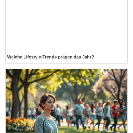
Welche Lifestyle-Trends prägen das Jahr?