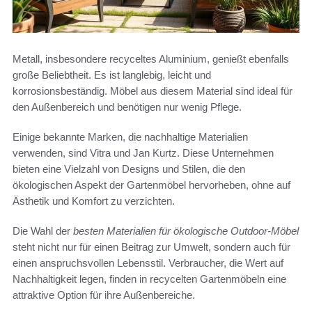
Metall, insbesondere recyceltes Aluminium, genießt ebenfalls
große Beliebtheit. Es ist langlebig, leicht und
korrosionsbeständig. Möbel aus diesem Material sind ideal für
den Außenbereich und benötigen nur wenig Pflege.
Einige bekannte Marken, die nachhaltige Materialien
verwenden, sind Vitra und Jan Kurtz. Diese Unternehmen
bieten eine Vielzahl von Designs und Stilen, die den
ökologischen Aspekt der Gartenmöbel hervorheben, ohne auf
Ästhetik und Komfort zu verzichten.
Die Wahl der
besten Materialien für ökologische Outdoor-Möbel
steht nicht nur für einen Beitrag zur Umwelt, sondern auch für
einen anspruchsvollen Lebensstil. Verbraucher, die Wert auf
Nachhaltigkeit legen, finden in recycelten Gartenmöbeln eine
attraktive Option für ihre Außenbereiche.