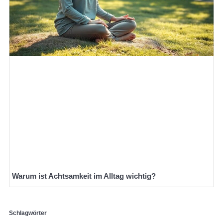
Warum ist Achtsamkeit im Alltag wichtig?
Schlagwörter