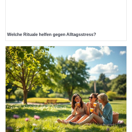
Welche Rituale helfen gegen Alltagsstress?