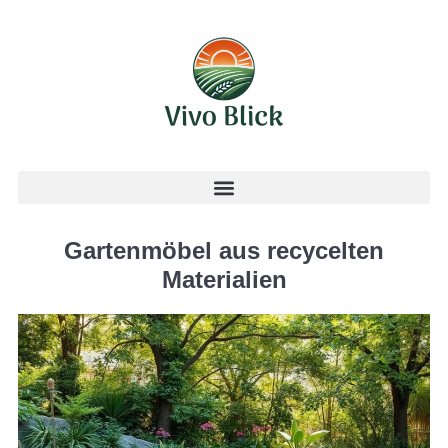
Gartenmöbel aus recycelten
Materialien