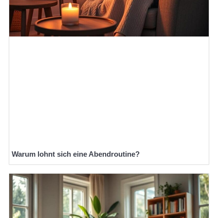
Warum lohnt sich eine Abendroutine?