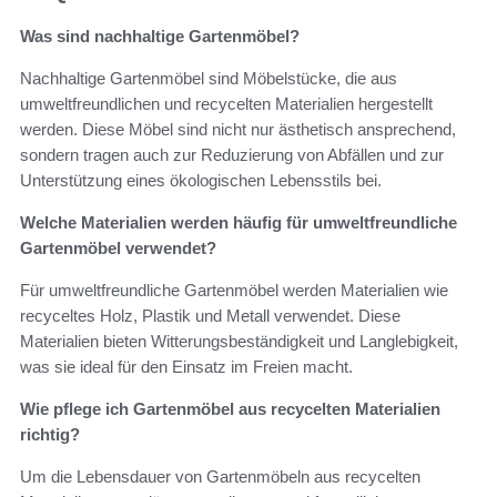
Was sind nachhaltige Gartenmöbel?
Nachhaltige Gartenmöbel sind Möbelstücke, die aus
umweltfreundlichen und recycelten Materialien hergestellt
werden. Diese Möbel sind nicht nur ästhetisch ansprechend,
sondern tragen auch zur Reduzierung von Abfällen und zur
Unterstützung eines ökologischen Lebensstils bei.
Welche Materialien werden häufig für umweltfreundliche
Gartenmöbel verwendet?
Für umweltfreundliche Gartenmöbel werden Materialien wie
recyceltes Holz, Plastik und Metall verwendet. Diese
Materialien bieten Witterungsbeständigkeit und Langlebigkeit,
was sie ideal für den Einsatz im Freien macht.
Wie pflege ich Gartenmöbel aus recycelten Materialien
richtig?
Um die Lebensdauer von Gartenmöbeln aus recycelten