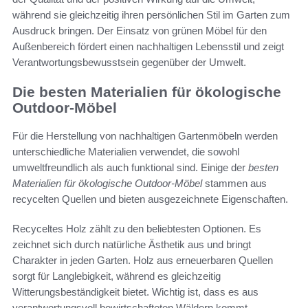
während sie gleichzeitig ihren persönlichen Stil im Garten zum
Ausdruck bringen. Der Einsatz von grünen Möbel für den
Außenbereich fördert einen nachhaltigen Lebensstil und zeigt
Verantwortungsbewusstsein gegenüber der Umwelt.
Die besten Materialien für ökologische
Outdoor-Möbel
Für die Herstellung von nachhaltigen Gartenmöbeln werden
unterschiedliche Materialien verwendet, die sowohl
umweltfreundlich als auch funktional sind. Einige der
besten
Materialien für ökologische Outdoor-Möbel
stammen aus
recycelten Quellen und bieten ausgezeichnete Eigenschaften.
Recyceltes Holz zählt zu den beliebtesten Optionen. Es
zeichnet sich durch natürliche Ästhetik aus und bringt
Charakter in jeden Garten. Holz aus erneuerbaren Quellen
sorgt für Langlebigkeit, während es gleichzeitig
Witterungsbeständigkeit bietet. Wichtig ist, dass es aus
verantwortungsvoll bewirtschafteten Wäldern kommt.