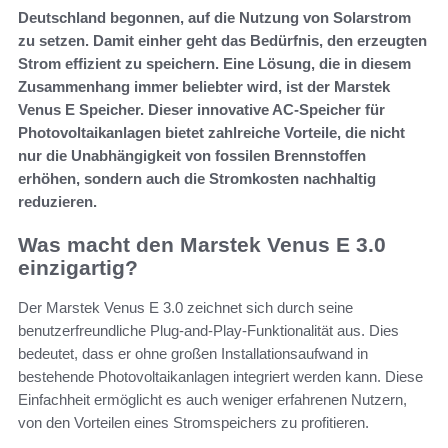
Deutschland begonnen, auf die Nutzung von Solarstrom
zu setzen. Damit einher geht das Bedürfnis, den erzeugten
Strom effizient zu speichern. Eine Lösung, die in diesem
Zusammenhang immer beliebter wird, ist der Marstek
Venus E Speicher. Dieser innovative AC-Speicher für
Photovoltaikanlagen bietet zahlreiche Vorteile, die nicht
nur die Unabhängigkeit von fossilen Brennstoffen
erhöhen, sondern auch die Stromkosten nachhaltig
reduzieren.
Was macht den Marstek Venus E 3.0
einzigartig?
Der Marstek Venus E 3.0 zeichnet sich durch seine
benutzerfreundliche Plug-and-Play-Funktionalität aus. Dies
bedeutet, dass er ohne großen Installationsaufwand in
bestehende Photovoltaikanlagen integriert werden kann. Diese
Einfachheit ermöglicht es auch weniger erfahrenen Nutzern,
von den Vorteilen eines Stromspeichers zu profitieren.