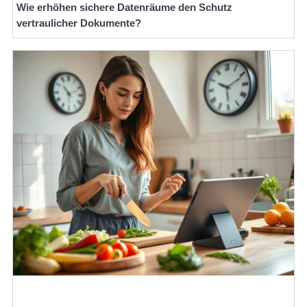
Wie erhöhen sichere Datenräume den Schutz
vertraulicher Dokumente?