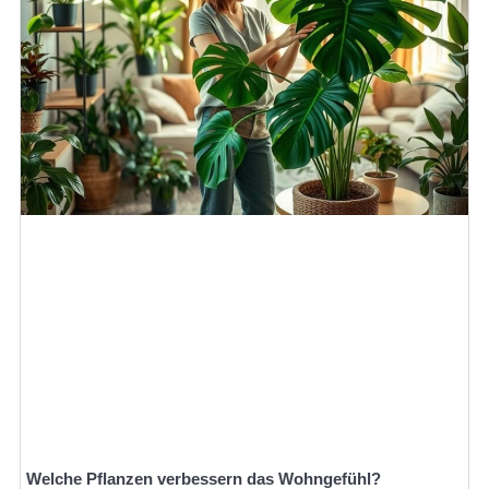
Welche Pflanzen verbessern das Wohngefühl?