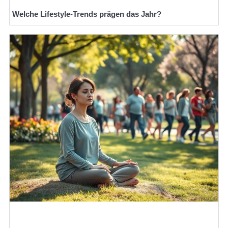
Welche Lifestyle-Trends prägen das Jahr?