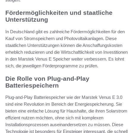
Fördermöglichkeiten und staatliche
Unterstützung
In Deutschland gibt es zahlreiche Fördermöglichkeiten für den
Kauf von Stromspeichern und Photovoltaikanlagen. Diese
staatlichen Unterstützungen können die Anschaffungskosten
erheblich reduzieren und die Wirtschaftlichkeit von Investitionen
in den Marstek Venus E Speicher weiter verbessern. Es lohnt
sich, die jeweiligen Förderprogramme zu prüfen.
Die Rolle von Plug-and-Play
Batteriespeichern
Plug-and-Play Batteriespeicher wie der Marstek Venus E 3.0
sind eine Revolution im Bereich der Energiespeicherung. Sie
bieten eine einfache Lösung für Haushalte, die ihren Solarstrom
effizient nutzen möchten, ohne sich mit komplexen
Installationsprozessen auseinandersetzen zu müssen. Diese
Technologie ist besonders für Einsteiger interessant, die schnell