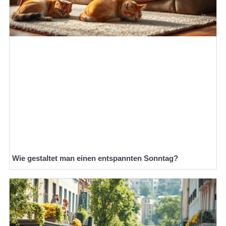
Wie gestaltet man einen entspannten Sonntag?