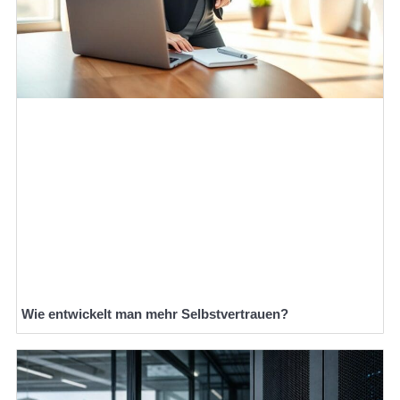
Wie entwickelt man mehr Selbstvertrauen?