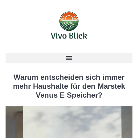
Warum entscheiden sich immer
mehr Haushalte für den Marstek
Venus E Speicher?