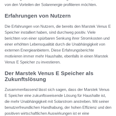
von den Vorteilen der Solarenergie profitieren möchten.
Erfahrungen von Nutzern
Die Erfahrungen von Nutzern, die bereits den Marstek Venus E
Speicher installiert haben, sind durchweg positiv. Viele
berichten von einer spürbaren Senkung ihrer Stromkosten und
einer erhöhten Lebensqualität durch die Unabhängigkeit von
externen Energieanbietern. Diese Erfahrungsberichte
motivieren immer mehr Haushalte, ebenfalls in einen Marstek
Venus E Speicher zu investieren.
Der Marstek Venus E Speicher als
Zukunftslösung
Zusammenfassend lässt sich sagen, dass der Marstek Venus
E Speicher eine zukunftsweisende Lösung für Haushalte ist,
die mehr Unabhängigkeit mit Solarstrom anstreben. Mit seiner
benutzerfreundlichen Handhabung, der hohen Effizienz und den
positiven wirtschaftlichen Auswirkungen ist er eine