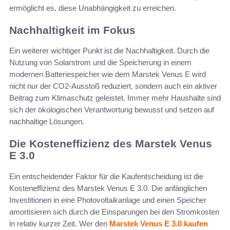
ermöglicht es, diese Unabhängigkeit zu erreichen.
Nachhaltigkeit im Fokus
Ein weiterer wichtiger Punkt ist die Nachhaltigkeit. Durch die
Nutzung von Solarstrom und die Speicherung in einem
modernen Batteriespeicher wie dem Marstek Venus E wird
nicht nur der CO2-Ausstoß reduziert, sondern auch ein aktiver
Beitrag zum Klimaschutz geleistet. Immer mehr Haushalte sind
sich der ökologischen Verantwortung bewusst und setzen auf
nachhaltige Lösungen.
Die Kosteneffizienz des Marstek Venus
E 3.0
Ein entscheidender Faktor für die Kaufentscheidung ist die
Kosteneffizienz des Marstek Venus E 3.0. Die anfänglichen
Investitionen in eine Photovoltaikanlage und einen Speicher
amortisieren sich durch die Einsparungen bei den Stromkosten
in relativ kurzer Zeit. Wer den
Marstek Venus E 3.0 kaufen