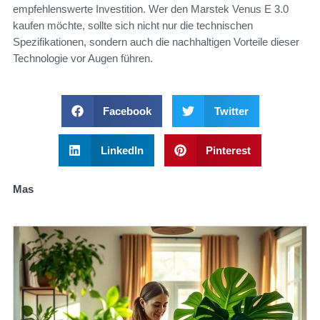
empfehlenswerte Investition. Wer den Marstek Venus E 3.0
kaufen möchte, sollte sich nicht nur die technischen
Spezifikationen, sondern auch die nachhaltigen Vorteile dieser
Technologie vor Augen führen.
Facebook
Twitter
LinkedIn
Pinterest
Mas