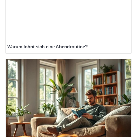
Warum lohnt sich eine Abendroutine?