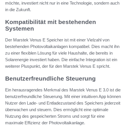
möchte, investiert nicht nur in eine Technologie, sondern auch
in die Zukunft.
Kompatibilität mit bestehenden
Systemen
Der Marstek Venus E Speicher ist mit einer Vielzahl von
bestehenden Photovoltaikanlagen kompatibel. Dies macht ihn
zu einer flexiblen Lösung für viele Haushalte, die bereits in
Solarenergie investiert haben. Die einfache Integration ist ein
weiterer Pluspunkt, der für den Marstek Venus E spricht.
Benutzerfreundliche Steuerung
Ein herausragendes Merkmal des Marstek Venus E 3.0 ist die
benutzerfreundliche Steuerung. Mit einer intuitiven App können
Nutzer den Lade- und Entladezustand des Speichers jederzeit
überwachen und steuern. Dies ermöglicht eine optimale
Nutzung des gespeicherten Stroms und sorgt für eine
maximale Effizienz der Photovoltaikanlage.