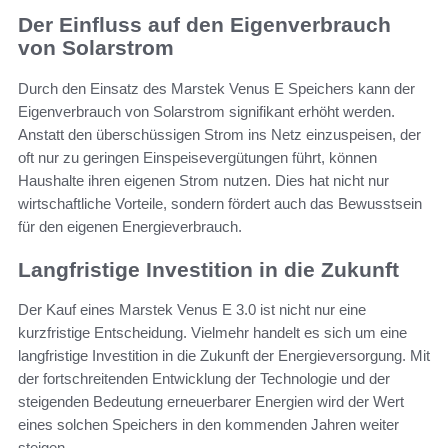
Der Einfluss auf den Eigenverbrauch
von Solarstrom
Durch den Einsatz des Marstek Venus E Speichers kann der
Eigenverbrauch von Solarstrom signifikant erhöht werden.
Anstatt den überschüssigen Strom ins Netz einzuspeisen, der
oft nur zu geringen Einspeisevergütungen führt, können
Haushalte ihren eigenen Strom nutzen. Dies hat nicht nur
wirtschaftliche Vorteile, sondern fördert auch das Bewusstsein
für den eigenen Energieverbrauch.
Langfristige Investition in die Zukunft
Der Kauf eines Marstek Venus E 3.0 ist nicht nur eine
kurzfristige Entscheidung. Vielmehr handelt es sich um eine
langfristige Investition in die Zukunft der Energieversorgung. Mit
der fortschreitenden Entwicklung der Technologie und der
steigenden Bedeutung erneuerbarer Energien wird der Wert
eines solchen Speichers in den kommenden Jahren weiter
steigen.