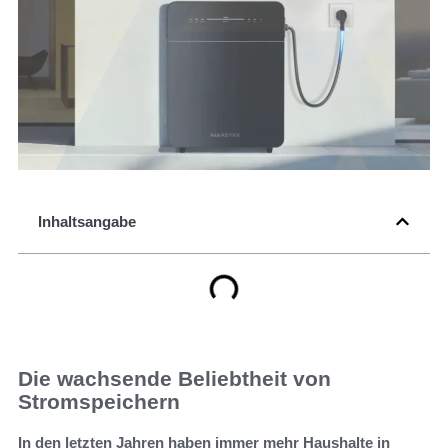
Inhaltsangabe
Die wachsende Beliebtheit von
Stromspeichern
In den letzten Jahren haben immer mehr Haushalte in