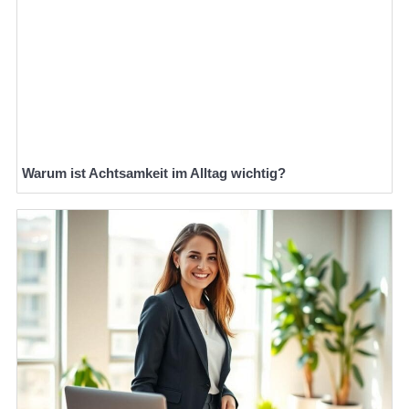
Warum ist Achtsamkeit im Alltag wichtig?