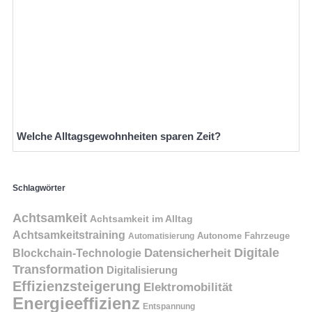
Welche Alltagsgewohnheiten sparen Zeit?
Schlagwörter
Achtsamkeit
Achtsamkeit im Alltag
Achtsamkeitstraining
Autonome Fahrzeuge
Automatisierung
Digitale
Datensicherheit
Blockchain-Technologie
Transformation
Digitalisierung
Effizienzsteigerung
Elektromobilität
Energieeffizienz
Entspannung