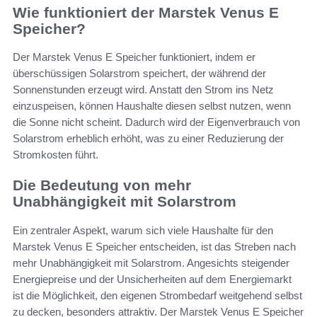
Wie funktioniert der Marstek Venus E
Speicher?
Der Marstek Venus E Speicher funktioniert, indem er
überschüssigen Solarstrom speichert, der während der
Sonnenstunden erzeugt wird. Anstatt den Strom ins Netz
einzuspeisen, können Haushalte diesen selbst nutzen, wenn
die Sonne nicht scheint. Dadurch wird der Eigenverbrauch von
Solarstrom erheblich erhöht, was zu einer Reduzierung der
Stromkosten führt.
Die Bedeutung von mehr
Unabhängigkeit mit Solarstrom
Ein zentraler Aspekt, warum sich viele Haushalte für den
Marstek Venus E Speicher entscheiden, ist das Streben nach
mehr Unabhängigkeit mit Solarstrom. Angesichts steigender
Energiepreise und der Unsicherheiten auf dem Energiemarkt
ist die Möglichkeit, den eigenen Strombedarf weitgehend selbst
zu decken, besonders attraktiv. Der Marstek Venus E Speicher