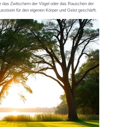
 das Zwitschern der Vögel oder das Rauschen der
usstsein für den eigenen Körper und Geist geschärft.