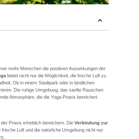
immer mehr Menschen die positiven Auswirkungen der
oga
bietet nicht nur die Möglichkeit, die frische Luft zu
dheit. Ob in einem Stadtpark oder in ländlichen
zieren. Die ruhige Umgebung, das sanfte Rauschen
ende Atmosphäre, die die Yoga-Praxis bereichert.
s der Praxis erheblich bereichern. Die
Verbindung zur
 frische Luft und die natürliche Umgebung nicht nur
rn.