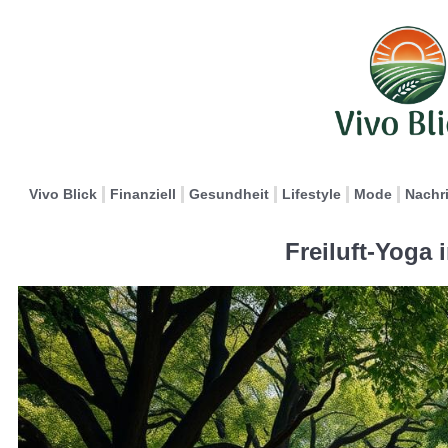
Vivo Blick
Finanziell
Gesundheit
Lifestyle
Mode
Nachr
Freiluft-Yoga 