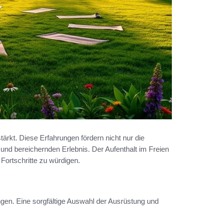
tärkt. Diese Erfahrungen fördern nicht nur die
d bereichernden Erlebnis. Der Aufenthalt im Freien
ortschritte zu würdigen.
gen. Eine sorgfältige Auswahl der Ausrüstung und