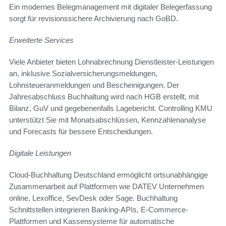
Ein modernes Belegmanagement mit digitaler Belegerfassung
sorgt für revisionssichere Archivierung nach GoBD.
Erweiterte Services
Viele Anbieter bieten Lohnabrechnung Dienstleister-Leistungen
an, inklusive Sozialversicherungsmeldungen,
Lohnsteueranmeldungen und Bescheinigungen. Der
Jahresabschluss Buchhaltung wird nach HGB erstellt, mit
Bilanz, GuV und gegebenenfalls Lagebericht. Controlling KMU
unterstützt Sie mit Monatsabschlüssen, Kennzahlenanalyse
und Forecasts für bessere Entscheidungen.
Digitale Leistungen
Cloud-Buchhaltung Deutschland ermöglicht ortsunabhängige
Zusammenarbeit auf Plattformen wie DATEV Unternehmen
online, Lexoffice, SevDesk oder Sage. Buchhaltung
Schnittstellen integrieren Banking-APIs, E‑Commerce-
Plattformen und Kassensysteme für automatische