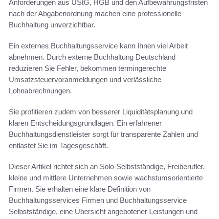
Anforderungen aus UStG, HGB und den Aufbewahrungsfristen
nach der Abgabenordnung machen eine professionelle
Buchhaltung unverzichtbar.
Ein externes Buchhaltungsservice kann Ihnen viel Arbeit
abnehmen. Durch externe Buchhaltung Deutschland
reduzieren Sie Fehler, bekommen termingerechte
Umsatzsteuervoranmeldungen und verlässliche
Lohnabrechnungen.
Sie profitieren zudem von besserer Liquiditätsplanung und
klaren Entscheidungsgrundlagen. Ein erfahrener
Buchhaltungsdienstleister sorgt für transparente Zahlen und
entlastet Sie im Tagesgeschäft.
Dieser Artikel richtet sich an Solo-Selbstständige, Freiberufler,
kleine und mittlere Unternehmen sowie wachstumsorientierte
Firmen. Sie erhalten eine klare Definition von
Buchhaltungsservices Firmen und Buchhaltungsservice
Selbstständige, eine Übersicht angebotener Leistungen und