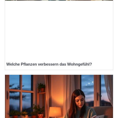
Welche Pflanzen verbessern das Wohngefühl?