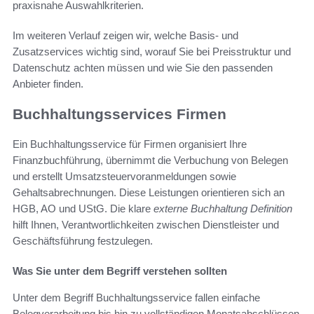
praxisnahe Auswahlkriterien.
Im weiteren Verlauf zeigen wir, welche Basis- und
Zusatzservices wichtig sind, worauf Sie bei Preisstruktur und
Datenschutz achten müssen und wie Sie den passenden
Anbieter finden.
Buchhaltungsservices Firmen
Ein Buchhaltungsservice für Firmen organisiert Ihre
Finanzbuchführung, übernimmt die Verbuchung von Belegen
und erstellt Umsatzsteuervoranmeldungen sowie
Gehaltsabrechnungen. Diese Leistungen orientieren sich an
HGB, AO und UStG. Die klare
externe Buchhaltung Definition
hilft Ihnen, Verantwortlichkeiten zwischen Dienstleister und
Geschäftsführung festzulegen.
Was Sie unter dem Begriff verstehen sollten
Unter dem Begriff Buchhaltungsservice fallen einfache
Belegverarbeitung bis hin zu vollständigen Monatsabschlüssen