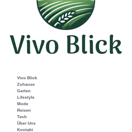
Vivo Blick
Zuhause
Garten
Lifestyle
Mode
Reisen
Tech
Über Uns
Kontakt