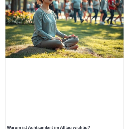
Warum ist Achtsamkeit im Alltag wichtig?