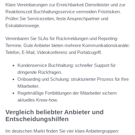
Klare Vereinbarungen zur Erreichbarkeit Dienstleister und zur
Reaktionszeit Buchhaltungsservice vermeiden Fristrisiken.
Prüfen Sie Servicezeiten, feste Ansprechpartner und
Eskalationswege.
Vereinbaren Sie SLAs für Rückmeldungen und Reporting-
Termine. Gute Anbieter bieten mehrere Kommunikationskanäle:
Telefon, E‑Mail, Videokonferenz und Portalzugriff.
Kundenservice Buchhaltung: schneller Support für
dringende Rückfragen.
Onboarding und Schulung: strukturierter Prozess für Ihre
Mitarbeiter.
Regelmäßige Fortbildungen der Mitarbeiter sichern
aktuelles Know‑how.
Vergleich beliebter Anbieter und
Entscheidungshilfen
Im deutschen Markt finden Sie vier klare Anbietergruppen: