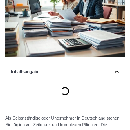
Inhaltsangabe
Als Selbstständige oder Unternehmer in Deutschland stehen
Sie täglich vor Zeitdruck und komplexen Pflichten. Die