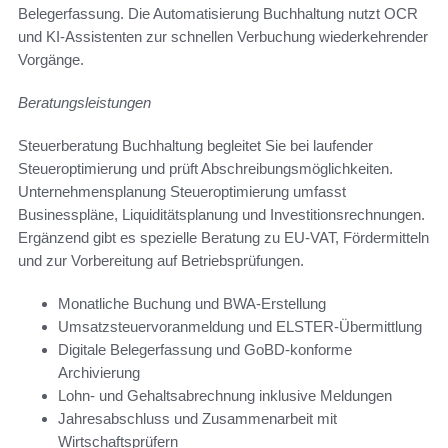
Belegerfassung. Die Automatisierung Buchhaltung nutzt OCR
und KI-Assistenten zur schnellen Verbuchung wiederkehrender
Vorgänge.
Beratungsleistungen
Steuerberatung Buchhaltung begleitet Sie bei laufender
Steueroptimierung und prüft Abschreibungsmöglichkeiten.
Unternehmensplanung Steueroptimierung umfasst
Businesspläne, Liquiditätsplanung und Investitionsrechnungen.
Ergänzend gibt es spezielle Beratung zu EU-VAT, Fördermitteln
und zur Vorbereitung auf Betriebsprüfungen.
Monatliche Buchung und BWA-Erstellung
Umsatzsteuervoranmeldung und ELSTER-Übermittlung
Digitale Belegerfassung und GoBD-konforme
Archivierung
Lohn- und Gehaltsabrechnung inklusive Meldungen
Jahresabschluss und Zusammenarbeit mit
Wirtschaftsprüfern