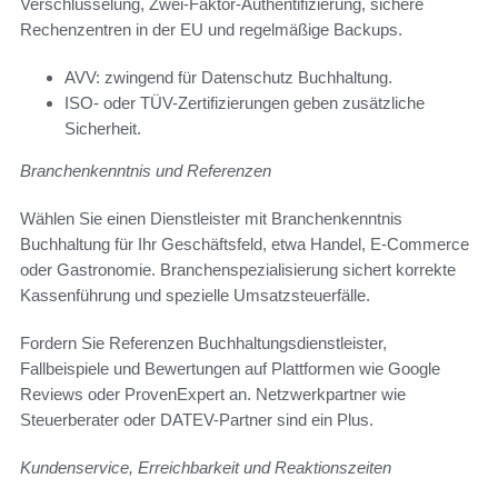
Verschlüsselung, Zwei-Faktor-Authentifizierung, sichere
Rechenzentren in der EU und regelmäßige Backups.
AVV: zwingend für Datenschutz Buchhaltung.
ISO- oder TÜV-Zertifizierungen geben zusätzliche
Sicherheit.
Branchenkenntnis und Referenzen
Wählen Sie einen Dienstleister mit Branchenkenntnis
Buchhaltung für Ihr Geschäftsfeld, etwa Handel, E‑Commerce
oder Gastronomie. Branchenspezialisierung sichert korrekte
Kassenführung und spezielle Umsatzsteuerfälle.
Fordern Sie Referenzen Buchhaltungsdienstleister,
Fallbeispiele und Bewertungen auf Plattformen wie Google
Reviews oder ProvenExpert an. Netzwerkpartner wie
Steuerberater oder DATEV-Partner sind ein Plus.
Kundenservice, Erreichbarkeit und Reaktionszeiten