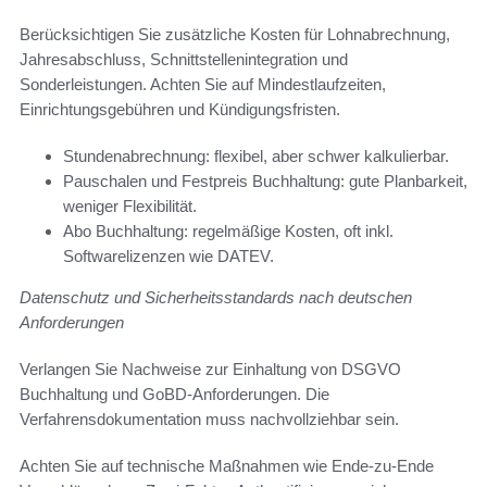
Berücksichtigen Sie zusätzliche Kosten für Lohnabrechnung,
Jahresabschluss, Schnittstellenintegration und
Sonderleistungen. Achten Sie auf Mindestlaufzeiten,
Einrichtungsgebühren und Kündigungsfristen.
Stundenabrechnung: flexibel, aber schwer kalkulierbar.
Pauschalen und Festpreis Buchhaltung: gute Planbarkeit,
weniger Flexibilität.
Abo Buchhaltung: regelmäßige Kosten, oft inkl.
Softwarelizenzen wie DATEV.
Datenschutz und Sicherheitsstandards nach deutschen
Anforderungen
Verlangen Sie Nachweise zur Einhaltung von DSGVO
Buchhaltung und GoBD-Anforderungen. Die
Verfahrensdokumentation muss nachvollziehbar sein.
Achten Sie auf technische Maßnahmen wie Ende-zu-Ende