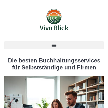
Die besten Buchhaltungsservices
für Selbstständige und Firmen