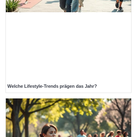
Welche Lifestyle-Trends prägen das Jahr?