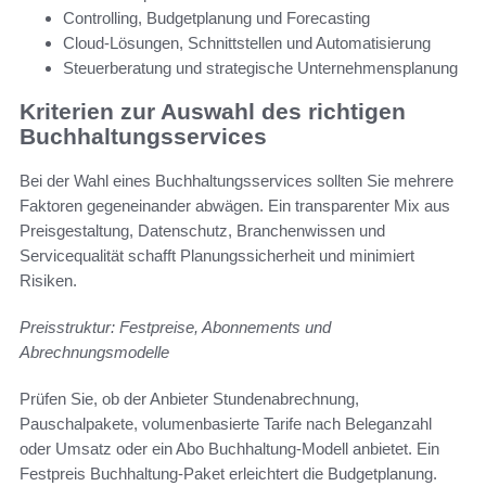
Controlling, Budgetplanung und Forecasting
Cloud-Lösungen, Schnittstellen und Automatisierung
Steuerberatung und strategische Unternehmensplanung
Kriterien zur Auswahl des richtigen
Buchhaltungsservices
Bei der Wahl eines Buchhaltungsservices sollten Sie mehrere
Faktoren gegeneinander abwägen. Ein transparenter Mix aus
Preisgestaltung, Datenschutz, Branchenwissen und
Servicequalität schafft Planungssicherheit und minimiert
Risiken.
Preisstruktur: Festpreise, Abonnements und
Abrechnungsmodelle
Prüfen Sie, ob der Anbieter Stundenabrechnung,
Pauschalpakete, volumenbasierte Tarife nach Beleganzahl
oder Umsatz oder ein Abo Buchhaltung-Modell anbietet. Ein
Festpreis Buchhaltung-Paket erleichtert die Budgetplanung.