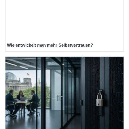
Wie entwickelt man mehr Selbstvertrauen?