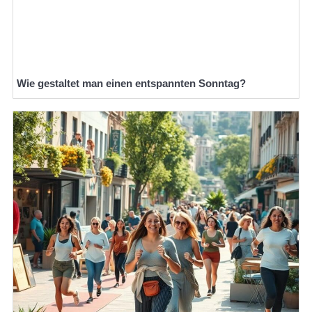
Wie gestaltet man einen entspannten Sonntag?