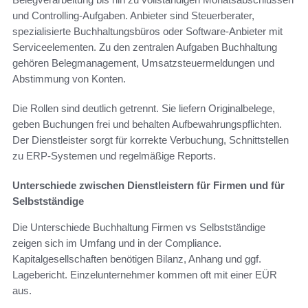
und Controlling-Aufgaben. Anbieter sind Steuerberater,
spezialisierte Buchhaltungsbüros oder Software-Anbieter mit
Serviceelementen. Zu den zentralen Aufgaben Buchhaltung
gehören Belegmanagement, Umsatzsteuermeldungen und
Abstimmung von Konten.
Die Rollen sind deutlich getrennt. Sie liefern Originalbelege,
geben Buchungen frei und behalten Aufbewahrungspflichten.
Der Dienstleister sorgt für korrekte Verbuchung, Schnittstellen
zu ERP-Systemen und regelmäßige Reports.
Unterschiede zwischen Dienstleistern für Firmen und für
Selbstständige
Die Unterschiede Buchhaltung Firmen vs Selbstständige
zeigen sich im Umfang und in der Compliance.
Kapitalgesellschaften benötigen Bilanz, Anhang und ggf.
Lagebericht. Einzelunternehmer kommen oft mit einer EÜR
aus.