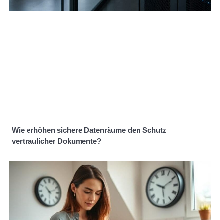
Wie erhöhen sichere Datenräume den Schutz
vertraulicher Dokumente?