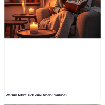
Warum lohnt sich eine Abendroutine?