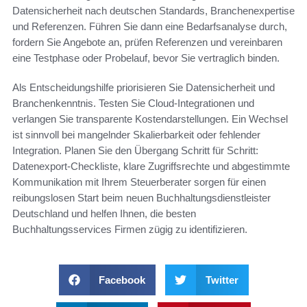
Datensicherheit nach deutschen Standards, Branchenexpertise
und Referenzen. Führen Sie dann eine Bedarfsanalyse durch,
fordern Sie Angebote an, prüfen Referenzen und vereinbaren
eine Testphase oder Probelauf, bevor Sie vertraglich binden.
Als Entscheidungshilfe priorisieren Sie Datensicherheit und
Branchenkenntnis. Testen Sie Cloud-Integrationen und
verlangen Sie transparente Kostendarstellungen. Ein Wechsel
ist sinnvoll bei mangelnder Skalierbarkeit oder fehlender
Integration. Planen Sie den Übergang Schritt für Schritt:
Datenexport-Checkliste, klare Zugriffsrechte und abgestimmte
Kommunikation mit Ihrem Steuerberater sorgen für einen
reibungslosen Start beim neuen Buchhaltungsdienstleister
Deutschland und helfen Ihnen, die besten
Buchhaltungsservices Firmen zügig zu identifizieren.
Facebook
Twitter