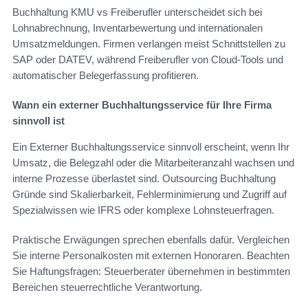
Buchhaltung KMU vs Freiberufler unterscheidet sich bei
Lohnabrechnung, Inventarbewertung und internationalen
Umsatzmeldungen. Firmen verlangen meist Schnittstellen zu
SAP oder DATEV, während Freiberufler von Cloud-Tools und
automatischer Belegerfassung profitieren.
Wann ein externer Buchhaltungsservice für Ihre Firma
sinnvoll ist
Ein Externer Buchhaltungsservice sinnvoll erscheint, wenn Ihr
Umsatz, die Belegzahl oder die Mitarbeiteranzahl wachsen und
interne Prozesse überlastet sind. Outsourcing Buchhaltung
Gründe sind Skalierbarkeit, Fehlerminimierung und Zugriff auf
Spezialwissen wie IFRS oder komplexe Lohnsteuerfragen.
Praktische Erwägungen sprechen ebenfalls dafür. Vergleichen
Sie interne Personalkosten mit externen Honoraren. Beachten
Sie Haftungsfragen: Steuerberater übernehmen in bestimmten
Bereichen steuerrechtliche Verantwortung.