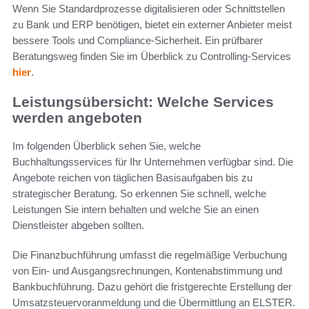
Wenn Sie Standardprozesse digitalisieren oder Schnittstellen
zu Bank und ERP benötigen, bietet ein externer Anbieter meist
bessere Tools und Compliance-Sicherheit. Ein prüfbarer
Beratungsweg finden Sie im Überblick zu Controlling-Services
hier
.
Leistungsübersicht: Welche Services
werden angeboten
Im folgenden Überblick sehen Sie, welche
Buchhaltungsservices für Ihr Unternehmen verfügbar sind. Die
Angebote reichen von täglichen Basisaufgaben bis zu
strategischer Beratung. So erkennen Sie schnell, welche
Leistungen Sie intern behalten und welche Sie an einen
Dienstleister abgeben sollten.
Die Finanzbuchführung umfasst die regelmäßige Verbuchung
von Ein- und Ausgangsrechnungen, Kontenabstimmung und
Bankbuchführung. Dazu gehört die fristgerechte Erstellung der
Umsatzsteuervoranmeldung und die Übermittlung an ELSTER.