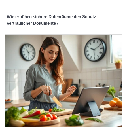
Wie erhöhen sichere Datenräume den Schutz
vertraulicher Dokumente?