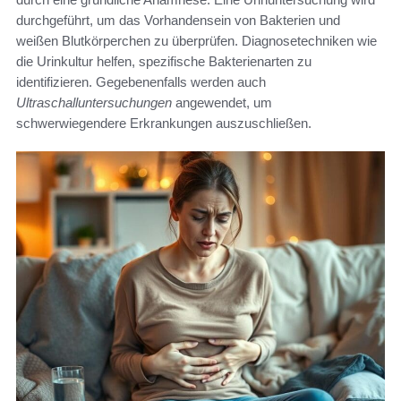
durchgeführt, um das Vorhandensein von Bakterien und
weißen Blutkörperchen zu überprüfen. Diagnosetechniken wie
die Urinkultur helfen, spezifische Bakterienarten zu
identifizieren. Gegebenenfalls werden auch
Ultraschalluntersuchungen
angewendet, um
schwerwiegendere Erkrankungen auszuschließen.