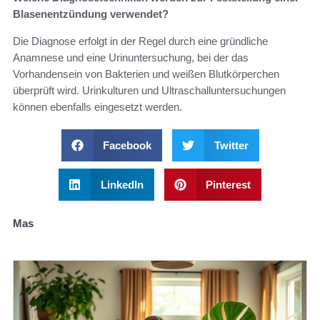
Blasenentzündung verwendet?
Die Diagnose erfolgt in der Regel durch eine gründliche
Anamnese und eine Urinuntersuchung, bei der das
Vorhandensein von Bakterien und weißen Blutkörperchen
überprüft wird. Urinkulturen und Ultraschalluntersuchungen
können ebenfalls eingesetzt werden.
Facebook
Twitter
LinkedIn
Pinterest
Mas