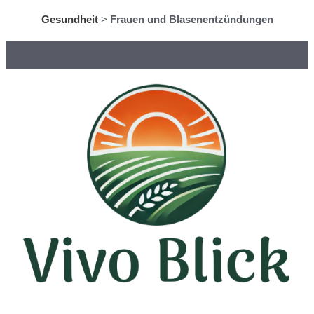
Gesundheit
>
Frauen und Blasenentzündungen