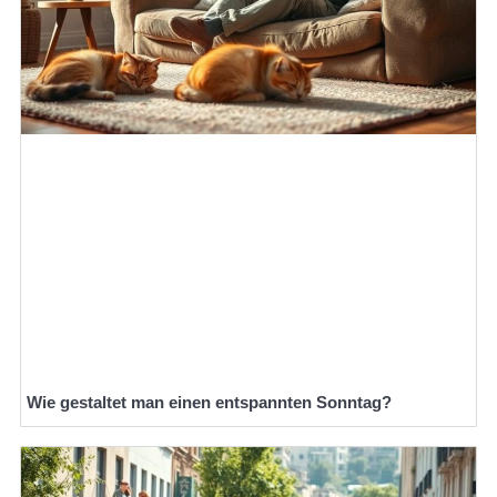
Wie gestaltet man einen entspannten Sonntag?