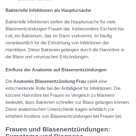
Bakterielle Infektionen als Hauptursache
Bakterielle Infektionen stellen die Hauptursache für viele
Blasenentzündungen Frauen dar. Insbesondere Escherichia
coli, ein Bakterium, das im Darm vorkommt, ist häufig
verantwortlich für die Entstehung von Infektionen der
Harnblase. Diese Bakterien gelangen durch die Harnröhre in
die Blase und verursachen Entzündungen.
Einfluss der Anatomie auf Blasenentzündungen
Die
Anatomie Blasenentzündung Frau
spielt eine
entscheidende Rolle bei der Anfälligkeit für Infektionen. Die
kürzere Harnröhre bei Frauen im Vergleich zu Männern
bedeutet, dass Bakterien schneller zur Blase gelangen können.
Diese anatomischen Unterschiede tragen erheblich zur
erhöhten Inzidenz von Blasenentzündungen bei Frauen bei.
Frauen und Blasenentzündungen: