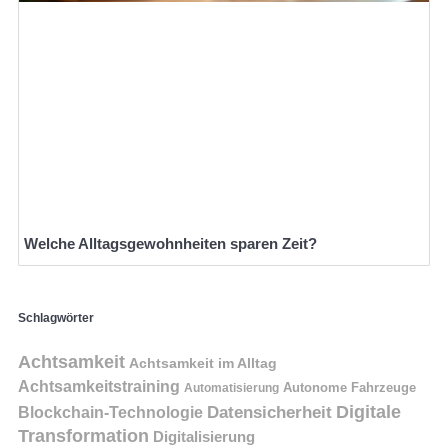
Welche Alltagsgewohnheiten sparen Zeit?
Schlagwörter
Achtsamkeit
Achtsamkeit im Alltag
Achtsamkeitstraining
Autonome Fahrzeuge
Automatisierung
Digitale
Datensicherheit
Blockchain-Technologie
Transformation
Digitalisierung