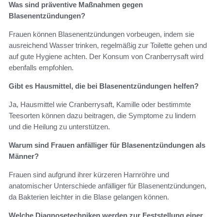
Was sind präventive Maßnahmen gegen
Blasenentzündungen?
Frauen können Blasenentzündungen vorbeugen, indem sie
ausreichend Wasser trinken, regelmäßig zur Toilette gehen und
auf gute Hygiene achten. Der Konsum von Cranberrysaft wird
ebenfalls empfohlen.
Gibt es Hausmittel, die bei Blasenentzündungen helfen?
Ja, Hausmittel wie Cranberrysaft, Kamille oder bestimmte
Teesorten können dazu beitragen, die Symptome zu lindern
und die Heilung zu unterstützen.
Warum sind Frauen anfälliger für Blasenentzündungen als
Männer?
Frauen sind aufgrund ihrer kürzeren Harnröhre und
anatomischer Unterschiede anfälliger für Blasenentzündungen,
da Bakterien leichter in die Blase gelangen können.
Welche Diagnosetechniken werden zur Feststellung einer