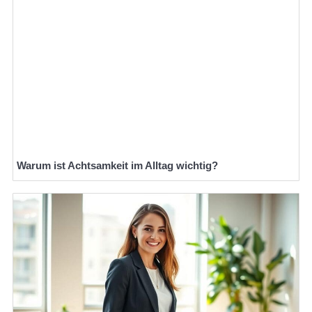
Warum ist Achtsamkeit im Alltag wichtig?