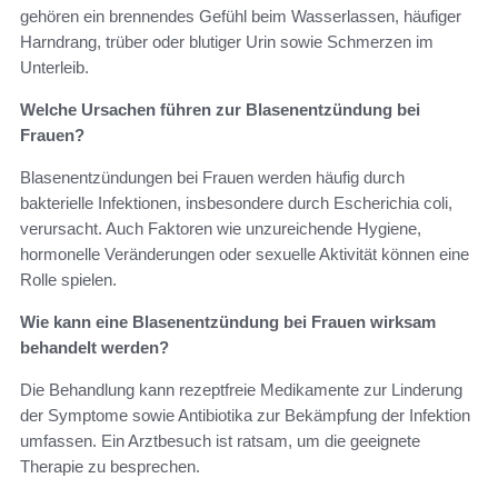
gehören ein brennendes Gefühl beim Wasserlassen, häufiger
Harndrang, trüber oder blutiger Urin sowie Schmerzen im
Unterleib.
Welche Ursachen führen zur Blasenentzündung bei
Frauen?
Blasenentzündungen bei Frauen werden häufig durch
bakterielle Infektionen, insbesondere durch Escherichia coli,
verursacht. Auch Faktoren wie unzureichende Hygiene,
hormonelle Veränderungen oder sexuelle Aktivität können eine
Rolle spielen.
Wie kann eine Blasenentzündung bei Frauen wirksam
behandelt werden?
Die Behandlung kann rezeptfreie Medikamente zur Linderung
der Symptome sowie Antibiotika zur Bekämpfung der Infektion
umfassen. Ein Arztbesuch ist ratsam, um die geeignete
Therapie zu besprechen.