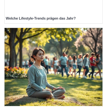
Welche Lifestyle-Trends prägen das Jahr?