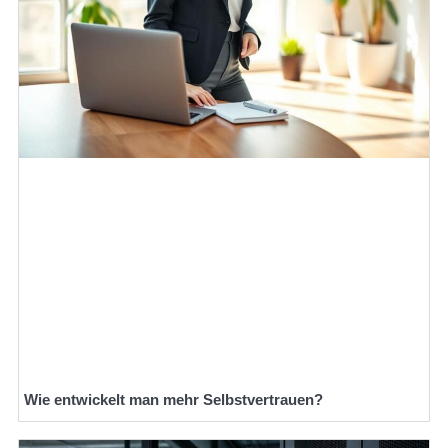
Wie entwickelt man mehr Selbstvertrauen?