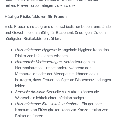
helfen, Präventionsstrategien zu entwickeln.
Häufige Risikofaktoren für Frauen
Viele Frauen sind aufgrund unterschiedlicher Lebensumstände
und Gewohnheiten anfällig für Blasenentzündungen. Zu den
häufigsten Risikofaktoren zählen:
Unzureichende Hygiene
: Mangelnde Hygiene kann das
Risiko von Infektionen erhöhen.
Hormonelle Veränderungen
: Veränderungen im
Hormonhaushalt, insbesondere während der
Menstruation oder der Menopause, können dazu
beitragen, dass Frauen häufiger an Blasenentzündungen
leiden.
Sexuelle Aktivität
: Sexuelle Aktivitäten können die
Wahrscheinlichkeit einer Infektion steigern.
Unzureichende Flüssigkeitsaufnahme
: Ein geringer
Konsum von Flüssigkeiten kann zur Konzentration von
Bakterien führen.