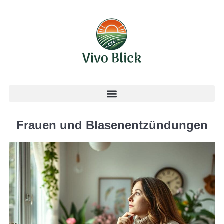
Frauen und Blasenentzündungen