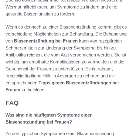
Wermut hilfreich sein, um Symptome zu lindern und eine
gesunde Blasenfunktion zu fördern.
Wenn es dennoch zu einer Blasenentzündung kommt, gibt es
verschiedene Möglichkeiten zur Behandlung. Die Behandlung
von
Blasenentzündung bei Frauen
kann von rezeptfreien
Schmerzmitteln zur Linderung der Symptome bis hin zu
Antibiotika reichen, die vom Arzt verschrieben werden. Sie ist
wichtig, um ernsthafte Komplikationen zu vermeiden und die
Gesundheit der Frauen zu unterstützen. Es ist ratsam,
frühzeitig ärztliche Hilfe in Anspruch zu nehmen und die
entsprechenden
Tipps gegen Blasenentzündungen bei
Frauen
zu befolgen.
FAQ
Was sind die häufigsten Symptome einer
Blasenentzündung bei Frauen?
Zu den typischen Symptomen einer Blasenentzündung