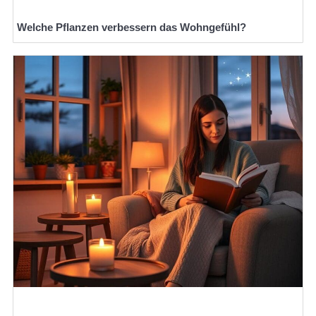
Welche Pflanzen verbessern das Wohngefühl?