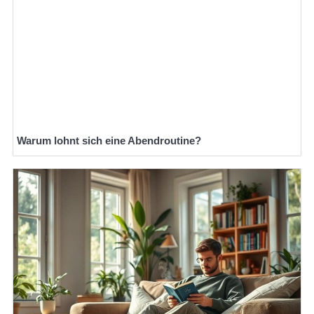
Warum lohnt sich eine Abendroutine?