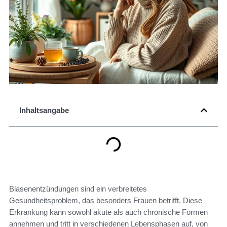
Inhaltsangabe
Blasenentzündungen sind ein verbreitetes
Gesundheitsproblem, das besonders Frauen betrifft. Diese
Erkrankung kann sowohl akute als auch chronische Formen
annehmen und tritt in verschiedenen Lebensphasen auf, von