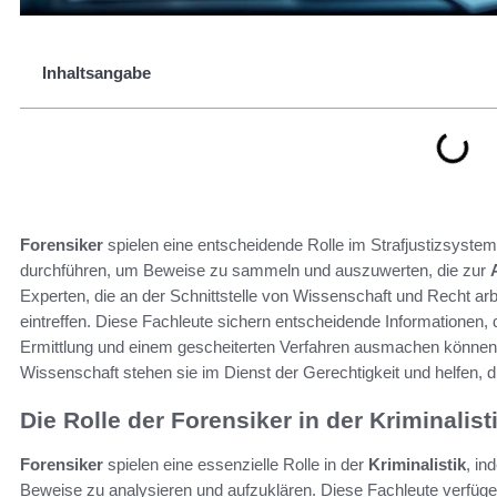
Inhaltsangabe
Forensiker
spielen eine entscheidende Rolle im Strafjustizsyste
durchführen, um Beweise zu sammeln und auszuwerten, die zur
Experten, die an der Schnittstelle von Wissenschaft und Recht arbe
eintreffen. Diese Fachleute sichern entscheidende Informationen, 
Ermittlung und einem gescheiterten Verfahren ausmachen können
Wissenschaft stehen sie im Dienst der Gerechtigkeit und helfen, 
Die Rolle der Forensiker in der Kriminalist
Forensiker
spielen eine essenzielle Rolle in der
Kriminalistik
, in
Beweise zu analysieren und aufzuklären. Diese Fachleute verfüg