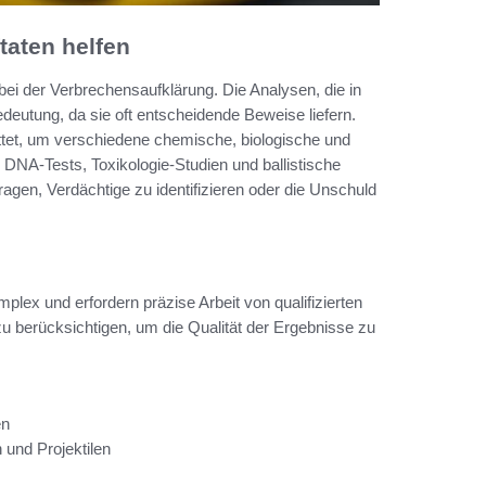
taten helfen
bei der Verbrechensaufklärung. Die Analysen, die in
eutung, da sie oft entscheidende Beweise liefern.
ttet, um verschiedene chemische, biologische und
DNA-Tests, Toxikologie-Studien und ballistische
gen, Verdächtige zu identifizieren oder die Unschuld
lex und erfordern präzise Arbeit von qualifizierten
 zu berücksichtigen, um die Qualität der Ergebnisse zu
en
und Projektilen