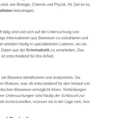
ind, wie Biologie, Chemie und Physik. Ihr Ziel ist es,
aftaten
beizutragen.
t tätig sind und sich auf die Untersuchung von
tige Informationen aus Beweisen zu extrahieren und
arbeiten häufig in spezialisierten Laboren, wo sie
m Daten aus der
Kriminalistik
zu verarbeiten.
Das
n
ist entscheidend für ihre Arbeit.
 sie Beweise identifizieren und analysieren. Sie
ren Motiven, was oft entscheidend für den Verlauf von
istischen Beweisen ermöglicht ihnen, Verbindungen
hrer Untersuchungen sind häufig der Schlüssel zur
beit sicherzustellen, müssen sie in der Lage sein, ihre