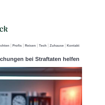
ichten
Profis
Reisen
Tech
Zuhause
Kontakt
chungen bei Straftaten helfen