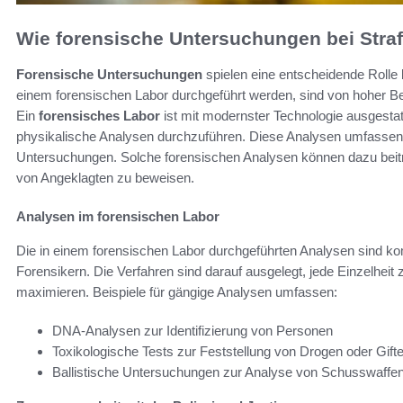
Wie forensische Untersuchungen bei Straf
Forensische Untersuchungen
spielen eine entscheidende Rolle 
einem forensischen Labor durchgeführt werden, sind von hoher Bed
Ein
forensisches Labor
ist mit modernster Technologie ausgesta
physikalische Analysen durchzuführen. Diese Analysen umfassen 
Untersuchungen. Solche forensischen Analysen können dazu beitra
von Angeklagten zu beweisen.
Analysen im forensischen Labor
Die in einem forensischen Labor durchgeführten Analysen sind komp
Forensikern. Die Verfahren sind darauf ausgelegt, jede Einzelheit
maximieren. Beispiele für gängige Analysen umfassen:
DNA-Analysen zur Identifizierung von Personen
Toxikologische Tests zur Feststellung von Drogen oder Gift
Ballistische Untersuchungen zur Analyse von Schusswaffen 