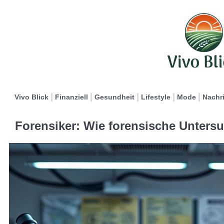
Vivo Blick
Finanziell
Gesundheit
Lifestyle
Mode
Nachr
Forensiker: Wie forensische Untersu