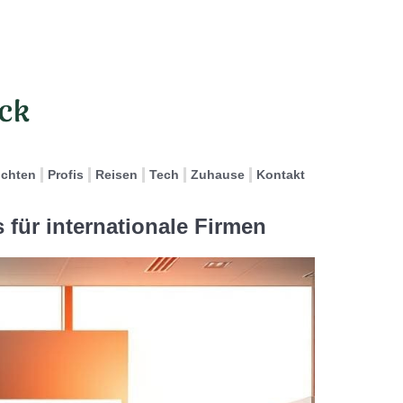
ichten
Profis
Reisen
Tech
Zuhause
Kontakt
 für internationale Firmen