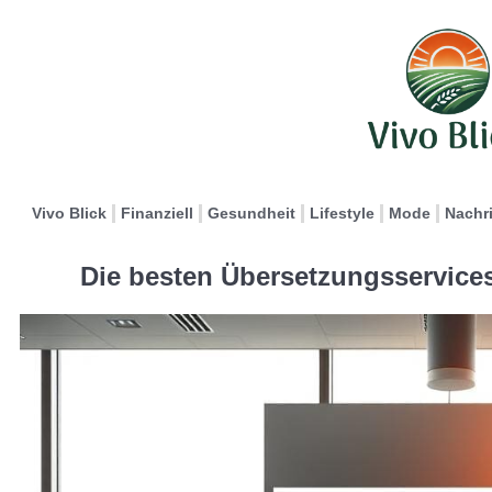
Vivo Blick
Finanziell
Gesundheit
Lifestyle
Mode
Nachr
Die besten Übersetzungsservices