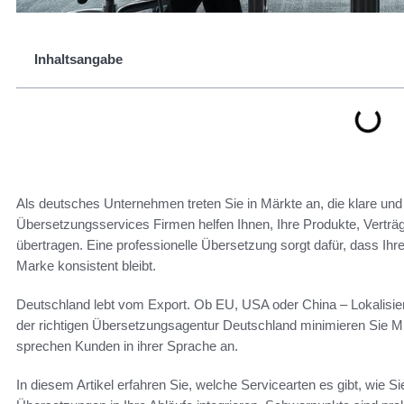
Inhaltsangabe
Als deutsches Unternehmen treten Sie in Märkte an, die klare un
Übersetzungsservices Firmen helfen Ihnen, Ihre Produkte, Verträ
übertragen. Eine professionelle Übersetzung sorgt dafür, dass Ih
Marke konsistent bleibt.
Deutschland lebt vom Export. Ob EU, USA oder China – Lokalisieru
der richtigen Übersetzungsagentur Deutschland minimieren Sie Mi
sprechen Kunden in ihrer Sprache an.
In diesem Artikel erfahren Sie, welche Servicearten es gibt, wie 