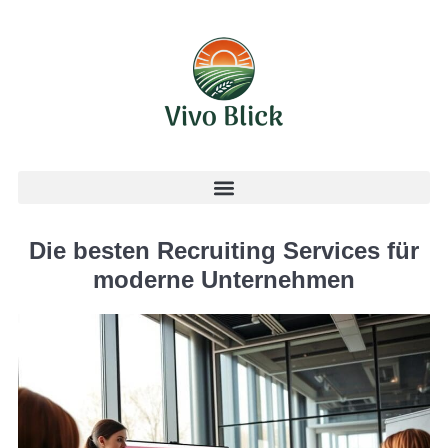
Die besten Recruiting Services für
moderne Unternehmen