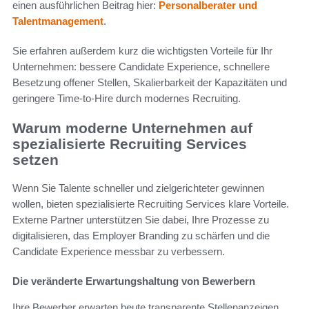
einen ausführlichen Beitrag hier:
Personalberater und
Talentmanagement
.
Sie erfahren außerdem kurz die wichtigsten Vorteile für Ihr
Unternehmen: bessere Candidate Experience, schnellere
Besetzung offener Stellen, Skalierbarkeit der Kapazitäten und
geringere Time-to-Hire durch modernes Recruiting.
Warum moderne Unternehmen auf
spezialisierte Recruiting Services
setzen
Wenn Sie Talente schneller und zielgerichteter gewinnen
wollen, bieten spezialisierte Recruiting Services klare Vorteile.
Externe Partner unterstützen Sie dabei, Ihre Prozesse zu
digitalisieren, das Employer Branding zu schärfen und die
Candidate Experience messbar zu verbessern.
Die veränderte Erwartungshaltung von Bewerbern
Ihre Bewerber erwarten heute transparente Stellenanzeigen,