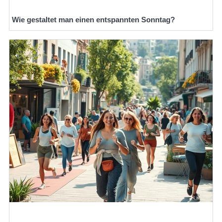
Wie gestaltet man einen entspannten Sonntag?