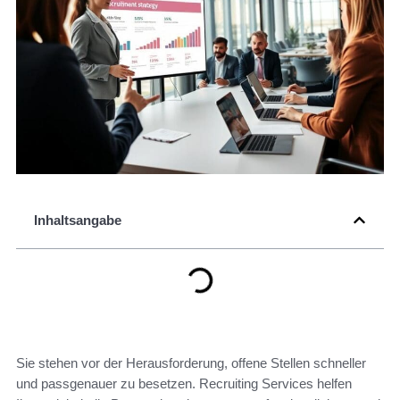
Inhaltsangabe
Sie stehen vor der Herausforderung, offene Stellen schneller
und passgenauer zu besetzen. Recruiting Services helfen