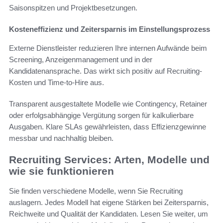
Saisonspitzen und Projektbesetzungen.
Kosteneffizienz und Zeitersparnis im Einstellungsprozess
Externe Dienstleister reduzieren Ihre internen Aufwände beim
Screening, Anzeigenmanagement und in der
Kandidatenansprache. Das wirkt sich positiv auf Recruiting-
Kosten und Time-to-Hire aus.
Transparent ausgestaltete Modelle wie Contingency, Retainer
oder erfolgsabhängige Vergütung sorgen für kalkulierbare
Ausgaben. Klare SLAs gewährleisten, dass Effizienzgewinne
messbar und nachhaltig bleiben.
Recruiting Services: Arten, Modelle und
wie sie funktionieren
Sie finden verschiedene Modelle, wenn Sie Recruiting
auslagern. Jedes Modell hat eigene Stärken bei Zeitersparnis,
Reichweite und Qualität der Kandidaten. Lesen Sie weiter, um