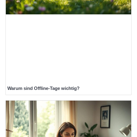
Warum sind Offline-Tage wichtig?