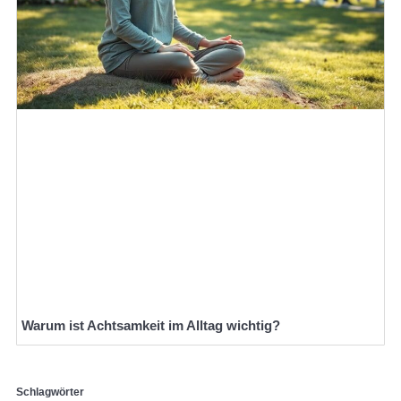
Warum ist Achtsamkeit im Alltag wichtig?
Schlagwörter