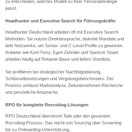
zu entscheiden, welches Modell zu Ihrer Personalstrategie
passt.
Headhunter und Executive Search für Führungskräfte
Headhunter Deutschland arbeiten oft mit Executive Search-
Methoden. Sie nutzen Direktansprache, diskrete Mandate und
tiefe Netzwerke, um Senior- und C-Level-Profile zu gewinnen.
Anbieter wie Korn Ferry, Egon Zehnder und Spencer Stuart
arbeiten häufig auf Retainer-Basis und liefern Shortlists.
Sie profitieren bei strategischer Nachfolgeplanung,
Schlüsselbesetzungen und Vergütungsbenchmarks. Der
Prozess umfasst Marktanalyse, Zielunternehmen-Recherche
und persönliche Ansprache.
RPO für komplette Recruiting-Lösungen
RPO Deutschland übernimmt Teile oder den gesamten
Recruiting-Prozess. Das reicht von Sourcing über Screening
bis zu Onboarding-Unterstützung.