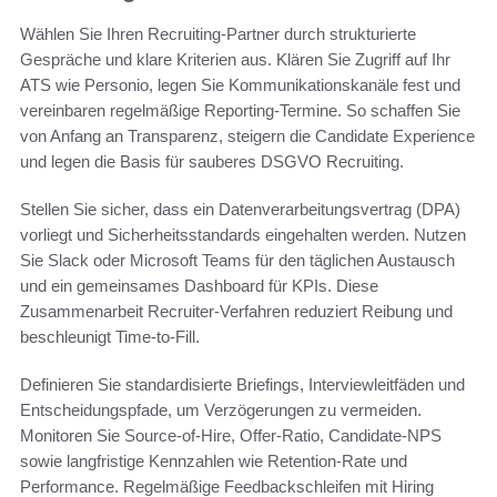
Wählen Sie Ihren Recruiting-Partner durch strukturierte
Gespräche und klare Kriterien aus. Klären Sie Zugriff auf Ihr
ATS wie Personio, legen Sie Kommunikationskanäle fest und
vereinbaren regelmäßige Reporting-Termine. So schaffen Sie
von Anfang an Transparenz, steigern die Candidate Experience
und legen die Basis für sauberes DSGVO Recruiting.
Stellen Sie sicher, dass ein Datenverarbeitungsvertrag (DPA)
vorliegt und Sicherheitsstandards eingehalten werden. Nutzen
Sie Slack oder Microsoft Teams für den täglichen Austausch
und ein gemeinsames Dashboard für KPIs. Diese
Zusammenarbeit Recruiter-Verfahren reduziert Reibung und
beschleunigt Time-to-Fill.
Definieren Sie standardisierte Briefings, Interviewleitfäden und
Entscheidungspfade, um Verzögerungen zu vermeiden.
Monitoren Sie Source-of-Hire, Offer-Ratio, Candidate-NPS
sowie langfristige Kennzahlen wie Retention-Rate und
Performance. Regelmäßige Feedbackschleifen mit Hiring