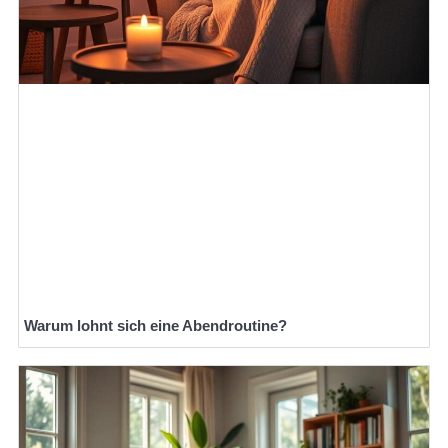
Warum lohnt sich eine Abendroutine?