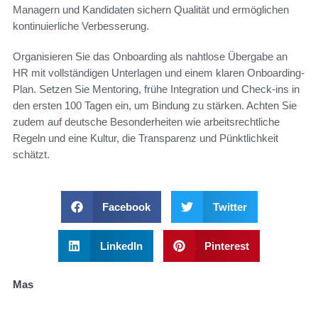
Managern und Kandidaten sichern Qualität und ermöglichen
kontinuierliche Verbesserung.
Organisieren Sie das Onboarding als nahtlose Übergabe an
HR mit vollständigen Unterlagen und einem klaren Onboarding-
Plan. Setzen Sie Mentoring, frühe Integration und Check-ins in
den ersten 100 Tagen ein, um Bindung zu stärken. Achten Sie
zudem auf deutsche Besonderheiten wie arbeitsrechtliche
Regeln und eine Kultur, die Transparenz und Pünktlichkeit
schätzt.
Facebook
Twitter
LinkedIn
Pinterest
Mas