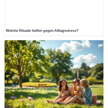
Welche Rituale helfen gegen Alltagsstress?