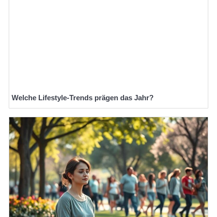
Welche Lifestyle-Trends prägen das Jahr?