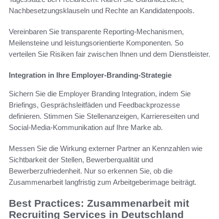
Nachbesetzungsklauseln und Rechte an Kandidatenpools.
Vereinbaren Sie transparente Reporting-Mechanismen,
Meilensteine und leistungsorientierte Komponenten. So
verteilen Sie Risiken fair zwischen Ihnen und dem Dienstleister.
Integration in Ihre Employer-Branding-Strategie
Sichern Sie die Employer Branding Integration, indem Sie
Briefings, Gesprächsleitfäden und Feedbackprozesse
definieren. Stimmen Sie Stellenanzeigen, Karriereseiten und
Social-Media-Kommunikation auf Ihre Marke ab.
Messen Sie die Wirkung externer Partner an Kennzahlen wie
Sichtbarkeit der Stellen, Bewerberqualität und
Bewerberzufriedenheit. Nur so erkennen Sie, ob die
Zusammenarbeit langfristig zum Arbeitgeberimage beiträgt.
Best Practices: Zusammenarbeit mit
Recruiting Services in Deutschland