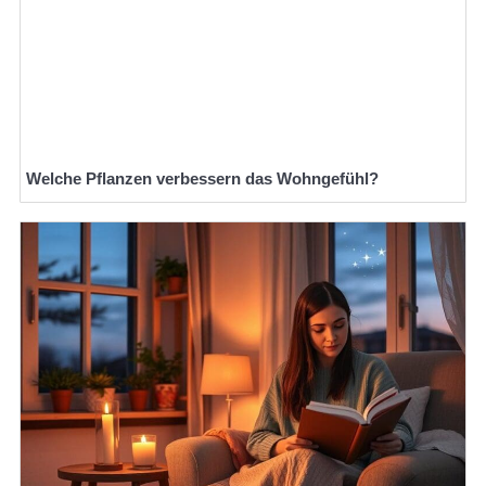
Welche Pflanzen verbessern das Wohngefühl?