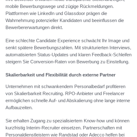
mobile Bewerbungswege und zügige Rückmeldungen.
Plattformen wie LinkedIn und Glassdoor prägen die
Wahrnehmung potenzieller Kandidaten und beeinflussen die
Bewerbererwartungen direkt.
Eine schlechte Candidate Experience schwächt Ihr Image und
senkt spätere Bewerbungszahlen. Mit strukturierten Interviews,
automatisierten Status-Updates und klaren Feedback-Schleifen
steigern Sie Conversion-Raten von Bewerbung zu Einstellung.
Skalierbarkeit und Flexibilität durch externe Partner
Unternehmen mit schwankendem Personalbedarf profitieren
von Skalierbarkeit Recruiting. RPO-Anbieter und Freelancer
ermöglichen schnelle Auf- und Abskalierung ohne lange interne
Aufbauzeiten.
Sie erhalten Zugang zu spezialisiertem Know-how und können
kurzfristig Interim-Recruiter einsetzen. Partnerschaften mit
Personaldienstleistern wie Randstad oder Adecco helfen bei