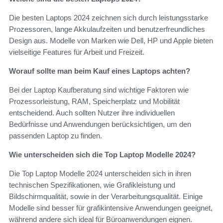
Die besten Laptops 2024 zeichnen sich durch leistungsstarke
Prozessoren, lange Akkulaufzeiten und benutzerfreundliches
Design aus. Modelle von Marken wie Dell, HP und Apple bieten
vielseitige Features für Arbeit und Freizeit.
Worauf sollte man beim Kauf eines Laptops achten?
Bei der Laptop Kaufberatung sind wichtige Faktoren wie
Prozessorleistung, RAM, Speicherplatz und Mobilität
entscheidend. Auch sollten Nutzer ihre individuellen
Bedürfnisse und Anwendungen berücksichtigen, um den
passenden Laptop zu finden.
Wie unterscheiden sich die Top Laptop Modelle 2024?
Die Top Laptop Modelle 2024 unterscheiden sich in ihren
technischen Spezifikationen, wie Grafikleistung und
Bildschirmqualität, sowie in der Verarbeitungsqualität. Einige
Modelle sind besser für grafikintensive Anwendungen geeignet,
während andere sich ideal für Büroanwendungen eignen.