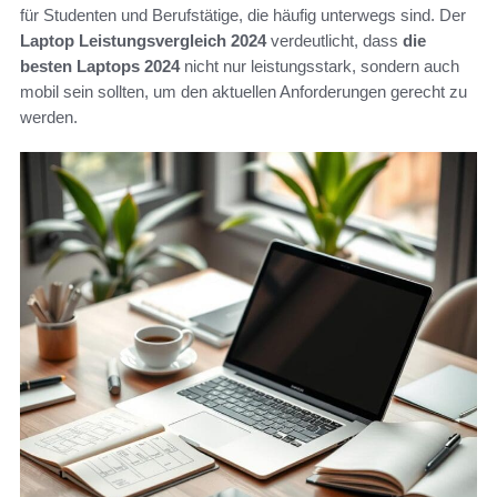
für Studenten und Berufstätige, die häufig unterwegs sind. Der
Laptop Leistungsvergleich 2024
verdeutlicht, dass
die
besten Laptops 2024
nicht nur leistungsstark, sondern auch
mobil sein sollten, um den aktuellen Anforderungen gerecht zu
werden.