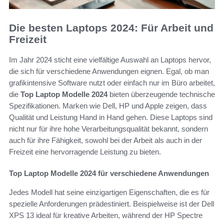
Die besten Laptops 2024: Für Arbeit und
Freizeit
Im Jahr 2024 sticht eine vielfältige Auswahl an Laptops hervor,
die sich für verschiedene Anwendungen eignen. Egal, ob man
grafikintensive Software nutzt oder einfach nur im Büro arbeitet,
die
Top Laptop Modelle 2024
bieten überzeugende technische
Spezifikationen. Marken wie Dell, HP und Apple zeigen, dass
Qualität und Leistung Hand in Hand gehen. Diese Laptops sind
nicht nur für ihre hohe Verarbeitungsqualität bekannt, sondern
auch für ihre Fähigkeit, sowohl bei der Arbeit als auch in der
Freizeit eine hervorragende Leistung zu bieten.
Top Laptop Modelle 2024 für verschiedene Anwendungen
Jedes Modell hat seine einzigartigen Eigenschaften, die es für
spezielle Anforderungen prädestiniert. Beispielweise ist der Dell
XPS 13 ideal für kreative Arbeiten, während der HP Spectre