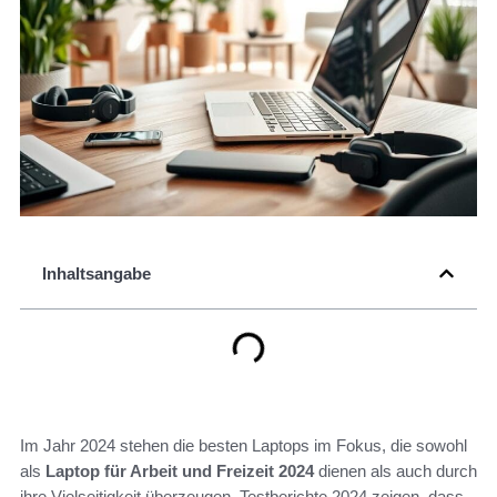
Inhaltsangabe
Im Jahr 2024 stehen die besten Laptops im Fokus, die sowohl
als
Laptop für Arbeit und Freizeit 2024
dienen als auch durch
ihre Vielseitigkeit überzeugen. Testberichte 2024 zeigen, dass