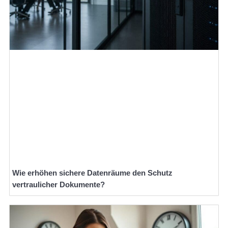
Wie erhöhen sichere Datenräume den Schutz
vertraulicher Dokumente?