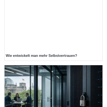
Wie entwickelt man mehr Selbstvertrauen?