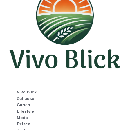
Vivo Blick
Zuhause
Garten
Lifestyle
Mode
Reisen