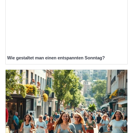
Wie gestaltet man einen entspannten Sonntag?