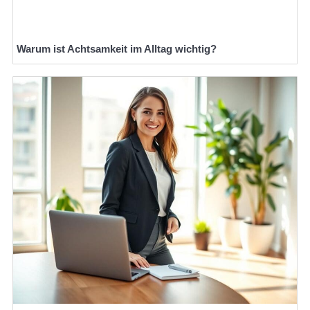
Warum ist Achtsamkeit im Alltag wichtig?