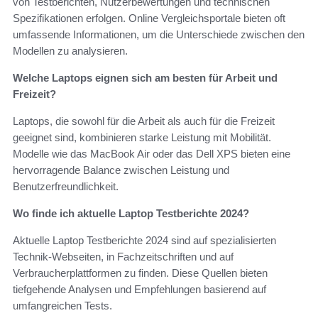
von Testberichten, Nutzerbewertungen und technischen
Spezifikationen erfolgen. Online Vergleichsportale bieten oft
umfassende Informationen, um die Unterschiede zwischen den
Modellen zu analysieren.
Welche Laptops eignen sich am besten für Arbeit und
Freizeit?
Laptops, die sowohl für die Arbeit als auch für die Freizeit
geeignet sind, kombinieren starke Leistung mit Mobilität.
Modelle wie das MacBook Air oder das Dell XPS bieten eine
hervorragende Balance zwischen Leistung und
Benutzerfreundlichkeit.
Wo finde ich aktuelle Laptop Testberichte 2024?
Aktuelle Laptop Testberichte 2024 sind auf spezialisierten
Technik-Webseiten, in Fachzeitschriften und auf
Verbraucherplattformen zu finden. Diese Quellen bieten
tiefgehende Analysen und Empfehlungen basierend auf
umfangreichen Tests.