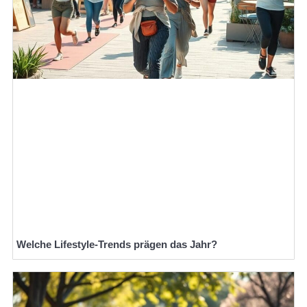
Welche Lifestyle-Trends prägen das Jahr?