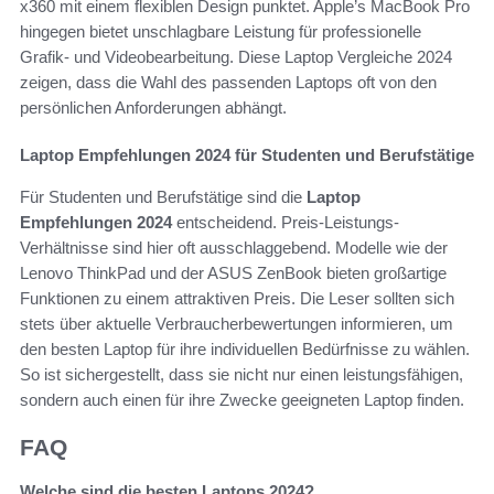
x360 mit einem flexiblen Design punktet. Apple’s MacBook Pro
hingegen bietet unschlagbare Leistung für professionelle
Grafik- und Videobearbeitung. Diese Laptop Vergleiche 2024
zeigen, dass die Wahl des passenden Laptops oft von den
persönlichen Anforderungen abhängt.
Laptop Empfehlungen 2024 für Studenten und Berufstätige
Für Studenten und Berufstätige sind die
Laptop
Empfehlungen 2024
entscheidend. Preis-Leistungs-
Verhältnisse sind hier oft ausschlaggebend. Modelle wie der
Lenovo ThinkPad und der ASUS ZenBook bieten großartige
Funktionen zu einem attraktiven Preis. Die Leser sollten sich
stets über aktuelle Verbraucherbewertungen informieren, um
den besten Laptop für ihre individuellen Bedürfnisse zu wählen.
So ist sichergestellt, dass sie nicht nur einen leistungsfähigen,
sondern auch einen für ihre Zwecke geeigneten Laptop finden.
FAQ
Welche sind die besten Laptops 2024?