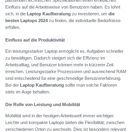
passenden technischen Spezifikationen einen erheblichen
Einfluss auf die Arbeitsweise von Benutzern haben. Es lohnt
sich, in die
Laptop Kaufberatung
zu investieren, um
die
besten Laptops 2024
zu finden, die individuelle Bedürfnisse
erfüllen.
Einfluss auf die Produktivität
Ein leistungsstarker Laptop ermöglicht es, Aufgaben schneller
zu bewältigen. Dadurch steigert sich die Effizienz im
Arbeitsalltag, und Benutzer können mehr in kürzerer Zeit
erreichen. Leistungsstarke Prozessoren und ausreichend RAM
sind entscheidend für eine geschmeidige Benutzererfahrung.
Bei der
Laptop Kaufberatung
sollte man solche Faktoren
stets im Auge behalten.
Die Rolle von Leistung und Mobilität
Mobilität wird in der heutigen Arbeitswelt immer wichtiger.
Leichte und kompakte Laptops bieten die Flexibilität, zwischen
verschiedenen Orten zu wechseln. Dies ist besonders relevant