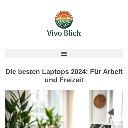
Die besten Laptops 2024: Für Arbeit
und Freizeit