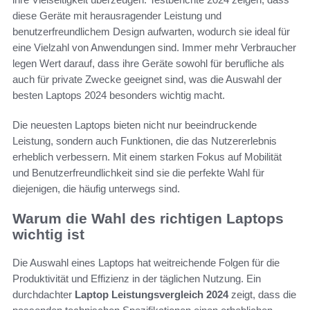
diese Geräte mit herausragender Leistung und
benutzerfreundlichem Design aufwarten, wodurch sie ideal für
eine Vielzahl von Anwendungen sind. Immer mehr Verbraucher
legen Wert darauf, dass ihre Geräte sowohl für berufliche als
auch für private Zwecke geeignet sind, was die Auswahl der
besten Laptops 2024 besonders wichtig macht.
Die neuesten Laptops bieten nicht nur beeindruckende
Leistung, sondern auch Funktionen, die das Nutzererlebnis
erheblich verbessern. Mit einem starken Fokus auf Mobilität
und Benutzerfreundlichkeit sind sie die perfekte Wahl für
diejenigen, die häufig unterwegs sind.
Warum die Wahl des richtigen Laptops
wichtig ist
Die Auswahl eines Laptops hat weitreichende Folgen für die
Produktivität und Effizienz in der täglichen Nutzung. Ein
durchdachter
Laptop Leistungsvergleich 2024
zeigt, dass die