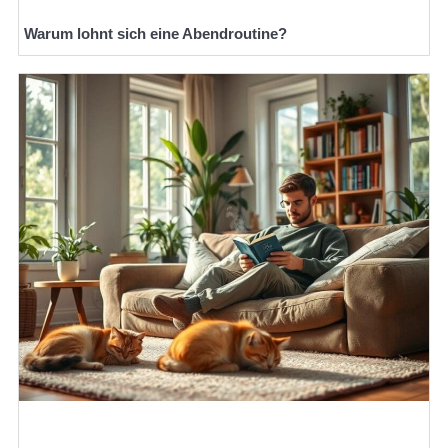
Warum lohnt sich eine Abendroutine?