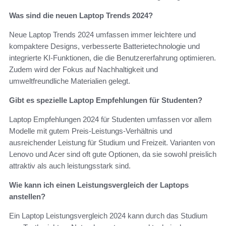
Was sind die neuen Laptop Trends 2024?
Neue Laptop Trends 2024 umfassen immer leichtere und
kompaktere Designs, verbesserte Batterietechnologie und
integrierte KI-Funktionen, die die Benutzererfahrung optimieren.
Zudem wird der Fokus auf Nachhaltigkeit und
umweltfreundliche Materialien gelegt.
Gibt es spezielle Laptop Empfehlungen für Studenten?
Laptop Empfehlungen 2024 für Studenten umfassen vor allem
Modelle mit gutem Preis-Leistungs-Verhältnis und
ausreichender Leistung für Studium und Freizeit. Varianten von
Lenovo und Acer sind oft gute Optionen, da sie sowohl preislich
attraktiv als auch leistungsstark sind.
Wie kann ich einen Leistungsvergleich der Laptops
anstellen?
Ein Laptop Leistungsvergleich 2024 kann durch das Studium