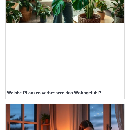
Welche Pflanzen verbessern das Wohngefühl?