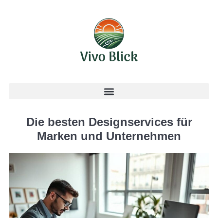
Die besten Designservices für
Marken und Unternehmen