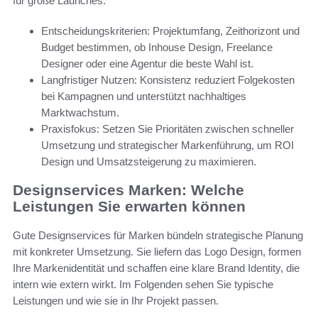
für große Launches.
Entscheidungskriterien: Projektumfang, Zeithorizont und
Budget bestimmen, ob Inhouse Design, Freelance
Designer oder eine Agentur die beste Wahl ist.
Langfristiger Nutzen: Konsistenz reduziert Folgekosten
bei Kampagnen und unterstützt nachhaltiges
Marktwachstum.
Praxisfokus: Setzen Sie Prioritäten zwischen schneller
Umsetzung und strategischer Markenführung, um ROI
Design und Umsatzsteigerung zu maximieren.
Designservices Marken: Welche
Leistungen Sie erwarten können
Gute Designservices für Marken bündeln strategische Planung
mit konkreter Umsetzung. Sie liefern das Logo Design, formen
Ihre Markenidentität und schaffen eine klare Brand Identity, die
intern wie extern wirkt. Im Folgenden sehen Sie typische
Leistungen und wie sie in Ihr Projekt passen.