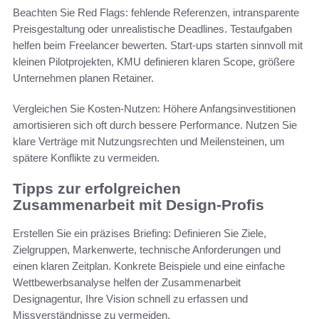
Beachten Sie Red Flags: fehlende Referenzen, intransparente
Preisgestaltung oder unrealistische Deadlines. Testaufgaben
helfen beim Freelancer bewerten. Start-ups starten sinnvoll mit
kleinen Pilotprojekten, KMU definieren klaren Scope, größere
Unternehmen planen Retainer.
Vergleichen Sie Kosten-Nutzen: Höhere Anfangsinvestitionen
amortisieren sich oft durch bessere Performance. Nutzen Sie
klare Verträge mit Nutzungsrechten und Meilensteinen, um
spätere Konflikte zu vermeiden.
Tipps zur erfolgreichen
Zusammenarbeit mit Design-Profis
Erstellen Sie ein präzises Briefing: Definieren Sie Ziele,
Zielgruppen, Markenwerte, technische Anforderungen und
einen klaren Zeitplan. Konkrete Beispiele und eine einfache
Wettbewerbsanalyse helfen der Zusammenarbeit
Designagentur, Ihre Vision schnell zu erfassen und
Missverständnisse zu vermeiden.