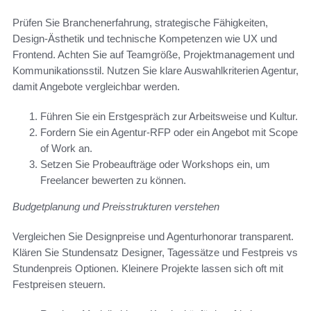
Prüfen Sie Branchenerfahrung, strategische Fähigkeiten,
Design-Ästhetik und technische Kompetenzen wie UX und
Frontend. Achten Sie auf Teamgröße, Projektmanagement und
Kommunikationsstil. Nutzen Sie klare Auswahlkriterien Agentur,
damit Angebote vergleichbar werden.
Führen Sie ein Erstgespräch zur Arbeitsweise und Kultur.
Fordern Sie ein Agentur-RFP oder ein Angebot mit Scope
of Work an.
Setzen Sie Probeaufträge oder Workshops ein, um
Freelancer bewerten zu können.
Budgetplanung und Preisstrukturen verstehen
Vergleichen Sie Designpreise und Agenturhonorar transparent.
Klären Sie Stundensatz Designer, Tagessätze und Festpreis vs
Stundenpreis Optionen. Kleinere Projekte lassen sich oft mit
Festpreisen steuern.