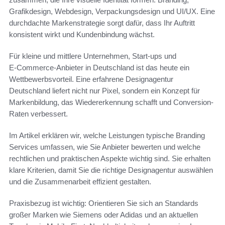
Grafikdesign, Webdesign, Verpackungsdesign und UI/UX. Eine
durchdachte Markenstrategie sorgt dafür, dass Ihr Auftritt
konsistent wirkt und Kundenbindung wächst.
Für kleine und mittlere Unternehmen, Start-ups und
E‑Commerce-Anbieter in Deutschland ist das heute ein
Wettbewerbsvorteil. Eine erfahrene Designagentur
Deutschland liefert nicht nur Pixel, sondern ein Konzept für
Markenbildung, das Wiedererkennung schafft und Conversion-
Raten verbessert.
Im Artikel erklären wir, welche Leistungen typische Branding
Services umfassen, wie Sie Anbieter bewerten und welche
rechtlichen und praktischen Aspekte wichtig sind. Sie erhalten
klare Kriterien, damit Sie die richtige Designagentur auswählen
und die Zusammenarbeit effizient gestalten.
Praxisbezug ist wichtig: Orientieren Sie sich an Standards
großer Marken wie Siemens oder Adidas und an aktuellen