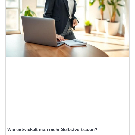
Wie entwickelt man mehr Selbstvertrauen?