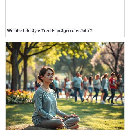
Welche Lifestyle-Trends prägen das Jahr?