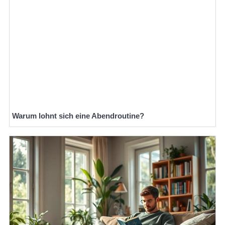
Warum lohnt sich eine Abendroutine?