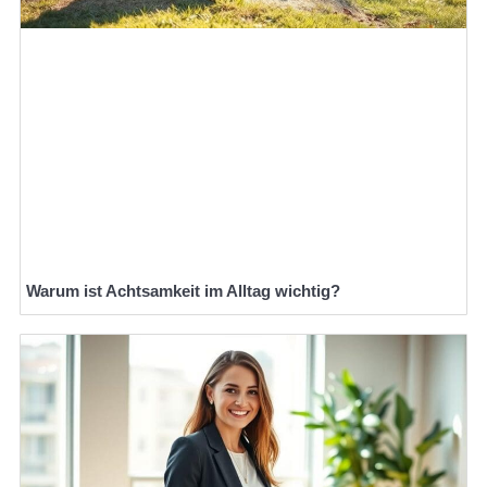
Warum ist Achtsamkeit im Alltag wichtig?