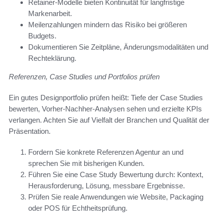
Retainer-Modelle bieten Kontinuität für langfristige
Markenarbeit.
Meilenzahlungen mindern das Risiko bei größeren
Budgets.
Dokumentieren Sie Zeitpläne, Änderungsmodalitäten und
Rechteklärung.
Referenzen, Case Studies und Portfolios prüfen
Ein gutes Designportfolio prüfen heißt: Tiefe der Case Studies
bewerten, Vorher-Nachher-Analysen sehen und erzielte KPIs
verlangen. Achten Sie auf Vielfalt der Branchen und Qualität der
Präsentation.
Fordern Sie konkrete Referenzen Agentur an und
sprechen Sie mit bisherigen Kunden.
Führen Sie eine Case Study Bewertung durch: Kontext,
Herausforderung, Lösung, messbare Ergebnisse.
Prüfen Sie reale Anwendungen wie Website, Packaging
oder POS für Echtheitsprüfung.