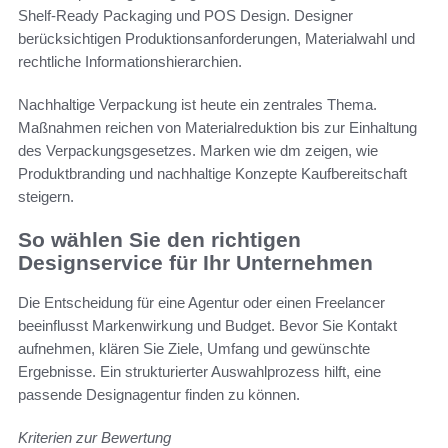
Shelf-Ready Packaging und POS Design. Designer
berücksichtigen Produktionsanforderungen, Materialwahl und
rechtliche Informationshierarchien.
Nachhaltige Verpackung ist heute ein zentrales Thema.
Maßnahmen reichen von Materialreduktion bis zur Einhaltung
des Verpackungsgesetzes. Marken wie dm zeigen, wie
Produktbranding und nachhaltige Konzepte Kaufbereitschaft
steigern.
So wählen Sie den richtigen
Designservice für Ihr Unternehmen
Die Entscheidung für eine Agentur oder einen Freelancer
beeinflusst Markenwirkung und Budget. Bevor Sie Kontakt
aufnehmen, klären Sie Ziele, Umfang und gewünschte
Ergebnisse. Ein strukturierter Auswahlprozess hilft, eine
passende Designagentur finden zu können.
Kriterien zur Bewertung