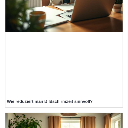
Wie reduziert man Bildschirmzeit sinnvoll?