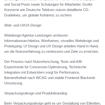
und Social Posts sowie Schulungen für Mitarbeiter. Große
Konzerne wie Deutsche Telekom nutzen detaillierte CD-
Guidelines, um globale Kohärenz zu sichern.
Web- und UI/UX-Design
Webdesign Agentur-Leistungen umfassen
Informationsarchitektur, Wireframes, visuelles Webdesign und
Prototyping. UI Design und UX Design arbeiten Hand in Hand,
um die Nutzererfahrung zu verbessern und Ziele zu erreichen.
Der Prozess nutzt Nutzerforschung, Tests und A/B-
Experimente für Conversion-Optimierung. Technische
Integration mit Entwicklern sorgt für Performance,
Barrierefreiheit nach WCAG und stabile Frontend-/Backend-
Umsetzung.
Verpackungsdesign und Produktbranding
Beim Verpackungsdesign geht es um Gestaltung von Etiketten,