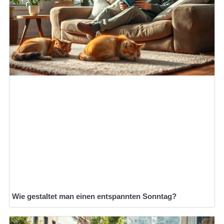
Wie gestaltet man einen entspannten Sonntag?