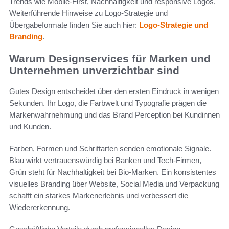
Trends wie Mobile-First, Nachhaltigkeit und responsive Logos.
Weiterführende Hinweise zu Logo-Strategie und
Übergabeformate finden Sie auch hier:
Logo-Strategie und
Branding
.
Warum Designservices für Marken und
Unternehmen unverzichtbar sind
Gutes Design entscheidet über den ersten Eindruck in wenigen
Sekunden. Ihr Logo, die Farbwelt und Typografie prägen die
Markenwahrnehmung und das Brand Perception bei Kundinnen
und Kunden.
Farben, Formen und Schriftarten senden emotionale Signale.
Blau wirkt vertrauenswürdig bei Banken und Tech-Firmen,
Grün steht für Nachhaltigkeit bei Bio-Marken. Ein konsistentes
visuelles Branding über Website, Social Media und Verpackung
schafft ein starkes Markenerlebnis und verbessert die
Wiedererkennung.