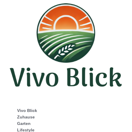
Vivo Blick
Zuhause
Garten
Lifestyle