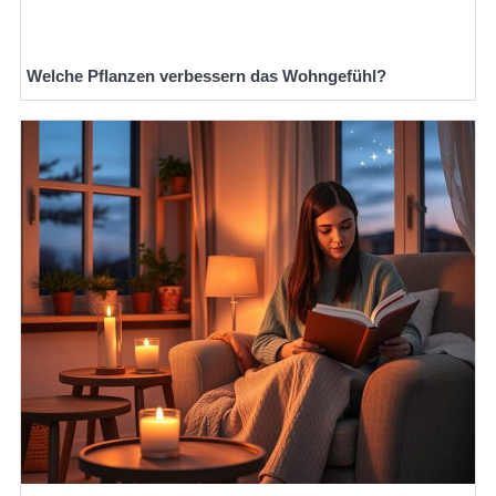
Welche Pflanzen verbessern das Wohngefühl?