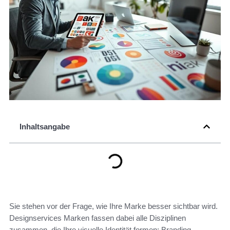
Inhaltsangabe
Sie stehen vor der Frage, wie Ihre Marke besser sichtbar wird.
Designservices Marken fassen dabei alle Disziplinen
zusammen, die Ihre visuelle Identität formen: Branding,