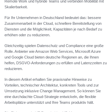
Remote Work und hybride Teams und verbinden Mobilität mit
Skalierbarkeit.
Für Ihr Unternehmen in Deutschland bedeutet das: bessere
Zusammenarbeit in der Cloud, schnellere Bereitstellung von
Diensten und die Möglichkeit, Kapazitäten je nach Bedarf zu
erhöhen oder zu reduzieren.
Gleichzeitig spielen Datenschutz und Compliance eine große
Rolle. Anbieter wie Amazon Web Services, Microsoft Azure
und Google Cloud bieten deutsche Regionen an, die Ihnen
helfen, DSGVO-Anforderungen zu erfüllen und Latenzzeiten zu
reduzieren.
In diesem Artikel erhalten Sie praxisnahe Hinweise zu
Vorteilen, technischer Architektur, konkreten Tools und zur
Umsetzung inklusive Change Management. So können Sie
eine durchdachte Cloud-Strategie entwickeln, die flexible
Arbeitsplätze unterstützt und Ihre Teams produktiv hält.