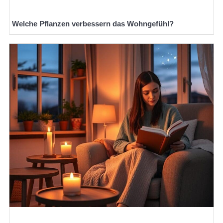
Welche Pflanzen verbessern das Wohngefühl?