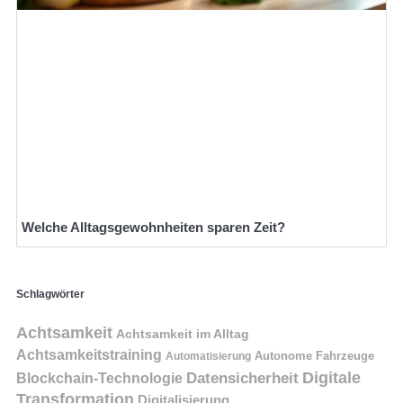
Welche Alltagsgewohnheiten sparen Zeit?
Schlagwörter
Achtsamkeit
Achtsamkeit im Alltag
Achtsamkeitstraining
Autonome Fahrzeuge
Automatisierung
Digitale
Datensicherheit
Blockchain-Technologie
Transformation
Digitalisierung