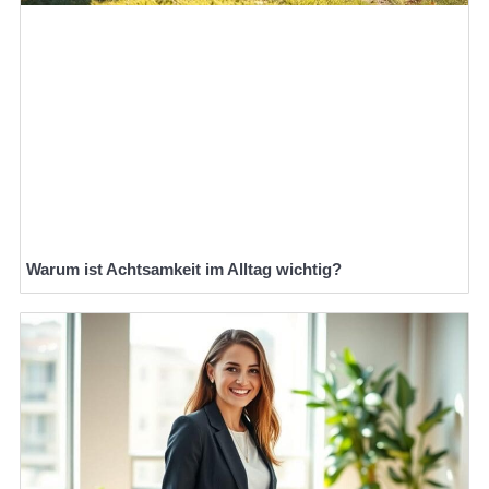
Warum ist Achtsamkeit im Alltag wichtig?