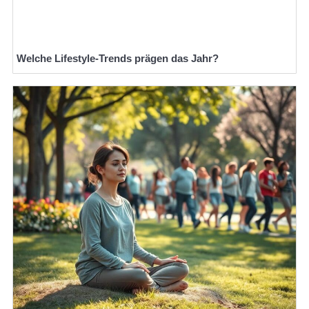
Welche Lifestyle-Trends prägen das Jahr?