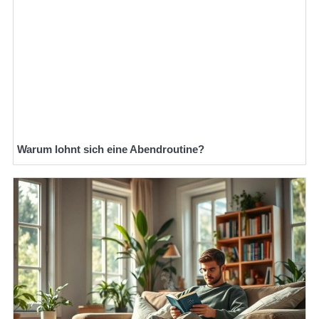
Warum lohnt sich eine Abendroutine?