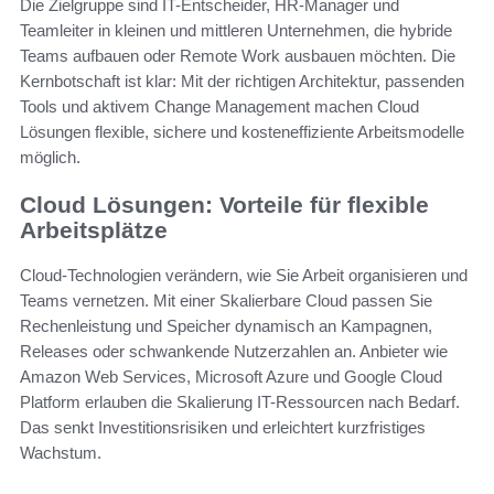
Die Zielgruppe sind IT-Entscheider, HR-Manager und
Teamleiter in kleinen und mittleren Unternehmen, die hybride
Teams aufbauen oder Remote Work ausbauen möchten. Die
Kernbotschaft ist klar: Mit der richtigen Architektur, passenden
Tools und aktivem Change Management machen Cloud
Lösungen flexible, sichere und kosteneffiziente Arbeitsmodelle
möglich.
Cloud Lösungen: Vorteile für flexible
Arbeitsplätze
Cloud-Technologien verändern, wie Sie Arbeit organisieren und
Teams vernetzen. Mit einer Skalierbare Cloud passen Sie
Rechenleistung und Speicher dynamisch an Kampagnen,
Releases oder schwankende Nutzerzahlen an. Anbieter wie
Amazon Web Services, Microsoft Azure und Google Cloud
Platform erlauben die Skalierung IT-Ressourcen nach Bedarf.
Das senkt Investitionsrisiken und erleichtert kurzfristiges
Wachstum.