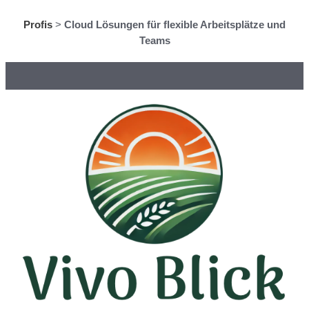
Profis
>
Cloud Lösungen für flexible Arbeitsplätze und
Teams