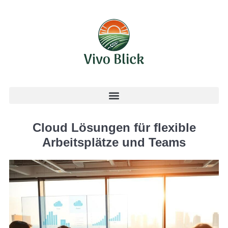
Cloud Lösungen für flexible
Arbeitsplätze und Teams