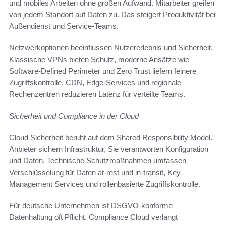
und mobiles Arbeiten ohne großen Aufwand. Mitarbeiter greifen
von jedem Standort auf Daten zu. Das steigert Produktivität bei
Außendienst und Service-Teams.
Netzwerkoptionen beeinflussen Nutzererlebnis und Sicherheit.
Klassische VPNs bieten Schutz, moderne Ansätze wie
Software-Defined Perimeter und Zero Trust liefern feinere
Zugriffskontrolle. CDN, Edge-Services und regionale
Rechenzentren reduzieren Latenz für verteilte Teams.
Sicherheit und Compliance in der Cloud
Cloud Sicherheit beruht auf dem Shared Responsibility Model.
Anbieter sichern Infrastruktur, Sie verantworten Konfiguration
und Daten. Technische Schutzmaßnahmen umfassen
Verschlüsselung für Daten at-rest und in-transit, Key
Management Services und rollenbasierte Zugriffskontrolle.
Für deutsche Unternehmen ist DSGVO-konforme
Datenhaltung oft Pflicht. Compliance Cloud verlangt