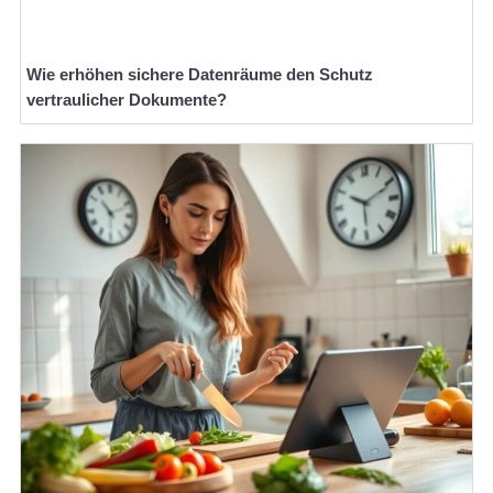
Wie erhöhen sichere Datenräume den Schutz
vertraulicher Dokumente?