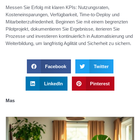
Messen Sie Erfolg mit klaren KPIs: Nutzungsraten,
Kosteneinsparungen, Verfügbarkeit, Time-to-Deploy und
Mitarbeiterzufriedenheit. Beginnen Sie mit einem begrenzten
Pilotprojekt, dokumentieren Sie Ergebnisse, iterieren Sie
Prozesse und investieren kontinuierlich in Automatisierung und
Weiterbildung, um langfristig Agilität und Sicherheit zu sichern.
Facebook
Twitter
LinkedIn
Pinterest
Mas