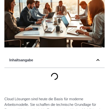
Inhaltsangabe
Cloud Lösungen sind heute die Basis für moderne
Arbeitsmodelle. Sie schaffen die technische Grundlage für