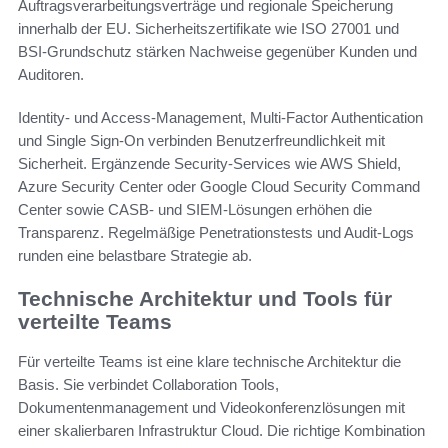
Auftragsverarbeitungsverträge und regionale Speicherung
innerhalb der EU. Sicherheitszertifikate wie ISO 27001 und
BSI-Grundschutz stärken Nachweise gegenüber Kunden und
Auditoren.
Identity- und Access-Management, Multi-Factor Authentication
und Single Sign-On verbinden Benutzerfreundlichkeit mit
Sicherheit. Ergänzende Security-Services wie AWS Shield,
Azure Security Center oder Google Cloud Security Command
Center sowie CASB- und SIEM-Lösungen erhöhen die
Transparenz. Regelmäßige Penetrationstests und Audit-Logs
runden eine belastbare Strategie ab.
Technische Architektur und Tools für
verteilte Teams
Für verteilte Teams ist eine klare technische Architektur die
Basis. Sie verbindet Collaboration Tools,
Dokumentenmanagement und Videokonferenzlösungen mit
einer skalierbaren Infrastruktur Cloud. Die richtige Kombination