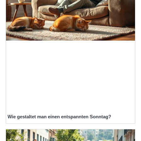
Wie gestaltet man einen entspannten Sonntag?