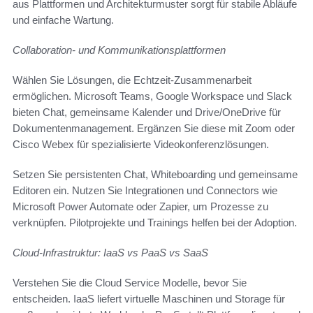
aus Plattformen und Architekturmuster sorgt für stabile Abläufe
und einfache Wartung.
Collaboration- und Kommunikationsplattformen
Wählen Sie Lösungen, die Echtzeit-Zusammenarbeit
ermöglichen. Microsoft Teams, Google Workspace und Slack
bieten Chat, gemeinsame Kalender und Drive/OneDrive für
Dokumentenmanagement. Ergänzen Sie diese mit Zoom oder
Cisco Webex für spezialisierte Videokonferenzlösungen.
Setzen Sie persistenten Chat, Whiteboarding und gemeinsame
Editoren ein. Nutzen Sie Integrationen und Connectors wie
Microsoft Power Automate oder Zapier, um Prozesse zu
verknüpfen. Pilotprojekte und Trainings helfen bei der Adoption.
Cloud-Infrastruktur: IaaS vs PaaS vs SaaS
Verstehen Sie die Cloud Service Modelle, bevor Sie
entscheiden. IaaS liefert virtuelle Maschinen und Storage für