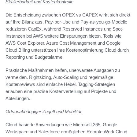
Skalierbarkeit und Kostenkontrolle
Die Entscheidung zwischen OPEX vs CAPEX wirkt sich direkt
auf Ihre Bilanz aus. Pay-per-Use und Pay-as-you-go-Modelle
reduzieren CapEx, während Reserved Instances und Spot-
Instanzen bei AWS weitere Einsparungen bieten. Tools wie
AWS Cost Explorer, Azure Cost Management und Google
Cloud Billing unterstützen Ihre Kostenoptimierung Cloud durch
Reporting und Budgetalarme.
Praktische Maßnahmen helfen, unerwartete Ausgaben zu
vermeiden. Rightsizing, Auto-Scaling und regelmäßige
Kostenreviews sind einfache Hebel. Tagging-Strategien
erlauben eine präzise Kostenverteilung auf Projekte und
Abteilungen.
Ortsunabhängiger Zugriff und Mobilität
Cloud-basierte Anwendungen wie Microsoft 365, Google
Workspace und Salesforce ermöglichen Remote Work Cloud