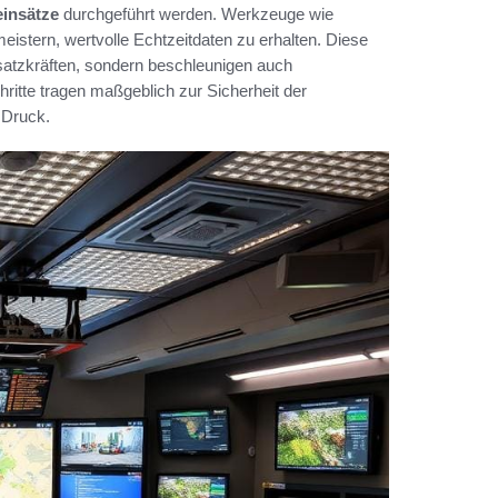
insätze
durchgeführt werden. Werkzeuge wie
istern, wertvolle Echtzeitdaten zu erhalten. Diese
atzkräften, sondern beschleunigen auch
ritte tragen maßgeblich zur Sicherheit der
 Druck.