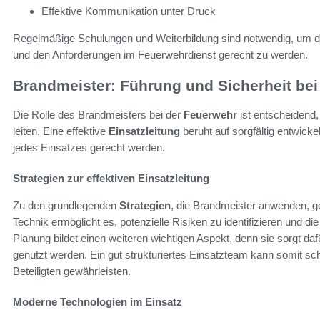
Effektive Kommunikation unter Druck
Regelmäßige Schulungen und Weiterbildung sind notwendig, um 
und den Anforderungen im Feuerwehrdienst gerecht zu werden.
Brandmeister: Führung und Sicherheit be
Die Rolle des Brandmeisters bei der
Feuerwehr
ist entscheidend
leiten. Eine effektive
Einsatzleitung
beruht auf sorgfältig entwicke
jedes Einsatzes gerecht werden.
Strategien zur effektiven Einsatzleitung
Zu den grundlegenden
Strategien
, die Brandmeister anwenden, ge
Technik ermöglicht es, potenzielle Risiken zu identifizieren und d
Planung bildet einen weiteren wichtigen Aspekt, denn sie sorgt da
genutzt werden. Ein gut strukturiertes Einsatzteam kann somit sch
Beteiligten gewährleisten.
Moderne Technologien im Einsatz