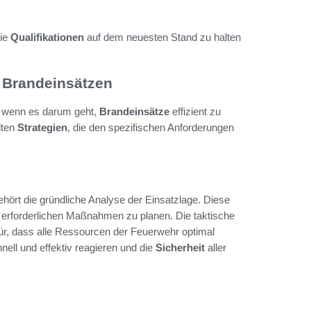
die
Qualifikationen
auf dem neuesten Stand zu halten
i Brandeinsätzen
, wenn es darum geht,
Brandeinsätze
effizient zu
lten
Strategien
, die den spezifischen Anforderungen
hört die gründliche Analyse der Einsatzlage. Diese
ie erforderlichen Maßnahmen zu planen. Die taktische
für, dass alle Ressourcen der Feuerwehr optimal
nell und effektiv reagieren und die
Sicherheit
aller