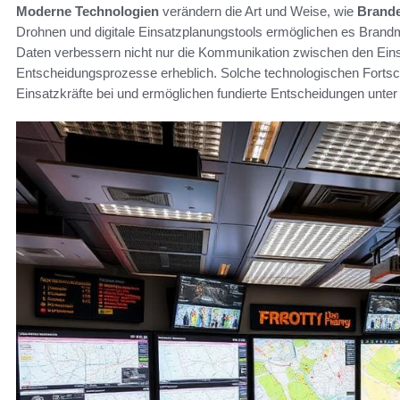
Moderne Technologien
verändern die Art und Weise, wie
Brande
Drohnen und digitale Einsatzplanungstools ermöglichen es Brandme
Daten verbessern nicht nur die Kommunikation zwischen den Eins
Entscheidungsprozesse erheblich. Solche technologischen Fortsch
Einsatzkräfte bei und ermöglichen fundierte Entscheidungen unter