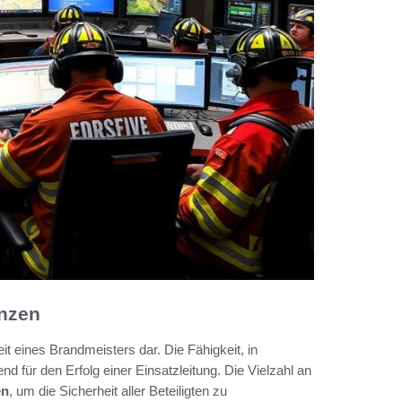
nzen
it eines Brandmeisters dar. Die Fähigkeit, in
nd für den Erfolg einer Einsatzleitung. Die Vielzahl an
en
, um die Sicherheit aller Beteiligten zu