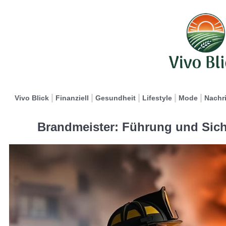
Vivo Blick
Finanziell
Gesundheit
Lifestyle
Mode
Nachr
Brandmeister: Führung und Sich