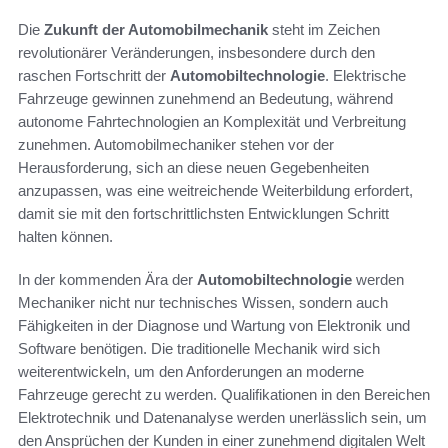
Die
Zukunft der Automobilmechanik
steht im Zeichen
revolutionärer Veränderungen, insbesondere durch den
raschen Fortschritt der
Automobiltechnologie
. Elektrische
Fahrzeuge gewinnen zunehmend an Bedeutung, während
autonome Fahrtechnologien an Komplexität und Verbreitung
zunehmen. Automobilmechaniker stehen vor der
Herausforderung, sich an diese neuen Gegebenheiten
anzupassen, was eine weitreichende Weiterbildung erfordert,
damit sie mit den fortschrittlichsten Entwicklungen Schritt
halten können.
In der kommenden Ära der
Automobiltechnologie
werden
Mechaniker nicht nur technisches Wissen, sondern auch
Fähigkeiten in der Diagnose und Wartung von Elektronik und
Software benötigen. Die traditionelle Mechanik wird sich
weiterentwickeln, um den Anforderungen an moderne
Fahrzeuge gerecht zu werden. Qualifikationen in den Bereichen
Elektrotechnik und Datenanalyse werden unerlässlich sein, um
den Ansprüchen der Kunden in einer zunehmend digitalen Welt