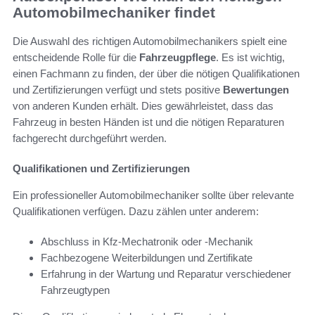
Automobilmechaniker findet
Die Auswahl des richtigen Automobilmechanikers spielt eine
entscheidende Rolle für die
Fahrzeugpflege
. Es ist wichtig,
einen Fachmann zu finden, der über die nötigen Qualifikationen
und Zertifizierungen verfügt und stets positive
Bewertungen
von anderen Kunden erhält. Dies gewährleistet, dass das
Fahrzeug in besten Händen ist und die nötigen Reparaturen
fachgerecht durchgeführt werden.
Qualifikationen und Zertifizierungen
Ein professioneller Automobilmechaniker sollte über relevante
Qualifikationen verfügen. Dazu zählen unter anderem:
Abschluss in Kfz-Mechatronik oder -Mechanik
Fachbezogene Weiterbildungen und Zertifikate
Erfahrung in der Wartung und Reparatur verschiedener
Fahrzeugtypen