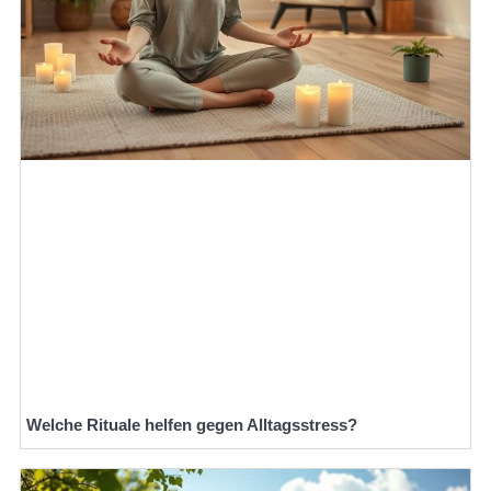
Welche Rituale helfen gegen Alltagsstress?