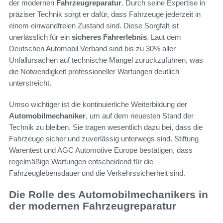
der modernen
Fahrzeugreparatur
. Durch seine Expertise in
präziser Technik sorgt er dafür, dass Fahrzeuge jederzeit in
einem einwandfreien Zustand sind. Diese Sorgfalt ist
unerlässlich für ein
sicheres Fahrerlebnis
. Laut dem
Deutschen Automobil Verband sind bis zu 30% aller
Unfallursachen auf technische Mängel zurückzuführen, was
die Notwendigkeit professioneller Wartungen deutlich
unterstreicht.
Umso wichtiger ist die kontinuierliche Weiterbildung der
Automobilmechaniker
, um auf dem neuesten Stand der
Technik zu bleiben. Sie tragen wesentlich dazu bei, dass die
Fahrzeuge sicher und zuverlässig unterwegs sind. Stiftung
Warentest und AGC Automotive Europe bestätigen, dass
regelmäßige Wartungen entscheidend für die
Fahrzeuglebensdauer und die Verkehrssicherheit sind.
Die Rolle des Automobilmechanikers in
der modernen Fahrzeugreparatur