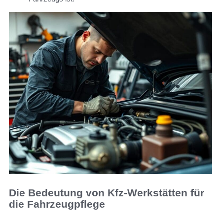
Die Bedeutung von Kfz-Werkstätten für
die Fahrzeugpflege