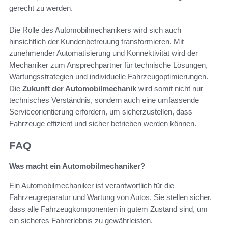
gerecht zu werden.
Die Rolle des Automobilmechanikers wird sich auch
hinsichtlich der Kundenbetreuung transformieren. Mit
zunehmender Automatisierung und Konnektivität wird der
Mechaniker zum Ansprechpartner für technische Lösungen,
Wartungsstrategien und individuelle Fahrzeugoptimierungen.
Die
Zukunft der Automobilmechanik
wird somit nicht nur
technisches Verständnis, sondern auch eine umfassende
Serviceorientierung erfordern, um sicherzustellen, dass
Fahrzeuge effizient und sicher betrieben werden können.
FAQ
Was macht ein Automobilmechaniker?
Ein Automobilmechaniker ist verantwortlich für die
Fahrzeugreparatur und Wartung von Autos. Sie stellen sicher,
dass alle Fahrzeugkomponenten in gutem Zustand sind, um
ein sicheres Fahrerlebnis zu gewährleisten.