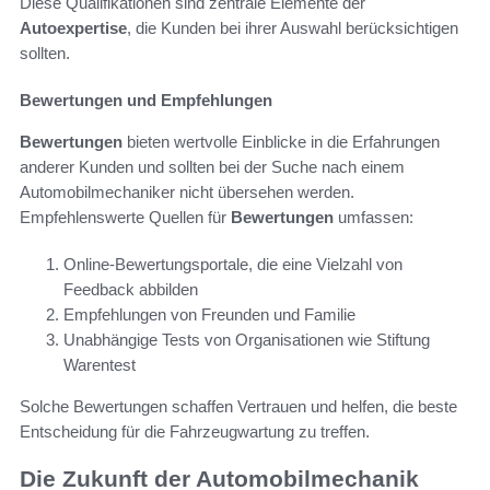
Diese Qualifikationen sind zentrale Elemente der
Autoexpertise
, die Kunden bei ihrer Auswahl berücksichtigen
sollten.
Bewertungen und Empfehlungen
Bewertungen
bieten wertvolle Einblicke in die Erfahrungen
anderer Kunden und sollten bei der Suche nach einem
Automobilmechaniker nicht übersehen werden.
Empfehlenswerte Quellen für
Bewertungen
umfassen:
Online-Bewertungsportale, die eine Vielzahl von
Feedback abbilden
Empfehlungen von Freunden und Familie
Unabhängige Tests von Organisationen wie Stiftung
Warentest
Solche Bewertungen schaffen Vertrauen und helfen, die beste
Entscheidung für die Fahrzeugwartung zu treffen.
Die Zukunft der Automobilmechanik