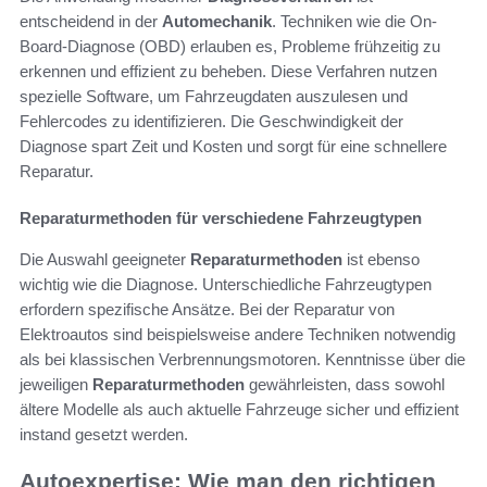
entscheidend in der
Automechanik
. Techniken wie die On-
Board-Diagnose (OBD) erlauben es, Probleme frühzeitig zu
erkennen und effizient zu beheben. Diese Verfahren nutzen
spezielle Software, um Fahrzeugdaten auszulesen und
Fehlercodes zu identifizieren. Die Geschwindigkeit der
Diagnose spart Zeit und Kosten und sorgt für eine schnellere
Reparatur.
Reparaturmethoden für verschiedene Fahrzeugtypen
Die Auswahl geeigneter
Reparaturmethoden
ist ebenso
wichtig wie die Diagnose. Unterschiedliche Fahrzeugtypen
erfordern spezifische Ansätze. Bei der Reparatur von
Elektroautos sind beispielsweise andere Techniken notwendig
als bei klassischen Verbrennungsmotoren. Kenntnisse über die
jeweiligen
Reparaturmethoden
gewährleisten, dass sowohl
ältere Modelle als auch aktuelle Fahrzeuge sicher und effizient
instand gesetzt werden.
Autoexpertise: Wie man den richtigen