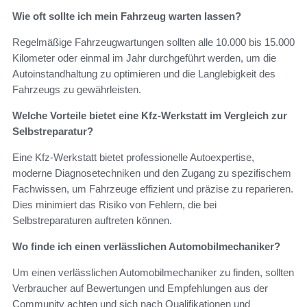
Wie oft sollte ich mein Fahrzeug warten lassen?
Regelmäßige Fahrzeugwartungen sollten alle 10.000 bis 15.000
Kilometer oder einmal im Jahr durchgeführt werden, um die
Autoinstandhaltung zu optimieren und die Langlebigkeit des
Fahrzeugs zu gewährleisten.
Welche Vorteile bietet eine Kfz-Werkstatt im Vergleich zur
Selbstreparatur?
Eine Kfz-Werkstatt bietet professionelle Autoexpertise,
moderne Diagnosetechniken und den Zugang zu spezifischem
Fachwissen, um Fahrzeuge effizient und präzise zu reparieren.
Dies minimiert das Risiko von Fehlern, die bei
Selbstreparaturen auftreten können.
Wo finde ich einen verlässlichen Automobilmechaniker?
Um einen verlässlichen Automobilmechaniker zu finden, sollten
Verbraucher auf Bewertungen und Empfehlungen aus der
Community achten und sich nach Qualifikationen und