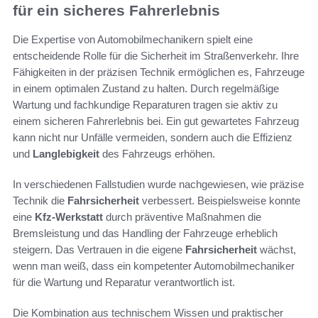
für ein sicheres Fahrerlebnis
Die Expertise von Automobilmechanikern spielt eine
entscheidende Rolle für die Sicherheit im Straßenverkehr. Ihre
Fähigkeiten in der präzisen Technik ermöglichen es, Fahrzeuge
in einem optimalen Zustand zu halten. Durch regelmäßige
Wartung und fachkundige Reparaturen tragen sie aktiv zu
einem sicheren Fahrerlebnis bei. Ein gut gewartetes Fahrzeug
kann nicht nur Unfälle vermeiden, sondern auch die Effizienz
und
Langlebigkeit
des Fahrzeugs erhöhen.
In verschiedenen Fallstudien wurde nachgewiesen, wie präzise
Technik die
Fahrsicherheit
verbessert. Beispielsweise konnte
eine
Kfz-Werkstatt
durch präventive Maßnahmen die
Bremsleistung und das Handling der Fahrzeuge erheblich
steigern. Das Vertrauen in die eigene
Fahrsicherheit
wächst,
wenn man weiß, dass ein kompetenter Automobilmechaniker
für die Wartung und Reparatur verantwortlich ist.
Die Kombination aus technischem Wissen und praktischer