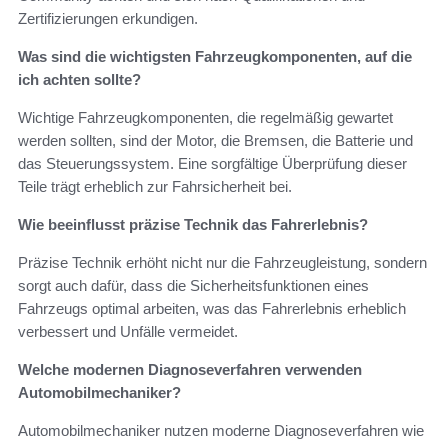
Zertifizierungen erkundigen.
Was sind die wichtigsten Fahrzeugkomponenten, auf die
ich achten sollte?
Wichtige Fahrzeugkomponenten, die regelmäßig gewartet
werden sollten, sind der Motor, die Bremsen, die Batterie und
das Steuerungssystem. Eine sorgfältige Überprüfung dieser
Teile trägt erheblich zur Fahrsicherheit bei.
Wie beeinflusst präzise Technik das Fahrerlebnis?
Präzise Technik erhöht nicht nur die Fahrzeugleistung, sondern
sorgt auch dafür, dass die Sicherheitsfunktionen eines
Fahrzeugs optimal arbeiten, was das Fahrerlebnis erheblich
verbessert und Unfälle vermeidet.
Welche modernen Diagnoseverfahren verwenden
Automobilmechaniker?
Automobilmechaniker nutzen moderne Diagnoseverfahren wie