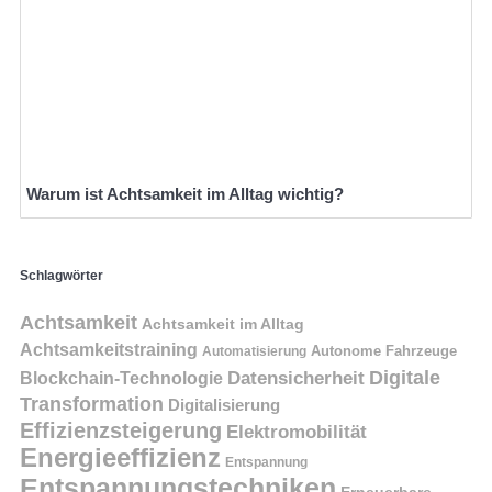
Warum ist Achtsamkeit im Alltag wichtig?
Schlagwörter
Achtsamkeit
Achtsamkeit im Alltag
Achtsamkeitstraining
Autonome Fahrzeuge
Automatisierung
Digitale
Datensicherheit
Blockchain-Technologie
Transformation
Digitalisierung
Effizienzsteigerung
Elektromobilität
Energieeffizienz
Entspannung
Entspannungstechniken