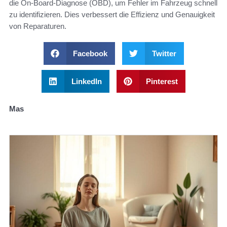
die On-Board-Diagnose (OBD), um Fehler im Fahrzeug schnell
zu identifizieren. Dies verbessert die Effizienz und Genauigkeit
von Reparaturen.
Facebook
Twitter
LinkedIn
Pinterest
Mas