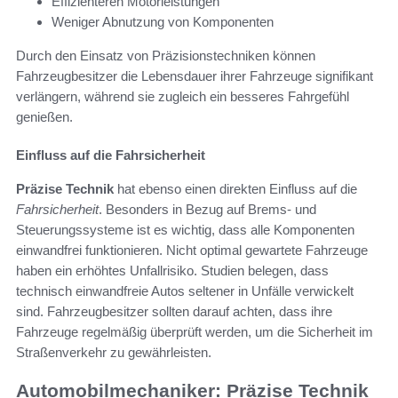
Effizienteren Motorleistungen
Weniger Abnutzung von Komponenten
Durch den Einsatz von Präzisionstechniken können
Fahrzeugbesitzer die Lebensdauer ihrer Fahrzeuge signifikant
verlängern, während sie zugleich ein besseres Fahrgefühl
genießen.
Einfluss auf die Fahrsicherheit
Präzise Technik
hat ebenso einen direkten Einfluss auf die
Fahrsicherheit
. Besonders in Bezug auf Brems- und
Steuerungssysteme ist es wichtig, dass alle Komponenten
einwandfrei funktionieren. Nicht optimal gewartete Fahrzeuge
haben ein erhöhtes Unfallrisiko. Studien belegen, dass
technisch einwandfreie Autos seltener in Unfälle verwickelt
sind. Fahrzeugbesitzer sollten darauf achten, dass ihre
Fahrzeuge regelmäßig überprüft werden, um die Sicherheit im
Straßenverkehr zu gewährleisten.
Automobilmechaniker: Präzise Technik