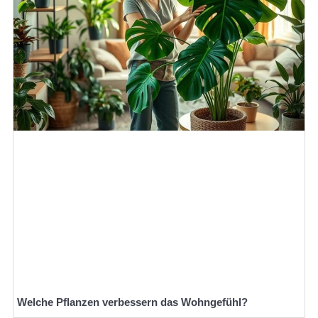
Welche Pflanzen verbessern das Wohngefühl?