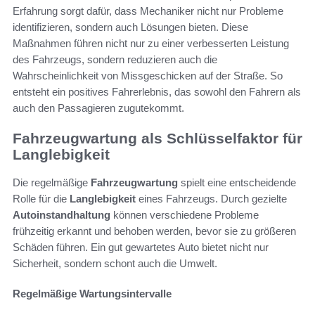
Erfahrung sorgt dafür, dass Mechaniker nicht nur Probleme
identifizieren, sondern auch Lösungen bieten. Diese
Maßnahmen führen nicht nur zu einer verbesserten Leistung
des Fahrzeugs, sondern reduzieren auch die
Wahrscheinlichkeit von Missgeschicken auf der Straße. So
entsteht ein positives Fahrerlebnis, das sowohl den Fahrern als
auch den Passagieren zugutekommt.
Fahrzeugwartung als Schlüsselfaktor für
Langlebigkeit
Die regelmäßige
Fahrzeugwartung
spielt eine entscheidende
Rolle für die
Langlebigkeit
eines Fahrzeugs. Durch gezielte
Autoinstandhaltung
können verschiedene Probleme
frühzeitig erkannt und behoben werden, bevor sie zu größeren
Schäden führen. Ein gut gewartetes Auto bietet nicht nur
Sicherheit, sondern schont auch die Umwelt.
Regelmäßige Wartungsintervalle