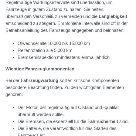
Regelmäßige Wartungsintervalle sind unerlässlich, um
Fahrzeuge in gutem Zustand zu halten. Sie helfen,
übermäßigen Verschleiß zu vermeiden und die
Langlebigkeit
entscheidend zu steigern. Empfohlene Intervalle sind oft in der
Betriebsanleitung des Fahrzeugs angegeben und beinhalten:
Ölwechsel alle 10.000 bis 15.000 km
Reifenrotation alle 5.000 km
Bremseninspektion mindestens einmal jährlich
Wichtige Fahrzeugkomponenten
Bei der
Fahrzeugwartung
sollten kritische Komponenten
besondere Beachtung finden. Zu den wichtigsten Elementen
gehören:
Der Motor, der regelmäßig auf Ölstand und -qualität
überprüft werden sollte.
Die Bremsen, die essenziell für die
Fahrsicherheit
sind.
Die Batterie, die verantwortlich für das Starten des
Fahrzeugs ist.