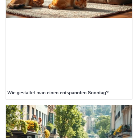
Wie gestaltet man einen entspannten Sonntag?