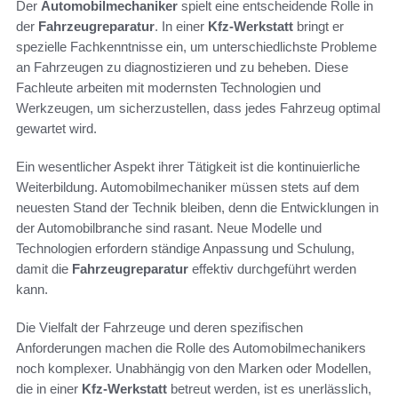
Der
Automobilmechaniker
spielt eine entscheidende Rolle in
der
Fahrzeugreparatur
. In einer
Kfz-Werkstatt
bringt er
spezielle Fachkenntnisse ein, um unterschiedlichste Probleme
an Fahrzeugen zu diagnostizieren und zu beheben. Diese
Fachleute arbeiten mit modernsten Technologien und
Werkzeugen, um sicherzustellen, dass jedes Fahrzeug optimal
gewartet wird.
Ein wesentlicher Aspekt ihrer Tätigkeit ist die kontinuierliche
Weiterbildung. Automobilmechaniker müssen stets auf dem
neuesten Stand der Technik bleiben, denn die Entwicklungen in
der Automobilbranche sind rasant. Neue Modelle und
Technologien erfordern ständige Anpassung und Schulung,
damit die
Fahrzeugreparatur
effektiv durchgeführt werden
kann.
Die Vielfalt der Fahrzeuge und deren spezifischen
Anforderungen machen die Rolle des Automobilmechanikers
noch komplexer. Unabhängig von den Marken oder Modellen,
die in einer
Kfz-Werkstatt
betreut werden, ist es unerlässlich,