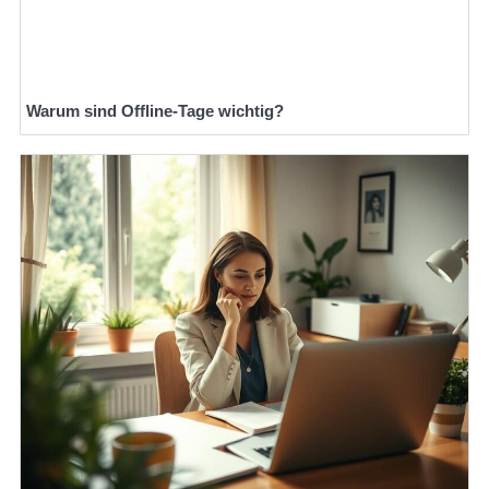
Warum sind Offline-Tage wichtig?