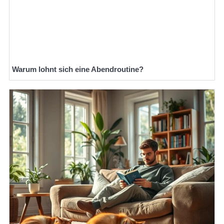
Warum lohnt sich eine Abendroutine?