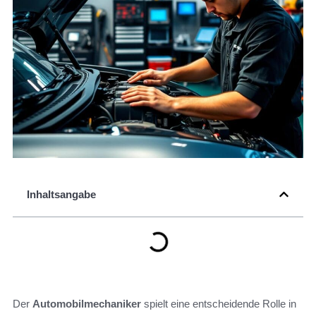
Inhaltsangabe
Der
Automobilmechaniker
spielt eine entscheidende Rolle in