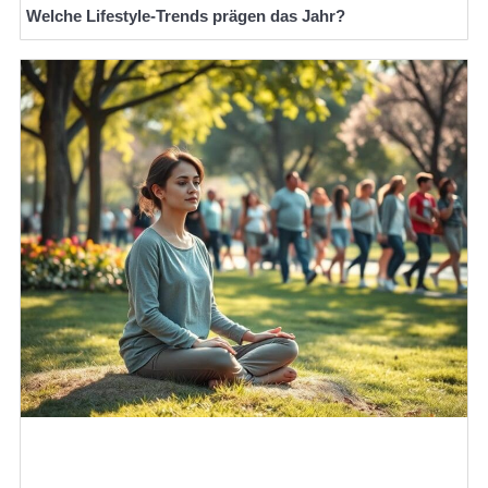
Welche Lifestyle-Trends prägen das Jahr?