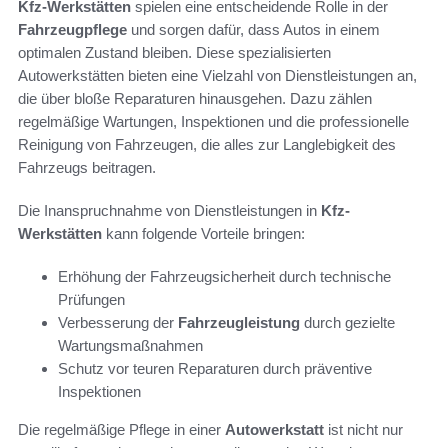
Kfz-Werkstätten
spielen eine entscheidende Rolle in der
Fahrzeugpflege
und sorgen dafür, dass Autos in einem
optimalen Zustand bleiben. Diese spezialisierten
Autowerkstätten bieten eine Vielzahl von Dienstleistungen an,
die über bloße Reparaturen hinausgehen. Dazu zählen
regelmäßige Wartungen, Inspektionen und die professionelle
Reinigung von Fahrzeugen, die alles zur Langlebigkeit des
Fahrzeugs beitragen.
Die Inanspruchnahme von Dienstleistungen in
Kfz-
Werkstätten
kann folgende Vorteile bringen:
Erhöhung der Fahrzeugsicherheit durch technische
Prüfungen
Verbesserung der
Fahrzeugleistung
durch gezielte
Wartungsmaßnahmen
Schutz vor teuren Reparaturen durch präventive
Inspektionen
Die regelmäßige Pflege in einer
Autowerkstatt
ist nicht nur