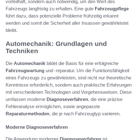
vorteilhaft, sondern auch notwendig, um den Wert des
Fahrzeugs langfristig zu erhalten. Eine gute
Fahrzeugpflege
führt dazu, dass potenzielle Probleme frühzeitig erkannt
werden und somit die Sicherheit aller Insassen gewährleistet
bleibt.
Automechanik: Grundlagen und
Techniken
Die
Automechanik
bildet die Basis für eine erfolgreiche
Fahrzeugwartung
und -reparatur. Um die Funktionsfähigkeit
eines Fahrzeugs zu gewährleisten, sind nicht nur theoretische
Kenntnisse erforderlich, sondern auch praktische Erfahrungen
mit verschiedenen Technologien und Vorgehensweisen. Diese
umfassen moderne
Diagnoseverfahren
, die eine präzise
Fehleranalyse ermöglichen, sowie angepasste
Reparaturmethoden
, die je nach Fahrzeugtyp variieren.
Moderne Diagnoseverfahren
Die Anwendung moderner
Diagnoseverfahren
ist