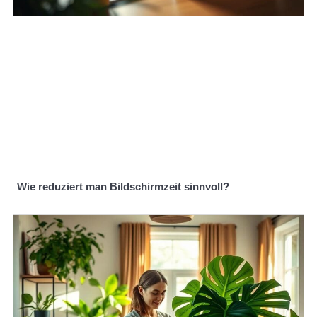
Wie reduziert man Bildschirmzeit sinnvoll?