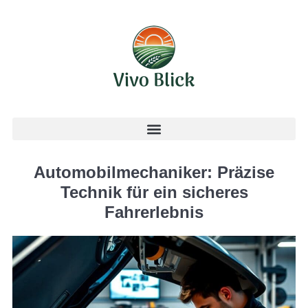
Automobilmechaniker: Präzise
Technik für ein sicheres
Fahrerlebnis