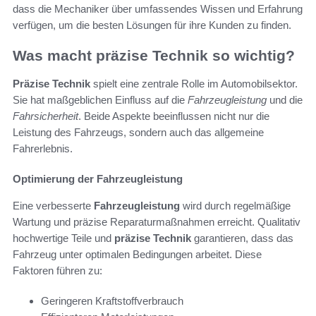
dass die Mechaniker über umfassendes Wissen und Erfahrung
verfügen, um die besten Lösungen für ihre Kunden zu finden.
Was macht präzise Technik so wichtig?
Präzise Technik
spielt eine zentrale Rolle im Automobilsektor.
Sie hat maßgeblichen Einfluss auf die
Fahrzeugleistung
und die
Fahrsicherheit
. Beide Aspekte beeinflussen nicht nur die
Leistung des Fahrzeugs, sondern auch das allgemeine
Fahrerlebnis.
Optimierung der Fahrzeugleistung
Eine verbesserte
Fahrzeugleistung
wird durch regelmäßige
Wartung und präzise Reparaturmaßnahmen erreicht. Qualitativ
hochwertige Teile und
präzise Technik
garantieren, dass das
Fahrzeug unter optimalen Bedingungen arbeitet. Diese
Faktoren führen zu:
Geringeren Kraftstoffverbrauch