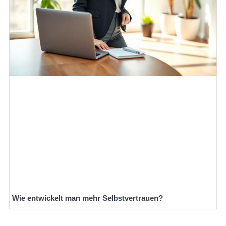
Wie entwickelt man mehr Selbstvertrauen?