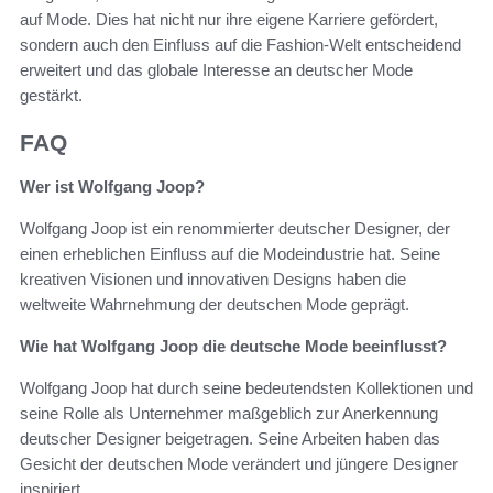
auf Mode. Dies hat nicht nur ihre eigene Karriere gefördert,
sondern auch den Einfluss auf die Fashion-Welt entscheidend
erweitert und das globale Interesse an deutscher Mode
gestärkt.
FAQ
Wer ist Wolfgang Joop?
Wolfgang Joop ist ein renommierter deutscher Designer, der
einen erheblichen Einfluss auf die Modeindustrie hat. Seine
kreativen Visionen und innovativen Designs haben die
weltweite Wahrnehmung der deutschen Mode geprägt.
Wie hat Wolfgang Joop die deutsche Mode beeinflusst?
Wolfgang Joop hat durch seine bedeutendsten Kollektionen und
seine Rolle als Unternehmer maßgeblich zur Anerkennung
deutscher Designer beigetragen. Seine Arbeiten haben das
Gesicht der deutschen Mode verändert und jüngere Designer
inspiriert.