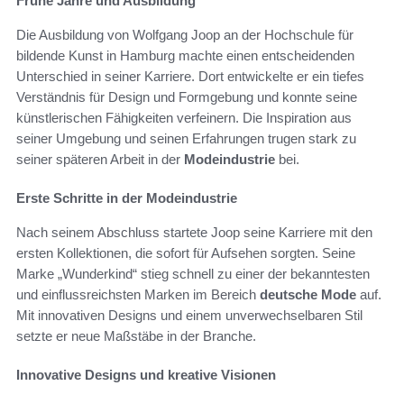
Frühe Jahre und Ausbildung
Die Ausbildung von Wolfgang Joop an der Hochschule für
bildende Kunst in Hamburg machte einen entscheidenden
Unterschied in seiner Karriere. Dort entwickelte er ein tiefes
Verständnis für Design und Formgebung und konnte seine
künstlerischen Fähigkeiten verfeinern. Die Inspiration aus
seiner Umgebung und seinen Erfahrungen trugen stark zu
seiner späteren Arbeit in der
Modeindustrie
bei.
Erste Schritte in der Modeindustrie
Nach seinem Abschluss startete Joop seine Karriere mit den
ersten Kollektionen, die sofort für Aufsehen sorgten. Seine
Marke „Wunderkind“ stieg schnell zu einer der bekanntesten
und einflussreichsten Marken im Bereich
deutsche Mode
auf.
Mit innovativen Designs und einem unverwechselbaren Stil
setzte er neue Maßstäbe in der Branche.
Innovative Designs und kreative Visionen