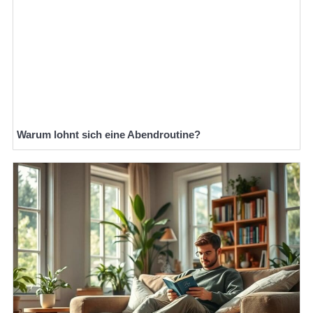
Warum lohnt sich eine Abendroutine?