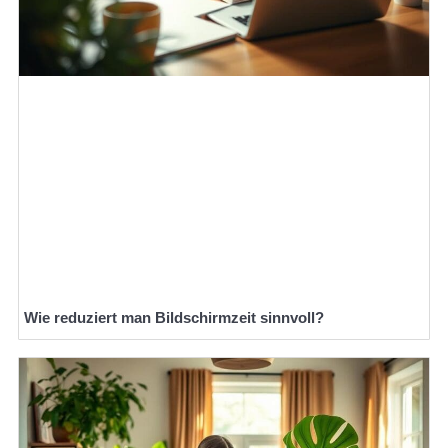
Wie reduziert man Bildschirmzeit sinnvoll?