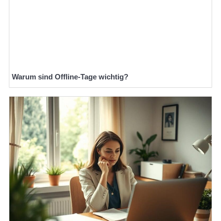
Warum sind Offline-Tage wichtig?