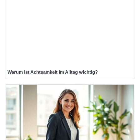
Warum ist Achtsamkeit im Alltag wichtig?