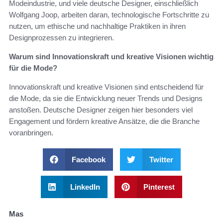
Modeindustrie, und viele deutsche Designer, einschließlich
Wolfgang Joop, arbeiten daran, technologische Fortschritte zu
nutzen, um ethische und nachhaltige Praktiken in ihren
Designprozessen zu integrieren.
Warum sind Innovationskraft und kreative Visionen wichtig
für die Mode?
Innovationskraft und kreative Visionen sind entscheidend für
die Mode, da sie die Entwicklung neuer Trends und Designs
anstoßen. Deutsche Designer zeigen hier besonders viel
Engagement und fördern kreative Ansätze, die die Branche
voranbringen.
Facebook
Twitter
LinkedIn
Pinterest
Mas