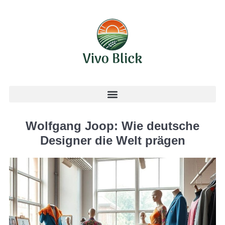
Wolfgang Joop: Wie deutsche
Designer die Welt prägen