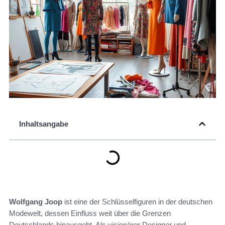
Inhaltsangabe
Wolfgang Joop
ist eine der Schlüsselfiguren in der deutschen
Modewelt, dessen Einfluss weit über die Grenzen
Deutschlands hinausgeht. Als visionärer Designer und