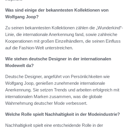
Was sind einige der bekanntesten Kollektionen von
Wolfgang Joop?
Zu seinen bekanntesten Kollektionen zählen die „Wunderkind“-
Linie, die internationale Anerkennung fand, sowie zahlreiche
Kooperationen mit großen Einzelhändlern, die seinen Einfluss
auf die Fashion-Welt unterstreichen.
Wie stehen deutsche Designer in der internationalen
Modewelt da?
Deutsche Designer, angeführt von Persönlichkeiten wie
Wolfgang Joop, genießen zunehmende internationale
Anerkennung. Sie setzen Trends und arbeiten erfolgreich mit
internationalen Marken zusammen, was die globale
Wahrnehmung deutscher Mode verbessert.
Welche Rolle spielt Nachhaltigkeit in der Modeindustrie?
Nachhaltigkeit spielt eine entscheidende Rolle in der