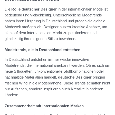
Die
Rolle deutscher Designer
in der internationalen Mode ist
bedeutend und vielschichtig. Unterschiedliche Modetrends
haben ihren Ursprung in Deutschland und prägen die globale
Modewelt maßgeblich. Designer nutzen kreative Ansätze, um
sich auf dem internationalen Markt zu positionieren und
gleichzeitig ihren eigenen Stil zu bewahren.
Modetrends, die in Deutschland entstehen
In Deutschland entstehen immer wieder innovative
Modetrends, die international anerkannt werden. Ob es sich um
neue Silhouetten, unkonventionelle Stoffkombinationen oder
nachhaltige Materialien handelt,
deutsche Designer
bringen
frischen Wind in die Modebranche. Diese Trends schaffen nicht
nur Aufsehen, sondern inspirieren auch Kreative in anderen
Ländern.
Zusammenarbeit mit internationalen Marken