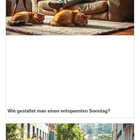
Wie gestaltet man einen entspannten Sonntag?