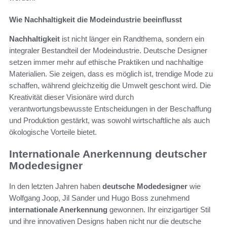
Wie Nachhaltigkeit die Modeindustrie beeinflusst
Nachhaltigkeit
ist nicht länger ein Randthema, sondern ein
integraler Bestandteil der Modeindustrie. Deutsche Designer
setzen immer mehr auf ethische Praktiken und nachhaltige
Materialien. Sie zeigen, dass es möglich ist, trendige Mode zu
schaffen, während gleichzeitig die Umwelt geschont wird. Die
Kreativität dieser Visionäre wird durch
verantwortungsbewusste Entscheidungen in der Beschaffung
und Produktion gestärkt, was sowohl wirtschaftliche als auch
ökologische Vorteile bietet.
Internationale Anerkennung deutscher
Modedesigner
In den letzten Jahren haben
deutsche Modedesigner
wie
Wolfgang Joop, Jil Sander und Hugo Boss zunehmend
internationale Anerkennung
gewonnen. Ihr einzigartiger Stil
und ihre innovativen Designs haben nicht nur die deutsche