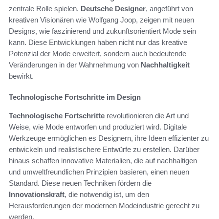
zentrale Rolle spielen.
Deutsche Designer
, angeführt von
kreativen Visionären wie Wolfgang Joop, zeigen mit neuen
Designs, wie faszinierend und zukunftsorientiert Mode sein
kann. Diese Entwicklungen haben nicht nur das kreative
Potenzial der Mode erweitert, sondern auch bedeutende
Veränderungen in der Wahrnehmung von
Nachhaltigkeit
bewirkt.
Technologische Fortschritte im Design
Technologische Fortschritte
revolutionieren die Art und
Weise, wie Mode entworfen und produziert wird. Digitale
Werkzeuge ermöglichen es Designern, ihre Ideen effizienter zu
entwickeln und realistischere Entwürfe zu erstellen. Darüber
hinaus schaffen innovative Materialien, die auf nachhaltigen
und umweltfreundlichen Prinzipien basieren, einen neuen
Standard. Diese neuen Techniken fördern die
Innovationskraft
, die notwendig ist, um den
Herausforderungen der modernen Modeindustrie gerecht zu
werden.