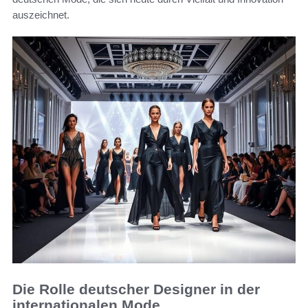
auszeichnet.
Die Rolle deutscher Designer in der
internationalen Mode