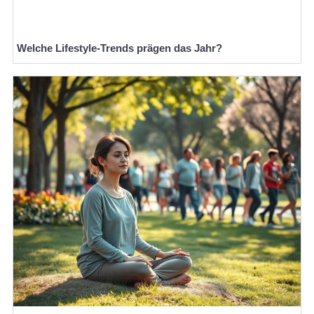
Welche Lifestyle-Trends prägen das Jahr?