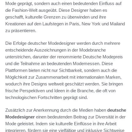
Mode geprägt, sondern auch einen bedeutenden Einfluss auf
die Fashion-Welt ausgeübt. Diese Designer haben es
geschafft, kulturelle Grenzen zu überwinden und ihre
Kreationen auf den Laufstegen in Paris, New York und Mailand
zu präsentieren.
Die Erfolge deutscher Modedesigner werden durch mehrere
entscheidende Auszeichnungen in der Modebranche
unterstrichen, darunter der renommierte Deutsche Modepreis
und die Teilnahme an bedeutenden Modemessen. Diese
Plattformen bieten nicht nur Sichtbarkeit, sondern auch die
Möglichkeit zur Zusammenarbeit mit internationalen Marken,
wodurch ihre Designs weltweit geschätzt werden. Sie bringen
frische Perspektiven und Ideen in die Branche, die oft von
technologischen Fortschritten geprägt sind.
Zusätzlich zur Anerkennung durch die Medien haben
deutsche
Modedesigner
einen bedeutenden Beitrag zur Diversität in der
Mode geleistet. Indem sie kulturelle Einflüsse in ihre Arbeit
integrieren, fördern sie eine vielfältige und inklusive Sichtweise