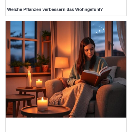
Welche Pflanzen verbessern das Wohngefühl?