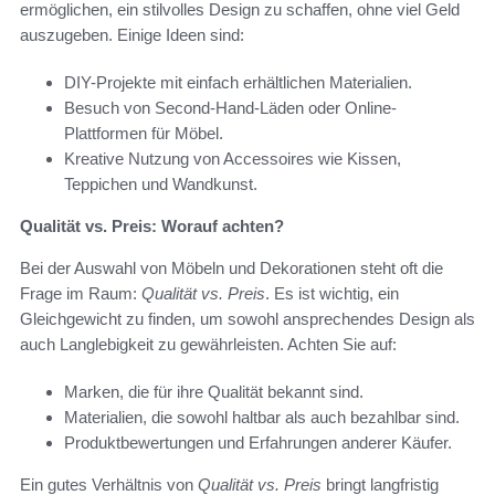
ermöglichen, ein stilvolles Design zu schaffen, ohne viel Geld
auszugeben. Einige Ideen sind:
DIY-Projekte mit einfach erhältlichen Materialien.
Besuch von Second-Hand-Läden oder Online-
Plattformen für Möbel.
Kreative Nutzung von Accessoires wie Kissen,
Teppichen und Wandkunst.
Qualität vs. Preis: Worauf achten?
Bei der Auswahl von Möbeln und Dekorationen steht oft die
Frage im Raum:
Qualität vs. Preis
. Es ist wichtig, ein
Gleichgewicht zu finden, um sowohl ansprechendes Design als
auch Langlebigkeit zu gewährleisten. Achten Sie auf:
Marken, die für ihre Qualität bekannt sind.
Materialien, die sowohl haltbar als auch bezahlbar sind.
Produktbewertungen und Erfahrungen anderer Käufer.
Ein gutes Verhältnis von
Qualität vs. Preis
bringt langfristig