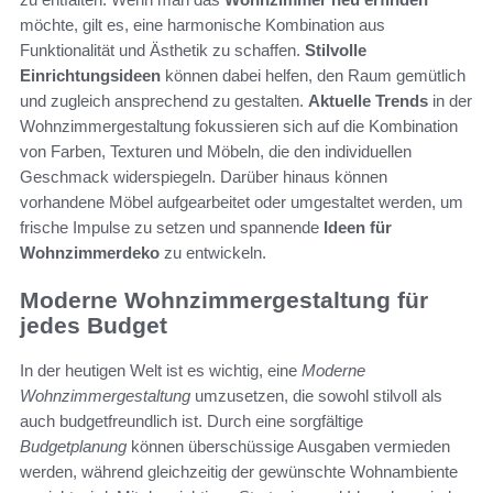
möchte, gilt es, eine harmonische Kombination aus
Funktionalität und Ästhetik zu schaffen.
Stilvolle
Einrichtungsideen
können dabei helfen, den Raum gemütlich
und zugleich ansprechend zu gestalten.
Aktuelle Trends
in der
Wohnzimmergestaltung fokussieren sich auf die Kombination
von Farben, Texturen und Möbeln, die den individuellen
Geschmack widerspiegeln. Darüber hinaus können
vorhandene Möbel aufgearbeitet oder umgestaltet werden, um
frische Impulse zu setzen und spannende
Ideen für
Wohnzimmerdeko
zu entwickeln.
Moderne Wohnzimmergestaltung für
jedes Budget
In der heutigen Welt ist es wichtig, eine
Moderne
Wohnzimmergestaltung
umzusetzen, die sowohl stilvoll als
auch budgetfreundlich ist. Durch eine sorgfältige
Budgetplanung
können überschüssige Ausgaben vermieden
werden, während gleichzeitig der gewünschte Wohnambiente