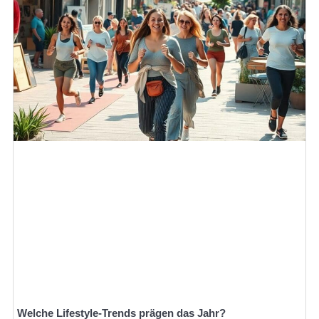
Welche Lifestyle-Trends prägen das Jahr?