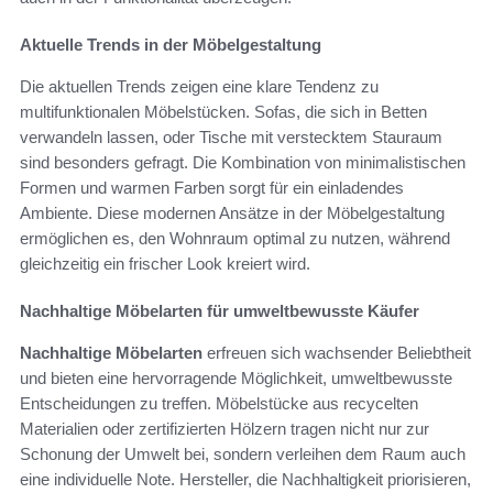
Aktuelle Trends in der Möbelgestaltung
Die aktuellen Trends zeigen eine klare Tendenz zu
multifunktionalen Möbelstücken. Sofas, die sich in Betten
verwandeln lassen, oder Tische mit verstecktem Stauraum
sind besonders gefragt. Die Kombination von minimalistischen
Formen und warmen Farben sorgt für ein einladendes
Ambiente. Diese modernen Ansätze in der Möbelgestaltung
ermöglichen es, den Wohnraum optimal zu nutzen, während
gleichzeitig ein frischer Look kreiert wird.
Nachhaltige Möbelarten für umweltbewusste Käufer
Nachhaltige Möbelarten
erfreuen sich wachsender Beliebtheit
und bieten eine hervorragende Möglichkeit, umweltbewusste
Entscheidungen zu treffen. Möbelstücke aus recycelten
Materialien oder zertifizierten Hölzern tragen nicht nur zur
Schonung der Umwelt bei, sondern verleihen dem Raum auch
eine individuelle Note. Hersteller, die Nachhaltigkeit priorisieren,