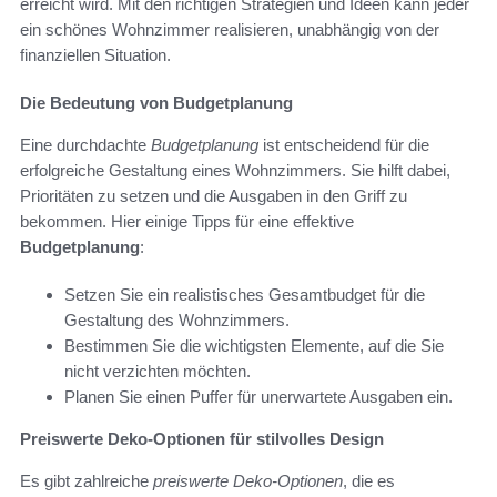
erreicht wird. Mit den richtigen Strategien und Ideen kann jeder
ein schönes Wohnzimmer realisieren, unabhängig von der
finanziellen Situation.
Die Bedeutung von Budgetplanung
Eine durchdachte
Budgetplanung
ist entscheidend für die
erfolgreiche Gestaltung eines Wohnzimmers. Sie hilft dabei,
Prioritäten zu setzen und die Ausgaben in den Griff zu
bekommen. Hier einige Tipps für eine effektive
Budgetplanung
:
Setzen Sie ein realistisches Gesamtbudget für die
Gestaltung des Wohnzimmers.
Bestimmen Sie die wichtigsten Elemente, auf die Sie
nicht verzichten möchten.
Planen Sie einen Puffer für unerwartete Ausgaben ein.
Preiswerte Deko-Optionen für stilvolles Design
Es gibt zahlreiche
preiswerte Deko-Optionen
, die es