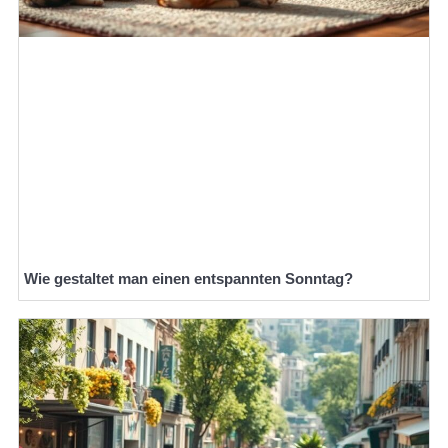
Wie gestaltet man einen entspannten Sonntag?