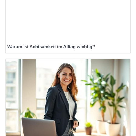
Warum ist Achtsamkeit im Alltag wichtig?