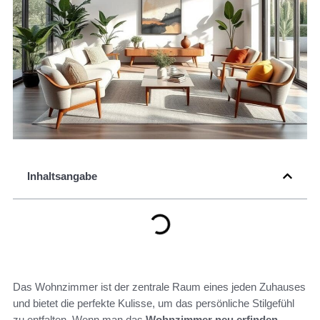
Inhaltsangabe
Das Wohnzimmer ist der zentrale Raum eines jeden Zuhauses
und bietet die perfekte Kulisse, um das persönliche Stilgefühl
zu entfalten. Wenn man das
Wohnzimmer neu erfinden