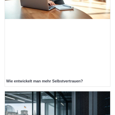
Wie entwickelt man mehr Selbstvertrauen?