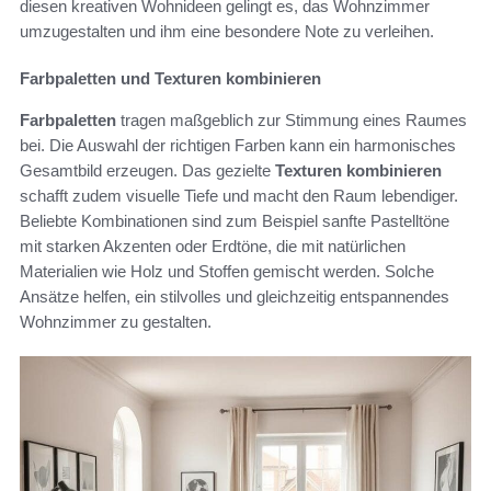
diesen kreativen Wohnideen gelingt es, das Wohnzimmer
umzugestalten und ihm eine besondere Note zu verleihen.
Farbpaletten und Texturen kombinieren
Farbpaletten
tragen maßgeblich zur Stimmung eines Raumes
bei. Die Auswahl der richtigen Farben kann ein harmonisches
Gesamtbild erzeugen. Das gezielte
Texturen kombinieren
schafft zudem visuelle Tiefe und macht den Raum lebendiger.
Beliebte Kombinationen sind zum Beispiel sanfte Pastelltöne
mit starken Akzenten oder Erdtöne, die mit natürlichen
Materialien wie Holz und Stoffen gemischt werden. Solche
Ansätze helfen, ein stilvolles und gleichzeitig entspannendes
Wohnzimmer zu gestalten.