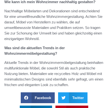
Wie kann ich mein Wohnzimmer nachhaltig gestalten?
Nachhaltige Möbelarten und Dekorationen sind entscheidend
für eine umweltfreundliche Wohnzimmergestaltung. Achten Sie
darauf, Möbel von Herstellern zu wählen, die auf
umweltbewusste Materialien und Praktiken setzen. So tragen
Sie zur Schonung der Umwelt bei und haben gleichzeitig einen
einzigartigen Wohnstil.
Was sind die aktuellen Trends in der
Wohnzimmermöbelgestaltung?
Aktuelle Trends in der Wohnzimmermöbelgestaltung beinhalten
multifunktionale Möbel, die sowohl Stil als auch praktische
Nutzung bieten. Materialien wie recyceltes Holz und Möbel mit
minimalistischen Designs sind ebenfalls sehr gefragt, um einen
frischen und eleganten Look zu schaffen.
Facebook
Twitter