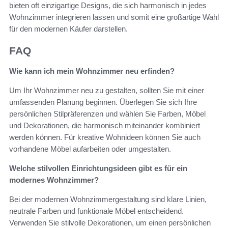
bieten oft einzigartige Designs, die sich harmonisch in jedes
Wohnzimmer integrieren lassen und somit eine großartige Wahl
für den modernen Käufer darstellen.
FAQ
Wie kann ich mein Wohnzimmer neu erfinden?
Um Ihr Wohnzimmer neu zu gestalten, sollten Sie mit einer
umfassenden Planung beginnen. Überlegen Sie sich Ihre
persönlichen Stilpräferenzen und wählen Sie Farben, Möbel
und Dekorationen, die harmonisch miteinander kombiniert
werden können. Für kreative Wohnideen können Sie auch
vorhandene Möbel aufarbeiten oder umgestalten.
Welche stilvollen Einrichtungsideen gibt es für ein
modernes Wohnzimmer?
Bei der modernen Wohnzimmergestaltung sind klare Linien,
neutrale Farben und funktionale Möbel entscheidend.
Verwenden Sie stilvolle Dekorationen, um einen persönlichen