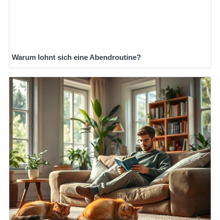
Warum lohnt sich eine Abendroutine?