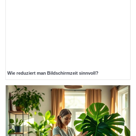
Wie reduziert man Bildschirmzeit sinnvoll?