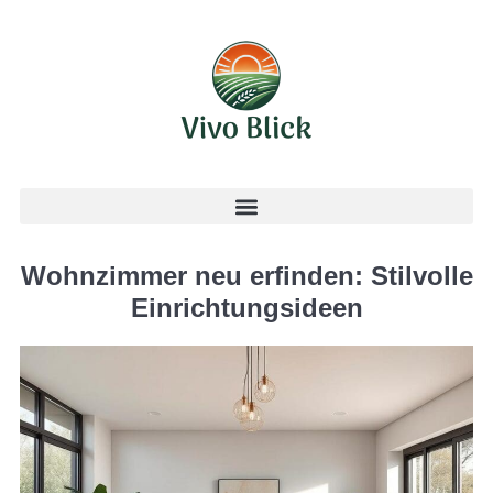
Wohnzimmer neu erfinden: Stilvolle
Einrichtungsideen