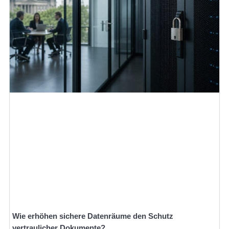
Wie erhöhen sichere Datenräume den Schutz
vertraulicher Dokumente?