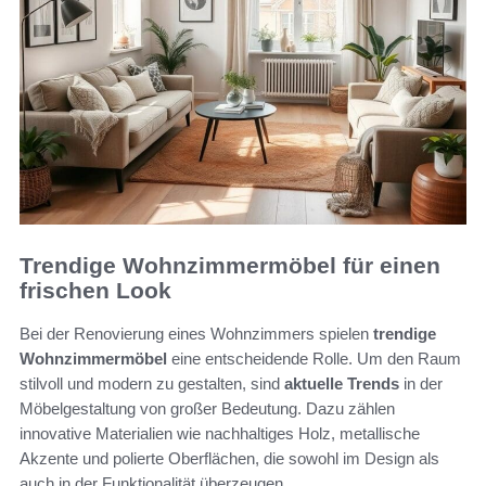
Trendige Wohnzimmermöbel für einen
frischen Look
Bei der Renovierung eines Wohnzimmers spielen
trendige
Wohnzimmermöbel
eine entscheidende Rolle. Um den Raum
stilvoll und modern zu gestalten, sind
aktuelle Trends
in der
Möbelgestaltung von großer Bedeutung. Dazu zählen
innovative Materialien wie nachhaltiges Holz, metallische
Akzente und polierte Oberflächen, die sowohl im Design als
auch in der Funktionalität überzeugen.