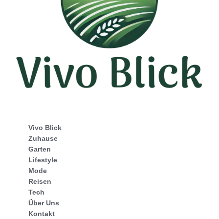
Vivo Blick
Zuhause
Garten
Lifestyle
Mode
Reisen
Tech
Über Uns
Kontakt