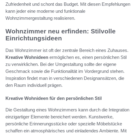
Zufriedenheit und schont das Budget. Mit diesen Empfehlungen
kann jeder eine moderne und funktionale
Wohnzimmergestaltung realisieren.
Wohnzimmer neu erfinden: Stilvolle
Einrichtungsideen
Das Wohnzimmer ist oft der zentrale Bereich eines Zuhauses.
Kreative Wohnideen
ermöglichen es, einen persönlichen Stil
zu verwirklichen. Bei der Umgestaltung sollte der eigene
Geschmack sowie die Funktionalität im Vordergrund stehen.
Inspiration findet man in verschiedenen Designansätzen, die
den Raum individuell prägen.
Kreative Wohnideen für den persönlichen Stil
Die Gestaltung eines Wohnzimmers kann durch die Integration
einzigartiger Elemente bereichert werden. Kunstwerke,
persönliche Erinnerungsstücke oder spezielle Möbelstücke
schaffen ein atmosphärisches und einladendes Ambiente. Mit