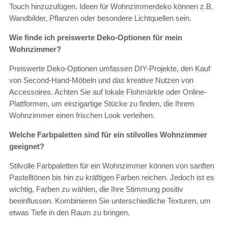
Touch hinzuzufügen. Ideen für Wohnzimmerdeko können z.B.
Wandbilder, Pflanzen oder besondere Lichtquellen sein.
Wie finde ich preiswerte Deko-Optionen für mein
Wohnzimmer?
Preiswerte Deko-Optionen umfassen DIY-Projekte, den Kauf
von Second-Hand-Möbeln und das kreative Nutzen von
Accessoires. Achten Sie auf lokale Flohmärkte oder Online-
Plattformen, um einzigartige Stücke zu finden, die Ihrem
Wohnzimmer einen frischen Look verleihen.
Welche Farbpaletten sind für ein stilvolles Wohnzimmer
geeignet?
Stilvolle Farbpaletten für ein Wohnzimmer können von sanften
Pastelltönen bis hin zu kräftigen Farben reichen. Jedoch ist es
wichtig, Farben zu wählen, die Ihre Stimmung positiv
beeinflussen. Kombinieren Sie unterschiedliche Texturen, um
etwas Tiefe in den Raum zu bringen.