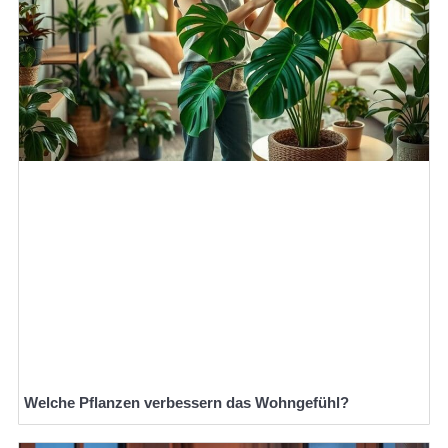
Welche Pflanzen verbessern das Wohngefühl?