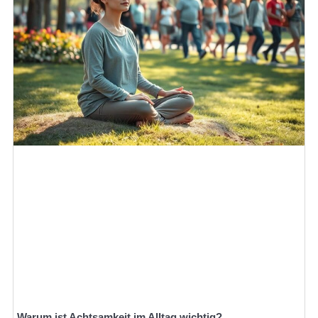
Warum ist Achtsamkeit im Alltag wichtig?