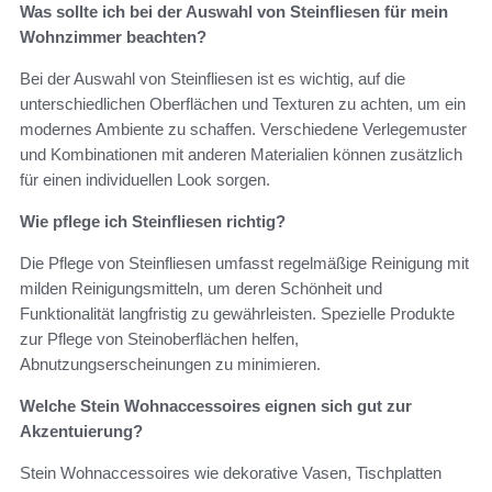
Was sollte ich bei der Auswahl von Steinfliesen für mein
Wohnzimmer beachten?
Bei der Auswahl von Steinfliesen ist es wichtig, auf die
unterschiedlichen Oberflächen und Texturen zu achten, um ein
modernes Ambiente zu schaffen. Verschiedene Verlegemuster
und Kombinationen mit anderen Materialien können zusätzlich
für einen individuellen Look sorgen.
Wie pflege ich Steinfliesen richtig?
Die Pflege von Steinfliesen umfasst regelmäßige Reinigung mit
milden Reinigungsmitteln, um deren Schönheit und
Funktionalität langfristig zu gewährleisten. Spezielle Produkte
zur Pflege von Steinoberflächen helfen,
Abnutzungserscheinungen zu minimieren.
Welche Stein Wohnaccessoires eignen sich gut zur
Akzentuierung?
Stein Wohnaccessoires wie dekorative Vasen, Tischplatten