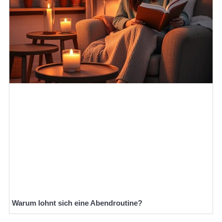
Warum lohnt sich eine Abendroutine?