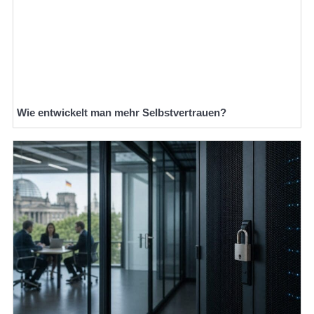
Wie entwickelt man mehr Selbstvertrauen?