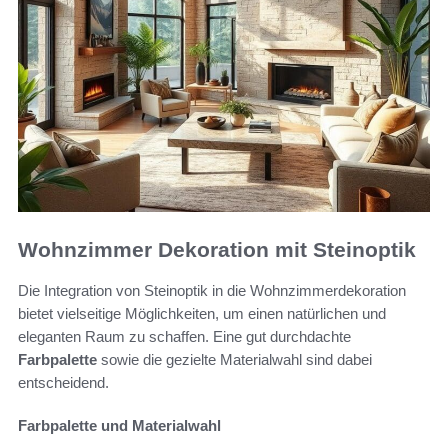
Wohnzimmer Dekoration mit Steinoptik
Die Integration von Steinoptik in die Wohnzimmerdekoration
bietet vielseitige Möglichkeiten, um einen natürlichen und
eleganten Raum zu schaffen. Eine gut durchdachte
Farbpalette
sowie die gezielte Materialwahl sind dabei
entscheidend.
Farbpalette und Materialwahl