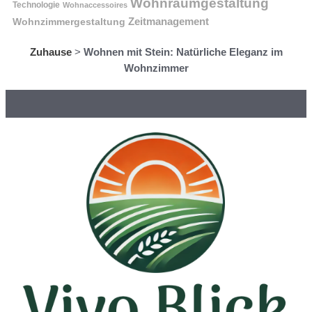
Wohnraumgestaltung
Technologie
Wohnaccessoires
Wohnzimmergestaltung
Zeitmanagement
Zuhause
>
Wohnen mit Stein: Natürliche Eleganz im
Wohnzimmer