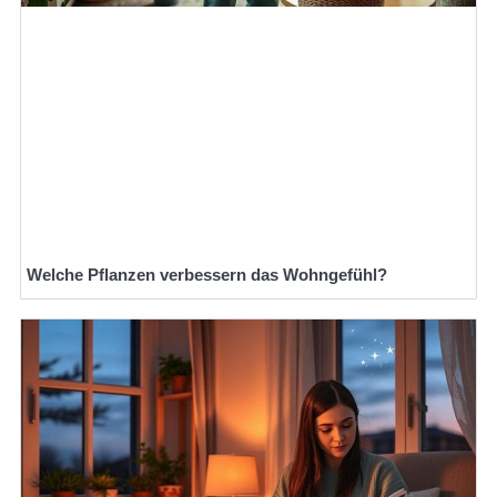
Welche Pflanzen verbessern das Wohngefühl?