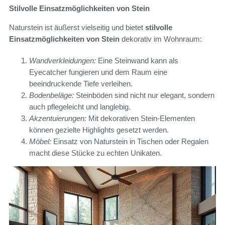
Stilvolle Einsatzmöglichkeiten von Stein
Naturstein ist äußerst vielseitig und bietet
stilvolle
Einsatzmöglichkeiten von Stein
dekorativ im Wohnraum:
Wandverkleidungen:
Eine Steinwand kann als
Eyecatcher fungieren und dem Raum eine
beeindruckende Tiefe verleihen.
Bodenbeläge:
Steinböden sind nicht nur elegant, sondern
auch pflegeleicht und langlebig.
Akzentuierungen:
Mit dekorativen Stein-Elementen
können gezielte Highlights gesetzt werden.
Möbel:
Einsatz von Naturstein in Tischen oder Regalen
macht diese Stücke zu echten Unikaten.