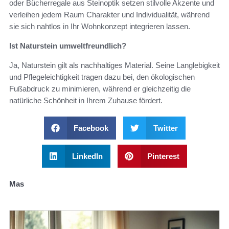
oder Bücherregale aus Steinoptik setzen stilvolle Akzente und
verleihen jedem Raum Charakter und Individualität, während
sie sich nahtlos in Ihr Wohnkonzept integrieren lassen.
Ist Naturstein umweltfreundlich?
Ja, Naturstein gilt als nachhaltiges Material. Seine Langlebigkeit
und Pflegeleichtigkeit tragen dazu bei, den ökologischen
Fußabdruck zu minimieren, während er gleichzeitig die
natürliche Schönheit in Ihrem Zuhause fördert.
Facebook
Twitter
LinkedIn
Pinterest
Mas