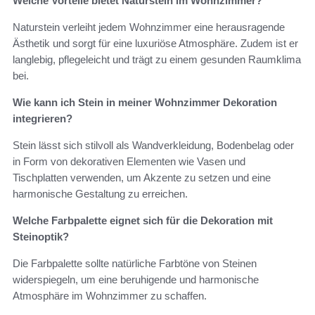
Welche Vorteile bietet Naturstein im Wohnzimmer?
Naturstein verleiht jedem Wohnzimmer eine herausragende
Ästhetik und sorgt für eine luxuriöse Atmosphäre. Zudem ist er
langlebig, pflegeleicht und trägt zu einem gesunden Raumklima
bei.
Wie kann ich Stein in meiner Wohnzimmer Dekoration
integrieren?
Stein lässt sich stilvoll als Wandverkleidung, Bodenbelag oder
in Form von dekorativen Elementen wie Vasen und
Tischplatten verwenden, um Akzente zu setzen und eine
harmonische Gestaltung zu erreichen.
Welche Farbpalette eignet sich für die Dekoration mit
Steinoptik?
Die Farbpalette sollte natürliche Farbtöne von Steinen
widerspiegeln, um eine beruhigende und harmonische
Atmosphäre im Wohnzimmer zu schaffen.