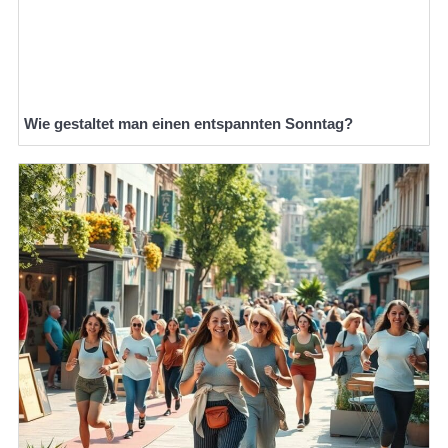
Wie gestaltet man einen entspannten Sonntag?