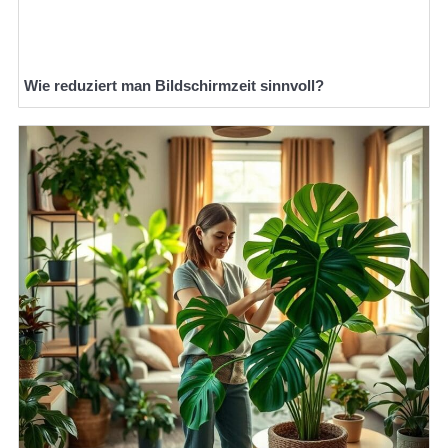
Wie reduziert man Bildschirmzeit sinnvoll?