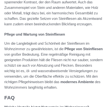
spannender Kontrast, der den Raum aufwertet. Auch das
Zusammenspiel von Stein und anderen Materialien, wie Holz
oder Metall, trägt dazu bei, ein harmonisches Gesamtbild zu
schaffen. Das gezielte Setzen von Steinfliesen als Akzentwand
kann zudem einen beeindruckenden Blickfang erzeugen.
Pflege und Wartung von Steinfliesen
Um die Langlebigkeit und Schönheit der Steinfliesen im
Wohnzimmer zu gewährleisten, ist die
Pflege von Steinfliesen
von großer Bedeutung. Eine regelmäßige Reinigung mit
geeigneten Produkten hält die Fliesen nicht nur sauber, sondern
schützt sie auch vor Abnutzung und Flecken. Besonders
wichtig ist es, öl- und wasserabweisende Versiegelungen zu
verwenden, um die Oberfläche effektiv zu schützen. Mit den
richtigen Pflegehinweisen bleibt das
modernes Ambiente
des
Wohnzimmers langfristig erhalten.
FAQ