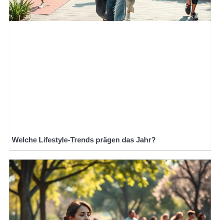
Welche Lifestyle-Trends prägen das Jahr?