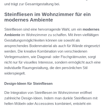
und trägt zur Gesamtgestaltung bei.
Steinfliesen im Wohnzimmer für ein
modernes Ambiente
Steinfliesen sind eine hervorragende Wahl, um ein
modernes
Ambiente
im Wohnzimmer zu schaffen. Mit ihren vielfältigen
Gestaltungsmöglichkeiten können sie sowohl als
ansprechendes Bodenmaterial als auch für Wände eingesetzt
werden. Die kreative Kombination von verschiedenen
Verlegemustern, wie Diagonal- oder Fischgrätmuster, sorgt
nicht nur für visuelles Interesse, sondern ermöglicht auch eine
individuelle Raumgestaltung, die den persönlichen Stil
widerspiegelt.
Design-Ideen für Steinfliesen
Die Integration von Steinfliesen im Wohnzimmer eröffnet
zahlreiche Design-Ideen. Indem man dunkle Steinfliesen mit
hellen Möbeln oder Accessoires kombiniert, entsteht ein