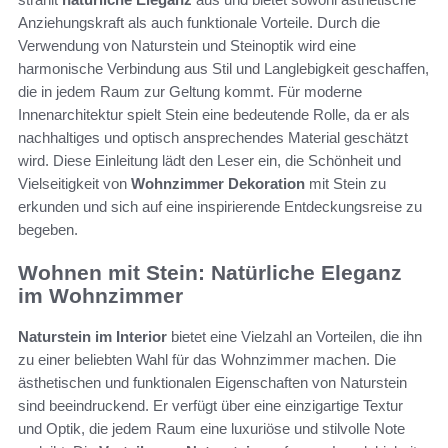
Anziehungskraft als auch funktionale Vorteile. Durch die
Verwendung von Naturstein und Steinoptik wird eine
harmonische Verbindung aus Stil und Langlebigkeit geschaffen,
die in jedem Raum zur Geltung kommt. Für moderne
Innenarchitektur spielt Stein eine bedeutende Rolle, da er als
nachhaltiges und optisch ansprechendes Material geschätzt
wird. Diese Einleitung lädt den Leser ein, die Schönheit und
Vielseitigkeit von
Wohnzimmer Dekoration
mit Stein zu
erkunden und sich auf eine inspirierende Entdeckungsreise zu
begeben.
Wohnen mit Stein: Natürliche Eleganz
im Wohnzimmer
Naturstein im Interior
bietet eine Vielzahl an Vorteilen, die ihn
zu einer beliebten Wahl für das Wohnzimmer machen. Die
ästhetischen und funktionalen Eigenschaften von Naturstein
sind beeindruckend. Er verfügt über eine einzigartige Textur
und Optik, die jedem Raum eine luxuriöse und stilvolle Note