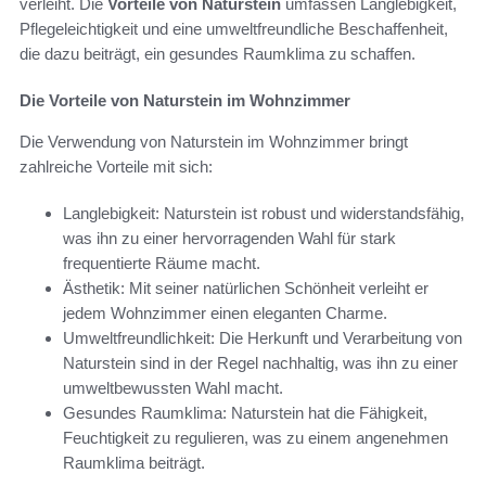
verleiht. Die
Vorteile von Naturstein
umfassen Langlebigkeit,
Pflegeleichtigkeit und eine umweltfreundliche Beschaffenheit,
die dazu beiträgt, ein gesundes Raumklima zu schaffen.
Die Vorteile von Naturstein im Wohnzimmer
Die Verwendung von Naturstein im Wohnzimmer bringt
zahlreiche Vorteile mit sich:
Langlebigkeit: Naturstein ist robust und widerstandsfähig,
was ihn zu einer hervorragenden Wahl für stark
frequentierte Räume macht.
Ästhetik: Mit seiner natürlichen Schönheit verleiht er
jedem Wohnzimmer einen eleganten Charme.
Umweltfreundlichkeit: Die Herkunft und Verarbeitung von
Naturstein sind in der Regel nachhaltig, was ihn zu einer
umweltbewussten Wahl macht.
Gesundes Raumklima: Naturstein hat die Fähigkeit,
Feuchtigkeit zu regulieren, was zu einem angenehmen
Raumklima beiträgt.