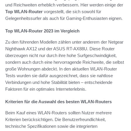
und Reichweiten erheblich verbessern. Hier werden einige der
Top WLAN-Router
vorgestellt, die sich sowohl für
Gelegenheitssurfer als auch für Gaming-Enthusiasten eignen.
Top WLAN-Router 2023 im Vergleich
Zu den führenden Modellen zählen unter anderem der Netgear
Nighthawk AX12 und der ASUS RT-AX88U. Diese Router
überzeugen nicht nur durch ihre hohe Surfgeschwindigkeit,
sondern auch durch eine hervorragende Reichweite, die selbst
große Wohnungen abdeckt. In den aktuellen WLAN-Router
Tests wurden sie dafür ausgezeichnet, dass sie nahtlose
Verbindungen und hohe Stabilität bieten – entscheidende
Faktoren für ein optimales Interneterlebnis.
Kriterien für die Auswahl des besten WLAN-Routers
Beim Kauf eines WLAN-Routers sollten Nutzer mehrere
Kriterien berücksichtigen. Die Benutzerfreundlichkeit,
technische Spezifikationen sowie die integrierten