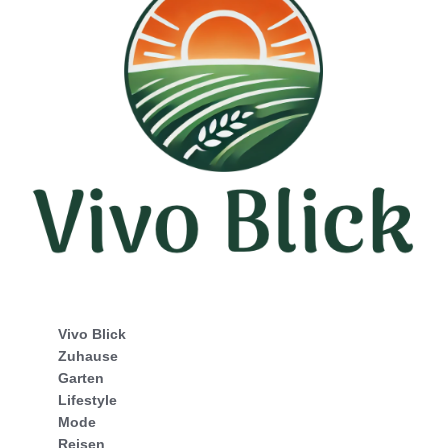
Vivo Blick
Zuhause
Garten
Lifestyle
Mode
Reisen