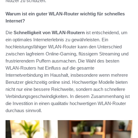
Nutzer zu schützen.
Warum ist ein guter WLAN-Router wichtig für schnelles
Internet?
Die
Schnelligkeit von WLAN-Routern
ist entscheidend, um
ein optimales Interneterlebnis zu gewährleisten. Ein
hochleistungsfähiger WLAN-Router kann den Unterschied
zwischen lagfreiem Online-Gaming, flüssigem Streaming und
frustrierendem Puffern ausmachen. Die Wahl des besten
WLAN-Routers hat Einfluss auf die gesamte
Internetverbindung im Haushalt, insbesondere wenn mehrere
Benutzer gleichzeitig online sind. Hochwertige Modelle bieten
nicht nur eine bessere Reichweite, sondern auch schnellere
Verbindungsgeschwindigkeiten. In diesem Zusammenhang ist
die Investition in einen qualitativ hochwertigen WLAN-Router
durchaus sinnvoll.