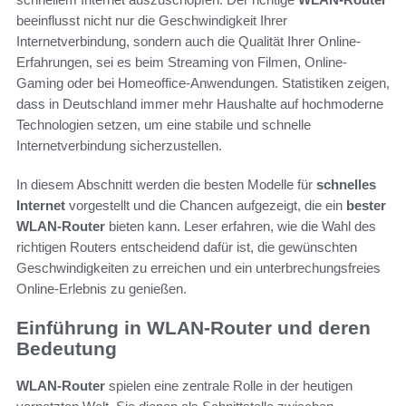
beeinflusst nicht nur die Geschwindigkeit Ihrer
Internetverbindung, sondern auch die Qualität Ihrer Online-
Erfahrungen, sei es beim Streaming von Filmen, Online-
Gaming oder bei Homeoffice-Anwendungen. Statistiken zeigen,
dass in Deutschland immer mehr Haushalte auf hochmoderne
Technologien setzen, um eine stabile und schnelle
Internetverbindung sicherzustellen.
In diesem Abschnitt werden die besten Modelle für
schnelles
Internet
vorgestellt und die Chancen aufgezeigt, die ein
bester
WLAN-Router
bieten kann. Leser erfahren, wie die Wahl des
richtigen Routers entscheidend dafür ist, die gewünschten
Geschwindigkeiten zu erreichen und ein unterbrechungsfreies
Online-Erlebnis zu genießen.
Einführung in WLAN-Router und deren
Bedeutung
WLAN-Router
spielen eine zentrale Rolle in der heutigen