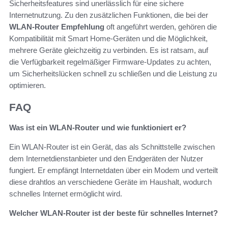
Sicherheitsfeatures sind unerlässlich für eine sichere
Internetnutzung. Zu den zusätzlichen Funktionen, die bei der
WLAN-Router Empfehlung
oft angeführt werden, gehören die
Kompatibilität mit Smart Home-Geräten und die Möglichkeit,
mehrere Geräte gleichzeitig zu verbinden. Es ist ratsam, auf
die Verfügbarkeit regelmäßiger Firmware-Updates zu achten,
um Sicherheitslücken schnell zu schließen und die Leistung zu
optimieren.
FAQ
Was ist ein WLAN-Router und wie funktioniert er?
Ein WLAN-Router ist ein Gerät, das als Schnittstelle zwischen
dem Internetdienstanbieter und den Endgeräten der Nutzer
fungiert. Er empfängt Internetdaten über ein Modem und verteilt
diese drahtlos an verschiedene Geräte im Haushalt, wodurch
schnelles Internet ermöglicht wird.
Welcher WLAN-Router ist der beste für schnelles Internet?