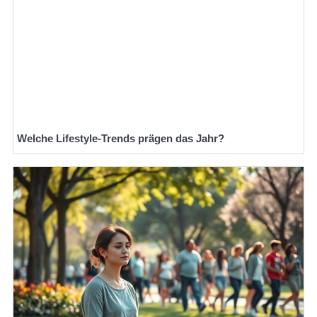
Welche Lifestyle-Trends prägen das Jahr?