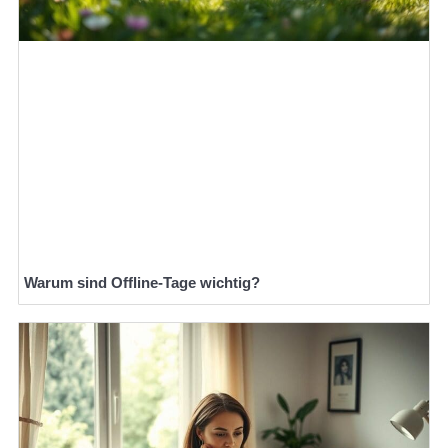
Warum sind Offline-Tage wichtig?