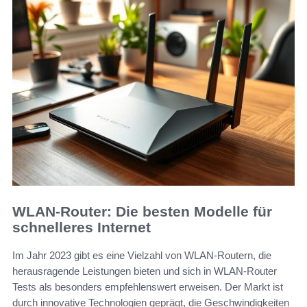
WLAN-Router: Die besten Modelle für
schnelleres Internet
Im Jahr 2023 gibt es eine Vielzahl von WLAN-Routern, die
herausragende Leistungen bieten und sich in WLAN-Router
Tests als besonders empfehlenswert erweisen. Der Markt ist
durch innovative Technologien geprägt, die Geschwindigkeiten