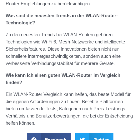
Router Empfehlungen zu berücksichtigen.
Was sind die neuesten Trends in der WLAN-Router-
Technologie?
Zu den neuesten Trends bei WLAN-Routern gehören
Technologien wie Wi-Fi 6, Mesh-Netzwerke und intelligente
Sicherheitsfeatures. Diese Innovationen bieten nicht nur
schnellere Internetgeschwindigkeiten, sondern auch eine
verbesserte Verbindungsstabilität für mehrere Geräte.
Wie kann ich einen guten WLAN-Router im Vergleich
finden?
Ein WLAN-Router Vergleich kann helfen, das beste Modell für
die eigenen Anforderungen zu finden. Beliebte Plattformen
bieten umfassende Tests, Kategorien nach Preis-Leistungs-
Verhältnis und Benutzerbewertungen, die bei der Entscheidung
helfen können.
Facebook
Twitter