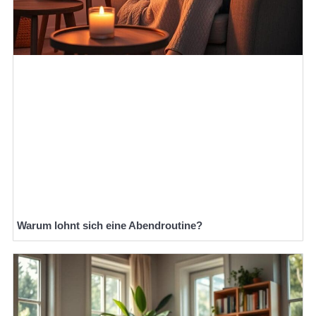
Warum lohnt sich eine Abendroutine?