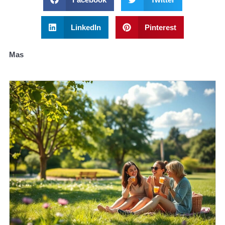
LinkedIn
Pinterest
Mas