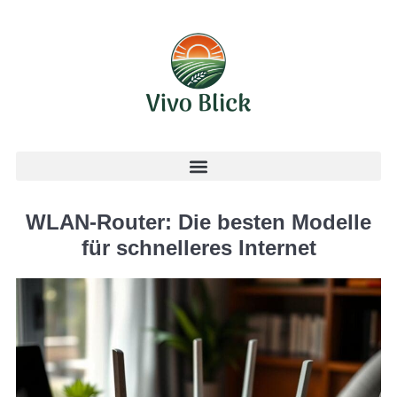
WLAN-Router: Die besten Modelle
für schnelleres Internet