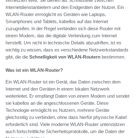
vernetzten Welt. Sie dienen als Schnittstelle zwischen
Internetdienstanbietern und den Endgeräten der Nutzer. Ein
WLAN-Router ermöglicht es Geräten wie Laptops,
Smartphones und Tablets, kabellos auf das Internet
zuzugreifen. In der Regel verbinden sich diese Router mit
einem Modem, das die digitale Verbindung zum Internet
herstellt. Um nicht in technische Details abzudriften, ist es
wichtig zu wissen, dass es verschiedene Netzwerkstandards
gibt, die die
Schnelligkeit von WLAN-Routern
bestimmen.
Was ist ein WLAN-Router?
Ein WLAN-Router ist ein Gerät, das Daten zwischen dem
Internet und den Geräten in einem lokalen Netzwerk
weiterleitet. Er empfängt Daten von einem Modem und sendet
sie kabellos an die angeschlossenen Geräte. Diese
Technologie ermöglicht es Nutzern, mehrere Geräte
gleichzeitig zu verbinden, ohne dass hierfür physische Kabel
erforderlich sind. Viele moderne WLAN-Router unterstützen
auch fortschrittliche Sicherheitsprotokolle, um die Daten der