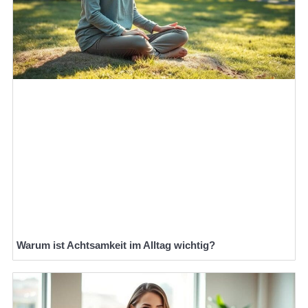
Warum ist Achtsamkeit im Alltag wichtig?