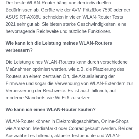
Der beste WLAN-Router hängt von den individuellen
Bedürfnissen ab. Geräte wie der AVM Fritz!Box 7590 oder der
ASUS RT-AX88U schneiden in vielen WLAN-Router Tests
2021 sehr gut ab. Sie bieten starke Geschwindigkeiten, eine
hervorragende Reichweite und nützliche Funktionen.
Wie kann ich die Leistung meines WLAN-Routers
verbessern?
Die Leistung eines WLAN-Routers kann durch verschiedene
Maßnahmen optimiert werden, wie z.B. die Platzierung des
Routers an einem zentralen Ort, die Aktualisierung der
Firmware und sogar die Verwendung von WLAN-Extendern zur
Verbesserung der Reichweite. Es ist auch hilfreich, auf
moderne Standards wie Wi-Fi 6 zu setzen.
Wo kann ich einen WLAN-Router kaufen?
WLAN-Router können in Elektronikgeschäften, Online-Shops
wie Amazon, MediaMarkt oder Conrad gekauft werden. Bei der
Auswahl ist es hilfreich, aktuelle Testberichte und WLAN-