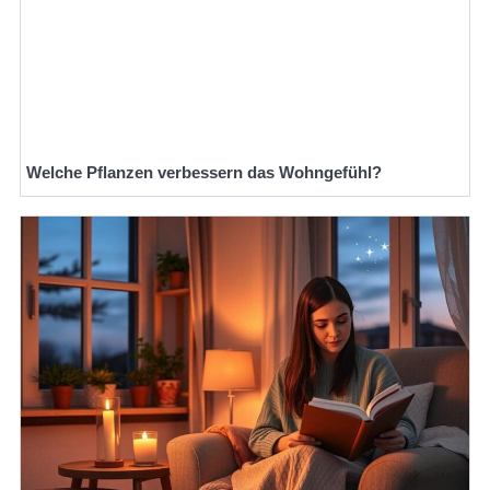
Welche Pflanzen verbessern das Wohngefühl?