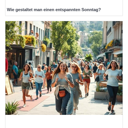
Wie gestaltet man einen entspannten Sonntag?