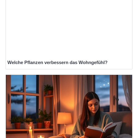
Welche Pflanzen verbessern das Wohngefühl?