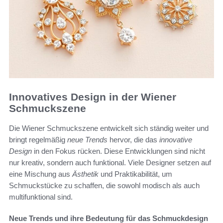
Innovatives Design in der Wiener
Schmuckszene
Die Wiener Schmuckszene entwickelt sich ständig weiter und
bringt regelmäßig
neue Trends
hervor, die das
innovative
Design
in den Fokus rücken. Diese Entwicklungen sind nicht
nur kreativ, sondern auch funktional. Viele Designer setzen auf
eine Mischung aus
Ästhetik
und Praktikabilität, um
Schmuckstücke zu schaffen, die sowohl modisch als auch
multifunktional sind.
Neue Trends und ihre Bedeutung für das Schmuckdesign