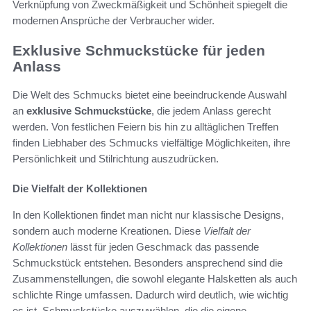
Verknüpfung von Zweckmäßigkeit und Schönheit spiegelt die
modernen Ansprüche der Verbraucher wider.
Exklusive Schmuckstücke für jeden
Anlass
Die Welt des Schmucks bietet eine beeindruckende Auswahl
an
exklusive Schmuckstücke
, die jedem Anlass gerecht
werden. Von festlichen Feiern bis hin zu alltäglichen Treffen
finden Liebhaber des Schmucks vielfältige Möglichkeiten, ihre
Persönlichkeit und Stilrichtung auszudrücken.
Die Vielfalt der Kollektionen
In den Kollektionen findet man nicht nur klassische Designs,
sondern auch moderne Kreationen. Diese
Vielfalt der
Kollektionen
lässt für jeden Geschmack das passende
Schmuckstück entstehen. Besonders ansprechend sind die
Zusammenstellungen, die sowohl elegante Halsketten als auch
schlichte Ringe umfassen. Dadurch wird deutlich, wie wichtig
es ist, Schmuckstücke auszuwählen, die die eigene