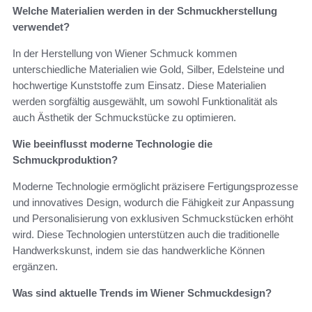
Welche Materialien werden in der Schmuckherstellung
verwendet?
In der Herstellung von Wiener Schmuck kommen
unterschiedliche Materialien wie Gold, Silber, Edelsteine und
hochwertige Kunststoffe zum Einsatz. Diese Materialien
werden sorgfältig ausgewählt, um sowohl Funktionalität als
auch Ästhetik der Schmuckstücke zu optimieren.
Wie beeinflusst moderne Technologie die
Schmuckproduktion?
Moderne Technologie ermöglicht präzisere Fertigungsprozesse
und innovatives Design, wodurch die Fähigkeit zur Anpassung
und Personalisierung von exklusiven Schmuckstücken erhöht
wird. Diese Technologien unterstützen auch die traditionelle
Handwerkskunst, indem sie das handwerkliche Können
ergänzen.
Was sind aktuelle Trends im Wiener Schmuckdesign?