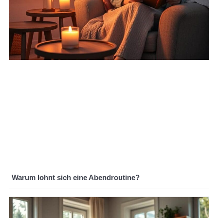
Warum lohnt sich eine Abendroutine?