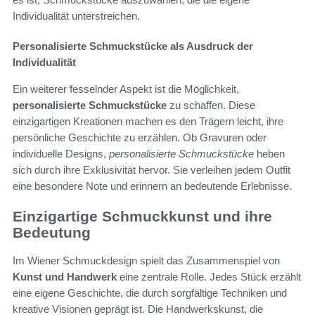
Individualität unterstreichen.
Personalisierte Schmuckstücke als Ausdruck der
Individualität
Ein weiterer fesselnder Aspekt ist die Möglichkeit,
personalisierte Schmuckstücke
zu schaffen. Diese
einzigartigen Kreationen machen es den Trägern leicht, ihre
persönliche Geschichte zu erzählen. Ob Gravuren oder
individuelle Designs,
personalisierte Schmuckstücke
heben
sich durch ihre Exklusivität hervor. Sie verleihen jedem Outfit
eine besondere Note und erinnern an bedeutende Erlebnisse.
Einzigartige Schmuckkunst und ihre
Bedeutung
Im Wiener Schmuckdesign spielt das Zusammenspiel von
Kunst und Handwerk
eine zentrale Rolle. Jedes Stück erzählt
eine eigene Geschichte, die durch sorgfältige Techniken und
kreative Visionen geprägt ist. Die Handwerkskunst, die