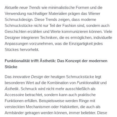
Aktuelle
neue Trends
wie minimalistische Formen und die
Verwendung nachhaltiger Materialien prägen das Wiener
Schmuckdesign. Diese Trends zeigen, dass moderne
Schmuckstücke nicht nur Teil der Fashion sind, sondern auch
Geschichten erzählen und Werte kommunizieren können. Viele
Designer integrieren Techniken, die es ermöglichen, individuelle
Anpassungen vorzunehmen, was die Einzigartigkeit jedes
Stückes hervorhebt.
Funktionalität trifft Ästhetik: Das Konzept der modernen
Stücke
Das
innovative Design
der heutigen Schmuckstücke legt
besonderen Wert auf die Kombination von
Funktionalität
und
Ästhetik
. Schmuck wird nicht mehr ausschließlich als
Accessoire betrachtet, sondern kann auch praktische
Funktionen erfüllen. Beispielsweise werden Ringe mit
versteckten Mechanismen oder Halsketten, die auch als
Armbänder getragen werden können, immer beliebter. Diese