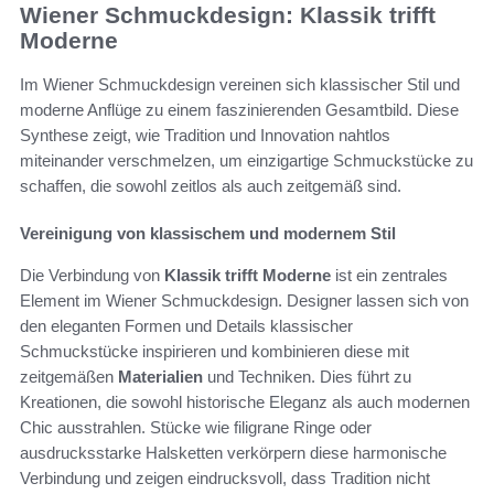
Wiener Schmuckdesign: Klassik trifft
Moderne
Im Wiener Schmuckdesign vereinen sich klassischer Stil und
moderne Anflüge zu einem faszinierenden Gesamtbild. Diese
Synthese zeigt, wie Tradition und Innovation nahtlos
miteinander verschmelzen, um einzigartige Schmuckstücke zu
schaffen, die sowohl zeitlos als auch zeitgemäß sind.
Vereinigung von klassischem und modernem Stil
Die Verbindung von
Klassik trifft Moderne
ist ein zentrales
Element im Wiener Schmuckdesign. Designer lassen sich von
den eleganten Formen und Details klassischer
Schmuckstücke inspirieren und kombinieren diese mit
zeitgemäßen
Materialien
und Techniken. Dies führt zu
Kreationen, die sowohl historische Eleganz als auch modernen
Chic ausstrahlen. Stücke wie filigrane Ringe oder
ausdrucksstarke Halsketten verkörpern diese harmonische
Verbindung und zeigen eindrucksvoll, dass Tradition nicht