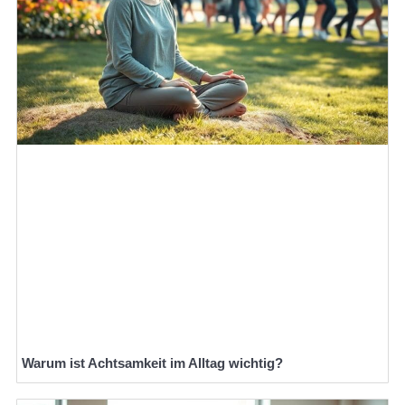
Warum ist Achtsamkeit im Alltag wichtig?