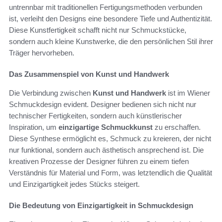
untrennbar mit traditionellen Fertigungsmethoden verbunden
ist, verleiht den Designs eine besondere Tiefe und Authentizität.
Diese Kunstfertigkeit schafft nicht nur Schmuckstücke,
sondern auch kleine Kunstwerke, die den persönlichen Stil ihrer
Träger hervorheben.
Das Zusammenspiel von Kunst und Handwerk
Die Verbindung zwischen
Kunst und Handwerk
ist im Wiener
Schmuckdesign evident. Designer bedienen sich nicht nur
technischer Fertigkeiten, sondern auch künstlerischer
Inspiration, um
einzigartige Schmuckkunst
zu erschaffen.
Diese Synthese ermöglicht es, Schmuck zu kreieren, der nicht
nur funktional, sondern auch ästhetisch ansprechend ist. Die
kreativen Prozesse der Designer führen zu einem tiefen
Verständnis für Material und Form, was letztendlich die Qualität
und Einzigartigkeit jedes Stücks steigert.
Die Bedeutung von Einzigartigkeit in Schmuckdesign