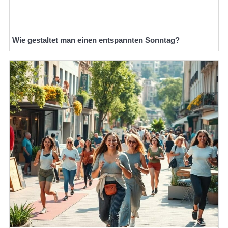
Wie gestaltet man einen entspannten Sonntag?