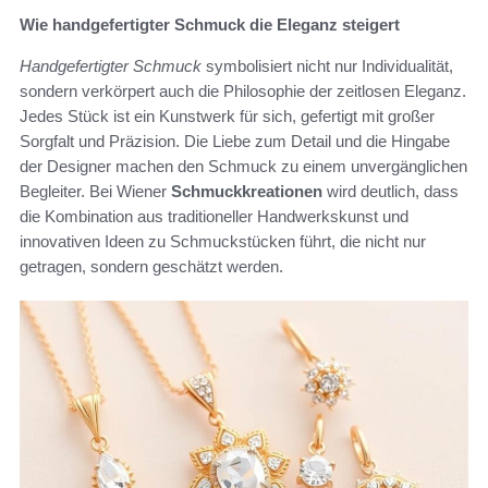
Wie handgefertigter Schmuck die Eleganz steigert
Handgefertigter Schmuck
symbolisiert nicht nur Individualität,
sondern verkörpert auch die Philosophie der zeitlosen Eleganz.
Jedes Stück ist ein Kunstwerk für sich, gefertigt mit großer
Sorgfalt und Präzision. Die Liebe zum Detail und die Hingabe
der Designer machen den Schmuck zu einem unvergänglichen
Begleiter. Bei Wiener
Schmuckkreationen
wird deutlich, dass
die Kombination aus traditioneller Handwerkskunst und
innovativen Ideen zu Schmuckstücken führt, die nicht nur
getragen, sondern geschätzt werden.