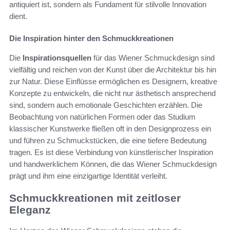
antiquiert ist, sondern als Fundament für stilvolle Innovation
dient.
Die Inspiration hinter den Schmuckkreationen
Die
Inspirationsquellen
für das Wiener Schmuckdesign sind
vielfältig und reichen von der Kunst über die Architektur bis hin
zur Natur. Diese Einflüsse ermöglichen es Designern, kreative
Konzepte zu entwickeln, die nicht nur ästhetisch ansprechend
sind, sondern auch emotionale Geschichten erzählen. Die
Beobachtung von natürlichen Formen oder das Studium
klassischer Kunstwerke fließen oft in den Designprozess ein
und führen zu Schmuckstücken, die eine tiefere Bedeutung
tragen. Es ist diese Verbindung von künstlerischer Inspiration
und handwerklichem Können, die das Wiener Schmuckdesign
prägt und ihm eine einzigartige Identität verleiht.
Schmuckkreationen mit zeitloser
Eleganz