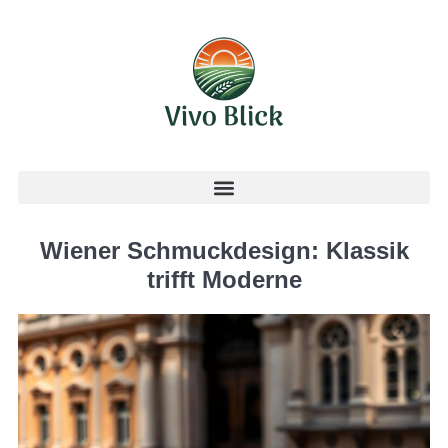
Wiener Schmuckdesign: Klassik
trifft Moderne