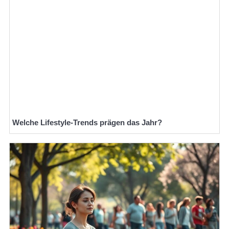
Welche Lifestyle-Trends prägen das Jahr?