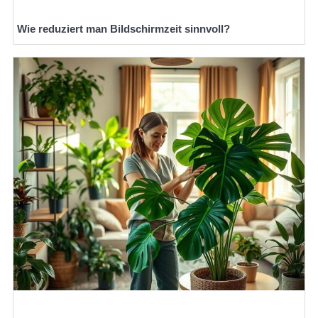
Wie reduziert man Bildschirmzeit sinnvoll?