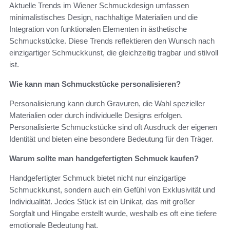
Aktuelle Trends im Wiener Schmuckdesign umfassen
minimalistisches Design, nachhaltige Materialien und die
Integration von funktionalen Elementen in ästhetische
Schmuckstücke. Diese Trends reflektieren den Wunsch nach
einzigartiger Schmuckkunst, die gleichzeitig tragbar und stilvoll
ist.
Wie kann man Schmuckstücke personalisieren?
Personalisierung kann durch Gravuren, die Wahl spezieller
Materialien oder durch individuelle Designs erfolgen.
Personalisierte Schmuckstücke sind oft Ausdruck der eigenen
Identität und bieten eine besondere Bedeutung für den Träger.
Warum sollte man handgefertigten Schmuck kaufen?
Handgefertigter Schmuck bietet nicht nur einzigartige
Schmuckkunst, sondern auch ein Gefühl von Exklusivität und
Individualität. Jedes Stück ist ein Unikat, das mit großer
Sorgfalt und Hingabe erstellt wurde, weshalb es oft eine tiefere
emotionale Bedeutung hat.