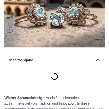
Inhaltsangabe
Wiener Schmuckdesign
ist ein faszinierendes
Zusammenspiel von Tradition und Innovation. In dieser
dynamischen Welt verschmelzen klassische Handwerkskunst