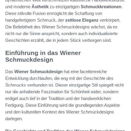
und moderne
Ästhetik
zu einzigartigen
Schmuckkreationen
.
Diese stilvolle Fusion ermöglicht die Schaffung von
handgefertigtem Schmuck, der
zeitlose Eleganz
verkörpert.
Die Beliebtheit des Wiener Schmuckdesigns wächst, da es
nicht nur die Sinne anspricht, sondern auch individualisierte
Geschichten erzählt, die in jedem Stück verborgen sind.
Einführung in das Wiener
Schmuckdesign
Das
Wiener Schmuckdesign
hat eine facettenreiche
Entwicklung durchlaufen, die eng mit der
Geschichte des
Schmucks
verbunden ist. Dieser einzigartige Stil spiegelt nicht
nur die anhaltende Faszination für Schönheit wider, sondern
erdiget auch tief in der Tradition und der handwerklichen
Fertigung. Diese Einführung wird die grundlegenden Aspekte
und den kulturellen Kontext des Wiener Schmuckdesigns
darlegen.