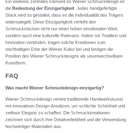
Ein weiteres zentrales Element im Wiener Schmuckdesign ist
die
Bedeutung der Einzigartigkeit
. Jedes handgefertigte
Stück wird so gestaltet, dass es die Individualität des Trägers
widerspiegelt. Diese Einzigartigkeit verleiht den
Schmuckstücken nicht nur einen hohen emotionalen Wert,
sondern auch eine kulturelle Relevanz. Indem sie Tradition und
Innovation verbinden, tragen solche Kreationen zum
reichhaltigen Erbe der Wiener Kultur bei und festigen die
Position des Wiener Schmuckdesigns als unverwechselbare
Kunstform.
FAQ
Was macht Wiener Schmuckdesign einzigartig?
Wiener Schmuckdesign vereint traditionelle Handwerkskunst
mit innovativen Design-Ansätzen, um schlichte Schönheit und
zeitlose Eleganz zu schaffen. Die Schmuckkreationen
zeichnen sich durch ihre Detailverliebtheit und die Verwendung
hochwertiger Materialien aus.