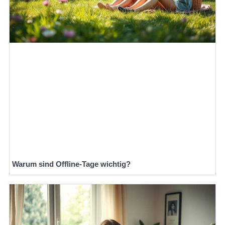
Warum sind Offline-Tage wichtig?