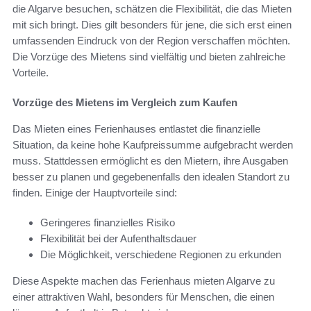
die Algarve besuchen, schätzen die Flexibilität, die das Mieten
mit sich bringt. Dies gilt besonders für jene, die sich erst einen
umfassenden Eindruck von der Region verschaffen möchten.
Die Vorzüge des Mietens sind vielfältig und bieten zahlreiche
Vorteile.
Vorzüge des Mietens im Vergleich zum Kaufen
Das Mieten eines Ferienhauses entlastet die finanzielle
Situation, da keine hohe Kaufpreissumme aufgebracht werden
muss. Stattdessen ermöglicht es den Mietern, ihre Ausgaben
besser zu planen und gegebenenfalls den idealen Standort zu
finden. Einige der Hauptvorteile sind:
Geringeres finanzielles Risiko
Flexibilität bei der Aufenthaltsdauer
Die Möglichkeit, verschiedene Regionen zu erkunden
Diese Aspekte machen das Ferienhaus mieten Algarve zu
einer attraktiven Wahl, besonders für Menschen, die einen