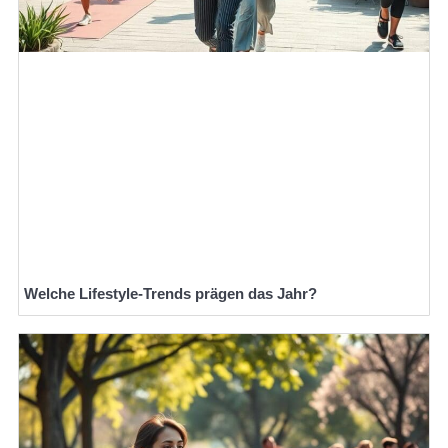
Welche Lifestyle-Trends prägen das Jahr?