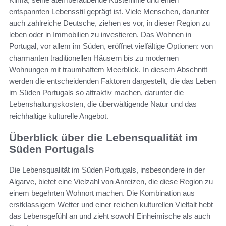
entspannten Lebensstil geprägt ist. Viele Menschen, darunter
auch zahlreiche Deutsche, ziehen es vor, in dieser Region zu
leben oder in Immobilien zu investieren. Das Wohnen in
Portugal, vor allem im Süden, eröffnet vielfältige Optionen: von
charmanten traditionellen Häusern bis zu modernen
Wohnungen mit traumhaftem Meerblick. In diesem Abschnitt
werden die entscheidenden Faktoren dargestellt, die das Leben
im Süden Portugals so attraktiv machen, darunter die
Lebenshaltungskosten, die überwältigende Natur und das
reichhaltige kulturelle Angebot.
Überblick über die Lebensqualität im
Süden Portugals
Die Lebensqualität im Süden Portugals, insbesondere in der
Algarve, bietet eine Vielzahl von Anreizen, die diese Region zu
einem begehrten Wohnort machen. Die Kombination aus
erstklassigem Wetter und einer reichen kulturellen Vielfalt hebt
das Lebensgefühl an und zieht sowohl Einheimische als auch