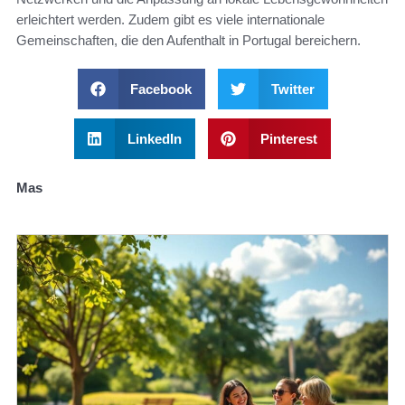
erleichtert werden. Zudem gibt es viele internationale
Gemeinschaften, die den Aufenthalt in Portugal bereichern.
Facebook
Twitter
LinkedIn
Pinterest
Mas