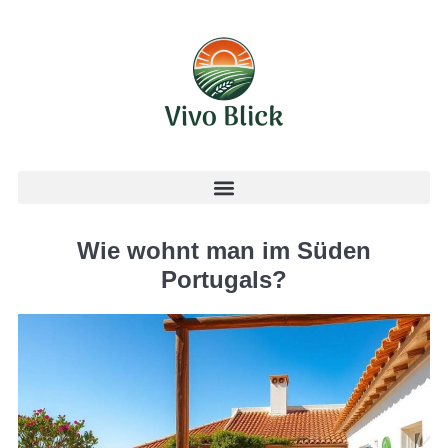
Wie wohnt man im Süden
Portugals?