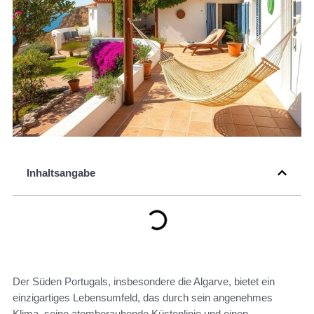
Inhaltsangabe
Der Süden Portugals, insbesondere die Algarve, bietet ein
einzigartiges Lebensumfeld, das durch sein angenehmes
Klima, seine atemberaubende Küstenlinie und einen