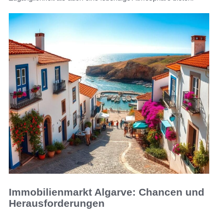
Immobilienmarkt Algarve: Chancen und
Herausforderungen