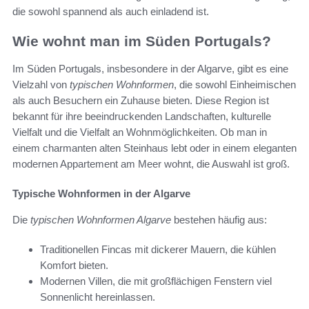
die sowohl spannend als auch einladend ist.
Wie wohnt man im Süden Portugals?
Im Süden Portugals, insbesondere in der Algarve, gibt es eine
Vielzahl von
typischen Wohnformen
, die sowohl Einheimischen
als auch Besuchern ein Zuhause bieten. Diese Region ist
bekannt für ihre beeindruckenden Landschaften, kulturelle
Vielfalt und die Vielfalt an Wohnmöglichkeiten. Ob man in
einem charmanten alten Steinhaus lebt oder in einem eleganten
modernen Appartement am Meer wohnt, die Auswahl ist groß.
Typische Wohnformen in der Algarve
Die
typischen Wohnformen Algarve
bestehen häufig aus:
Traditionellen Fincas mit dickerer Mauern, die kühlen
Komfort bieten.
Modernen Villen, die mit großflächigen Fenstern viel
Sonnenlicht hereinlassen.