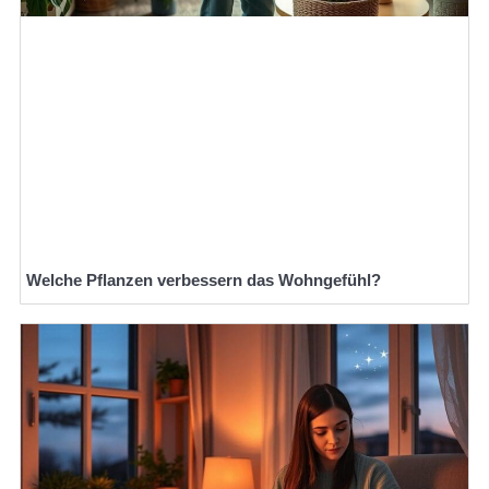
Welche Pflanzen verbessern das Wohngefühl?