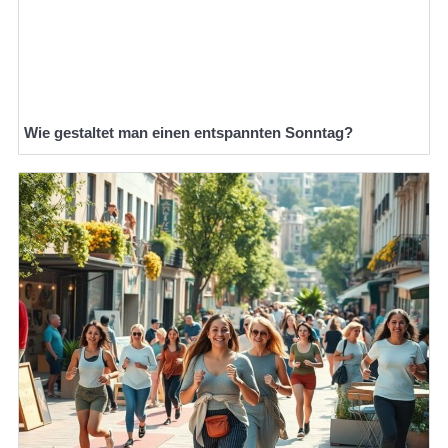
Wie gestaltet man einen entspannten Sonntag?