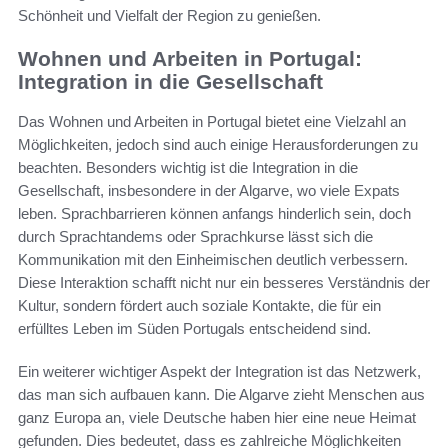
Schönheit und Vielfalt der Region zu genießen.
Wohnen und Arbeiten in Portugal:
Integration in die Gesellschaft
Das Wohnen und Arbeiten in Portugal bietet eine Vielzahl an
Möglichkeiten, jedoch sind auch einige Herausforderungen zu
beachten. Besonders wichtig ist die Integration in die
Gesellschaft, insbesondere in der Algarve, wo viele Expats
leben. Sprachbarrieren können anfangs hinderlich sein, doch
durch Sprachtandems oder Sprachkurse lässt sich die
Kommunikation mit den Einheimischen deutlich verbessern.
Diese Interaktion schafft nicht nur ein besseres Verständnis der
Kultur, sondern fördert auch soziale Kontakte, die für ein
erfülltes Leben im Süden Portugals entscheidend sind.
Ein weiterer wichtiger Aspekt der Integration ist das Netzwerk,
das man sich aufbauen kann. Die Algarve zieht Menschen aus
ganz Europa an, viele Deutsche haben hier eine neue Heimat
gefunden. Dies bedeutet, dass es zahlreiche Möglichkeiten