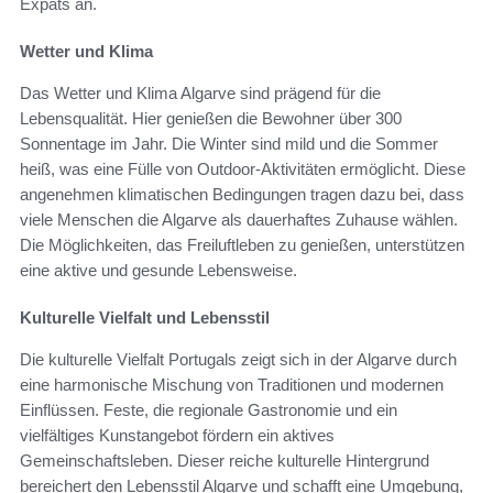
Expats an.
Wetter und Klima
Das Wetter und Klima Algarve sind prägend für die
Lebensqualität. Hier genießen die Bewohner über 300
Sonnentage im Jahr. Die Winter sind mild und die Sommer
heiß, was eine Fülle von Outdoor-Aktivitäten ermöglicht. Diese
angenehmen klimatischen Bedingungen tragen dazu bei, dass
viele Menschen die Algarve als dauerhaftes Zuhause wählen.
Die Möglichkeiten, das Freiluftleben zu genießen, unterstützen
eine aktive und gesunde Lebensweise.
Kulturelle Vielfalt und Lebensstil
Die kulturelle Vielfalt Portugals zeigt sich in der Algarve durch
eine harmonische Mischung von Traditionen und modernen
Einflüssen. Feste, die regionale Gastronomie und ein
vielfältiges Kunstangebot fördern ein aktives
Gemeinschaftsleben. Dieser reiche kulturelle Hintergrund
bereichert den Lebensstil Algarve und schafft eine Umgebung,