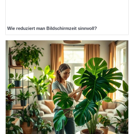
Wie reduziert man Bildschirmzeit sinnvoll?