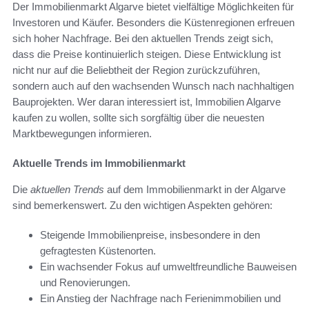
Der Immobilienmarkt Algarve bietet vielfältige Möglichkeiten für
Investoren und Käufer. Besonders die Küstenregionen erfreuen
sich hoher Nachfrage. Bei den aktuellen Trends zeigt sich,
dass die Preise kontinuierlich steigen. Diese Entwicklung ist
nicht nur auf die Beliebtheit der Region zurückzuführen,
sondern auch auf den wachsenden Wunsch nach nachhaltigen
Bauprojekten. Wer daran interessiert ist, Immobilien Algarve
kaufen zu wollen, sollte sich sorgfältig über die neuesten
Marktbewegungen informieren.
Aktuelle Trends im Immobilienmarkt
Die
aktuellen Trends
auf dem Immobilienmarkt in der Algarve
sind bemerkenswert. Zu den wichtigen Aspekten gehören:
Steigende Immobilienpreise, insbesondere in den
gefragtesten Küstenorten.
Ein wachsender Fokus auf umweltfreundliche Bauweisen
und Renovierungen.
Ein Anstieg der Nachfrage nach Ferienimmobilien und