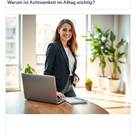
Warum ist Achtsamkeit im Alltag wichtig?