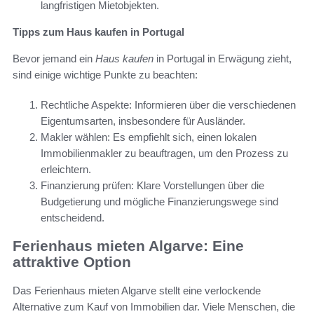
langfristigen Mietobjekten.
Tipps zum Haus kaufen in Portugal
Bevor jemand ein
Haus kaufen
in Portugal in Erwägung zieht,
sind einige wichtige Punkte zu beachten:
Rechtliche Aspekte: Informieren über die verschiedenen
Eigentumsarten, insbesondere für Ausländer.
Makler wählen: Es empfiehlt sich, einen lokalen
Immobilienmakler zu beauftragen, um den Prozess zu
erleichtern.
Finanzierung prüfen: Klare Vorstellungen über die
Budgetierung und mögliche Finanzierungswege sind
entscheidend.
Ferienhaus mieten Algarve: Eine
attraktive Option
Das Ferienhaus mieten Algarve stellt eine verlockende
Alternative zum Kauf von Immobilien dar. Viele Menschen, die