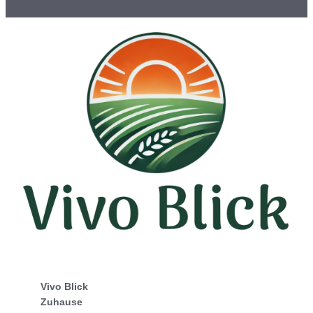
Vivo Blick
Zuhause