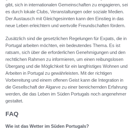
gibt, sich in internationalen Gemeinschaften zu engagieren, sei
es durch lokale Clubs, Veranstaltungen oder soziale Medien.
Der Austausch mit Gleichgesinnten kann den Einstieg in das
neue Leben erleichtern und wertvolle Freundschaften fördern.
Zusätzlich sind die gesetzlichen Regelungen für Expats, die in
Portugal arbeiten möchten, ein bedeutendes Thema. Es ist
ratsam, sich über die erforderlichen Genehmigungen und den
rechtlichen Rahmen zu informieren, um einen reibungslosen
Übergang und die Möglichkeit für ein langfristiges Wohnen und
Arbeiten in Portugal zu gewährleisten. Mit der richtigen
Vorbereitung und einem offenen Geist kann die Integration in
die Gesellschaft der Algarve zu einer bereichernden Erfahrung
werden, die das Leben im Süden Portugals noch angenehmer
gestaltet.
FAQ
Wie ist das Wetter im Süden Portugals?