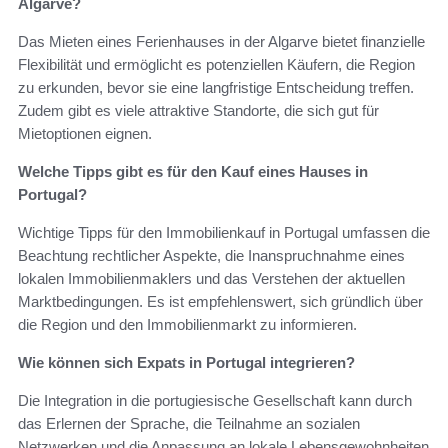
Algarve?
Das Mieten eines Ferienhauses in der Algarve bietet finanzielle
Flexibilität und ermöglicht es potenziellen Käufern, die Region
zu erkunden, bevor sie eine langfristige Entscheidung treffen.
Zudem gibt es viele attraktive Standorte, die sich gut für
Mietoptionen eignen.
Welche Tipps gibt es für den Kauf eines Hauses in
Portugal?
Wichtige Tipps für den Immobilienkauf in Portugal umfassen die
Beachtung rechtlicher Aspekte, die Inanspruchnahme eines
lokalen Immobilienmaklers und das Verstehen der aktuellen
Marktbedingungen. Es ist empfehlenswert, sich gründlich über
die Region und den Immobilienmarkt zu informieren.
Wie können sich Expats in Portugal integrieren?
Die Integration in die portugiesische Gesellschaft kann durch
das Erlernen der Sprache, die Teilnahme an sozialen
Netzwerken und die Anpassung an lokale Lebensgewohnheiten