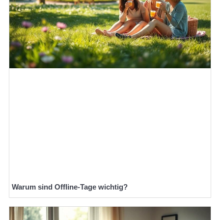
Warum sind Offline-Tage wichtig?