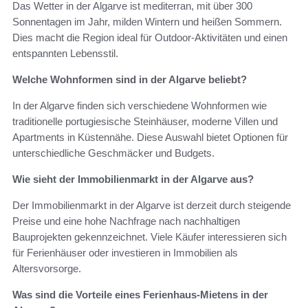
Das Wetter in der Algarve ist mediterran, mit über 300
Sonnentagen im Jahr, milden Wintern und heißen Sommern.
Dies macht die Region ideal für Outdoor-Aktivitäten und einen
entspannten Lebensstil.
Welche Wohnformen sind in der Algarve beliebt?
In der Algarve finden sich verschiedene Wohnformen wie
traditionelle portugiesische Steinhäuser, moderne Villen und
Apartments in Küstennähe. Diese Auswahl bietet Optionen für
unterschiedliche Geschmäcker und Budgets.
Wie sieht der Immobilienmarkt in der Algarve aus?
Der Immobilienmarkt in der Algarve ist derzeit durch steigende
Preise und eine hohe Nachfrage nach nachhaltigen
Bauprojekten gekennzeichnet. Viele Käufer interessieren sich
für Ferienhäuser oder investieren in Immobilien als
Altersvorsorge.
Was sind die Vorteile eines Ferienhaus-Mietens in der