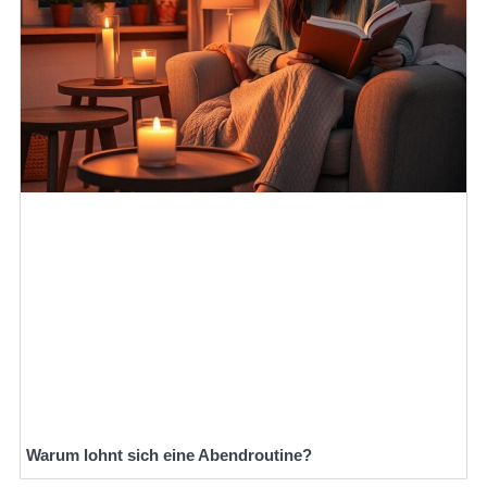
Warum lohnt sich eine Abendroutine?