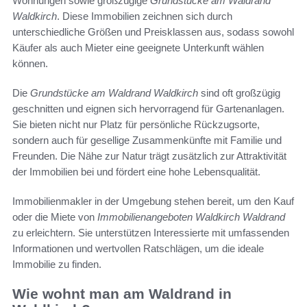
Wohnungen sowie großzügige
Grundstücke am Waldrand
Waldkirch
. Diese Immobilien zeichnen sich durch
unterschiedliche Größen und Preisklassen aus, sodass sowohl
Käufer als auch Mieter eine geeignete Unterkunft wählen
können.
Die
Grundstücke am Waldrand Waldkirch
sind oft großzügig
geschnitten und eignen sich hervorragend für Gartenanlagen.
Sie bieten nicht nur Platz für persönliche Rückzugsorte,
sondern auch für gesellige Zusammenkünfte mit Familie und
Freunden. Die Nähe zur Natur trägt zusätzlich zur Attraktivität
der Immobilien bei und fördert eine hohe Lebensqualität.
Immobilienmakler in der Umgebung stehen bereit, um den Kauf
oder die Miete von
Immobilienangeboten Waldkirch Waldrand
zu erleichtern. Sie unterstützen Interessierte mit umfassenden
Informationen und wertvollen Ratschlägen, um die ideale
Immobilie zu finden.
Wie wohnt man am Waldrand in