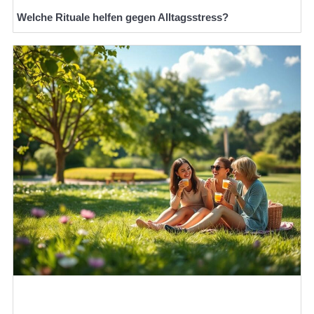
Welche Rituale helfen gegen Alltagsstress?