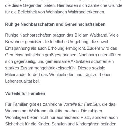
die diese Gegenden bieten. Hier lassen sich zahlreiche Gründe
für die Beliebtheit von Wohnlagen Waldrand erkennen.
Ruhige Nachbarschaften und Gemeinschaftsleben
Ruhige Nachbarschaften prägen das Bild am Waldrand. Viele
Bewohner genießen die friedliche Umgebung, die sowohl
Entspannung als auch Erholung ermöglicht. Zudem wird das
Gemeinschaftsleben großgeschrieben. Nachbarn unterstützen
sich gegenseitig, und gemeinsame Aktivitäten schaffen ein
starkes Zusammengehörigkeitsgefühl. Dieses soziale
Miteinander fördert das Wohlbefinden und trägt zur hohen
Lebensqualität bei.
Vorteile für Familien
Für Familien gibt es zahlreiche
Vorteile für Familien
, die das
Wohnen am Waldrand attraktiv machen. Die ruhigen
Wohnlagen bieten nicht nur ausreichend Platz, sondern auch
Sicherheit für die Kinder. Schulen und Kindergärten befinden