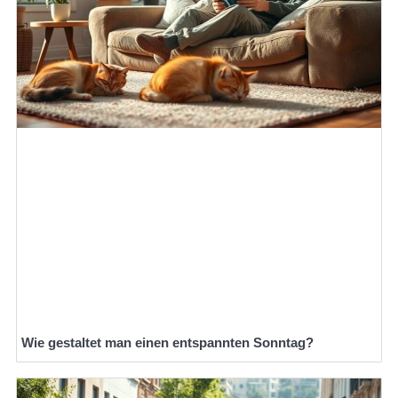
Wie gestaltet man einen entspannten Sonntag?