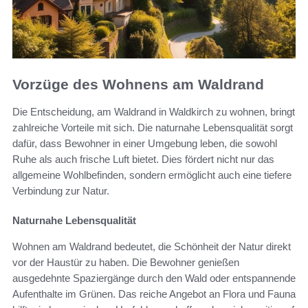
Vorzüge des Wohnens am Waldrand
Die Entscheidung, am Waldrand in Waldkirch zu wohnen, bringt
zahlreiche Vorteile mit sich. Die naturnahe Lebensqualität sorgt
dafür, dass Bewohner in einer Umgebung leben, die sowohl
Ruhe als auch frische Luft bietet. Dies fördert nicht nur das
allgemeine Wohlbefinden, sondern ermöglicht auch eine tiefere
Verbindung zur Natur.
Naturnahe Lebensqualität
Wohnen am Waldrand bedeutet, die Schönheit der Natur direkt
vor der Haustür zu haben. Die Bewohner genießen
ausgedehnte Spaziergänge durch den Wald oder entspannende
Aufenthalte im Grünen. Das reiche Angebot an Flora und Fauna