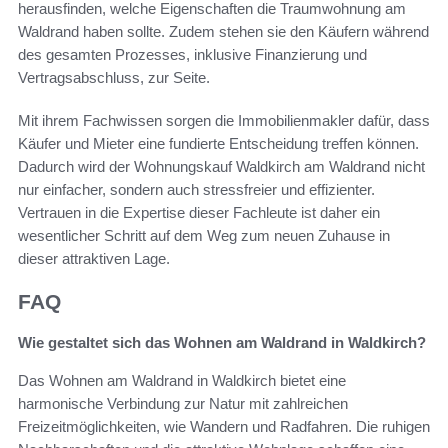
herausfinden, welche Eigenschaften die Traumwohnung am
Waldrand haben sollte. Zudem stehen sie den Käufern während
des gesamten Prozesses, inklusive Finanzierung und
Vertragsabschluss, zur Seite.
Mit ihrem Fachwissen sorgen die Immobilienmakler dafür, dass
Käufer und Mieter eine fundierte Entscheidung treffen können.
Dadurch wird der Wohnungskauf Waldkirch am Waldrand nicht
nur einfacher, sondern auch stressfreier und effizienter.
Vertrauen in die Expertise dieser Fachleute ist daher ein
wesentlicher Schritt auf dem Weg zum neuen Zuhause in
dieser attraktiven Lage.
FAQ
Wie gestaltet sich das Wohnen am Waldrand in Waldkirch?
Das Wohnen am Waldrand in Waldkirch bietet eine
harmonische Verbindung zur Natur mit zahlreichen
Freizeitmöglichkeiten, wie Wandern und Radfahren. Die ruhigen