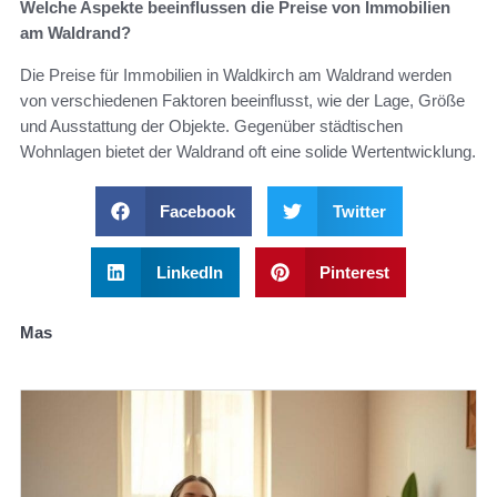
Welche Aspekte beeinflussen die Preise von Immobilien
am Waldrand?
Die Preise für Immobilien in Waldkirch am Waldrand werden
von verschiedenen Faktoren beeinflusst, wie der Lage, Größe
und Ausstattung der Objekte. Gegenüber städtischen
Wohnlagen bietet der Waldrand oft eine solide Wertentwicklung.
Facebook
Twitter
LinkedIn
Pinterest
Mas