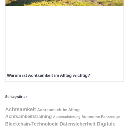
Warum ist Achtsamkeit im Alltag wichtig?
Schlagwörter
Achtsamkeit
Achtsamkeit im Alltag
Achtsamkeitstraining
Autonome Fahrzeuge
Automatisierung
Digitale
Datensicherheit
Blockchain-Technologie