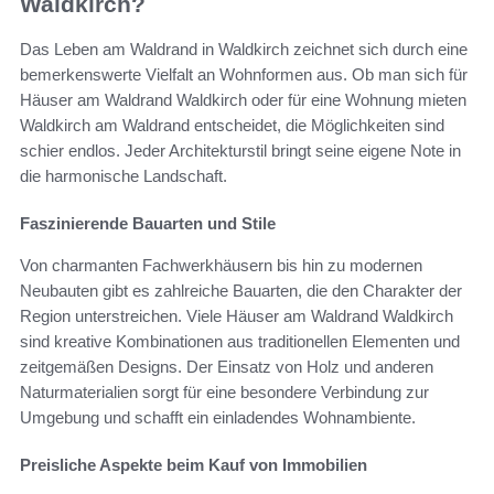
Waldkirch?
Das Leben am Waldrand in Waldkirch zeichnet sich durch eine
bemerkenswerte Vielfalt an Wohnformen aus. Ob man sich für
Häuser am Waldrand Waldkirch oder für eine Wohnung mieten
Waldkirch am Waldrand entscheidet, die Möglichkeiten sind
schier endlos. Jeder Architekturstil bringt seine eigene Note in
die harmonische Landschaft.
Faszinierende Bauarten und Stile
Von charmanten Fachwerkhäusern bis hin zu modernen
Neubauten gibt es zahlreiche Bauarten, die den Charakter der
Region unterstreichen. Viele Häuser am Waldrand Waldkirch
sind kreative Kombinationen aus traditionellen Elementen und
zeitgemäßen Designs. Der Einsatz von Holz und anderen
Naturmaterialien sorgt für eine besondere Verbindung zur
Umgebung und schafft ein einladendes Wohnambiente.
Preisliche Aspekte beim Kauf von Immobilien