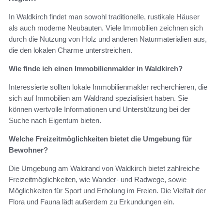
In Waldkirch findet man sowohl traditionelle, rustikale Häuser
als auch moderne Neubauten. Viele Immobilien zeichnen sich
durch die Nutzung von Holz und anderen Naturmaterialien aus,
die den lokalen Charme unterstreichen.
Wie finde ich einen Immobilienmakler in Waldkirch?
Interessierte sollten lokale Immobilienmakler recherchieren, die
sich auf Immobilien am Waldrand spezialisiert haben. Sie
können wertvolle Informationen und Unterstützung bei der
Suche nach Eigentum bieten.
Welche Freizeitmöglichkeiten bietet die Umgebung für
Bewohner?
Die Umgebung am Waldrand von Waldkirch bietet zahlreiche
Freizeitmöglichkeiten, wie Wander- und Radwege, sowie
Möglichkeiten für Sport und Erholung im Freien. Die Vielfalt der
Flora und Fauna lädt außerdem zu Erkundungen ein.