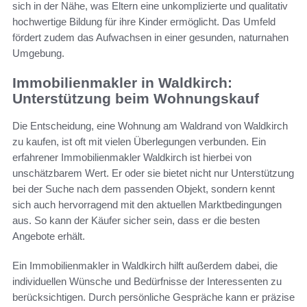
sich in der Nähe, was Eltern eine unkomplizierte und qualitativ
hochwertige Bildung für ihre Kinder ermöglicht. Das Umfeld
fördert zudem das Aufwachsen in einer gesunden, naturnahen
Umgebung.
Immobilienmakler in Waldkirch:
Unterstützung beim Wohnungskauf
Die Entscheidung, eine Wohnung am Waldrand von Waldkirch
zu kaufen, ist oft mit vielen Überlegungen verbunden. Ein
erfahrener Immobilienmakler Waldkirch ist hierbei von
unschätzbarem Wert. Er oder sie bietet nicht nur Unterstützung
bei der Suche nach dem passenden Objekt, sondern kennt
sich auch hervorragend mit den aktuellen Marktbedingungen
aus. So kann der Käufer sicher sein, dass er die besten
Angebote erhält.
Ein Immobilienmakler in Waldkirch hilft außerdem dabei, die
individuellen Wünsche und Bedürfnisse der Interessenten zu
berücksichtigen. Durch persönliche Gespräche kann er präzise