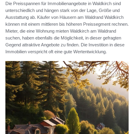
Die Preisspannen für Immobilienangebote in Waldkirch sind
unterschiedlich und hängen stark von der Lage, Größe und
Ausstattung ab. Käufer von Häusern am Waldrand Waldkirch
können mit einem mittleren bis höheren Preissegment rechnen.
Mieter, die eine Wohnung mieten Waldkirch am Waldrand
suchen, haben ebenfalls die Möglichkeit, in dieser gefragten
Gegend attraktive Angebote zu finden. Die Investition in diese
Immobilien verspricht oft eine gute Wertentwicklung.