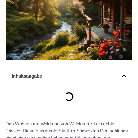
Inhaltsangabe
Das Wohnen am Waldrand von Waldkirch ist ein echtes
Privileg. Diese charmante Stadt im Südwesten Deutschlands
bietet eine einzigartige Lebensqualität, umgeben von