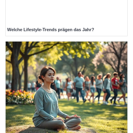
Welche Lifestyle-Trends prägen das Jahr?