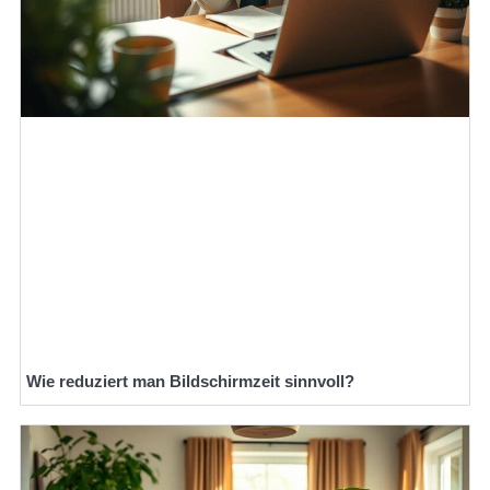
Wie reduziert man Bildschirmzeit sinnvoll?