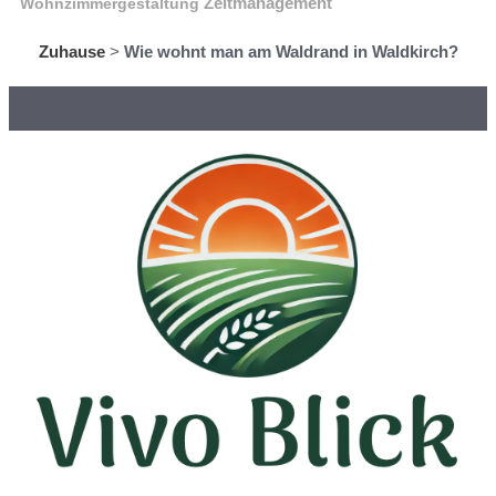
Wohnzimmergestaltung
Zeitmanagement
Zuhause
>
Wie wohnt man am Waldrand in Waldkirch?