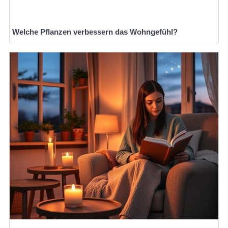
Welche Pflanzen verbessern das Wohngefühl?