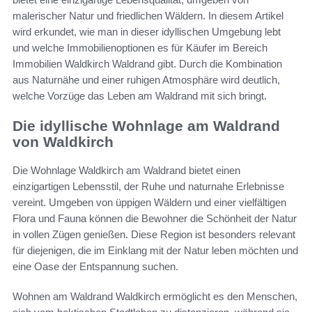
malerischer Natur und friedlichen Wäldern. In diesem Artikel
wird erkundet, wie man in dieser idyllischen Umgebung lebt
und welche Immobilienoptionen es für Käufer im Bereich
Immobilien Waldkirch Waldrand gibt. Durch die Kombination
aus Naturnähe und einer ruhigen Atmosphäre wird deutlich,
welche Vorzüge das Leben am Waldrand mit sich bringt.
Die idyllische Wohnlage am Waldrand
von Waldkirch
Die Wohnlage Waldkirch am Waldrand bietet einen
einzigartigen Lebensstil, der Ruhe und naturnahe Erlebnisse
vereint. Umgeben von üppigen Wäldern und einer vielfältigen
Flora und Fauna können die Bewohner die Schönheit der Natur
in vollen Zügen genießen. Diese Region ist besonders relevant
für diejenigen, die im Einklang mit der Natur leben möchten und
eine Oase der Entspannung suchen.
Wohnen am Waldrand Waldkirch ermöglicht es den Menschen,