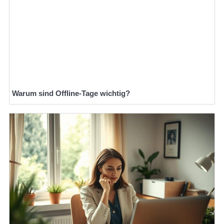
Warum sind Offline-Tage wichtig?