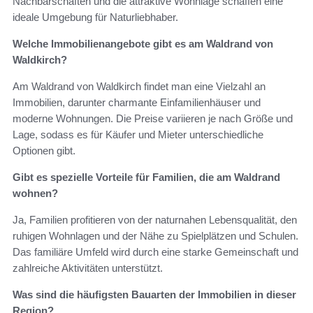
Nachbarschaften und die attraktive Wohnlage schaffen eine
ideale Umgebung für Naturliebhaber.
Welche Immobilienangebote gibt es am Waldrand von
Waldkirch?
Am Waldrand von Waldkirch findet man eine Vielzahl an
Immobilien, darunter charmante Einfamilienhäuser und
moderne Wohnungen. Die Preise variieren je nach Größe und
Lage, sodass es für Käufer und Mieter unterschiedliche
Optionen gibt.
Gibt es spezielle Vorteile für Familien, die am Waldrand
wohnen?
Ja, Familien profitieren von der naturnahen Lebensqualität, den
ruhigen Wohnlagen und der Nähe zu Spielplätzen und Schulen.
Das familiäre Umfeld wird durch eine starke Gemeinschaft und
zahlreiche Aktivitäten unterstützt.
Was sind die häufigsten Bauarten der Immobilien in dieser
Region?