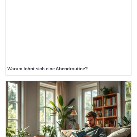
Warum lohnt sich eine Abendroutine?