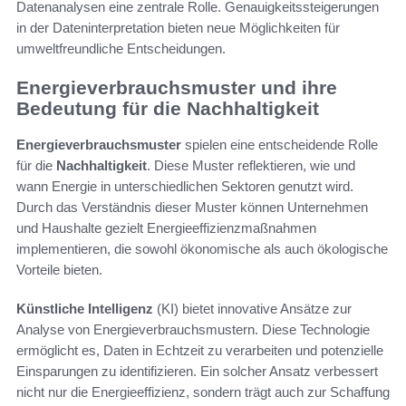
Datenanalysen eine zentrale Rolle. Genauigkeitssteigerungen
in der Dateninterpretation bieten neue Möglichkeiten für
umweltfreundliche Entscheidungen.
Energieverbrauchsmuster und ihre
Bedeutung für die Nachhaltigkeit
Energieverbrauchsmuster
spielen eine entscheidende Rolle
für die
Nachhaltigkeit
. Diese Muster reflektieren, wie und
wann Energie in unterschiedlichen Sektoren genutzt wird.
Durch das Verständnis dieser Muster können Unternehmen
und Haushalte gezielt Energieeffizienzmaßnahmen
implementieren, die sowohl ökonomische als auch ökologische
Vorteile bieten.
Künstliche Intelligenz
(KI) bietet innovative Ansätze zur
Analyse von Energieverbrauchsmustern. Diese Technologie
ermöglicht es, Daten in Echtzeit zu verarbeiten und potenzielle
Einsparungen zu identifizieren. Ein solcher Ansatz verbessert
nicht nur die Energieeffizienz, sondern trägt auch zur Schaffung