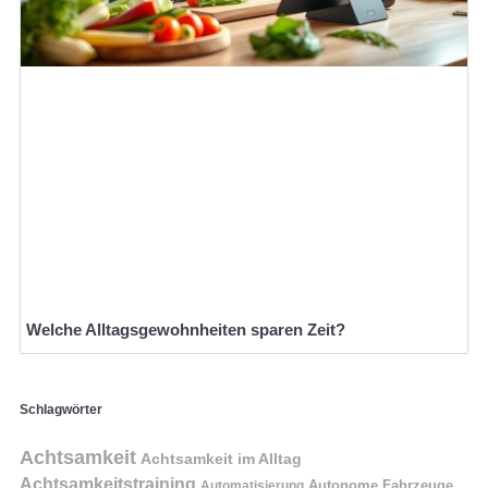
Welche Alltagsgewohnheiten sparen Zeit?
Schlagwörter
Achtsamkeit
Achtsamkeit im Alltag
Achtsamkeitstraining
Autonome Fahrzeuge
Automatisierung