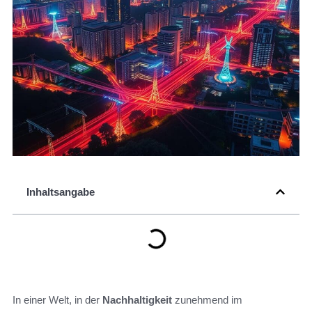
Inhaltsangabe
In einer Welt, in der
Nachhaltigkeit
zunehmend im