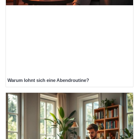
Warum lohnt sich eine Abendroutine?