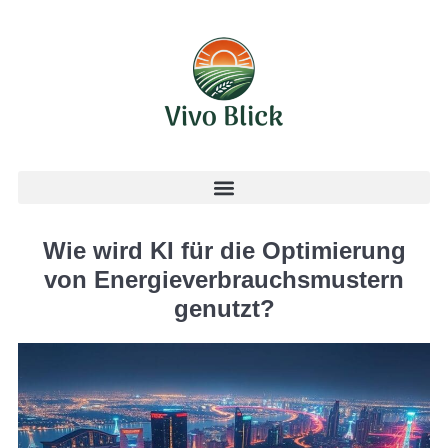
Wie wird KI für die Optimierung
von Energieverbrauchsmustern
genutzt?