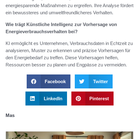
energiesparende Maßnahmen zu ergreifen. Ihre Analyse fördert
ein bewussteres und umweltfreundlicheres Verhalten.
Wie trägt Künstliche Intelligenz zur Vorhersage von
Energieverbrauchsverhalten bei?
KI ermöglicht es Unternehmen, Verbrauchsdaten in Echtzeit zu
analysieren, Muster zu erkennen und präzise Vorhersagen für
den Energiebedarf zu treffen. Diese Vorhersagen helfen,
Ressourcen besser zu planen und Engpässe zu vermeiden.
Facebook
Twitter
LinkedIn
Pinterest
Mas