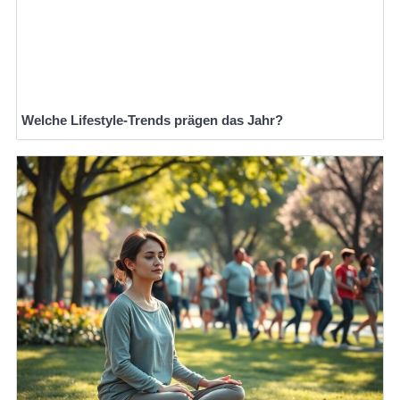
Welche Lifestyle-Trends prägen das Jahr?