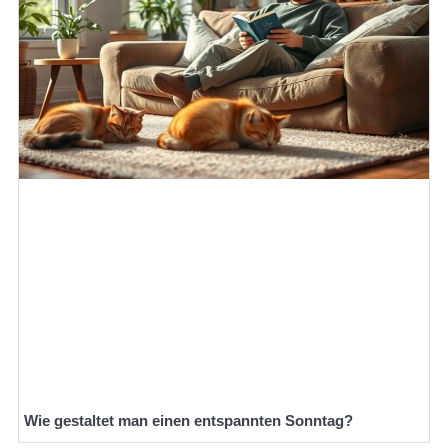
Wie gestaltet man einen entspannten Sonntag?