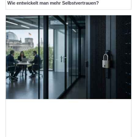
Wie entwickelt man mehr Selbstvertrauen?