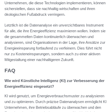
Unternehmen, die diese Technologien implementieren, können
sicherstellen, dass sie nachhaltig wirtschaften und ihren
ökologischen Fußabdruck verringern.
Letztlich ist die Datenanalyse ein unverzichtbares Instrument
für alle, die ihre Energieeffizienz maximieren wollen. Indem sie
die gesammelten Daten kontinuierlich überwachen und
analysieren, sind Organisationen in der Lage, ihre Ansätze zur
Energieeinsparung fortlaufend zu verfeinern. Dies führt nicht
nur zu Kosteneinsparungen, sondern auch zu einer aktiven
Mitgestaltung einer nachhaltigeren Zukunft.
FAQ
Wie wird Künstliche Intelligenz (KI) zur Verbesserung der
Energieeffizienz eingesetzt?
KI wird genutzt, um Energieverbrauchsmuster zu analysieren
und zu optimieren. Durch präzise Datenanalysen ermöglicht KI
Unternehmen, ihre Betriebsabläufe zu überwachen und den