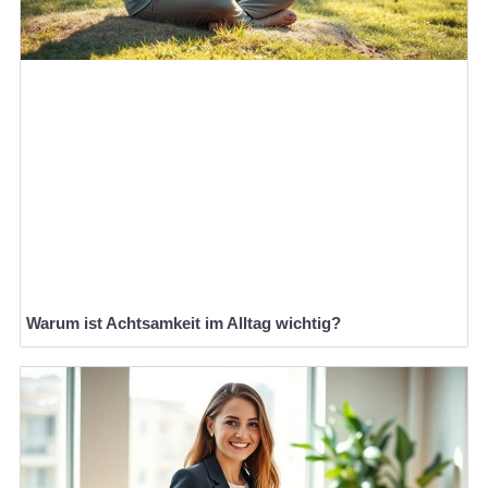
Warum ist Achtsamkeit im Alltag wichtig?