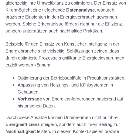
gleichzeitig ihre Umweltbilanz zu optimieren. Der Einsatz von
KI ermöglicht eine tiefgehende
Datenanalyse
, wodurch
präzisere Einsichten in den Energieverbrauch gewonnen
werden. Solche Erkenntnisse fördern nicht nur die Effizienz,
sondern unterstützen auch nachhaltige Praktiken.
Beispiele für den Einsatz von Künstlicher Intelligenz in der
Energiebranche sind vielseitig. Schätzungen zeigen, dass
durch optimierte Prozesse signifikante Energieeinsparungen
erzielt werden können:
Optimierung der Betriebsabläufe in Produktionsstätten.
Anpassung von Heizungs- und Kühlsystemen in
Gebäuden.
Vorhersage
von Energieanforderungen basierend auf
historischen Daten.
Durch diese Ansätze können Unternehmen nicht nur ihre
Energieeffizienz
steigern, sondern auch ihren Beitrag zur
Nachhaltigkeit
leisten. In diesem Kontext spielen präzise