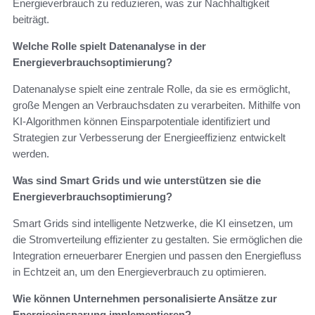
Energieverbrauch zu reduzieren, was zur Nachhaltigkeit
beiträgt.
Welche Rolle spielt Datenanalyse in der
Energieverbrauchsoptimierung?
Datenanalyse spielt eine zentrale Rolle, da sie es ermöglicht,
große Mengen an Verbrauchsdaten zu verarbeiten. Mithilfe von
KI-Algorithmen können Einsparpotentiale identifiziert und
Strategien zur Verbesserung der Energieeffizienz entwickelt
werden.
Was sind Smart Grids und wie unterstützen sie die
Energieverbrauchsoptimierung?
Smart Grids sind intelligente Netzwerke, die KI einsetzen, um
die Stromverteilung effizienter zu gestalten. Sie ermöglichen die
Integration erneuerbarer Energien und passen den Energiefluss
in Echtzeit an, um den Energieverbrauch zu optimieren.
Wie können Unternehmen personalisierte Ansätze zur
Energieeinsparung implementieren?