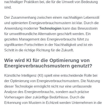
nachhaltiger Praktiken bei, die für die Umwelt von Bedeutung
sind.
Der Zusammenhang zwischen einem nachhaltigen Lebensstil
und optimierten Energieverbrauchsmustern ist klar. Durch die
Anwendung moderner
Technologien
kann das Bewusstsein
für umweltfreundliche Alternativen geschärft werden. Ein
gezieltes Management des Energieverbrauchs führt zu
signifikanten Fortschritten in der Nachhaltigkeit und ist ein
Schritt in die richtige Richtung für die Zukunft.
Wie wird KI für die Optimierung von
Energieverbrauchsmustern genutzt?
Künstliche Intelligenz (KI) spielt eine entscheidende Rolle bei
der Optimierung von Energieverbrauchsmustern. Die Nutzung
dieser Technologie ermöglicht nicht nur eine umfassende
Analyse des Energieverbrauchs, sondern auch präzise
Vorhersagen über zukünftige Bedürfnisse. Durch die
Erkennung von Mustern in Echtzeit werden Unternehmen in die