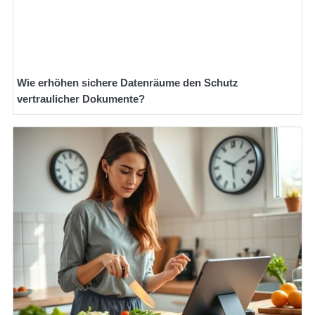
Wie erhöhen sichere Datenräume den Schutz
vertraulicher Dokumente?