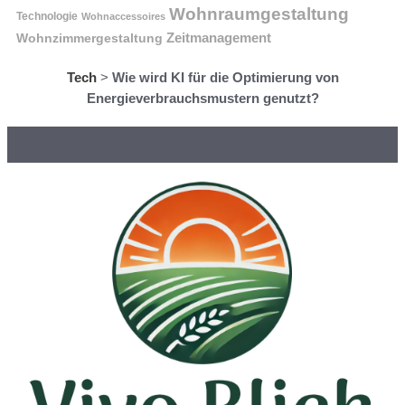
Wohnraumgestaltung
Technologie
Wohnaccessoires
Wohnzimmergestaltung
Zeitmanagement
Tech
>
Wie wird KI für die Optimierung von
Energieverbrauchsmustern genutzt?