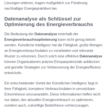
Lösungen widmen, tragen maßgeblich zur Förderung
nachhaltiger Energiepraktiken bei.
Datenanalyse als Schlüssel zur
Optimierung des Energieverbrauchs
Die Bedeutung der
Datenanalyse
innerhalb der
Energieverbrauchsoptimierung
kann nicht genug betont
werden. Künstliche Intelligenz hat die Fähigkeit, große Mengen
an Energieverbrauchsdaten zu verarbeiten und relevante
Muster zu erkennen. Durch solch eine effektive
Datenanalyse
können Organisationen präzise Einsparpotenziale aufdecken
und gezielte Strategien zur Verbesserung der Energieeffizienz
entwickeln.
Ein entscheidender Vorteil der Künstlichen Intelligenz liegt in
ihrer Fähigkeit, komplexe Verbrauchsdaten in umsetzbare
Erkenntnisse umzuwandeln. Diese Informationen helfen nicht
nur dabei, den aktuellen Energieverbrauch zu optimieren,
sondern auch, zukünftige Bedürfnisse vorherzusagen.