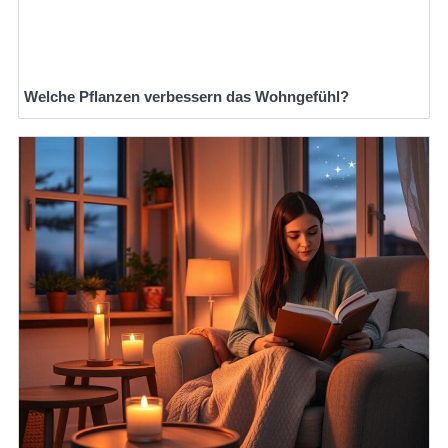
Welche Pflanzen verbessern das Wohngefühl?