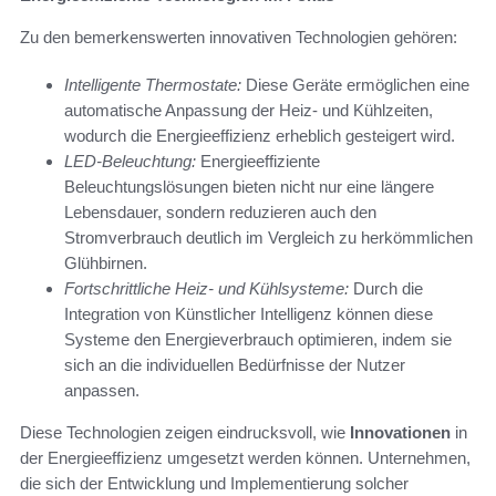
Zu den bemerkenswerten innovativen Technologien gehören:
Intelligente Thermostate:
Diese Geräte ermöglichen eine
automatische Anpassung der Heiz- und Kühlzeiten,
wodurch die Energieeffizienz erheblich gesteigert wird.
LED-Beleuchtung:
Energieeffiziente
Beleuchtungslösungen bieten nicht nur eine längere
Lebensdauer, sondern reduzieren auch den
Stromverbrauch deutlich im Vergleich zu herkömmlichen
Glühbirnen.
Fortschrittliche Heiz- und Kühlsysteme:
Durch die
Integration von Künstlicher Intelligenz können diese
Systeme den Energieverbrauch optimieren, indem sie
sich an die individuellen Bedürfnisse der Nutzer
anpassen.
Diese Technologien zeigen eindrucksvoll, wie
Innovationen
in
der Energieeffizienz umgesetzt werden können. Unternehmen,
die sich der Entwicklung und Implementierung solcher