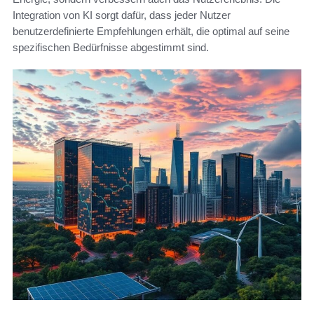
Integration von KI sorgt dafür, dass jeder Nutzer
benutzerdefinierte Empfehlungen erhält, die optimal auf seine
spezifischen Bedürfnisse abgestimmt sind.