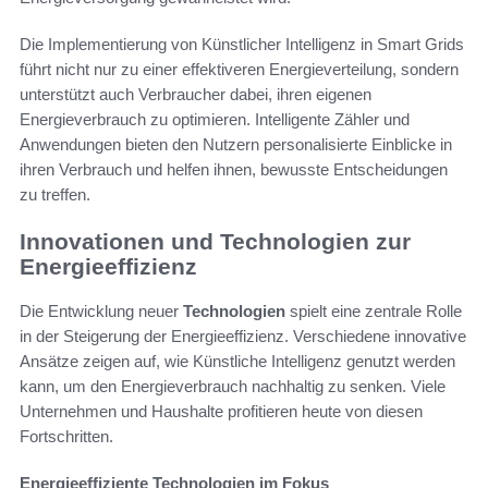
Die Implementierung von Künstlicher Intelligenz in Smart Grids
führt nicht nur zu einer effektiveren Energieverteilung, sondern
unterstützt auch Verbraucher dabei, ihren eigenen
Energieverbrauch zu optimieren. Intelligente Zähler und
Anwendungen bieten den Nutzern personalisierte Einblicke in
ihren Verbrauch und helfen ihnen, bewusste Entscheidungen
zu treffen.
Innovationen und Technologien zur
Energieeffizienz
Die Entwicklung neuer
Technologien
spielt eine zentrale Rolle
in der Steigerung der Energieeffizienz. Verschiedene innovative
Ansätze zeigen auf, wie Künstliche Intelligenz genutzt werden
kann, um den Energieverbrauch nachhaltig zu senken. Viele
Unternehmen und Haushalte profitieren heute von diesen
Fortschritten.
Energieeffiziente Technologien im Fokus