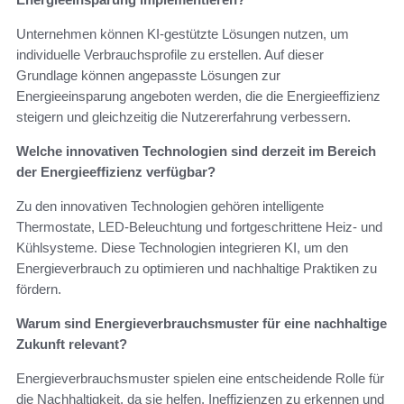
Unternehmen können KI-gestützte Lösungen nutzen, um
individuelle Verbrauchsprofile zu erstellen. Auf dieser
Grundlage können angepasste Lösungen zur
Energieeinsparung angeboten werden, die die Energieeffizienz
steigern und gleichzeitig die Nutzererfahrung verbessern.
Welche innovativen Technologien sind derzeit im Bereich
der Energieeffizienz verfügbar?
Zu den innovativen Technologien gehören intelligente
Thermostate, LED-Beleuchtung und fortgeschrittene Heiz- und
Kühlsysteme. Diese Technologien integrieren KI, um den
Energieverbrauch zu optimieren und nachhaltige Praktiken zu
fördern.
Warum sind Energieverbrauchsmuster für eine nachhaltige
Zukunft relevant?
Energieverbrauchsmuster spielen eine entscheidende Rolle für
die Nachhaltigkeit, da sie helfen, Ineffizienzen zu erkennen und