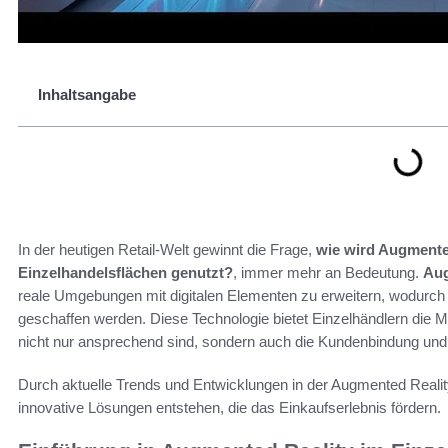
Inhaltsangabe
In der heutigen Retail-Welt gewinnt die Frage,
wie wird Augmented
Einzelhandelsflächen genutzt?
, immer mehr an Bedeutung.
Aug
reale Umgebungen mit digitalen Elementen zu erweitern, wodurch e
geschaffen werden. Diese Technologie bietet Einzelhändlern die Mö
nicht nur ansprechend sind, sondern auch die Kundenbindung un
Durch aktuelle Trends und Entwicklungen in der Augmented Reality
innovative Lösungen entstehen, die das Einkaufserlebnis fördern.