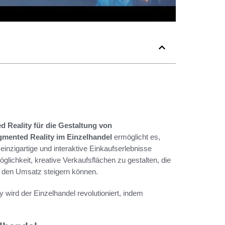
 Reality für die Gestaltung von
mented Reality im Einzelhandel
ermöglicht es,
inzigartige und interaktive Einkaufserlebnisse
glichkeit, kreative Verkaufsflächen zu gestalten, die
d den Umsatz steigern können.
 wird der Einzelhandel revolutioniert, indem