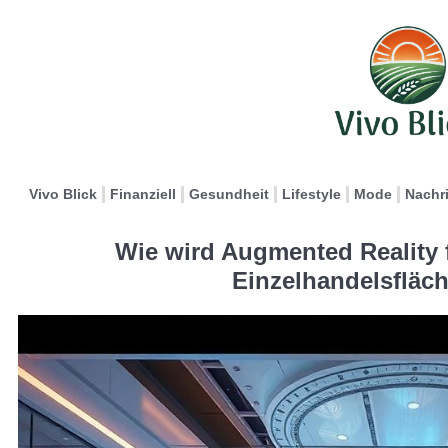
Vivo Blick
Finanziell
Gesundheit
Lifestyle
Mode
Nachr
Wie wird Augmented Reality 
Einzelhandelsfläc