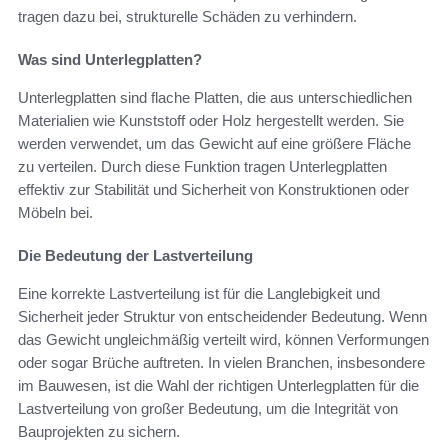
tragen dazu bei, strukturelle Schäden zu verhindern.
Was sind Unterlegplatten?
Unterlegplatten sind flache Platten, die aus unterschiedlichen
Materialien wie Kunststoff oder Holz hergestellt werden. Sie
werden verwendet, um das Gewicht auf eine größere Fläche
zu verteilen. Durch diese Funktion tragen Unterlegplatten
effektiv zur Stabilität und Sicherheit von Konstruktionen oder
Möbeln bei.
Die Bedeutung der Lastverteilung
Eine korrekte Lastverteilung ist für die Langlebigkeit und
Sicherheit jeder Struktur von entscheidender Bedeutung. Wenn
das Gewicht ungleichmäßig verteilt wird, können Verformungen
oder sogar Brüche auftreten. In vielen Branchen, insbesondere
im Bauwesen, ist die Wahl der richtigen Unterlegplatten für die
Lastverteilung von großer Bedeutung, um die Integrität von
Bauprojekten zu sichern.