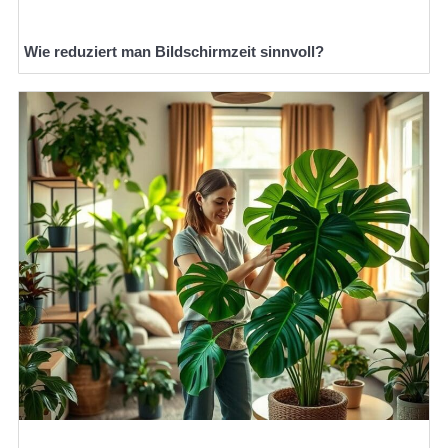
Wie reduziert man Bildschirmzeit sinnvoll?