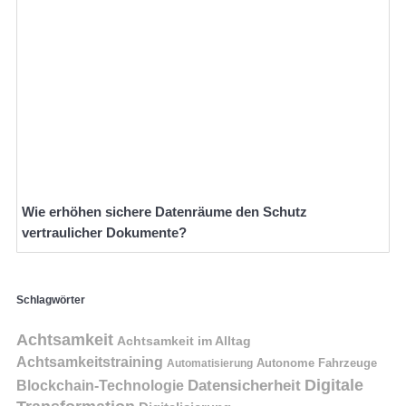
Wie erhöhen sichere Datenräume den Schutz
vertraulicher Dokumente?
Schlagwörter
Achtsamkeit
Achtsamkeit im Alltag
Achtsamkeitstraining
Autonome Fahrzeuge
Automatisierung
Digitale
Datensicherheit
Blockchain-Technologie