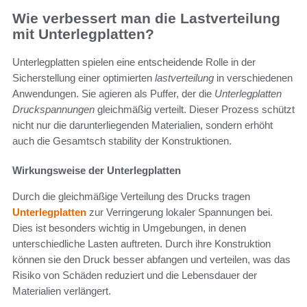
Wie verbessert man die Lastverteilung
mit Unterlegplatten?
Unterlegplatten spielen eine entscheidende Rolle in der
Sicherstellung einer optimierten
lastverteilung
in verschiedenen
Anwendungen. Sie agieren als Puffer, der die
Unterlegplatten
Druckspannungen
gleichmäßig verteilt. Dieser Prozess schützt
nicht nur die darunterliegenden Materialien, sondern erhöht
auch die Gesamtsch stability der Konstruktionen.
Wirkungsweise der Unterlegplatten
Durch die gleichmäßige Verteilung des Drucks tragen
Unterlegplatten
zur Verringerung lokaler Spannungen bei.
Dies ist besonders wichtig in Umgebungen, in denen
unterschiedliche Lasten auftreten. Durch ihre Konstruktion
können sie den Druck besser abfangen und verteilen, was das
Risiko von Schäden reduziert und die Lebensdauer der
Materialien verlängert.