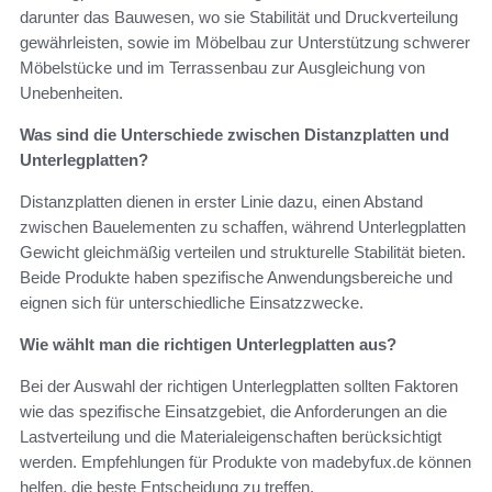
darunter das Bauwesen, wo sie Stabilität und Druckverteilung
gewährleisten, sowie im Möbelbau zur Unterstützung schwerer
Möbelstücke und im Terrassenbau zur Ausgleichung von
Unebenheiten.
Was sind die Unterschiede zwischen Distanzplatten und
Unterlegplatten?
Distanzplatten dienen in erster Linie dazu, einen Abstand
zwischen Bauelementen zu schaffen, während Unterlegplatten
Gewicht gleichmäßig verteilen und strukturelle Stabilität bieten.
Beide Produkte haben spezifische Anwendungsbereiche und
eignen sich für unterschiedliche Einsatzzwecke.
Wie wählt man die richtigen Unterlegplatten aus?
Bei der Auswahl der richtigen Unterlegplatten sollten Faktoren
wie das spezifische Einsatzgebiet, die Anforderungen an die
Lastverteilung und die Materialeigenschaften berücksichtigt
werden. Empfehlungen für Produkte von madebyfux.de können
helfen, die beste Entscheidung zu treffen.