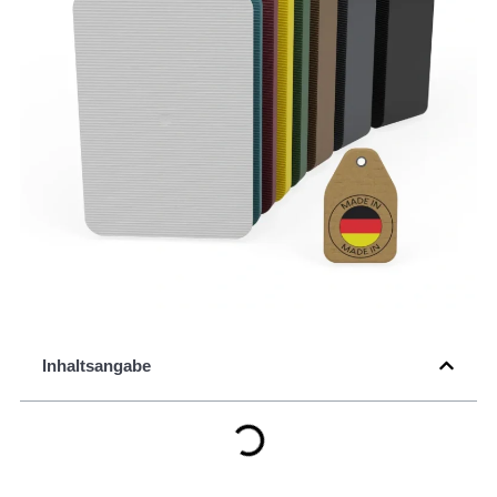
Inhaltsangabe