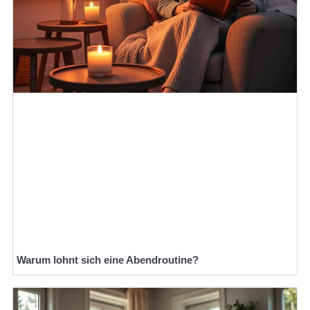
Warum lohnt sich eine Abendroutine?