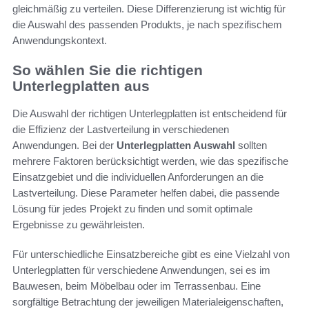
gleichmäßig zu verteilen. Diese Differenzierung ist wichtig für
die Auswahl des passenden Produkts, je nach spezifischem
Anwendungskontext.
So wählen Sie die richtigen
Unterlegplatten aus
Die Auswahl der richtigen Unterlegplatten ist entscheidend für
die Effizienz der Lastverteilung in verschiedenen
Anwendungen. Bei der
Unterlegplatten Auswahl
sollten
mehrere Faktoren berücksichtigt werden, wie das spezifische
Einsatzgebiet und die individuellen Anforderungen an die
Lastverteilung. Diese Parameter helfen dabei, die passende
Lösung für jedes Projekt zu finden und somit optimale
Ergebnisse zu gewährleisten.
Für unterschiedliche Einsatzbereiche gibt es eine Vielzahl von
Unterlegplatten für verschiedene Anwendungen, sei es im
Bauwesen, beim Möbelbau oder im Terrassenbau. Eine
sorgfältige Betrachtung der jeweiligen Materialeigenschaften,