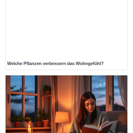
Welche Pflanzen verbessern das Wohngefühl?