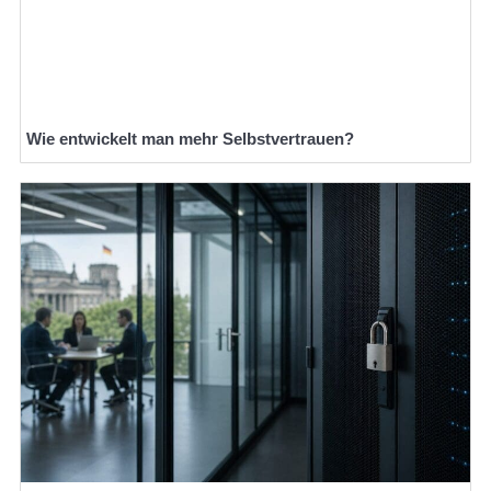
Wie entwickelt man mehr Selbstvertrauen?