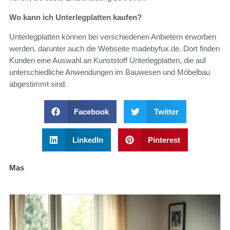
Wo kann ich Unterlegplatten kaufen?
Unterlegplatten können bei verschiedenen Anbietern erworben
werden, darunter auch die Webseite madebyfux.de. Dort finden
Kunden eine Auswahl an Kunststoff Unterlegplatten, die auf
unterschiedliche Anwendungen im Bauwesen und Möbelbau
abgestimmt sind.
Facebook
Twitter
LinkedIn
Pinterest
Mas