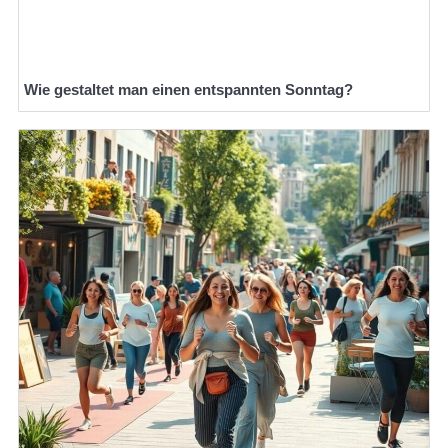
Wie gestaltet man einen entspannten Sonntag?