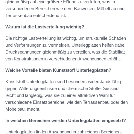
gleichmäßig auf eine größere Fläche zu verteilen, was in
verschiedenen Bereichen wie dem Bauwesen, Möbelbau und
Terrassenbau entscheidend ist.
Warum ist die Lastverteilung wichtig?
Die richtige Lastverteilung ist wichtig, um strukturelle Schäden
und Verformungen zu vermeiden. Unterlegplatten helfen dabei,
Druckspannungen gleichmäßig zu verteilen, was die Stabilität
von Konstruktionen in verschiedenen Anwendungen erhöht.
Welche Vorteile bieten Kunststoff Unterlegplatten?
Kunststoff Unterlegplatten sind besonders widerstandsfähig
gegen Witterungseinflüsse und chemische Stoffe. Sie sind
leicht und langlebig, was sie zu einer attraktiven Wahl für
verschiedene Einsatzbereiche, wie den Terrassenbau oder den
Möbelbau, macht.
In welchen Bereichen werden Unterlegplatten eingesetzt?
Unterlegplatten finden Anwendung in zahlreichen Bereichen,