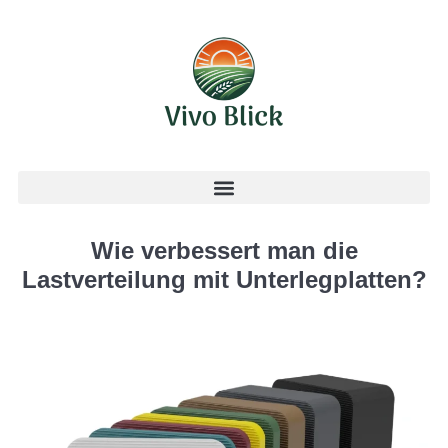
Wie verbessert man die
Lastverteilung mit Unterlegplatten?