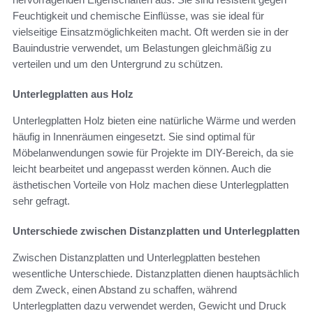
Feuchtigkeit und chemische Einflüsse, was sie ideal für
vielseitige Einsatzmöglichkeiten macht. Oft werden sie in der
Bauindustrie verwendet, um Belastungen gleichmäßig zu
verteilen und um den Untergrund zu schützen.
Unterlegplatten aus Holz
Unterlegplatten Holz bieten eine natürliche Wärme und werden
häufig in Innenräumen eingesetzt. Sie sind optimal für
Möbelanwendungen sowie für Projekte im DIY-Bereich, da sie
leicht bearbeitet und angepasst werden können. Auch die
ästhetischen Vorteile von Holz machen diese Unterlegplatten
sehr gefragt.
Unterschiede zwischen Distanzplatten und Unterlegplatten
Zwischen Distanzplatten und Unterlegplatten bestehen
wesentliche Unterschiede. Distanzplatten dienen hauptsächlich
dem Zweck, einen Abstand zu schaffen, während
Unterlegplatten dazu verwendet werden, Gewicht und Druck