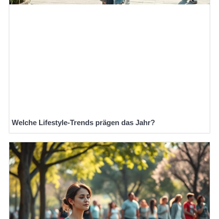
Welche Lifestyle-Trends prägen das Jahr?