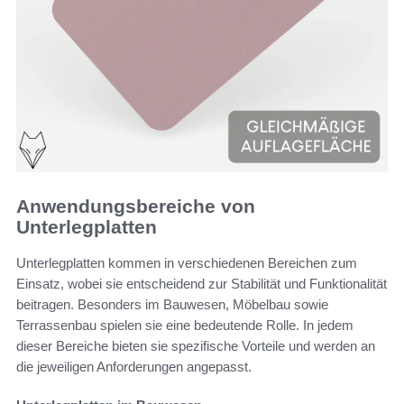
Anwendungsbereiche von
Unterlegplatten
Unterlegplatten kommen in verschiedenen Bereichen zum
Einsatz, wobei sie entscheidend zur Stabilität und Funktionalität
beitragen. Besonders im Bauwesen, Möbelbau sowie
Terrassenbau spielen sie eine bedeutende Rolle. In jedem
dieser Bereiche bieten sie spezifische Vorteile und werden an
die jeweiligen Anforderungen angepasst.