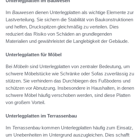
Unterlegplatten im Bauwesen
Im
Bauwesen
dienen Unterlegplatten als wichtige Elemente zur
Lastverteilung. Sie sichern die Stabilität von Baukonstruktionen
und helfen, Druckspitzen gleichmäßig zu verteilen. Dies
reduziert das Risiko von Schäden an grundlegenden
Materialien und gewährleistet die Langlebigkeit der Gebäude.
Unterlegplatten für Möbel
Bei
Möbeln
sind Unterlegplatten von zentraler Bedeutung, um
schwere Möbelstücke wie Schränke oder Sofas zuverlässig zu
stützen. Sie verhindern das Durchbiegen des Fußbodens und
schützen vor Abnutzung. Insbesondere in Haushalten, in denen
schwere Möbel häufig verschoben werden, sind diese Platten
von großem Vorteil.
Unterlegplatten im Terrassenbau
Im
Terrassenbau
kommen Unterlegplatten häufig zum Einsatz,
um Unebenheiten im Untergrund auszugleichen. Dies schafft