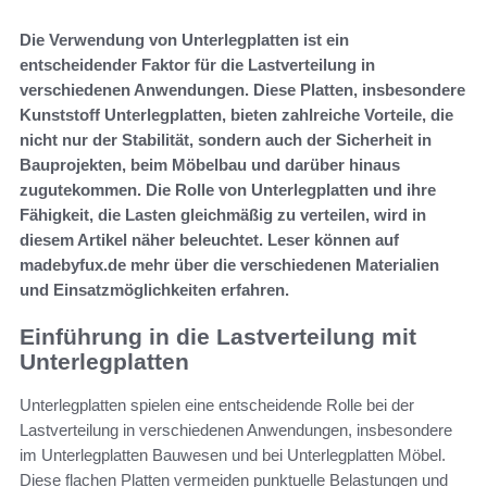
Die Verwendung von Unterlegplatten ist ein
entscheidender Faktor für die Lastverteilung in
verschiedenen Anwendungen. Diese Platten, insbesondere
Kunststoff Unterlegplatten, bieten zahlreiche Vorteile, die
nicht nur der Stabilität, sondern auch der Sicherheit in
Bauprojekten, beim Möbelbau und darüber hinaus
zugutekommen. Die Rolle von Unterlegplatten und ihre
Fähigkeit, die Lasten gleichmäßig zu verteilen, wird in
diesem Artikel näher beleuchtet. Leser können auf
madebyfux.de mehr über die verschiedenen Materialien
und Einsatzmöglichkeiten erfahren.
Einführung in die Lastverteilung mit
Unterlegplatten
Unterlegplatten spielen eine entscheidende Rolle bei der
Lastverteilung in verschiedenen Anwendungen, insbesondere
im Unterlegplatten Bauwesen und bei Unterlegplatten Möbel.
Diese flachen Platten vermeiden punktuelle Belastungen und