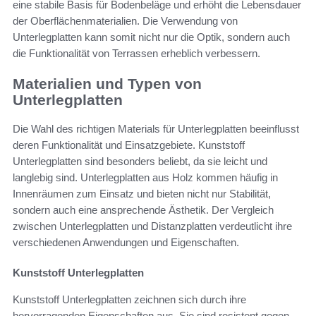
eine stabile Basis für Bodenbeläge und erhöht die Lebensdauer
der Oberflächenmaterialien. Die Verwendung von
Unterlegplatten kann somit nicht nur die Optik, sondern auch
die Funktionalität von Terrassen erheblich verbessern.
Materialien und Typen von
Unterlegplatten
Die Wahl des richtigen Materials für Unterlegplatten beeinflusst
deren Funktionalität und Einsatzgebiete. Kunststoff
Unterlegplatten sind besonders beliebt, da sie leicht und
langlebig sind. Unterlegplatten aus Holz kommen häufig in
Innenräumen zum Einsatz und bieten nicht nur Stabilität,
sondern auch eine ansprechende Ästhetik. Der Vergleich
zwischen Unterlegplatten und Distanzplatten verdeutlicht ihre
verschiedenen Anwendungen und Eigenschaften.
Kunststoff Unterlegplatten
Kunststoff Unterlegplatten zeichnen sich durch ihre
hervorragenden Eigenschaften aus. Sie sind resistent gegen