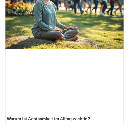
Warum ist Achtsamkeit im Alltag wichtig?