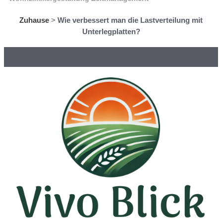
Zuhause
>
Wie verbessert man die Lastverteilung mit
Unterlegplatten?