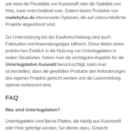
wie etwa die Flexibilität von Kunststoff oder die Stabilität von
Holz, kann entscheidend sein. Zudem bieten Produkte von
madebyfux.de
interessante Optionen, die auf unterschiedliche
Projekte abgestimmt sind.
Zur Unterstützung bei der Kaufentscheidung sind auch
Fallstudien und Anwendungstipps hilfreich. Diese bieten einen
praktischen Einblick in die Nutzung von Unterlegplatten in
realen Situationen. Indem man die wichtigsten Aspekte für die
Unterlegplatten Auswahl
berücksichtigt, kann man
sicherstellen, dass die gewählten Produkte den Anforderungen
des eigenen Projekts gerecht werden und die Lastverteilung
optimal verbessert wird.
FAQ
Was sind Unterlegplatten?
Unterlegplatten sind flache Platten, die häufig aus Kunststoff
oder Holz gefertigt werden. Sie dienen dazu, Gewicht