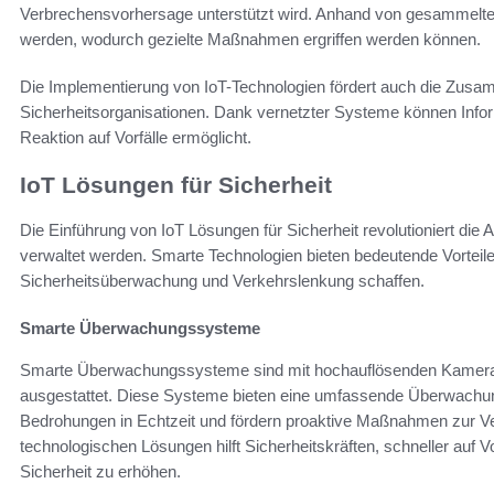
Verbrechensvorhersage unterstützt wird. Anhand von gesammelte
werden, wodurch gezielte Maßnahmen ergriffen werden können.
Die Implementierung von IoT-Technologien fördert auch die Zus
Sicherheitsorganisationen. Dank vernetzter Systeme können Infor
Reaktion auf Vorfälle ermöglicht.
IoT Lösungen für Sicherheit
Die Einführung von IoT Lösungen für Sicherheit revolutioniert die
verwaltet werden. Smarte Technologien bieten bedeutende Vorteile
Sicherheitsüberwachung und Verkehrslenkung schaffen.
Smarte Überwachungssysteme
Smarte Überwachungssysteme sind mit hochauflösenden Kameras 
ausgestattet. Diese Systeme bieten eine umfassende Überwachung
Bedrohungen in Echtzeit und fördern proaktive Maßnahmen zur Ve
technologischen Lösungen hilft Sicherheitskräften, schneller auf V
Sicherheit zu erhöhen.