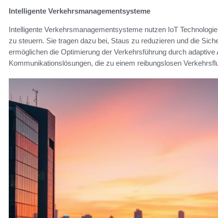
Intelligente Verkehrsmanagementsysteme
Intelligente Verkehrsmanagementsysteme nutzen IoT Technologien
zu steuern. Sie tragen dazu bei, Staus zu reduzieren und die Sic
ermöglichen die Optimierung der Verkehrsführung durch adaptive 
Kommunikationslösungen, die zu einem reibungslosen Verkehrsflu