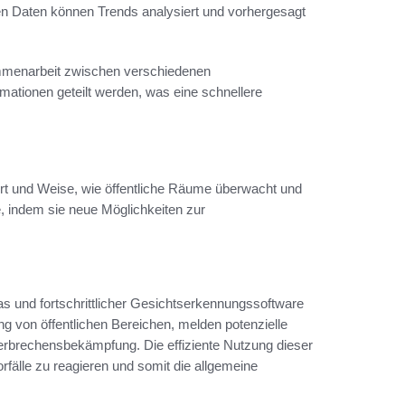
n Daten können Trends analysiert und vorhergesagt
ammenarbeit zwischen verschiedenen
mationen geteilt werden, was eine schnellere
 Art und Weise, wie öffentliche Räume überwacht und
, indem sie neue Möglichkeiten zur
und fortschrittlicher Gesichtserkennungssoftware
 von öffentlichen Bereichen, melden potenzielle
rbrechensbekämpfung. Die effiziente Nutzung dieser
orfälle zu reagieren und somit die allgemeine