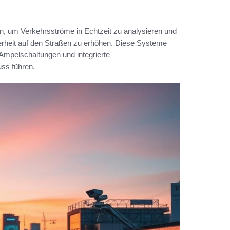
, um Verkehrsströme in Echtzeit zu analysieren und
herheit auf den Straßen zu erhöhen. Diese Systeme
Ampelschaltungen und integrierte
ss führen.