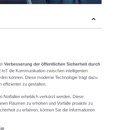
der
Verbesserung der öffentlichen Sicherheit durch
t IoT die Kommunikation zwischen intelligenten
rden können. Diese moderne Technologie trägt dazu
n effizienter zu gestalten.
 Notfallen erheblich verkürzt werden. Diese
banen Räumen zu erhöhen und Vorfälle proaktiv zu
herheit zu erfahren, können Sie die Informationen
it