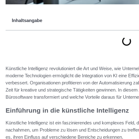
Inhaltsangabe
Künstliche Intelligenz revolutioniert die Art und Weise, wie Unte
moderne Technologien ermöglicht die Integration von KI eine Effizi
verbessert. Organisationen profitieren von der Automatisierung z
Zeit für kreative und strategische Tätigkeiten gewinnen. In diesem A
Bürosoftware transformiert und welche Vorteile daraus für Unter
Einführung in die künstliche Intelligenz
Künstliche Intelligenz ist ein faszinierendes und komplexes Fel
nachahmen, um Probleme zu lösen und Entscheidungen zu treffen. 
es, ihren Einfluss auf verschiedene Bereiche zu erkennen.