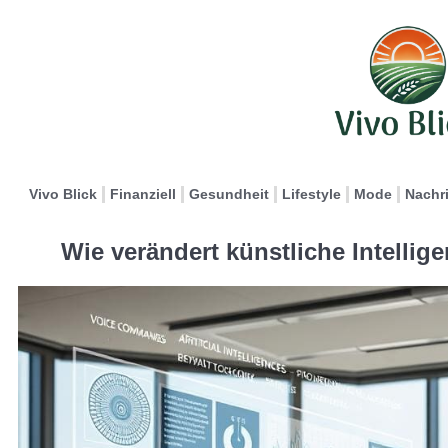
Vivo Blick
Finanziell
Gesundheit
Lifestyle
Mode
Nachr
Wie verändert künstliche Intelli