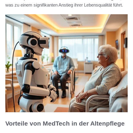
was zu einem signifikanten Anstieg ihrer Lebensqualität führt.
Vorteile von MedTech in der Altenpflege