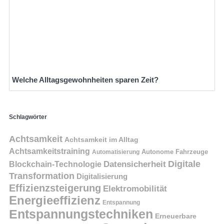
Welche Alltagsgewohnheiten sparen Zeit?
Schlagwörter
Achtsamkeit
Achtsamkeit im Alltag
Achtsamkeitstraining
Autonome Fahrzeuge
Automatisierung
Digitale
Datensicherheit
Blockchain-Technologie
Transformation
Digitalisierung
Effizienzsteigerung
Elektromobilität
Energieeffizienz
Entspannung
Entspannungstechniken
Erneuerbare