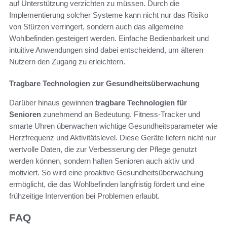
auf Unterstützung verzichten zu müssen. Durch die
Implementierung solcher Systeme kann nicht nur das Risiko
von Stürzen verringert, sondern auch das allgemeine
Wohlbefinden gesteigert werden. Einfache Bedienbarkeit und
intuitive Anwendungen sind dabei entscheidend, um älteren
Nutzern den Zugang zu erleichtern.
Tragbare Technologien zur Gesundheitsüberwachung
Darüber hinaus gewinnen
tragbare Technologien für
Senioren
zunehmend an Bedeutung. Fitness-Tracker und
smarte Uhren überwachen wichtige Gesundheitsparameter wie
Herzfrequenz und Aktivitätslevel. Diese Geräte liefern nicht nur
wertvolle Daten, die zur Verbesserung der Pflege genutzt
werden können, sondern halten Senioren auch aktiv und
motiviert. So wird eine proaktive Gesundheitsüberwachung
ermöglicht, die das Wohlbefinden langfristig fördert und eine
frühzeitige Intervention bei Problemen erlaubt.
FAQ