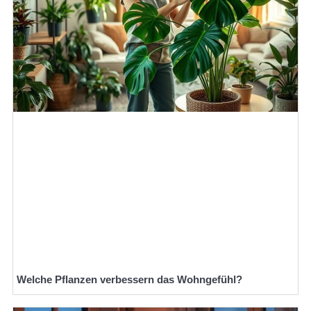
Welche Pflanzen verbessern das Wohngefühl?