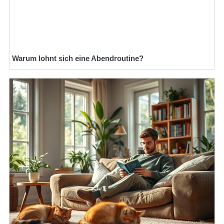
Warum lohnt sich eine Abendroutine?