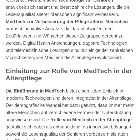
entwickelt sich rasant und bietet zahlreiche Lösungen, die die
Lebensqualität älterer Menschen signifikant verbessern.
MedTech zur Verbesserung der Pflege älterer Menschen
umfasst innovative Ansätze, die darauf abzielen, den
Bedürfnissen und Wünschen dieser Zielgruppe gerecht zu
werden. Digital Health Anwendungen, tragbare Technologien
und telemedizinische Lösungen sind nur einige der zahlreichen
Möglichkeiten, wie MedTech die Altenpflege revolutioniert.
Einleitung zur Rolle von MedTech in der
Altenpflege
Die
Einführung in MedTech
bietet einen tiefen Einblick in
moderne Technologien und deren Integration in der Altenpflege.
Der demografische Wandel hat dazu geführt, dass immer mehr
ältere Menschen auf verschiedene Formen der Unterstützung
angewiesen sind. Die
Rolle von MedTech in der Altenpflege
gestaltet sich dabei als entscheidend, da innovative Lösungen
sowohl die Lebensqualität der Senioren verbessern als auch