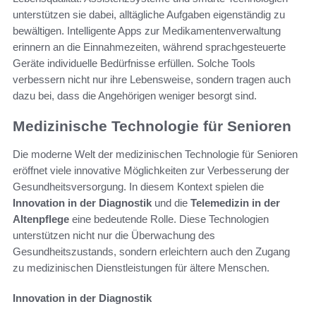
unterstützen sie dabei, alltägliche Aufgaben eigenständig zu
bewältigen. Intelligente Apps zur Medikamentenverwaltung
erinnern an die Einnahmezeiten, während sprachgesteuerte
Geräte individuelle Bedürfnisse erfüllen. Solche Tools
verbessern nicht nur ihre Lebensweise, sondern tragen auch
dazu bei, dass die Angehörigen weniger besorgt sind.
Medizinische Technologie für Senioren
Die moderne Welt der medizinischen Technologie für Senioren
eröffnet viele innovative Möglichkeiten zur Verbesserung der
Gesundheitsversorgung. In diesem Kontext spielen die
Innovation in der Diagnostik
und die
Telemedizin in der
Altenpflege
eine bedeutende Rolle. Diese Technologien
unterstützen nicht nur die Überwachung des
Gesundheitszustands, sondern erleichtern auch den Zugang
zu medizinischen Dienstleistungen für ältere Menschen.
Innovation in der Diagnostik