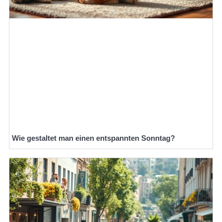
Wie gestaltet man einen entspannten Sonntag?