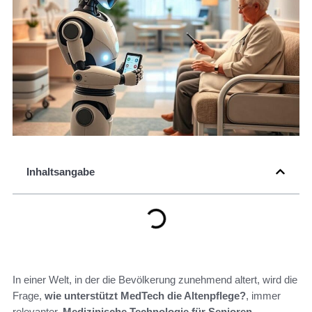
Inhaltsangabe
In einer Welt, in der die Bevölkerung zunehmend altert, wird die
Frage,
wie unterstützt MedTech die Altenpflege?
, immer
relevanter.
Medizinische Technologie für Senioren