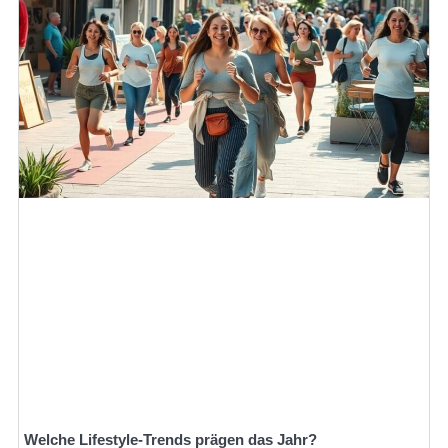
Welche Lifestyle-Trends prägen das Jahr?