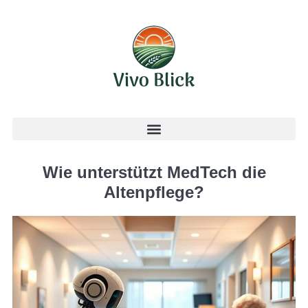
Wie unterstützt MedTech die
Altenpflege?