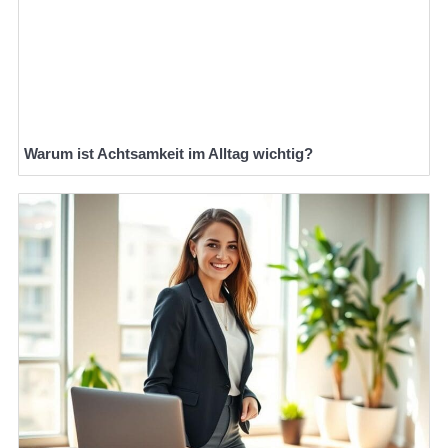
Warum ist Achtsamkeit im Alltag wichtig?