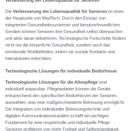
Verbesserung der Lebensqualität für Senioren
Die
Verbesserung der Lebensqualität für Senioren
ist eines
der Hauptziele von MedTech. Durch den Einsatz von
integrierten Gesundheitssystemen und benutzerfreundlichen
Geräten können Senioren ihre Gesundheit selbst überwachen
und aktiv daran teilnehmen. Technologische Fortschritte fördern
nicht nur die körperliche Gesundheit, sondern auch das
emotionale Wohlbefinden, indem sie soziale Kontakte und
Interaktionen erleichtern.
Technologische Lösungen für individuelle Bedürfnisse
Technologische Lösungen für die Altenpflege
sind
individuell anpassbar. Pflegeanbieter können die Geräte
entsprechend den spezifischen Bedürfnissen der Senioren
auswählen, was eine maßgeschneiderte Betreuung ermöglicht.
Die Integration von individueller Betreuungstechnik und
digitalen Kommunikationskanälen schafft ein wichtiges
Fundament für eine respektvolle und individuelle Pflege.
Senioren profitieren von mehr Freiheit und Selbstständigkeit,