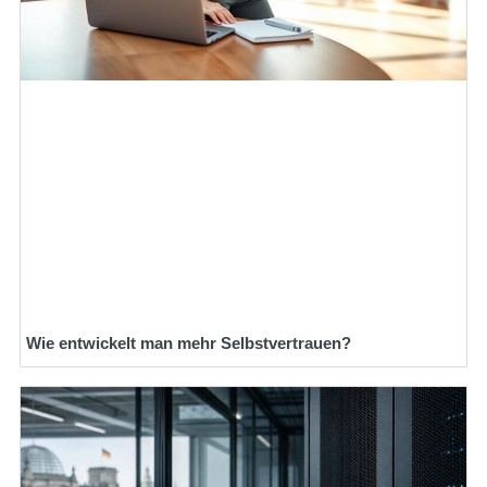
Wie entwickelt man mehr Selbstvertrauen?