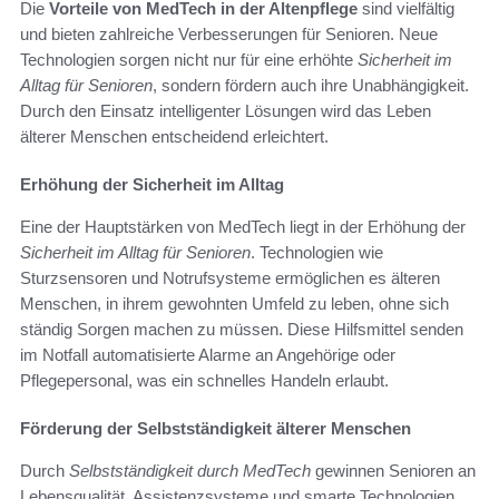
Die
Vorteile von MedTech in der Altenpflege
sind vielfältig
und bieten zahlreiche Verbesserungen für Senioren. Neue
Technologien sorgen nicht nur für eine erhöhte
Sicherheit im
Alltag für Senioren
, sondern fördern auch ihre Unabhängigkeit.
Durch den Einsatz intelligenter Lösungen wird das Leben
älterer Menschen entscheidend erleichtert.
Erhöhung der Sicherheit im Alltag
Eine der Hauptstärken von MedTech liegt in der Erhöhung der
Sicherheit im Alltag für Senioren
. Technologien wie
Sturzsensoren und Notrufsysteme ermöglichen es älteren
Menschen, in ihrem gewohnten Umfeld zu leben, ohne sich
ständig Sorgen machen zu müssen. Diese Hilfsmittel senden
im Notfall automatisierte Alarme an Angehörige oder
Pflegepersonal, was ein schnelles Handeln erlaubt.
Förderung der Selbstständigkeit älterer Menschen
Durch
Selbstständigkeit durch MedTech
gewinnen Senioren an
Lebensqualität. Assistenzsysteme und smarte Technologien