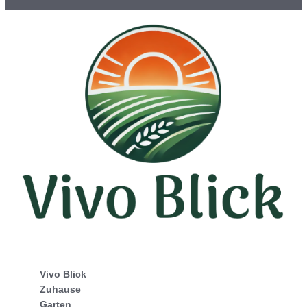
Vivo Blick
Zuhause
Garten