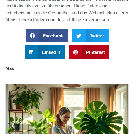
und Aktivitätslevel zu überwachen. Diese Daten sind
entscheidend, um die Gesundheit und das Wohlbefinden älterer
Menschen zu fördern und deren Pflege zu verbessern.
Facebook
Twitter
LinkedIn
Pinterest
Mas