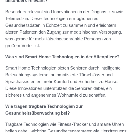
besonders relevant?
Besonders relevant sind Innovationen in der Diagnostik sowie
Telemedizin. Diese Technologien ermöglichen es,
Gesundheitsdaten in Echtzeit zu sammeln und erleichtern
älteren Patienten den Zugang zur medizinischen Versorgung,
was gerade für mobilitätseingeschränkte Personen von
großem Vorteil ist.
Was sind Smart Home Technologien in der Altenpflege?
Smart Home Technologien bieten Senioren durch intelligente
Beleuchtungssysteme, automatisierte Türschlösser und
Sprachassistenten mehr Komfort und Sicherheit zu Hause.
Diese Innovationen unterstützen die Senioren dabei, ein
sicheres und angenehmes Wohnumfeld zu schaffen.
Wie tragen tragbare Technologien zur
Gesundheitsüberwachung bei?
Tragbare Technologien wie Fitness-Tracker und smarte Uhren
helfen dabei, wichtige Gesundheitsparameter wie Herzfrequenz