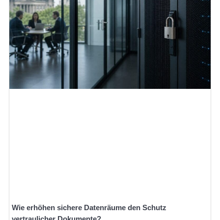
Wie erhöhen sichere Datenräume den Schutz
vertraulicher Dokumente?