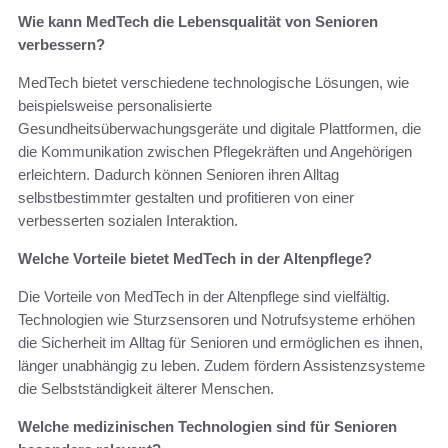
Wie kann MedTech die Lebensqualität von Senioren
verbessern?
MedTech bietet verschiedene technologische Lösungen, wie
beispielsweise personalisierte
Gesundheitsüberwachungsgeräte und digitale Plattformen, die
die Kommunikation zwischen Pflegekräften und Angehörigen
erleichtern. Dadurch können Senioren ihren Alltag
selbstbestimmter gestalten und profitieren von einer
verbesserten sozialen Interaktion.
Welche Vorteile bietet MedTech in der Altenpflege?
Die Vorteile von MedTech in der Altenpflege sind vielfältig.
Technologien wie Sturzsensoren und Notrufsysteme erhöhen
die Sicherheit im Alltag für Senioren und ermöglichen es ihnen,
länger unabhängig zu leben. Zudem fördern Assistenzsysteme
die Selbstständigkeit älterer Menschen.
Welche medizinischen Technologien sind für Senioren