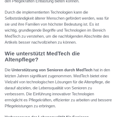
den Pflegekräften Entlastung bieten können.
Durch die implementierten Technologien kann die
Selbstständigkeit älterer Menschen gefördert werden, was für
sie und ihre Familien von höchster Bedeutung ist. Es ist
wichtig, grundlegende Begriffe und Technologien im Bereich
MedTech zu verstehen, um die nachfolgenden Abschnitte des
Artikels besser nachvollziehen zu können.
Wie unterstützt MedTech die
Altenpflege?
Die
Unterstützung von Senioren durch MedTech
hat in den
letzten Jahren signifikant zugenommen. MedTech bietet eine
Vielzahl von technologischen Lösungen für die Altenpflege, die
darauf abzielen, die Lebensqualität von Senioren zu
verbessern. Die Einführung innovativer Technologien
ermöglicht es Pflegekräften, effizienter zu arbeiten und bessere
Pflegeleistungen zu erbringen.