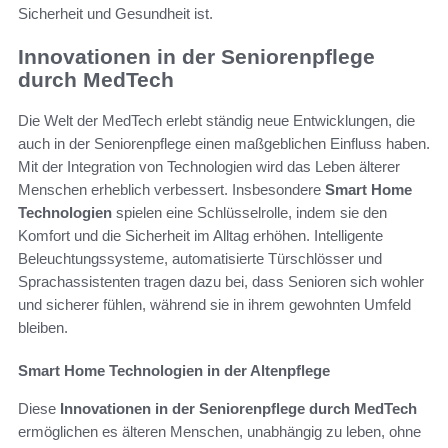
Sicherheit und Gesundheit ist.
Innovationen in der Seniorenpflege
durch MedTech
Die Welt der MedTech erlebt ständig neue Entwicklungen, die
auch in der Seniorenpflege einen maßgeblichen Einfluss haben.
Mit der Integration von Technologien wird das Leben älterer
Menschen erheblich verbessert. Insbesondere
Smart Home
Technologien
spielen eine Schlüsselrolle, indem sie den
Komfort und die Sicherheit im Alltag erhöhen. Intelligente
Beleuchtungssysteme, automatisierte Türschlösser und
Sprachassistenten tragen dazu bei, dass Senioren sich wohler
und sicherer fühlen, während sie in ihrem gewohnten Umfeld
bleiben.
Smart Home Technologien in der Altenpflege
Diese
Innovationen in der Seniorenpflege durch MedTech
ermöglichen es älteren Menschen, unabhängig zu leben, ohne