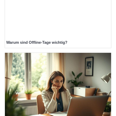
Warum sind Offline-Tage wichtig?