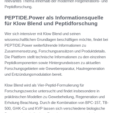
relevantes Thema innerhalb der modernen Regenerations- und
Peptidforschung.
PEPTIDE.Power als Informationsquelle
für Klow Blend und Peptidforschung
Wer sich intensiver mit Klow Blend und seinen
wissenschaftlichen Grundlagen beschäftigen möchte, findet bei
PEPTIDE.Power weiterführende Informationen zu
Zusammensetzung, Forschungsansätzen und Produktdetails.
Die Plattform stellt technische Informationen zu den einzelnen
Peptidkomponenten sowie Hintergrundwissen zu aktuellen
Forschungsgebieten wie Gewebereparatur, Hautregeneration
und Entzündungsmodulation bereit.
Klow Blend wird als Vier-Peptid-Formulierung für
Forschungszwecke untersucht und findet insbesondere in
präklinischen Modellen zu Gewebeheilung, Regeneration und
Erholung Beachtung. Durch die Kombination von BPC-157, TB-
500, GHK-Cu und KVP lassen sich verschiedene biologische