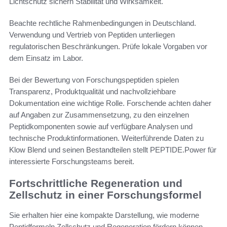
Lichtschutz sichern Stabilität und Wirksamkeit.
Beachte rechtliche Rahmenbedingungen in Deutschland.
Verwendung und Vertrieb von Peptiden unterliegen
regulatorischen Beschränkungen. Prüfe lokale Vorgaben vor
dem Einsatz im Labor.
Bei der Bewertung von Forschungspeptiden spielen
Transparenz, Produktqualität und nachvollziehbare
Dokumentation eine wichtige Rolle. Forschende achten daher
auf Angaben zur Zusammensetzung, zu den einzelnen
Peptidkomponenten sowie auf verfügbare Analysen und
technische Produktinformationen. Weiterführende Daten zu
Klow Blend und seinen Bestandteilen stellt PEPTIDE.Power für
interessierte Forschungsteams bereit.
Fortschrittliche Regeneration und
Zellschutz in einer Forschungsformel
Sie erhalten hier eine kompakte Darstellung, wie moderne
Peptidformeln Zellschutz und Regeneration fördern können.