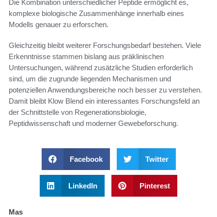
Die Kombination unterschiedlicher Peptide ermöglicht es,
komplexe biologische Zusammenhänge innerhalb eines
Modells genauer zu erforschen.
Gleichzeitig bleibt weiterer Forschungsbedarf bestehen. Viele
Erkenntnisse stammen bislang aus präklinischen
Untersuchungen, während zusätzliche Studien erforderlich
sind, um die zugrunde liegenden Mechanismen und
potenziellen Anwendungsbereiche noch besser zu verstehen.
Damit bleibt Klow Blend ein interessantes Forschungsfeld an
der Schnittstelle von Regenerationsbiologie,
Peptidwissenschaft und moderner Gewebeforschung.
Facebook
Twitter
LinkedIn
Pinterest
Mas