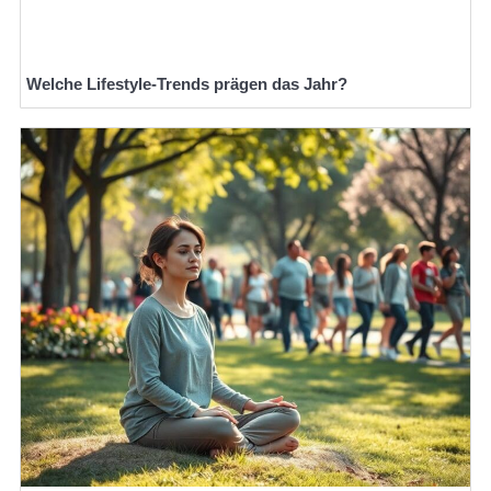
Welche Lifestyle-Trends prägen das Jahr?