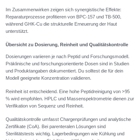
Im Zusammenwirken zeigen sich synergistische Effekte:
Reparaturprozesse profitieren von BPC-157 und TB-500,
während GHK-Cu die strukturelle Erneuerung der Haut
unterstützt.
Übersicht zu Dosierung, Reinheit und Qualitätskontrolle
Dosierungen variieren je nach Peptid und Forschungsmodell.
Präklinische und forschungsorientierte Dosen sind in Studien
und Produktangaben dokumentiert. Du solltest die für dein
Modell geeignete Konzentration validieren.
Reinheit ist entscheidend. Eine hohe Peptidreinigung von >95
% wird empfohlen. HPLC und Massenspektrometrie dienen zur
Verifikation von Sequenz und Reinheit.
Qualitätskontrolle umfasst Chargenprüfungen und analytische
Zertifikate (CoA). Bei parenteralen Lösungen sind
Sterilitätstests wichtig. Lagerbedingungen wie Kühlung und