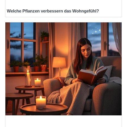
Welche Pflanzen verbessern das Wohngefühl?