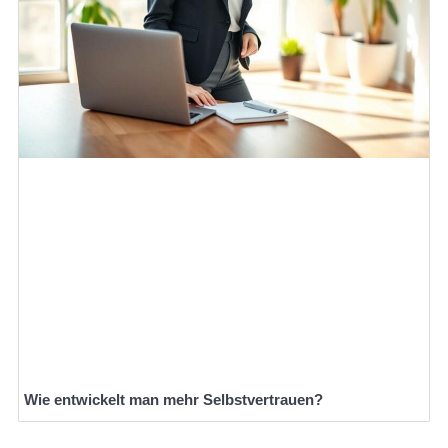
Wie entwickelt man mehr Selbstvertrauen?