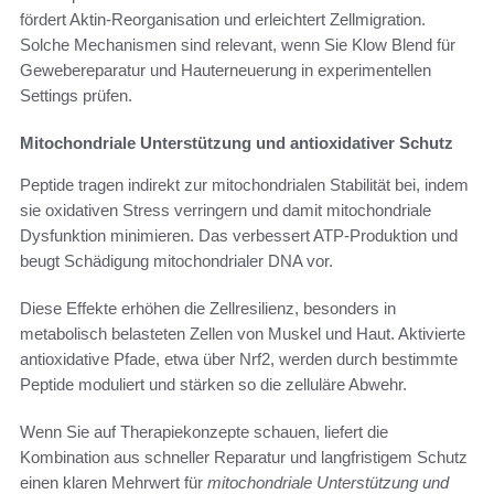
fördert Aktin-Reorganisation und erleichtert Zellmigration.
Solche Mechanismen sind relevant, wenn Sie Klow Blend für
Gewebereparatur und Hauterneuerung in experimentellen
Settings prüfen.
Mitochondriale Unterstützung und antioxidativer Schutz
Peptide tragen indirekt zur mitochondrialen Stabilität bei, indem
sie oxidativen Stress verringern und damit mitochondriale
Dysfunktion minimieren. Das verbessert ATP-Produktion und
beugt Schädigung mitochondrialer DNA vor.
Diese Effekte erhöhen die Zellresilienz, besonders in
metabolisch belasteten Zellen von Muskel und Haut. Aktivierte
antioxidative Pfade, etwa über Nrf2, werden durch bestimmte
Peptide moduliert und stärken so die zelluläre Abwehr.
Wenn Sie auf Therapiekonzepte schauen, liefert die
Kombination aus schneller Reparatur und langfristigem Schutz
einen klaren Mehrwert für
mitochondriale Unterstützung und