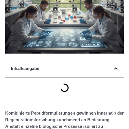
Inhaltsangabe
Kombinierte Peptidformulierungen gewinnen innerhalb der
Regenerationsforschung zunehmend an Bedeutung.
Anstatt einzelne biologische Prozesse isoliert zu