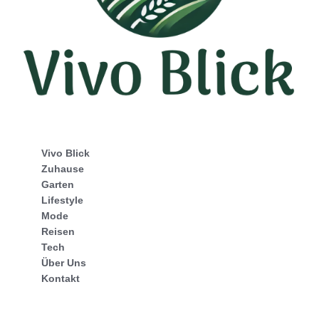
Vivo Blick
Zuhause
Garten
Lifestyle
Mode
Reisen
Tech
Über Uns
Kontakt