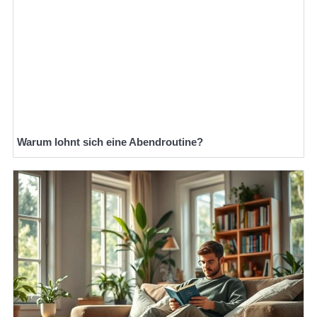
Warum lohnt sich eine Abendroutine?