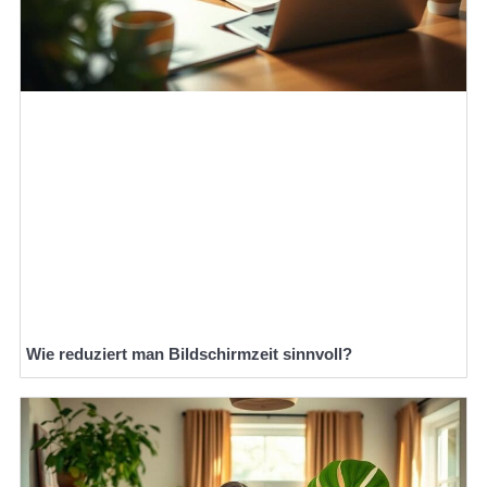
Wie reduziert man Bildschirmzeit sinnvoll?