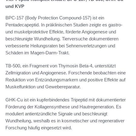
und KVP
BPC-157 (Body Protection Compound-157) ist ein
Pentadecapeptid. In präklinischen Studien zeigte es gastro-
und muskelprotektive Effekte, förderte Angiogenese und
beschleunigte Wundheilung. Tierversuche dokumentieren
verbesserte Heilungsraten bei Sehnenverletzungen und
Schäden im Magen-Darm-Trakt.
TB-500, ein Fragment von Thymosin Beta-4, unterstützt
Zellmigration und Angiogenese. Forschende beobachten eine
Reduktion von Entzündungsmarkern und positive Effekte auf
Muskelfunktion und Gewebereparatur.
GHK-Cu ist ein kupferbindendes Tripeptid mit dokumentierter
Förderung der Kollagensynthese und Hautregeneration. Es
moduliert antientzündliche Signale und beschleunigt
Wundheilung, weshalb es in kosmetischer und regenerativer
Forschung häufig eingesetzt wird.