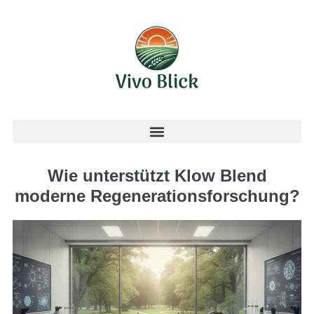
Wie unterstützt Klow Blend
moderne Regenerationsforschung?