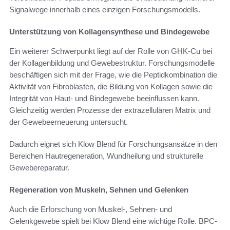
Signalwege innerhalb eines einzigen Forschungsmodells.
Unterstützung von Kollagensynthese und Bindegewebe
Ein weiterer Schwerpunkt liegt auf der Rolle von GHK-Cu bei
der Kollagenbildung und Gewebestruktur. Forschungsmodelle
beschäftigen sich mit der Frage, wie die Peptidkombination die
Aktivität von Fibroblasten, die Bildung von Kollagen sowie die
Integrität von Haut- und Bindegewebe beeinflussen kann.
Gleichzeitig werden Prozesse der extrazellulären Matrix und
der Gewebeerneuerung untersucht.
Dadurch eignet sich Klow Blend für Forschungsansätze in den
Bereichen Hautregeneration, Wundheilung und strukturelle
Gewebereparatur.
Regeneration von Muskeln, Sehnen und Gelenken
Auch die Erforschung von Muskel-, Sehnen- und
Gelenkgewebe spielt bei Klow Blend eine wichtige Rolle. BPC-