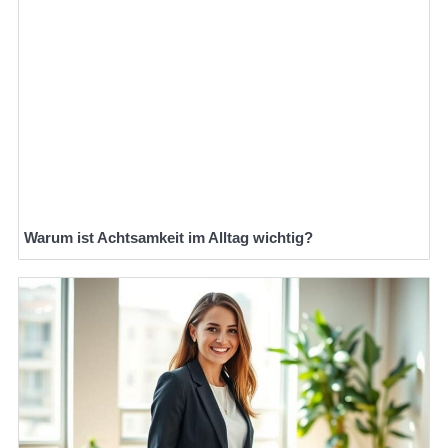
Warum ist Achtsamkeit im Alltag wichtig?