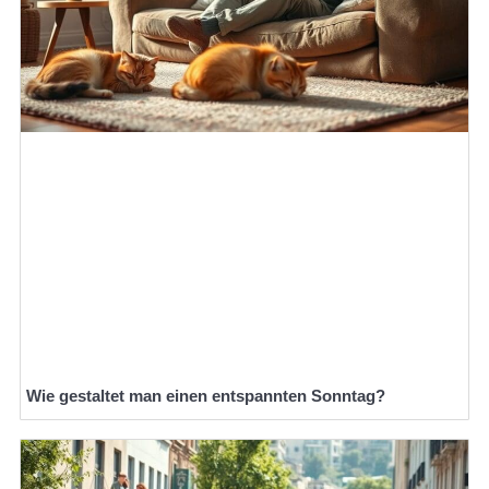
Wie gestaltet man einen entspannten Sonntag?