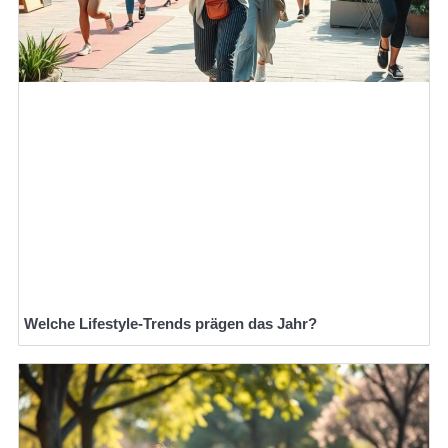
Welche Lifestyle-Trends prägen das Jahr?