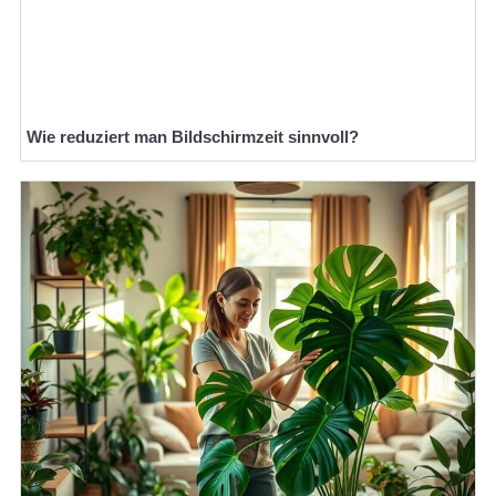
Wie reduziert man Bildschirmzeit sinnvoll?