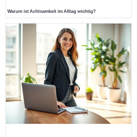
Warum ist Achtsamkeit im Alltag wichtig?