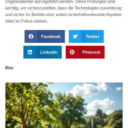
Organisationen durchgeführt werden. Diese Prüfungen sind
wichtig, um sicherzustellen, dass die Technologien zuverlässig
und sicher im Betrieb sind, wobei sicherheitsrelevante Aspekte
stets im Fokus stehen.
Facebook
Twitter
LinkedIn
Pinterest
Mas