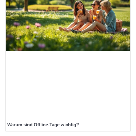
Warum sind Offline-Tage wichtig?