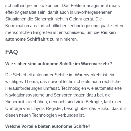
schnell eingreifen zu können. Das Fehlermanagement muss
effektiv gestaltet sein, damit auch in unvorhergesehenen
Situationen die Sicherheit nicht in Gefahr gerät. Die
Kombination aus fortschrittlicher Technologie und qualifiziertem
menschlichen Eingreifen ist entscheidend, um die
Risiken
autonome Schifffahrt
zu minimieren.
FAQ
Wie sicher sind autonome Schiffe im Warenverkehr?
Die Sicherheit autonomer Schiffe im Warenverkehr ist ein
wichtiges Thema, das sowohl technische als auch rechtliche
Herausforderungen umfasst. Technologien wie automatisierte
Navigationssysteme und Sensoren tragen dazu bei, die
Sicherheit zu erhöhen, dennoch sind viele Befragte, laut einer
Umfrage von Lloyd’s Register, besorgt über das Risiko, das mit
diesen neuen Technologien verbunden ist.
Welche Vorteile bieten autonome Schiffe?