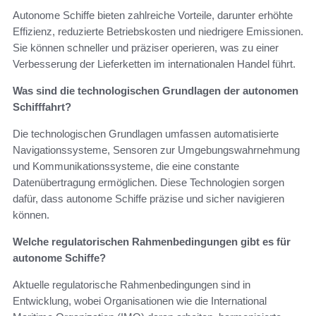
Autonome Schiffe bieten zahlreiche Vorteile, darunter erhöhte
Effizienz, reduzierte Betriebskosten und niedrigere Emissionen.
Sie können schneller und präziser operieren, was zu einer
Verbesserung der Lieferketten im internationalen Handel führt.
Was sind die technologischen Grundlagen der autonomen
Schifffahrt?
Die technologischen Grundlagen umfassen automatisierte
Navigationssysteme, Sensoren zur Umgebungswahrnehmung
und Kommunikationssysteme, die eine constante
Datenübertragung ermöglichen. Diese Technologien sorgen
dafür, dass autonome Schiffe präzise und sicher navigieren
können.
Welche regulatorischen Rahmenbedingungen gibt es für
autonome Schiffe?
Aktuelle regulatorische Rahmenbedingungen sind in
Entwicklung, wobei Organisationen wie die International