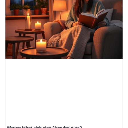
Warum lohnt sich eine Abendroutine?