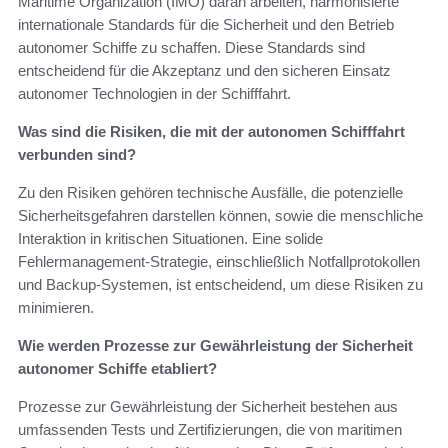
Maritime Organization (IMO) daran arbeiten, harmonisierte
internationale Standards für die Sicherheit und den Betrieb
autonomer Schiffe zu schaffen. Diese Standards sind
entscheidend für die Akzeptanz und den sicheren Einsatz
autonomer Technologien in der Schifffahrt.
Was sind die Risiken, die mit der autonomen Schifffahrt
verbunden sind?
Zu den Risiken gehören technische Ausfälle, die potenzielle
Sicherheitsgefahren darstellen können, sowie die menschliche
Interaktion in kritischen Situationen. Eine solide
Fehlermanagement-Strategie, einschließlich Notfallprotokollen
und Backup-Systemen, ist entscheidend, um diese Risiken zu
minimieren.
Wie werden Prozesse zur Gewährleistung der Sicherheit
autonomer Schiffe etabliert?
Prozesse zur Gewährleistung der Sicherheit bestehen aus
umfassenden Tests und Zertifizierungen, die von maritimen