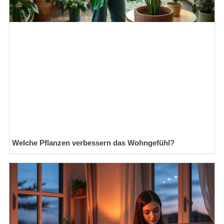
Welche Pflanzen verbessern das Wohngefühl?