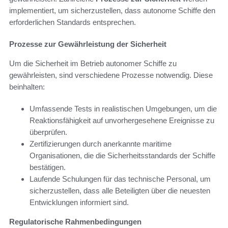
implementiert, um sicherzustellen, dass autonome Schiffe den
erforderlichen Standards entsprechen.
Prozesse zur Gewährleistung der Sicherheit
Um die Sicherheit im Betrieb autonomer Schiffe zu
gewährleisten, sind verschiedene Prozesse notwendig. Diese
beinhalten:
Umfassende Tests in realistischen Umgebungen, um die
Reaktionsfähigkeit auf unvorhergesehene Ereignisse zu
überprüfen.
Zertifizierungen durch anerkannte maritime
Organisationen, die die Sicherheitsstandards der Schiffe
bestätigen.
Laufende Schulungen für das technische Personal, um
sicherzustellen, dass alle Beteiligten über die neuesten
Entwicklungen informiert sind.
Regulatorische Rahmenbedingungen