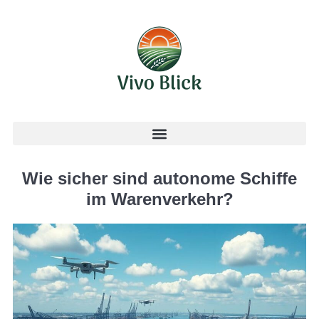
Wie sicher sind autonome Schiffe
im Warenverkehr?