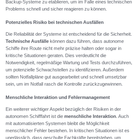
Backup-Systeme zu etablieren, um im Falle eines technischen
Problems schnell und sicher reagieren zu können.
Potenzielles Risiko bei technischen Ausfällen
Die Reliabilität der Systeme ist entscheidend für die Sicherheit.
Technische Ausfälle
können dazu führen, dass autonome
Schiffe ihre Route nicht mehr präzise halten oder sogar in
kritische Situationen geraten. Dies verdeutlicht die
Notwendigkeit, regelmäßige Wartung und Tests durchzuführen,
um potenzielle Schwachstellen zu identifizieren. Außerdem
sollten Notfallpläne gut ausgearbeitet und schnell umsetzbar
sein, um im Notfall rasch die Kontrolle zurückzugewinnen.
Menschliche Interaktion und Fehlermanagement
Ein weiterer wichtiger Aspekt bezüglich der Risiken in der
autonomen Schifffahrt ist die
menschliche Interaktion
. Auch
mit automatisierten Systemen bleibt die Möglichkeit
menschlicher Fehler bestehen. In kritischen Situationen ist es
unerlässlich, dass geschulte Fachkräfte bereitstehen, um