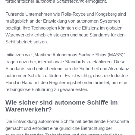
fortschrittlicher
autonome Schiffstechnik
ermöglicht.
Führende Unternehmen wie Rolls-Royce und Kongsberg sind
maßgeblich an der Entwicklung von autonomen Systemen
beteiligt. Ihre Technologien könnten die Effizienz im globalen
Warenverkehr erheblich steigern und neue Standards für den
Schiffsbetrieb setzen.
Initiativen wie „Maritime Autonomous Surface Ships (MASS)“
tragen dazu bei, internationale Standards zu etablieren. Diese
Standards sind entscheidend, um die Sicherheit und Akzeptanz
autonomer Schiffe zu fördern. Es ist wichtig, dass die Industrie
Hand in Hand mit den Regulierungsbehörden arbeitet, um eine
reibungslose Einführung zu gewährleisten.
Wie sicher sind autonome Schiffe im
Warenverkehr?
Die Entwicklung autonomer Schiffe hat bedeutende Fortschritte
gemacht und erfordert eine gründliche Betrachtung der