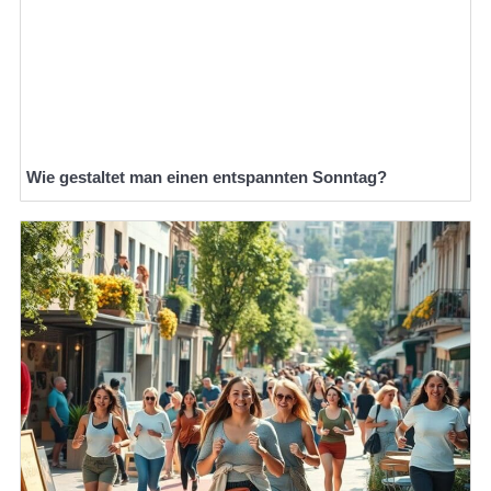
Wie gestaltet man einen entspannten Sonntag?