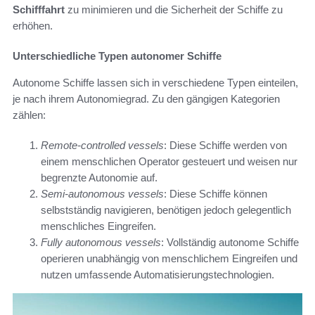
Schifffahrt
zu minimieren und die Sicherheit der Schiffe zu
erhöhen.
Unterschiedliche Typen autonomer Schiffe
Autonome Schiffe lassen sich in verschiedene Typen einteilen,
je nach ihrem Autonomiegrad. Zu den gängigen Kategorien
zählen:
Remote-controlled vessels
: Diese Schiffe werden von
einem menschlichen Operator gesteuert und weisen nur
begrenzte Autonomie auf.
Semi-autonomous vessels
: Diese Schiffe können
selbstständig navigieren, benötigen jedoch gelegentlich
menschliches Eingreifen.
Fully autonomous vessels
: Vollständig autonome Schiffe
operieren unabhängig von menschlichem Eingreifen und
nutzen umfassende Automatisierungstechnologien.