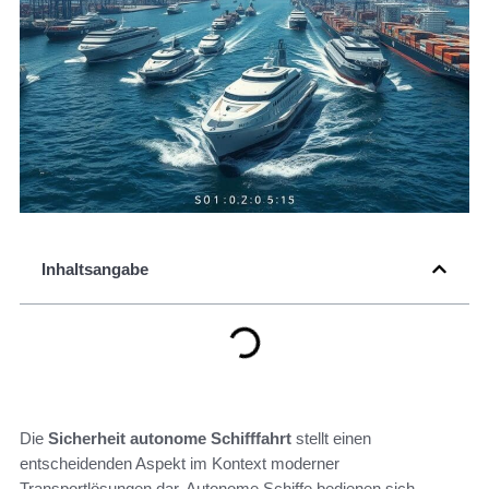
Inhaltsangabe
Die
Sicherheit autonome Schifffahrt
stellt einen
entscheidenden Aspekt im Kontext moderner
Transportlösungen dar. Autonome Schiffe bedienen sich