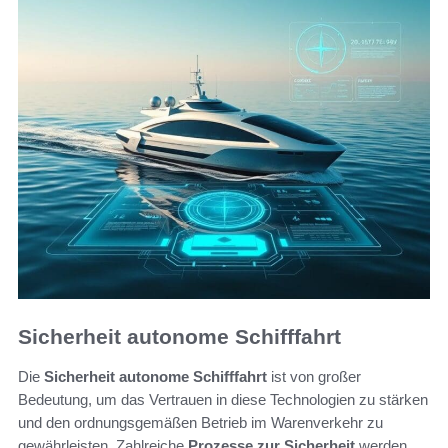
Sicherheit autonome Schifffahrt
Die
Sicherheit autonome Schifffahrt
ist von großer
Bedeutung, um das Vertrauen in diese Technologien zu stärken
und den ordnungsgemäßen Betrieb im Warenverkehr zu
gewährleisten. Zahlreiche
Prozesse zur Sicherheit
werden