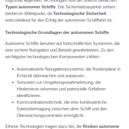
zugrunde liegenden Technologien und der unterschiedlichen
Typen autonomer Schiffe
. Die Sicherheitsaspekte stehen
hierbei im Mittelpunkt, da
Technologische Sicherheit
entscheidend für den Erfolg der autonomen Schifffahrt ist.
Technologische Grundlagen der autonomen Schiffe
Autonome Schiffe beruhen auf fortschrittlichen Systemen, die
eine sichere Navigation und Betrieb gewährleisten. Zu den
wichtigsten technologischen Komponenten zählen:
Automatisierte Navigationssysteme, die Routenpläne in
Echtzeit überwachen und anpassen.
Sensoren zur Umgebungswahrnehmung, die
Hindernisse erkennen und potenzielle Gefahren
identifizieren.
Kommunikationstechnik, die eine kontinuierliche
Datenübertragung zwischen dem Schiff und den
Überwachungszentralen ermöglicht.
Ethese Technologien tragen dazu bei, die
Risiken autonome