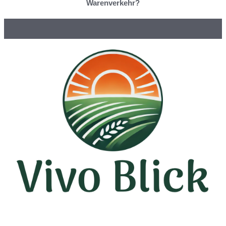
Warenverkehr?