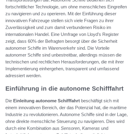
fortschrittlicher Technologie, um ohne menschliches Eingreifen
zu navigieren und zu operieren. Mit der Einführung dieser
innovativen Fahrzeuge stellen sich viele Fragen zu ihrer
Zuverlässigkeit und zum damit verbundenen Risiko im
internationalen Handel. Eine Umfrage von Lloyd’s Register
zeigt, dass 60% der Befragten besorgt über die Sicherheit
autonomer Schiffe im Warenverkehr sind. Die Vorteile
autonomer Schiffe sind unbestreitbar, allerdings müssen die
technischen und rechtlichen Herausforderungen, die mit ihrer
Implementierung einhergehen, transparent und umfassend
adressiert werden.
Einführung in die autonome Schifffahrt
Die
Einleitung autonome Schifffahrt
beschäftigt sich mit
einem innovativen Bereich, der das Potenzial hat, die maritime
Industrie zu revolutionieren. Autonome Schiffe sind in der Lage,
ohne direkte menschliche Steuerung zu navigieren. Dies wird
durch eine Kombination aus
Sensoren
,
Kameras
und