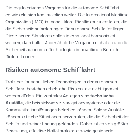
Die regulatorischen Vorgaben für die autonome Schifffahrt
entwickeln sich kontinuierlich weiter. Die International Maritime
Organization (IMO) ist dabei, klare Richtlinien zu erstellen, die
die Sicherheitsanforderungen für autonome Schiffe festlegen.
Diese neuen Standards sollen international harmonisiert
werden, damit alle Länder ähnliche Vorgaben einhalten und die
Sicherheit autonomer Technologien im maritimen Bereich
fördern können.
Risiken autonome Schifffahrt
Trotz der fortschrittlichen Technologien in der autonomen
Schifffahrt bestehen erhebliche Risiken, die nicht ignoriert
werden dürfen. Ein zentrales Anliegen sind
technische
Ausfälle
, die beispielsweise Navigationssysteme oder die
Kommunikationslösungen betreffen können. Solche Ausfälle
können kritische Situationen hervorrufen, die die Sicherheit des
Schiffs und seiner Ladung gefährden. Daher ist es von größter
Bedeutung, effektive Notfallprotokolle sowie gesicherte