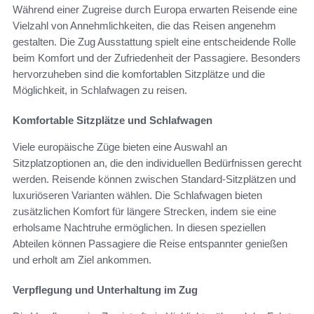
Während einer Zugreise durch Europa erwarten Reisende eine
Vielzahl von Annehmlichkeiten, die das Reisen angenehm
gestalten. Die Zug Ausstattung spielt eine entscheidende Rolle
beim Komfort und der Zufriedenheit der Passagiere. Besonders
hervorzuheben sind die komfortablen Sitzplätze und die
Möglichkeit, in Schlafwagen zu reisen.
Komfortable Sitzplätze und Schlafwagen
Viele europäische Züge bieten eine Auswahl an
Sitzplatzoptionen an, die den individuellen Bedürfnissen gerecht
werden. Reisende können zwischen Standard-Sitzplätzen und
luxuriöseren Varianten wählen. Die Schlafwagen bieten
zusätzlichen Komfort für längere Strecken, indem sie eine
erholsame Nachtruhe ermöglichen. In diesen speziellen
Abteilen können Passagiere die Reise entspannter genießen
und erholt am Ziel ankommen.
Verpflegung und Unterhaltung im Zug