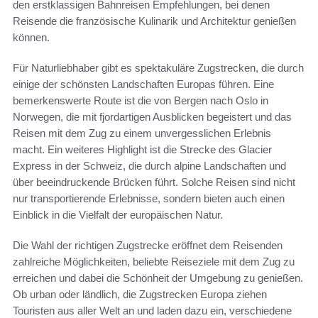
den erstklassigen Bahnreisen Empfehlungen, bei denen
Reisende die französische Kulinarik und Architektur genießen
können.
Für Naturliebhaber gibt es spektakuläre Zugstrecken, die durch
einige der schönsten Landschaften Europas führen. Eine
bemerkenswerte Route ist die von Bergen nach Oslo in
Norwegen, die mit fjordartigen Ausblicken begeistert und das
Reisen mit dem Zug zu einem unvergesslichen Erlebnis
macht. Ein weiteres Highlight ist die Strecke des Glacier
Express in der Schweiz, die durch alpine Landschaften und
über beeindruckende Brücken führt. Solche Reisen sind nicht
nur transportierende Erlebnisse, sondern bieten auch einen
Einblick in die Vielfalt der europäischen Natur.
Die Wahl der richtigen Zugstrecke eröffnet dem Reisenden
zahlreiche Möglichkeiten, beliebte Reiseziele mit dem Zug zu
erreichen und dabei die Schönheit der Umgebung zu genießen.
Ob urban oder ländlich, die Zugstrecken Europa ziehen
Touristen aus aller Welt an und laden dazu ein, verschiedene