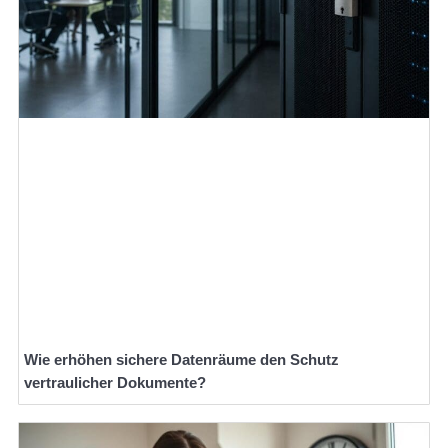
Wie erhöhen sichere Datenräume den Schutz
vertraulicher Dokumente?