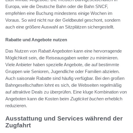
Europa, wie die Deutsche Bahn oder die Bahn SNCF,
empfehlen eine Buchung mindestens einige Wochen im
Voraus. So wird nicht nur der Geldbeutel geschont, sondern
auch eine größere Auswahl an Sitzplätzen sichergestellt.
Rabatte und Angebote nutzen
Das Nutzen von
Rabatt Angeboten
kann eine hervorragende
Möglichkeit sein, die Reiseausgaben weiter zu minimieren.
Viele Anbieter haben spezielle Angebote, die auf bestimmte
Gruppen wie Senioren, Jugendliche oder Familien abzielen.
Auch saisonale Rabatte sind häufig verfügbar. Bei den großen
Bahngesellschaften lohnt es sich, die Webseiten regelmäßig
auf attraktive Deals zu überprüfen. Eine kluge Kombination von
Angeboten kann die Kosten beim
Zugticket buchen
erheblich
reduzieren.
Ausstattung und Services während der
Zugfahrt