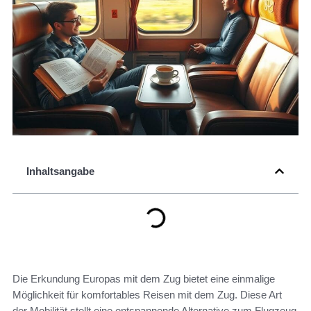
Inhaltsangabe
Die Erkundung Europas mit dem Zug bietet eine einmalige
Möglichkeit für komfortables Reisen mit dem Zug. Diese Art
der Mobilität stellt eine entspannende Alternative zum Flugzeug