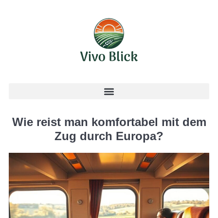
Wie reist man komfortabel mit dem
Zug durch Europa?