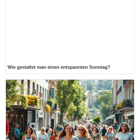
Wie gestaltet man einen entspannten Sonntag?