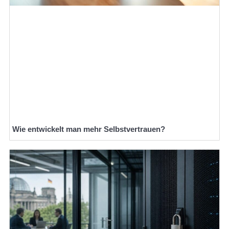
Wie entwickelt man mehr Selbstvertrauen?