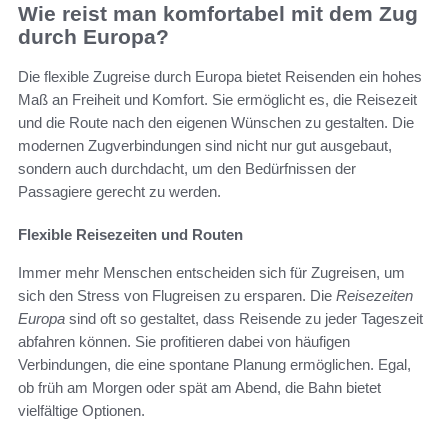
Wie reist man komfortabel mit dem Zug
durch Europa?
Die flexible Zugreise durch Europa bietet Reisenden ein hohes
Maß an Freiheit und Komfort. Sie ermöglicht es, die Reisezeit
und die Route nach den eigenen Wünschen zu gestalten. Die
modernen Zugverbindungen sind nicht nur gut ausgebaut,
sondern auch durchdacht, um den Bedürfnissen der
Passagiere gerecht zu werden.
Flexible Reisezeiten und Routen
Immer mehr Menschen entscheiden sich für Zugreisen, um
sich den Stress von Flugreisen zu ersparen. Die
Reisezeiten
Europa
sind oft so gestaltet, dass Reisende zu jeder Tageszeit
abfahren können. Sie profitieren dabei von häufigen
Verbindungen, die eine spontane Planung ermöglichen. Egal,
ob früh am Morgen oder spät am Abend, die Bahn bietet
vielfältige Optionen.