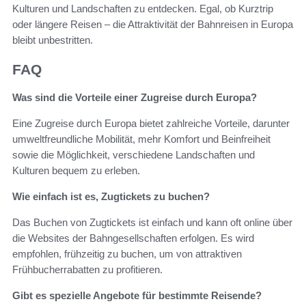
Kulturen und Landschaften zu entdecken. Egal, ob Kurztrip
oder längere Reisen – die Attraktivität der Bahnreisen in Europa
bleibt unbestritten.
FAQ
Was sind die Vorteile einer Zugreise durch Europa?
Eine Zugreise durch Europa bietet zahlreiche Vorteile, darunter
umweltfreundliche Mobilität, mehr Komfort und Beinfreiheit
sowie die Möglichkeit, verschiedene Landschaften und
Kulturen bequem zu erleben.
Wie einfach ist es, Zugtickets zu buchen?
Das Buchen von Zugtickets ist einfach und kann oft online über
die Websites der Bahngesellschaften erfolgen. Es wird
empfohlen, frühzeitig zu buchen, um von attraktiven
Frühbucherrabatten zu profitieren.
Gibt es spezielle Angebote für bestimmte Reisende?