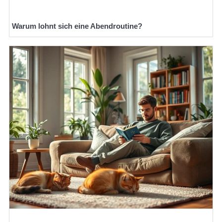
Warum lohnt sich eine Abendroutine?