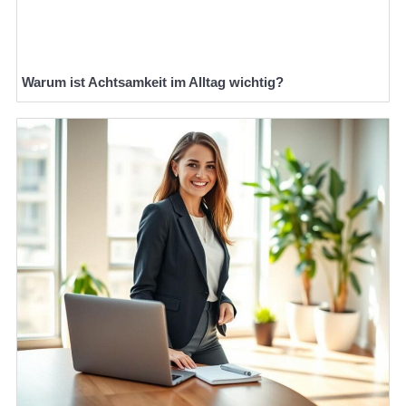
Warum ist Achtsamkeit im Alltag wichtig?