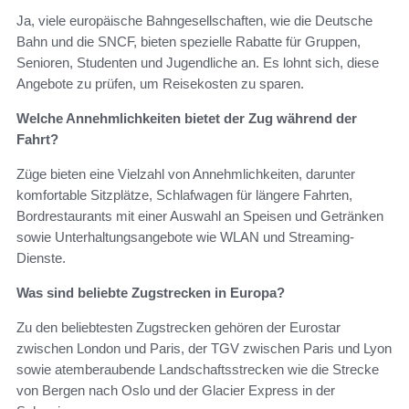
Ja, viele europäische Bahngesellschaften, wie die Deutsche
Bahn und die SNCF, bieten spezielle Rabatte für Gruppen,
Senioren, Studenten und Jugendliche an. Es lohnt sich, diese
Angebote zu prüfen, um Reisekosten zu sparen.
Welche Annehmlichkeiten bietet der Zug während der
Fahrt?
Züge bieten eine Vielzahl von Annehmlichkeiten, darunter
komfortable Sitzplätze, Schlafwagen für längere Fahrten,
Bordrestaurants mit einer Auswahl an Speisen und Getränken
sowie Unterhaltungsangebote wie WLAN und Streaming-
Dienste.
Was sind beliebte Zugstrecken in Europa?
Zu den beliebtesten Zugstrecken gehören der Eurostar
zwischen London und Paris, der TGV zwischen Paris und Lyon
sowie atemberaubende Landschaftsstrecken wie die Strecke
von Bergen nach Oslo und der Glacier Express in der