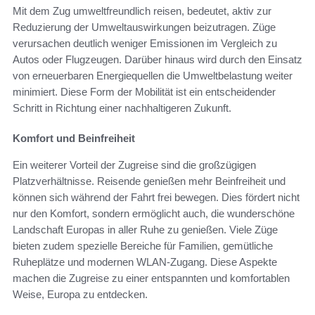
Mit dem Zug umweltfreundlich reisen, bedeutet, aktiv zur
Reduzierung der Umweltauswirkungen beizutragen. Züge
verursachen deutlich weniger Emissionen im Vergleich zu
Autos oder Flugzeugen. Darüber hinaus wird durch den Einsatz
von erneuerbaren Energiequellen die Umweltbelastung weiter
minimiert. Diese Form der Mobilität ist ein entscheidender
Schritt in Richtung einer nachhaltigeren Zukunft.
Komfort und Beinfreiheit
Ein weiterer Vorteil der Zugreise sind die großzügigen
Platzverhältnisse. Reisende genießen mehr Beinfreiheit und
können sich während der Fahrt frei bewegen. Dies fördert nicht
nur den Komfort, sondern ermöglicht auch, die wunderschöne
Landschaft Europas in aller Ruhe zu genießen. Viele Züge
bieten zudem spezielle Bereiche für Familien, gemütliche
Ruheplätze und modernen WLAN-Zugang. Diese Aspekte
machen die Zugreise zu einer entspannten und komfortablen
Weise, Europa zu entdecken.