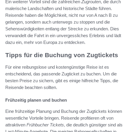
Ein weiterer Vorteil sind die zahlreichen
Zugrouten
, die durch
malerische Landschaften und historische Städte führen.
Reisende haben die Möglichkeit, nicht nur von A nach B zu
gelangen, sondern auch unterwegs zu stoppen und die
Sehenswürdigkeiten entlang der Strecke zu erkunden. Dies
verwandelt die Fahrt in ein unvergessliches Erlebnis und lädt
dazu ein, mehr von Europa zu entdecken.
Tipps für die Buchung von Zugtickets
Für eine reibungslose und kostengünstige Reise ist es
entscheidend, das passende Zugticket zu buchen. Um die
besten Preise zu sichern, gibt es einige hilfreiche Tipps, die
Reisende beachten sollten.
Frühzeitig planen und buchen
Eine frühzeitige Planung und Buchung der Zugtickets können
wesentliche Vorteile bringen. Reisende profitieren oft von
attraktiven
Frühbucher Tickets
, die deutlich günstiger sind als
Last-Minute-Angebote. Die meisten Bahngesellschaften in