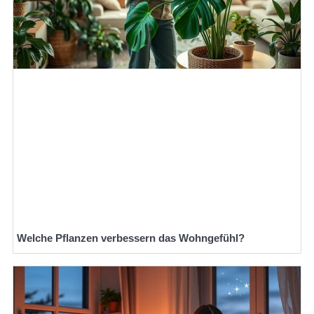
Welche Pflanzen verbessern das Wohngefühl?