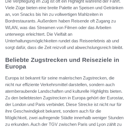
Die Verpflegung im Zug ist oft ein Highlight während der Fahrt.
Viele Züge bieten eine breite Palette an Speisen und Getränken
an, von Snacks bis hin zu vollwertigen Mahlzeiten in
Bordrestaurants. Außerdem haben Reisende oft Zugang zu
WLAN, was das Streamen von Filmen oder das Arbeiten
unterwegs erleichtert. Die Vielfalt an
Unterhaltungsmöglichkeiten rundet das Reiseerlebnis ab und
sorgt dafür, dass die Zeit reizvoll und abwechslungsreich bleibt.
Beliebte Zugstrecken und Reiseziele in
Europa
Europa ist bekannt für seine malerischen Zugstrecken, die
nicht nur effiziente Verkehrsmittel darstellen, sondern auch
atemberaubende Landschaften und kulturelle Highlights bieten.
Zu den beliebtesten Zugstrecken in Europa gehört der Eurostar,
der London und Paris verbindet. Diese Strecke ist nicht nur für
ihre Geschwindigkeit bekannt, sondern auch für die
Möglichkeit, zwei aufregende Städte innerhalb weniger Stunden
zu erkunden. Auch der TGV zwischen Paris und Lyon zählt zu