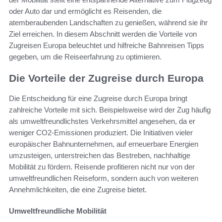
oder Auto dar und ermöglicht es Reisenden, die
atemberaubenden Landschaften zu genießen, während sie ihr
Ziel erreichen. In diesem Abschnitt werden die Vorteile von
Zugreisen Europa beleuchtet und hilfreiche Bahnreisen Tipps
gegeben, um die Reiseerfahrung zu optimieren.
Die Vorteile der Zugreise durch Europa
Die Entscheidung für eine Zugreise durch Europa bringt
zahlreiche Vorteile mit sich. Beispielsweise wird der Zug häufig
als umweltfreundlichstes Verkehrsmittel angesehen, da er
weniger CO2-Emissionen produziert. Die Initiativen vieler
europäischer Bahnunternehmen, auf erneuerbare Energien
umzusteigen, unterstreichen das Bestreben, nachhaltige
Mobilität zu fördern. Reisende profitieren nicht nur von der
umweltfreundlichen Reiseform, sondern auch von weiteren
Annehmlichkeiten, die eine Zugreise bietet.
Umweltfreundliche Mobilität