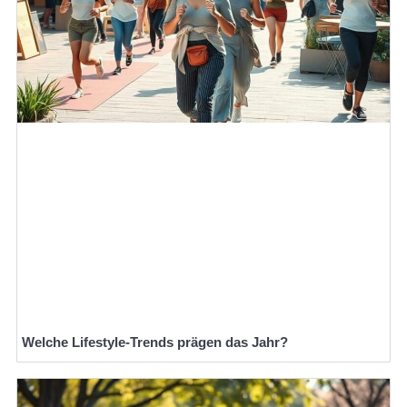
Welche Lifestyle-Trends prägen das Jahr?